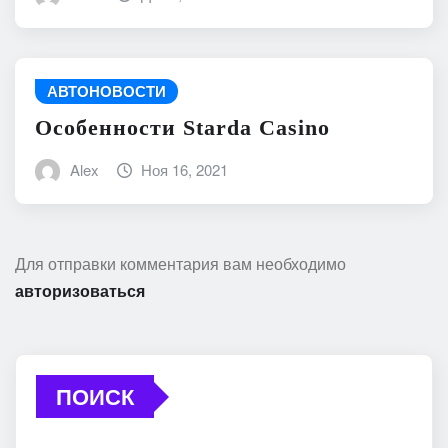
АВТОНОВОСТИ
Особенности Starda Сasino
Alex
Ноя 16, 2021
Для отправки комментария вам необходимо
авторизоваться
ПОИСК