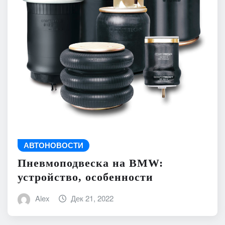
АВТОНОВОСТИ
Пневмоподвеска на BMW:
устройство, особенности
Alex
Дек 21, 2022