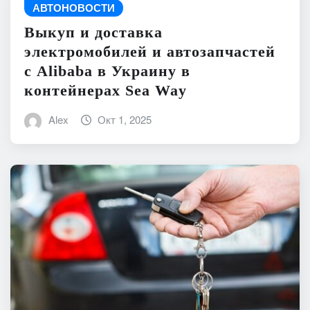
АВТОНОВОСТИ
Выкуп и доставка
электромобилей и автозапчастей
с Alibaba в Украину в
контейнерах Sea Way
Alex
Окт 1, 2025