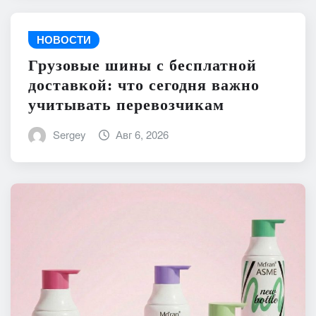
НОВОСТИ
Грузовые шины с бесплатной
доставкой: что сегодня важно
учитывать перевозчикам
Sergey
Авг 6, 2026