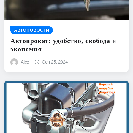
АВТОНОВОСТИ
Автопрокат: удобство, свобода и
экономия
Alex
Сен 25, 2024