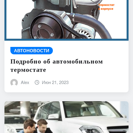
АВТОНОВОСТИ
Подробно об автомобильном
термостате
Alex
Июн 21, 2023