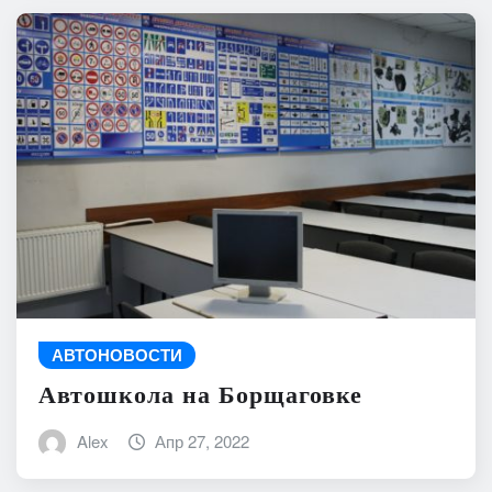
АВТОНОВОСТИ
Автошкола на Борщаговке
Alex
Апр 27, 2022