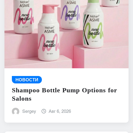
НОВОСТИ
Shampoo Bottle Pump Options for
Salons
Sergey
Авг 6, 2026