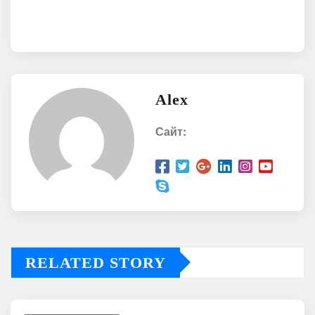
Alex
Сайт:
RELATED STORY