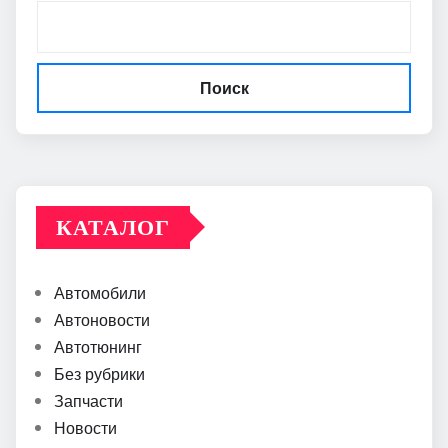
Поиск
КАТАЛОГ
Автомобили
Автоновости
Автотюнинг
Без рубрики
Запчасти
Новости