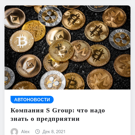
АВТОНОВОСТИ
Компания S Group: что надо
знать о предприятии
Alex
Дек 8, 2021