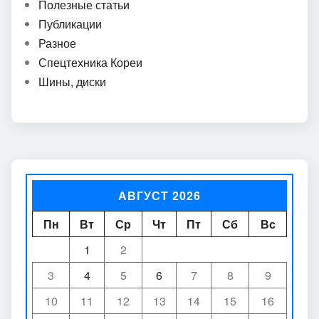
Полезные статьи
Публикации
Разное
Спецтехника Кореи
Шины, диски
АВГУСТ 2026
Пн
Вт
Ср
Чт
Пт
Сб
Вс
1
2
3
4
5
6
7
8
9
10
11
12
13
14
15
16