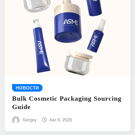
НОВОСТИ
Bulk Cosmetic Packaging Sourcing
Guide
Sergey
Авг 6, 2026