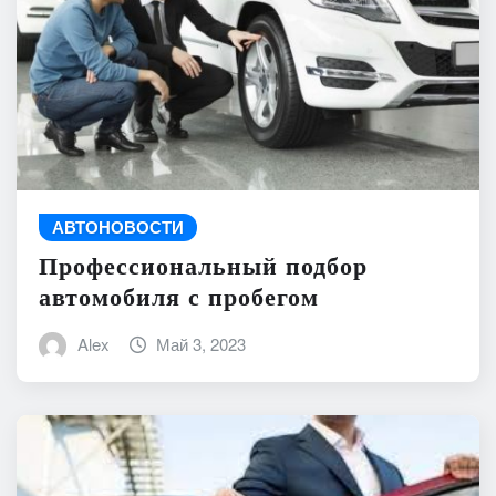
АВТОНОВОСТИ
Профессиональный подбор
автомобиля с пробегом
Alex
Май 3, 2023