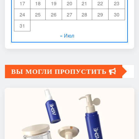
17
18
19
20
21
22
23
24
25
26
27
28
29
30
31
« Июл
ВЫ МОГЛИ ПРОПУСТИТЬ