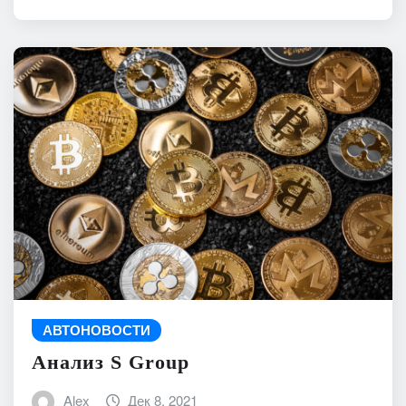
АВТОНОВОСТИ
Анализ S Group
Alex
Дек 8, 2021