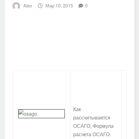
Alex
Мар 10, 2015
0
Как
рассчитывается
ОСАГО, Формула
расчета ОСАГО.