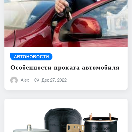
АВТОНОВОСТИ
Особенности проката автомобиля
Alex
Дек 27, 2022