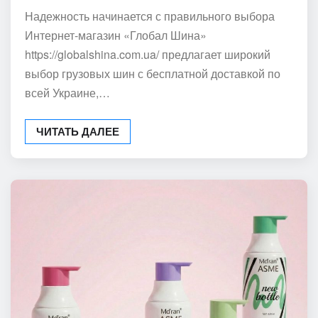
Надежность начинается с правильного выбора
Интернет-магазин «Глобал Шина»
https://globalshina.com.ua/ предлагает широкий
выбор грузовых шин с бесплатной доставкой по
всей Украине,…
ЧИТАТЬ ДАЛЕЕ