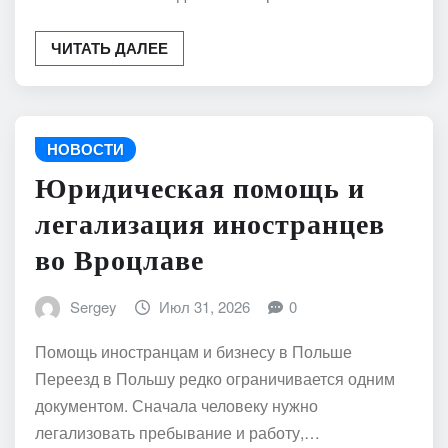
ЧИТАТЬ ДАЛЕЕ
НОВОСТИ
Юридическая помощь и
легализация иностранцев
во Вроцлаве
Sergey
Июл 31, 2026
0
Помощь иностранцам и бизнесу в Польше
Переезд в Польшу редко ограничивается одним
документом. Сначала человеку нужно
легализовать пребывание и работу,…