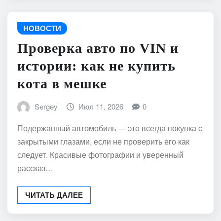
НОВОСТИ
Проверка авто по VIN и
истории: как не купить
кота в мешке
Sergey
Июл 11, 2026
0
Подержанный автомобиль — это всегда покупка с
закрытыми глазами, если не проверить его как
следует. Красивые фотографии и уверенный
рассказ…
ЧИТАТЬ ДАЛЕЕ