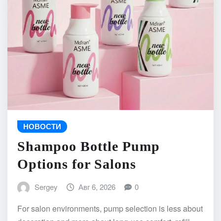
НОВОСТИ
Shampoo Bottle Pump
Options for Salons
Sergey
Авг 6, 2026
0
For salon environments, pump selection is less about