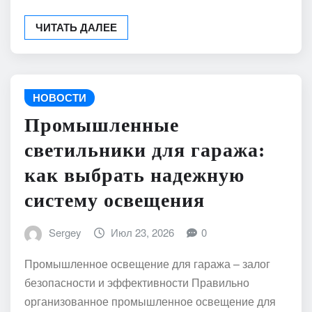
ЧИТАТЬ ДАЛЕЕ
НОВОСТИ
Промышленные
светильники для гаража:
как выбрать надежную
систему освещения
Sergey
Июл 23, 2026
0
Промышленное освещение для гаража – залог
безопасности и эффективности Правильно
организованное промышленное освещение для