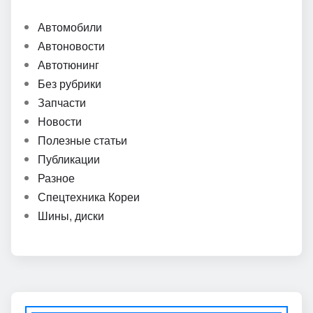
Автомобили
Автоновости
Автотюнинг
Без рубрики
Запчасти
Новости
Полезные статьи
Публикации
Разное
Спецтехника Кореи
Шины, диски