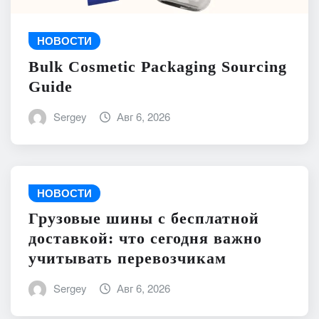
НОВОСТИ
Bulk Cosmetic Packaging Sourcing
Guide
Sergey
Авг 6, 2026
НОВОСТИ
Грузовые шины с бесплатной
доставкой: что сегодня важно
учитывать перевозчикам
Sergey
Авг 6, 2026