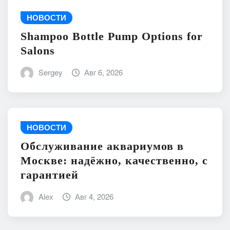
НОВОСТИ
Shampoo Bottle Pump Options for
Salons
Sergey
Авг 6, 2026
НОВОСТИ
Обслуживание аквариумов в
Москве: надёжно, качественно, с
гарантией
Alex
Авг 4, 2026