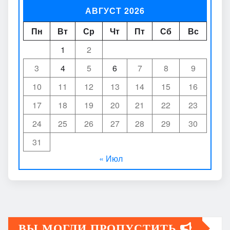
АВГУСТ 2026
Пн
Вт
Ср
Чт
Пт
Сб
Вс
1
2
3
4
5
6
7
8
9
10
11
12
13
14
15
16
17
18
19
20
21
22
23
24
25
26
27
28
29
30
31
« Июл
ВЫ МОГЛИ ПРОПУСТИТЬ