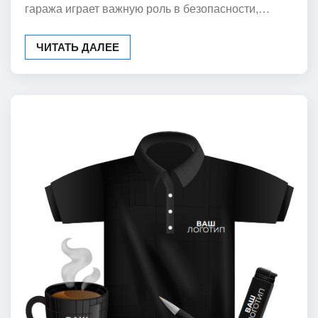
гаража играет важную роль в безопасности,…
ЧИТАТЬ ДАЛЕЕ