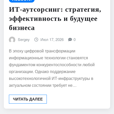
ИТ-аутсорсинг: стратегия,
эффективность и будущее
бизнеса
Sergey
Июл 17, 2026
0
В эпоху цифровой трансформации
информационные технологии становятся
фундаментом конкурентоспособности любой
организации. Однако поддержание
высокотехнологичной ИТ-инфраструктуры в
актуальном состоянии требует не…
ЧИТАТЬ ДАЛЕЕ