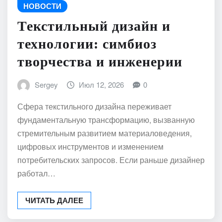
НОВОСТИ
Текстильный дизайн и
технологии: симбиоз
творчества и инженерии
Sergey
Июл 12, 2026
0
Сфера текстильного дизайна переживает
фундаментальную трансформацию, вызванную
стремительным развитием материаловедения,
цифровых инструментов и изменением
потребительских запросов. Если раньше дизайнер
работал…
ЧИТАТЬ ДАЛЕЕ