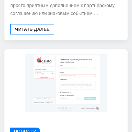
просто приятным дополнением к партнёрскому
соглашению или знаковым событием.…
ЧИТАТЬ ДАЛЕЕ
НОВОСТИ