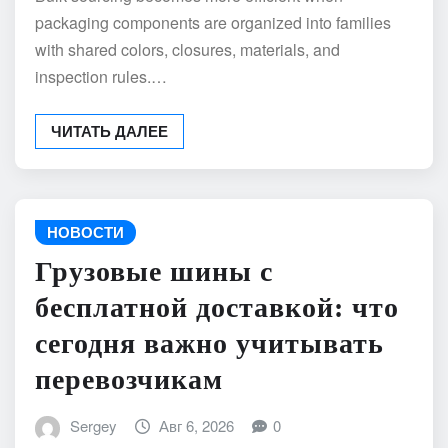
packaging components are organized into families
with shared colors, closures, materials, and
inspection rules.…
ЧИТАТЬ ДАЛЕЕ
НОВОСТИ
Грузовые шины с
бесплатной доставкой: что
сегодня важно учитывать
перевозчикам
Sergey
Авг 6, 2026
0