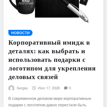
НОВОСТИ
Корпоративный имидж в
деталях: как выбрать и
использовать подарки с
логотипом для укрепления
деловых связей
Sergey
Июл 17, 2026
0
В современном деловом мире корпоративные
подарки с логотипом давно перестали быть