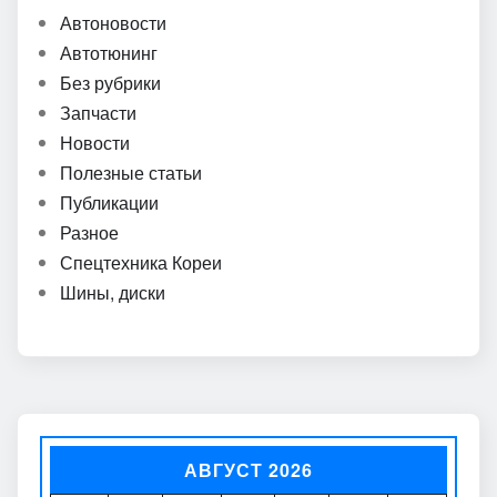
Автоновости
Автотюнинг
Без рубрики
Запчасти
Новости
Полезные статьи
Публикации
Разное
Спецтехника Кореи
Шины, диски
АВГУСТ 2026