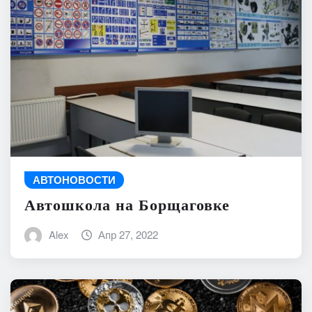
АВТОНОВОСТИ
Автошкола на Борщаговке
Alex
Апр 27, 2022