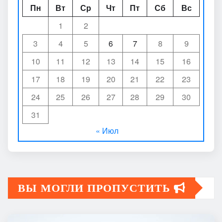
Пн
Вт
Ср
Чт
Пт
Сб
Вс
1
2
3
4
5
6
7
8
9
10
11
12
13
14
15
16
17
18
19
20
21
22
23
24
25
26
27
28
29
30
31
« Июл
ВЫ МОГЛИ ПРОПУСТИТЬ