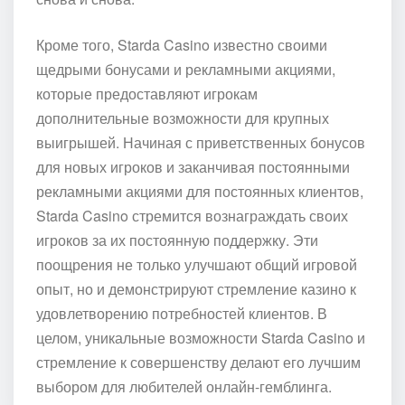
Кроме того, Starda Casino известно своими
щедрыми бонусами и рекламными акциями,
которые предоставляют игрокам
дополнительные возможности для крупных
выигрышей. Начиная с приветственных бонусов
для новых игроков и заканчивая постоянными
рекламными акциями для постоянных клиентов,
Starda Casino стремится вознаграждать своих
игроков за их постоянную поддержку. Эти
поощрения не только улучшают общий игровой
опыт, но и демонстрируют стремление казино к
удовлетворению потребностей клиентов. В
целом, уникальные возможности Starda Casino и
стремление к совершенству делают его лучшим
выбором для любителей онлайн-гемблинга.