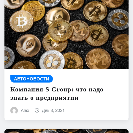
АВТОНОВОСТИ
Компания S Group: что надо
знать о предприятии
Alex
Дек 8, 2021