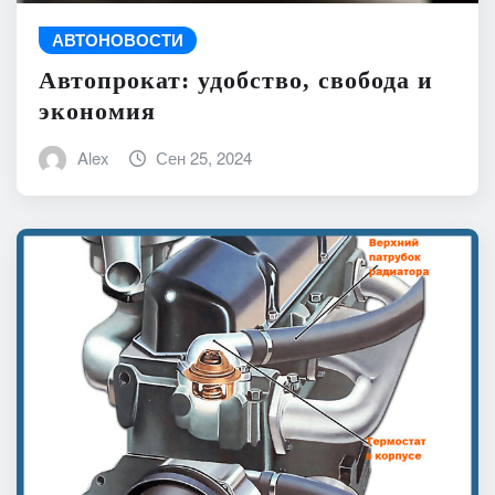
АВТОНОВОСТИ
Автопрокат: удобство, свобода и
экономия
Alex
Сен 25, 2024