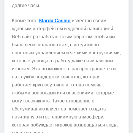
долгие часы.
Кроме того,
Starda Сasino
известно своим
удобным интерфейсом и удобной навигацией.
Веб-сайт разработан таким образом, чтобы им
было легко пользоваться, с интуитивно
понятным управлением и четкими инструкциями,
которые упрощают работу даже начинающим
игрокам. Эта возможность распространяется и
на службу поддержки клиентов, которая
работает круглосуточно и готова помочь с
любыми вопросами или опасениями, которые
могут возникнуть. Такое отношение к
обслуживанию клиентов помогает создать
позитивную и гостеприимную атмосферу,
которая побуждает игроков возвращаться сюда
снова и снова.