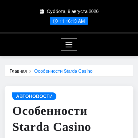
Перейти
Суббота, 8 августа 2026
к
содержимому
11:16:14 AM
Главная
Особенности Starda Сasino
АВТОНОВОСТИ
Особенности
Starda Сasino