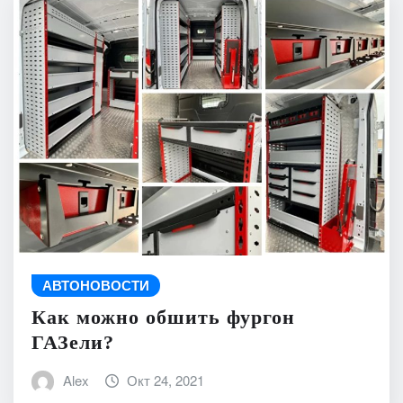
АВТОНОВОСТИ
Как можно обшить фургон
ГАЗели?
Alex
Окт 24, 2021