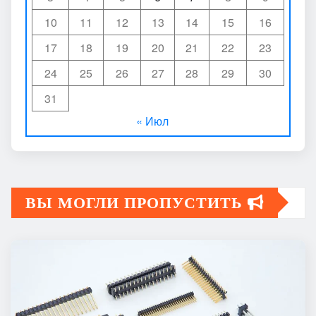
10
11
12
13
14
15
16
17
18
19
20
21
22
23
24
25
26
27
28
29
30
31
« Июл
ВЫ МОГЛИ ПРОПУСТИТЬ