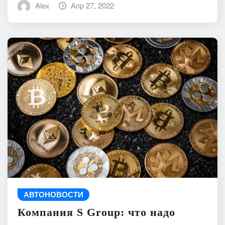
Alex
Апр 27, 2022
АВТОНОВОСТИ
Компания S Group: что надо