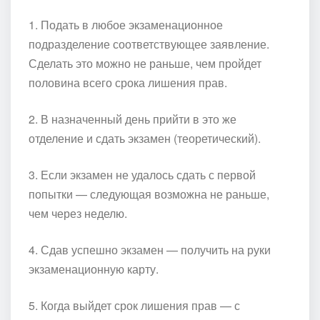
1. Подать в любое экзаменационное
подразделение соответствующее заявление.
Сделать это можно не раньше, чем пройдет
половина всего срока лишения прав.
2. В назначенный день прийти в это же
отделение и сдать экзамен (теоретический).
3. Если экзамен не удалось сдать с первой
попытки — следующая возможна не раньше,
чем через неделю.
4. Сдав успешно экзамен — получить на руки
экзаменационную карту.
5. Когда выйдет срок лишения прав — с