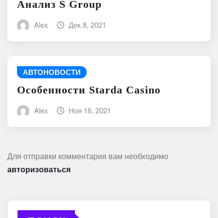
Анализ S Group
Alex
Дек 8, 2021
АВТОНОВОСТИ
Особенности Starda Сasino
Alex
Ноя 16, 2021
Для отправки комментария вам необходимо
авторизоваться