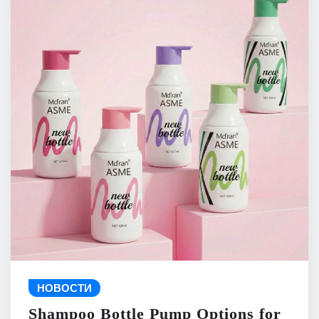
НОВОСТИ
Shampoo Bottle Pump Options for