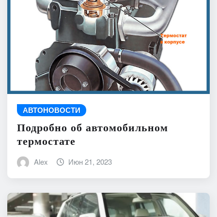
АВТОНОВОСТИ
Подробно об автомобильном
термостате
Alex
Июн 21, 2023