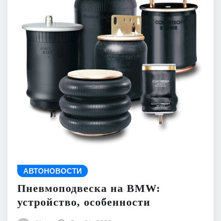
АВТОНОВОСТИ
Пневмоподвеска на BMW:
устройство, особенности