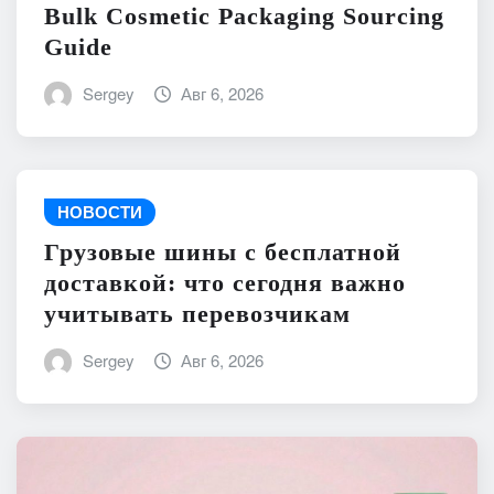
Bulk Cosmetic Packaging Sourcing
Guide
Sergey
Авг 6, 2026
НОВОСТИ
Грузовые шины с бесплатной
доставкой: что сегодня важно
учитывать перевозчикам
Sergey
Авг 6, 2026