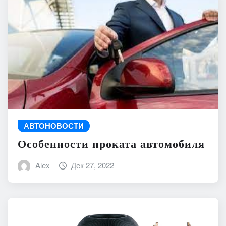
АВТОНОВОСТИ
Особенности проката автомобиля
Alex
Дек 27, 2022