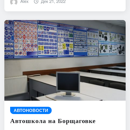
Alex
Дек 21, 2022
АВТОНОВОСТИ
Автошкола на Борщаговке