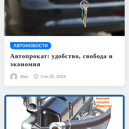
АВТОНОВОСТИ
Автопрокат: удобство, свобода и
экономия
Alex
Сен 25, 2024