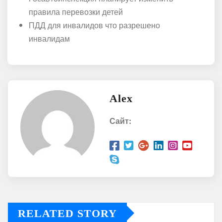
правила перевозки детей
ПДД для инвалидов что разрешено
инвалидам
Alex
Сайт:
RELATED STORY