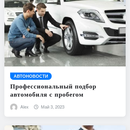
АВТОНОВОСТИ
Профессиональный подбор
автомобиля с пробегом
Alex
Май 3, 2023