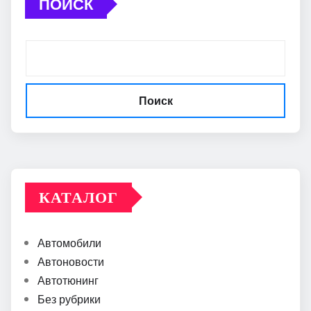
ПОИСК
Поиск
КАТАЛОГ
Автомобили
Автоновости
Автотюнинг
Без рубрики