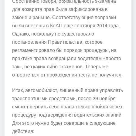
Собственно говоря, обязательность экзамена
для возврата прав была зафиксирована в
законе и раньше. Соответствующие поправки
были внесены в КоАП еще сентября 2014 года.
Однако, поскольку не существовало
постановления Правительства, которое
регламентировало бы порядок процедуры, на
практике права возвращали водителям «просто
так», без каких-либо экзаменов. Теперь же
отвертеться от прохождения теста не получится.
Итак, автомобилист, лишенный права управлять
транспортными средствами, после 29 ноября
сможет вернуть себе права только пройдя через
процедуру подтверждения водительских знаний.
Для этого нужно будет совершить следующие
действия: