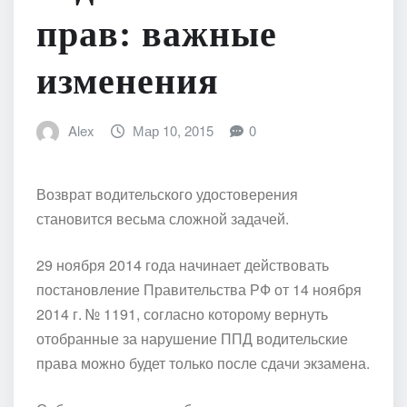
прав: важные
изменения
Alex
Мар 10, 2015
0
Возврат водительского удостоверения
становится весьма сложной задачей.
29 ноября 2014 года начинает действовать
постановление Правительства РФ от 14 ноября
2014 г. № 1191, согласно которому вернуть
отобранные за нарушение ППД водительские
права можно будет только после сдачи экзамена.