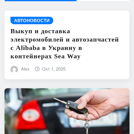
АВТОНОВОСТИ
Выкуп и доставка
электромобилей и автозапчастей
с Alibaba в Украину в
контейнерах Sea Way
Alex
Окт 1, 2025