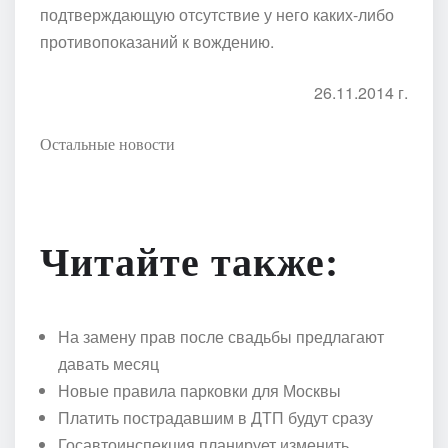
подтверждающую отсутствие у него каких-либо
противопоказаний к вождению.
26.11.2014 г.
Остальные новости
Читайте также:
На замену прав после свадьбы предлагают
давать месяц
Новые правила парковки для Москвы
Платить пострадавшим в ДТП будут сразу
Госавтоинспекция планирует изменить