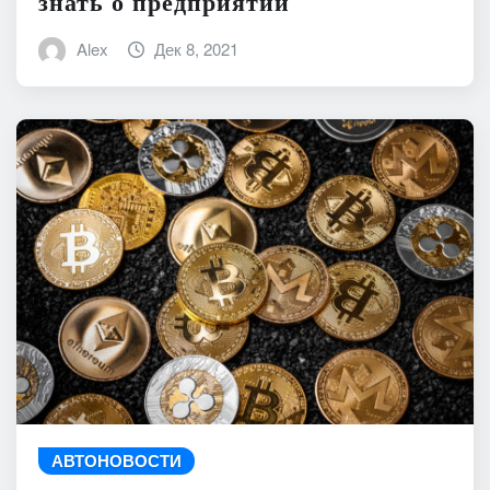
знать о предприятии
Alex
Дек 8, 2021
АВТОНОВОСТИ