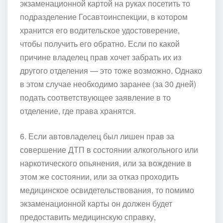
экзаменационной картой на руках посетить то
подразделение Госавтоинспекции, в котором
хранится его водительское удостоверение,
чтобы получить его обратно. Если по какой
причине владелец прав хочет забрать их из
другого отделения — это тоже возможно. Однако
в этом случае необходимо заранее (за 30 дней)
подать соответствующее заявление в то
отделение, где права хранятся.
6. Если автовладелец был лишен прав за
совершение ДТП в состоянии алкогольного или
наркотического опьянения, или за вождение в
этом же состоянии, или за отказ проходить
медицинское освидетельствования, то помимо
экзаменационной карты он должен будет
предоставить медицинскую справку,