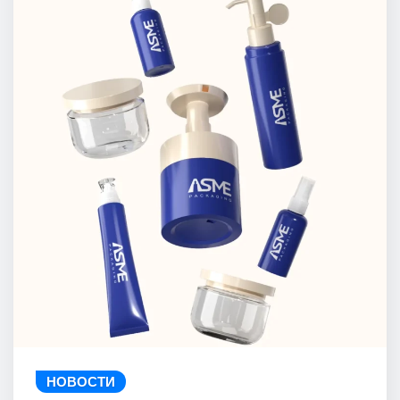
НОВОСТИ