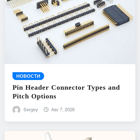
НОВОСТИ
Pin Header Connector Types and
Pitch Options
Sergey
Авг 7, 2026