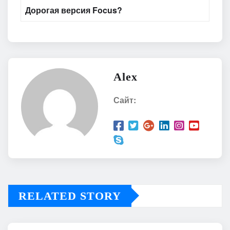
Дорогая версия Focus?
Alex
Сайт:
RELATED STORY