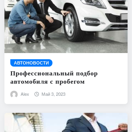
АВТОНОВОСТИ
Профессиональный подбор
автомобиля с пробегом
Alex
Май 3, 2023