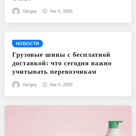
Sergey
Авг 6, 2026
НОВОСТИ
Грузовые шины с бесплатной
доставкой: что сегодня важно
учитывать перевозчикам
Sergey
Авг 6, 2026