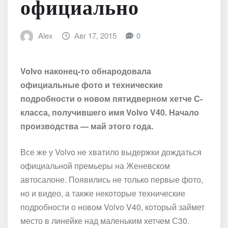
официально
Alex
Авг 17, 2015
0
Volvo наконец-то обнародовала
официальные фото и технические
подробности о новом пятидверном хетче С-
класса, получившего имя Volvo V40. Начало
производства — май этого года.
Все же у Volvo не хватило выдержки дождаться
официальной премьеры на Женевском
автосалоне. Появились не только первые фото,
но и видео, а также некоторые технические
подробности о новом Volvo V40, который займет
место в линейке над маленьким хетчем С30.