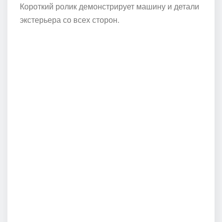
Короткий ролик демонстрирует машину и детали
экстерьера со всех сторон.