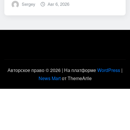
Sergey
Авг 6, 2026
Авторское право © 2026 | На платформе
WordPress
|
News Mart
от ThemeArile