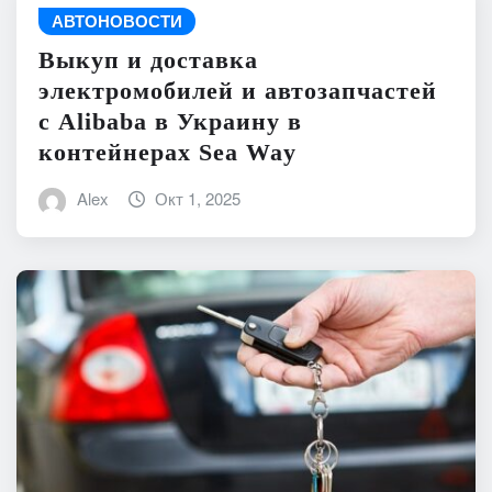
АВТОНОВОСТИ
Выкуп и доставка
электромобилей и автозапчастей
с Alibaba в Украину в
контейнерах Sea Way
Alex
Окт 1, 2025