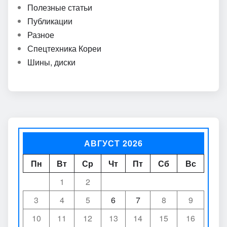
Полезные статьи
Публикации
Разное
Спецтехника Кореи
Шины, диски
АВГУСТ 2026
Пн
Вт
Ср
Чт
Пт
Сб
Вс
1
2
3
4
5
6
7
8
9
10
11
12
13
14
15
16