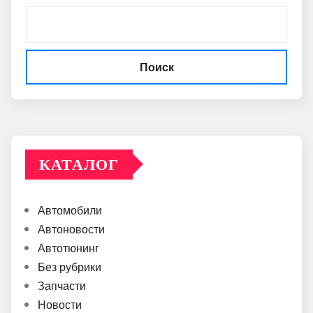
Поиск
КАТАЛОГ
Автомобили
Автоновости
Автотюнинг
Без рубрики
Запчасти
Новости