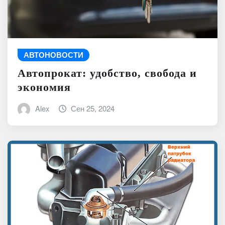
АВТОНОВОСТИ
Автопрокат: удобство, свобода и
экономия
Alex
Сен 25, 2024