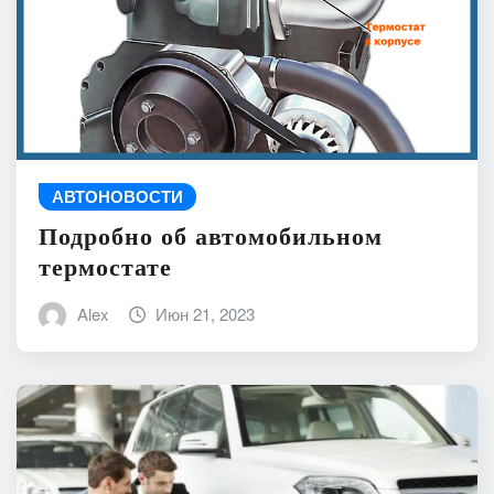
АВТОНОВОСТИ
Подробно об автомобильном
термостате
Alex
Июн 21, 2023