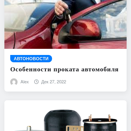
АВТОНОВОСТИ
Особенности проката автомобиля
Alex
Дек 27, 2022