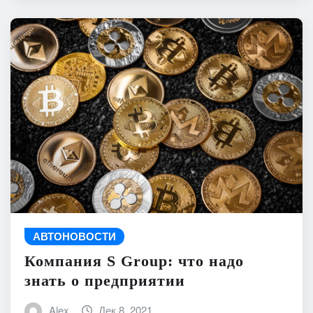
АВТОНОВОСТИ
Компания S Group: что надо
знать о предприятии
Alex
Дек 8, 2021