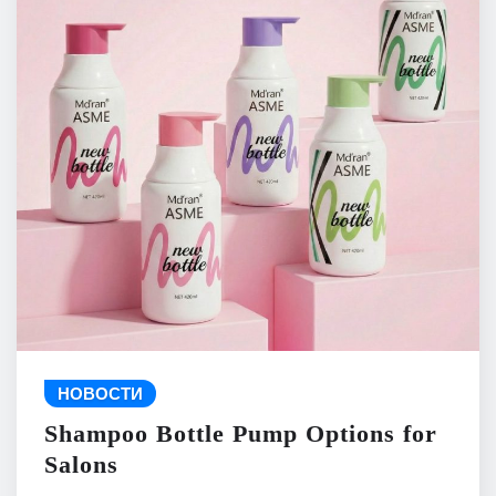
НОВОСТИ
Shampoo Bottle Pump Options for
Salons