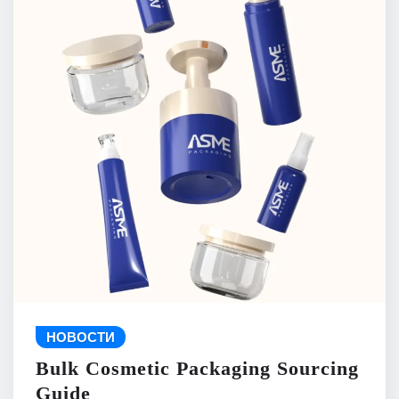
НОВОСТИ
Bulk Cosmetic Packaging Sourcing
Guide