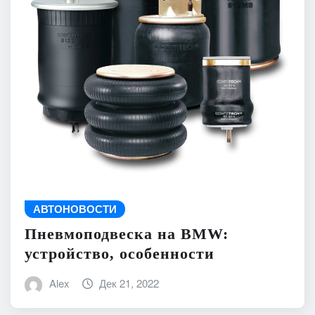
АВТОНОВОСТИ
Пневмоподвеска на BMW:
устройство, особенности
Alex
Дек 21, 2022