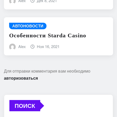
Alex
Дек 8, 2021
АВТОНОВОСТИ
Особенности Starda Сasino
Alex
Ноя 16, 2021
Для отправки комментария вам необходимо
авторизоваться
ПОИСК