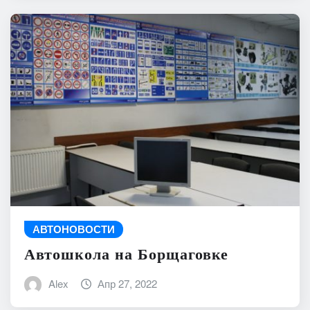
АВТОНОВОСТИ
Автошкола на Борщаговке
Alex
Апр 27, 2022