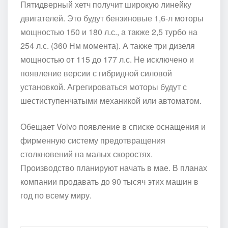
Пятидверный хетч получит широкую линейку
двигателей. Это будут бензиновые 1,6-л моторы
мощностью 150 и 180 л.с., а также 2,5 турбо на
254 л.с. (360 Нм момента). А также три дизеля
мощностью от 115 до 177 л.с. Не исключено и
появление версии с гибридной силовой
установкой. Агрегироваться моторы будут с
шестиступенчатыми механикой или автоматом.
Обещает Volvo появление в списке оснащения и
фирменную систему предотвращения
столкновений на малых скоростях.
Производство планируют начать в мае. В планах
компании продавать до 90 тысяч этих машин в
год по всему миру.