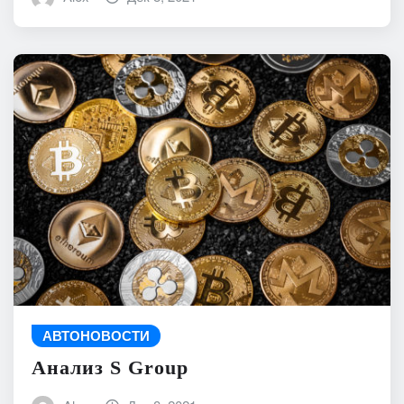
АВТОНОВОСТИ
Анализ S Group