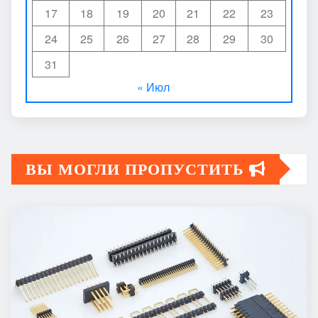
17
18
19
20
21
22
23
24
25
26
27
28
29
30
31
« Июл
ВЫ МОГЛИ ПРОПУСТИТЬ