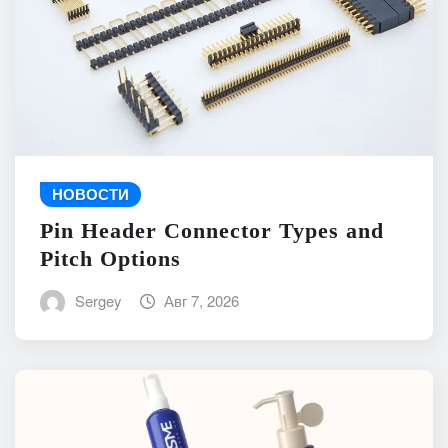
НОВОСТИ
Pin Header Connector Types and
Pitch Options
Sergey
Авг 7, 2026