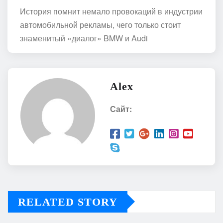
История помнит немало провокаций в индустрии
автомобильной рекламы, чего только стоит
знаменитый «диалог» BMW и Audi
Alex
Сайт:
RELATED STORY