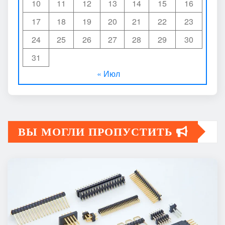
10
11
12
13
14
15
16
17
18
19
20
21
22
23
24
25
26
27
28
29
30
31
« Июл
ВЫ МОГЛИ ПРОПУСТИТЬ