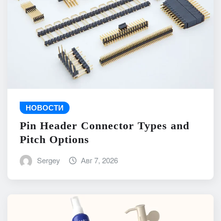
НОВОСТИ
Pin Header Connector Types and
Pitch Options
Sergey
Авг 7, 2026