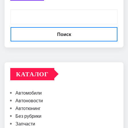
Поиск
КАТАЛОГ
Автомобили
Автоновости
Автотюнинг
Без рубрики
Запчасти