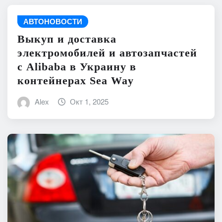
АВТОНОВОСТИ
Выкуп и доставка
электромобилей и автозапчастей
с Alibaba в Украину в
контейнерах Sea Way
Alex
Окт 1, 2025