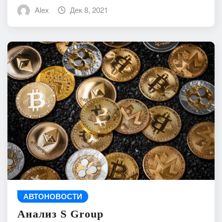
Alex
Дек 8, 2021
АВТОНОВОСТИ
Анализ S Group