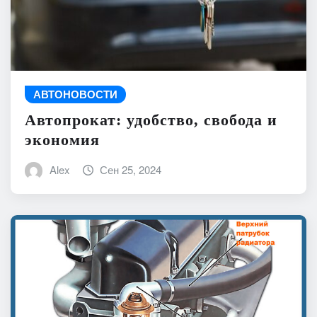
АВТОНОВОСТИ
Автопрокат: удобство, свобода и
экономия
Alex
Сен 25, 2024