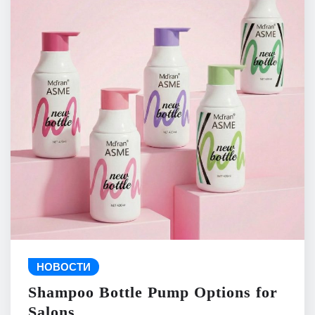
НОВОСТИ
Shampoo Bottle Pump Options for
Salons