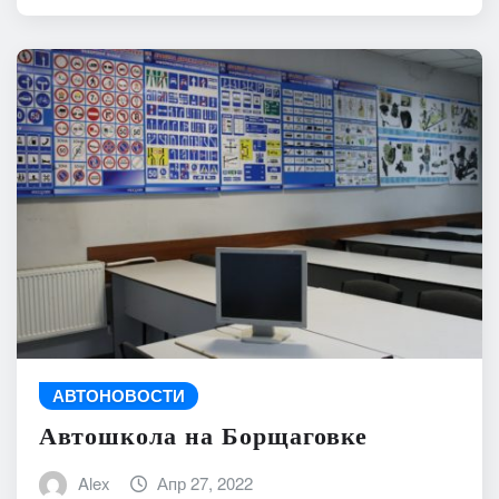
АВТОНОВОСТИ
Автошкола на Борщаговке
Alex
Апр 27, 2022