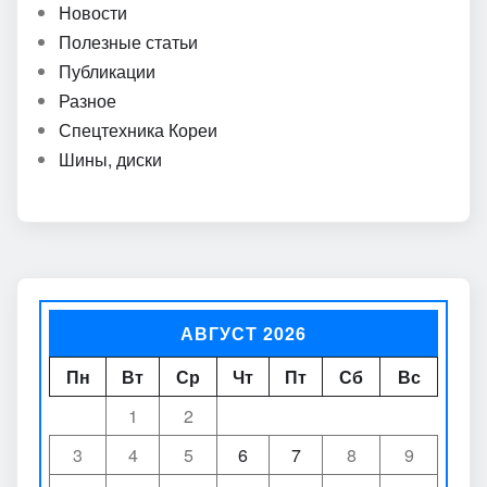
Новости
Полезные статьи
Публикации
Разное
Спецтехника Кореи
Шины, диски
АВГУСТ 2026
Пн
Вт
Ср
Чт
Пт
Сб
Вс
1
2
3
4
5
6
7
8
9