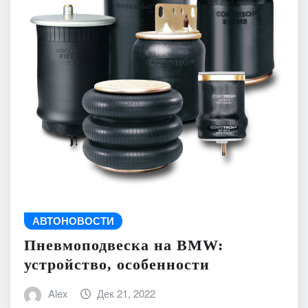
АВТОНОВОСТИ
Пневмоподвеска на BMW:
устройство, особенности
Alex
Дек 21, 2022