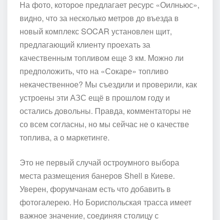
На фото, которое предлагает ресурс «Оилньюс»,
видно, что за несколько метров до въезда в
новый комплекс SOCAR установлен щит,
предлагающий клиенту проехать за
качественным топливом еще 3 км. Можно ли
предположить, что на «Сокаре» топливо
некачественное? Мы съездили и проверили, как
устроены эти АЗС ещё в прошлом году и
остались довольны. Правда, комментаторы не
со всем согласны, но мы сейчас не о качестве
топлива, а о маркетинге.
Это не первый случай остроумного выбора
места размещения банеров Shell в Киеве.
Уверен, форумчанам есть что добавить в
фотогалерею. Но Бориспольская трасса имеет
важное значение, соединяя столицу с