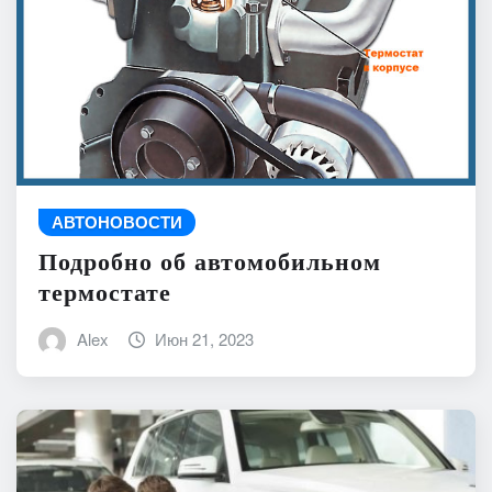
АВТОНОВОСТИ
Подробно об автомобильном
термостате
Alex
Июн 21, 2023