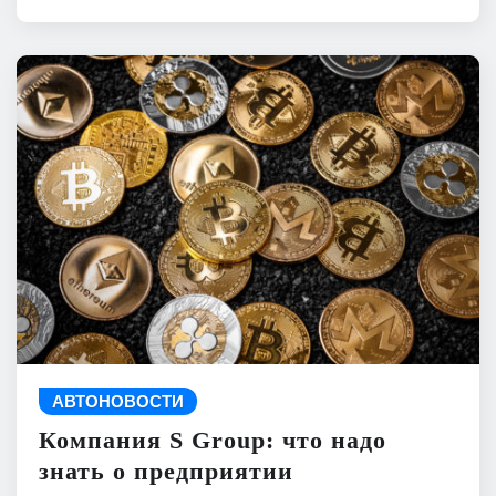
АВТОНОВОСТИ
Компания S Group: что надо
знать о предприятии