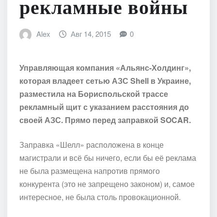
рекламные войны
Alex
Авг 14, 2015
0
Управляющая компания «Альянс-Холдинг»,
которая владеет сетью АЗС Shell в Украине,
разместила на Бориспольской трассе
рекламный щит с указанием расстояния до
своей АЗС. Прямо перед заправкой SOCAR.
Заправка «Шелл» расположена в конце
магистрали и всё бы ничего, если бы её реклама
не была размещена напротив прямого
конкурента (это не запрещено законом) и, самое
интересное, не была столь провокационной.