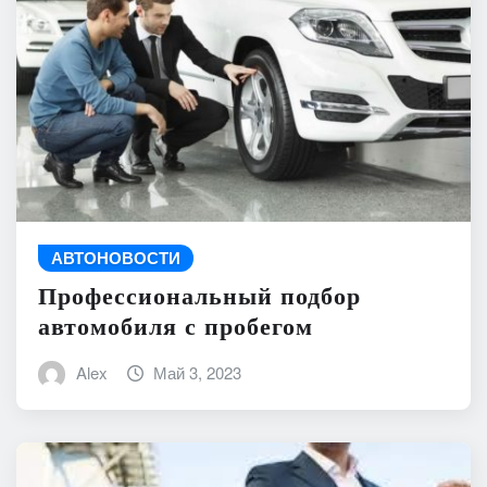
АВТОНОВОСТИ
Профессиональный подбор
автомобиля с пробегом
Alex
Май 3, 2023