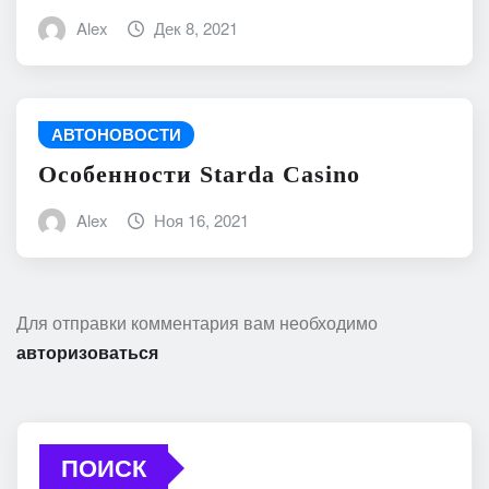
Alex
Дек 8, 2021
АВТОНОВОСТИ
Особенности Starda Сasino
Alex
Ноя 16, 2021
Для отправки комментария вам необходимо
авторизоваться
ПОИСК