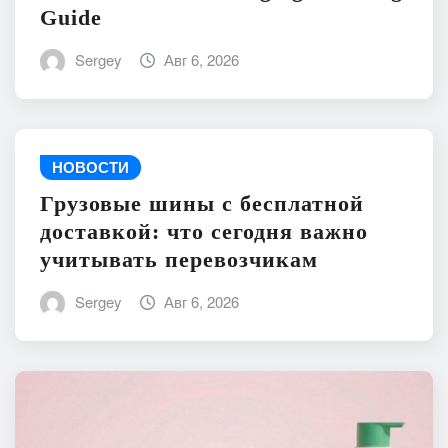
Guide
Sergey
Авг 6, 2026
НОВОСТИ
Грузовые шины с бесплатной
доставкой: что сегодня важно
учитывать перевозчикам
Sergey
Авг 6, 2026