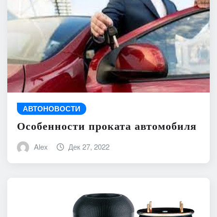
АВТОНОВОСТИ
Особенности проката автомобиля
Alex
Дек 27, 2022