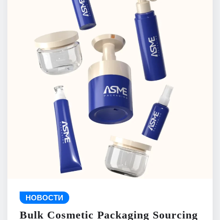
НОВОСТИ
Bulk Cosmetic Packaging Sourcing