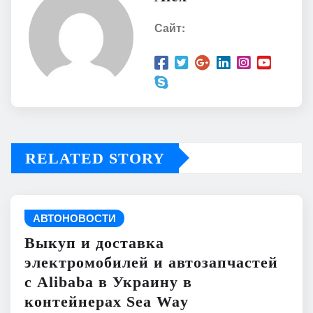
Сайт:
RELATED STORY
АВТОНОВОСТИ
Выкуп и доставка
электромобилей и автозапчастей
с Alibaba в Украину в
контейнерах Sea Way