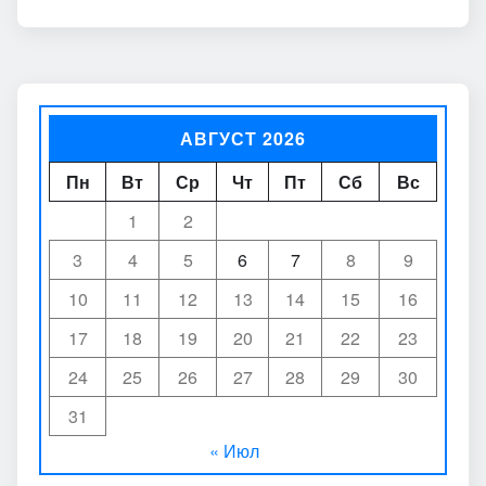
АВГУСТ 2026
Пн
Вт
Ср
Чт
Пт
Сб
Вс
1
2
3
4
5
6
7
8
9
10
11
12
13
14
15
16
17
18
19
20
21
22
23
24
25
26
27
28
29
30
31
« Июл