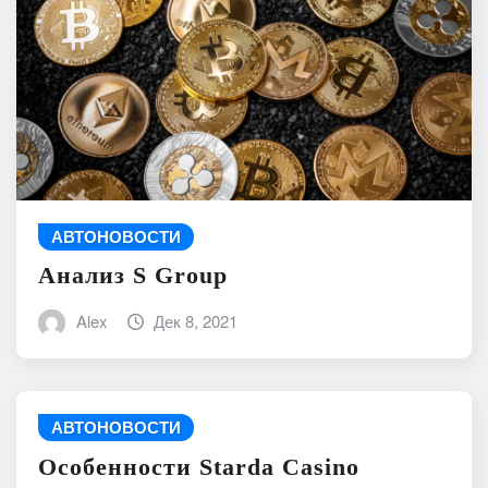
АВТОНОВОСТИ
Анализ S Group
Alex
Дек 8, 2021
АВТОНОВОСТИ
Особенности Starda Сasino