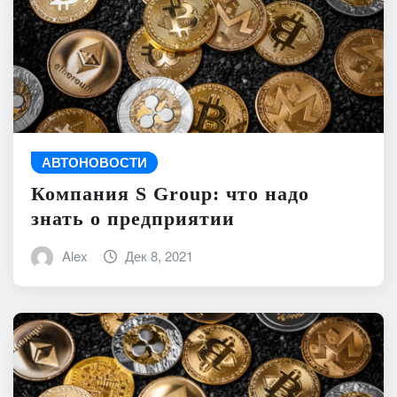
АВТОНОВОСТИ
Компания S Group: что надо
знать о предприятии
Alex
Дек 8, 2021