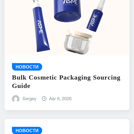
НОВОСТИ
Bulk Cosmetic Packaging Sourcing
Guide
Sergey
Авг 6, 2026
НОВОСТИ