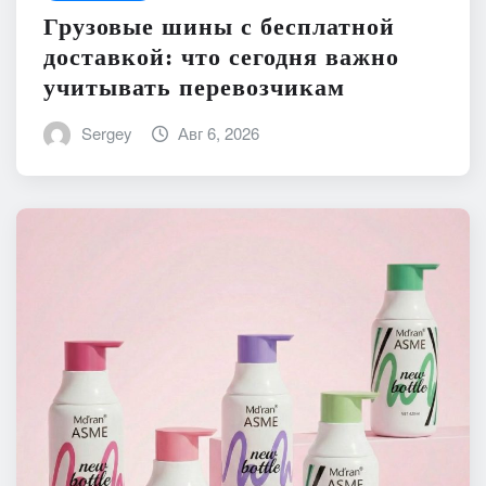
Грузовые шины с бесплатной
доставкой: что сегодня важно
учитывать перевозчикам
Sergey
Авг 6, 2026