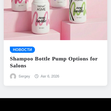
НОВОСТИ
Shampoo Bottle Pump Options for
Salons
Sergey
Авг 6, 2026