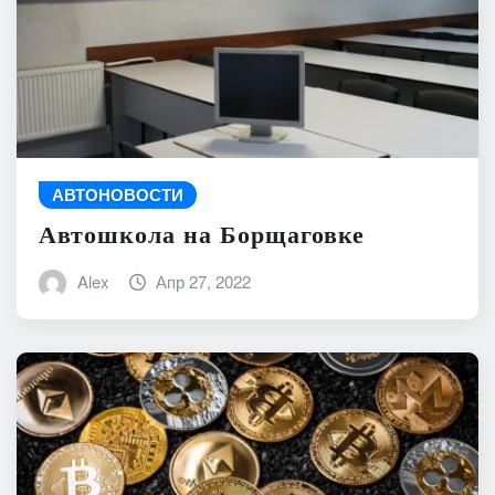
АВТОНОВОСТИ
Автошкола на Борщаговке
Alex
Апр 27, 2022