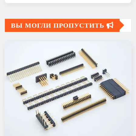
ВЫ МОГЛИ ПРОПУСТИТЬ