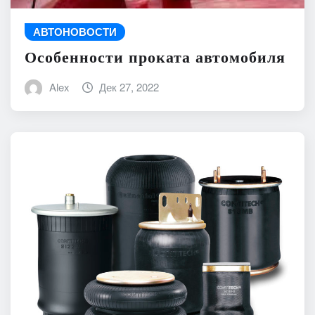
АВТОНОВОСТИ
Особенности проката автомобиля
Alex
Дек 27, 2022