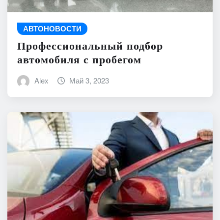
АВТОНОВОСТИ
Профессиональный подбор
автомобиля с пробегом
Alex
Май 3, 2023