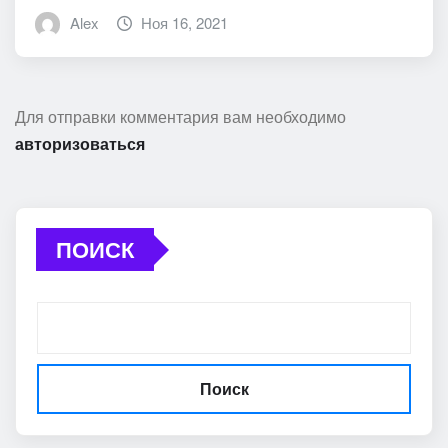
Alex
Ноя 16, 2021
Для отправки комментария вам необходимо
авторизоваться
ПОИСК
Поиск