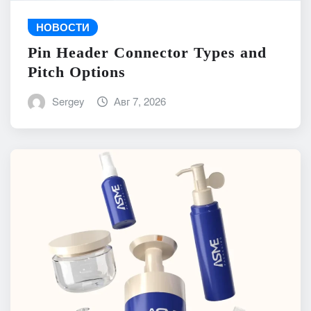
НОВОСТИ
Pin Header Connector Types and
Pitch Options
Sergey
Авг 7, 2026