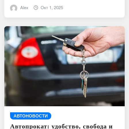
Alex
Окт 1, 2025
АВТОНОВОСТИ
Автопрокат: удобство, свобода и