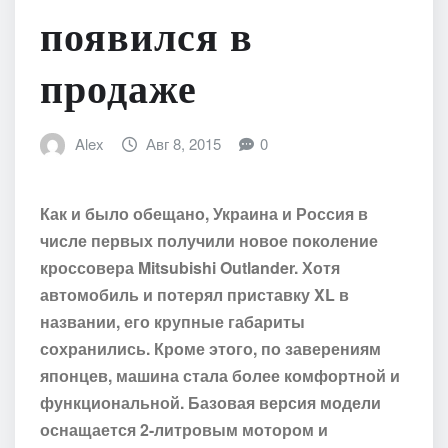
появился в
продаже
Alex
Авг 8, 2015
0
Как и было обещано, Украина и Россия в
числе первых получили новое поколение
кроссовера Mitsubishi Outlander. Хотя
автомобиль и потерял приставку XL в
названии, его крупные габариты
сохранились. Кроме этого, по заверениям
японцев, машина стала более комфортной и
функциональной. Базовая версия модели
оснащается 2-литровым мотором и