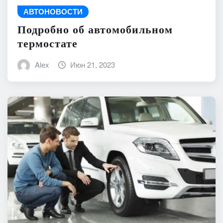
АВТОНОВОСТИ
Подробно об автомобильном
термостате
Alex
Июн 21, 2023