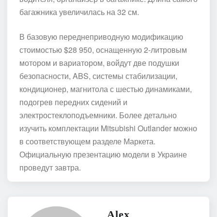
багажника увеличилась на 32 см.
В базовую переднеприводную модификацию
стоимостью $28 950, оснащенную 2-литровым
мотором и вариатором, войдут две подушки
безопасности, ABS, системы стабилизации,
кондиционер, магнитола с шестью динамиками,
подогрев передних сидений и
электростеклоподъемники. Более детально
изучить комплектации Mitsubishi Outlander можно
в соответствующем разделе Маркета.
Официальную презентацию модели в Украине
проведут завтра.
Alex