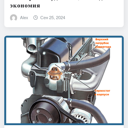
экономия
Alex
Сен 25, 2024