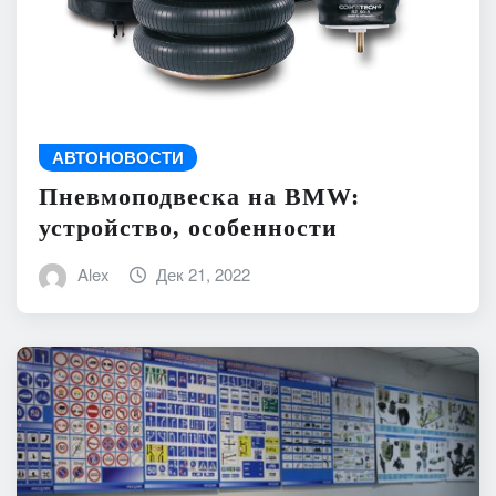
АВТОНОВОСТИ
Пневмоподвеска на BMW:
устройство, особенности
Alex
Дек 21, 2022