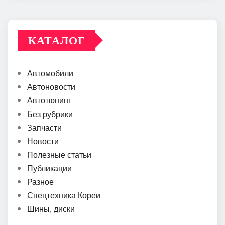
КАТАЛОГ
Автомобили
Автоновости
Автотюнинг
Без рубрики
Запчасти
Новости
Полезные статьи
Публикации
Разное
Спецтехника Кореи
Шины, диски