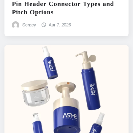
Pin Header Connector Types and
Pitch Options
Sergey
Авг 7, 2026