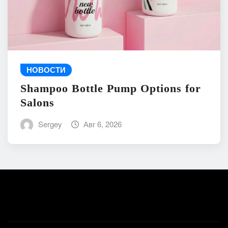
НОВОСТИ
Shampoo Bottle Pump Options for
Salons
Sergey
Авг 6, 2026