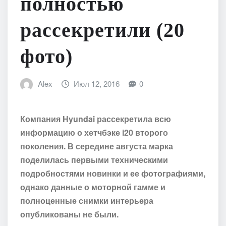
полностью
рассекретили (20
фото)
Alex
Июл 12, 2016
0
Компания Hyundai рассекретила всю
информацию о хетчбэке i20 второго
поколения. В середине августа марка
поделилась первыми техническими
подробностями новинки и ее фотографиями,
однако данные о моторной гамме и
полноценные снимки интерьера
опубликованы не были.