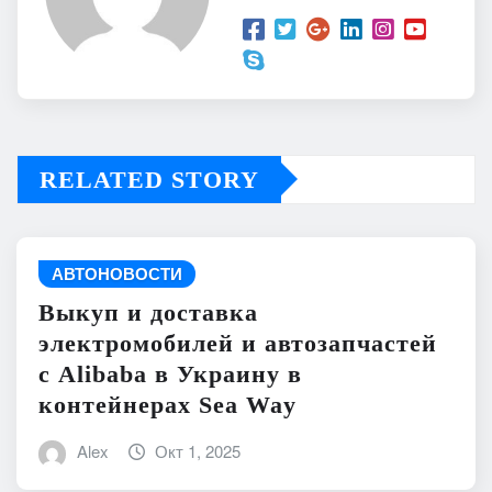
RELATED STORY
АВТОНОВОСТИ
Выкуп и доставка
электромобилей и автозапчастей
с Alibaba в Украину в
контейнерах Sea Way
Alex
Окт 1, 2025