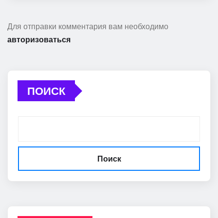
Для отправки комментария вам необходимо
авторизоваться
ПОИСК
Поиск