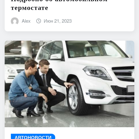
термостате
Alex
Июн 21, 2023
АВТОНОВОСТИ