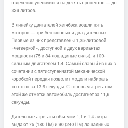
отделения увеличился на десять процентов — до
326 литров.
В линейку двигателей хетчбэка вошли пять
моторов — три бензиновых и два дизельных.
Первые из них представлены 1,25-литровой
«четверкой», доступной в двух вариантах
мощности (75 и 84 лошадиные силы), и 100-
сильным двигателем 1.4. Самый слабый из них в
сочетании с пятиступенчатой механической
коробкой передач позволит модели набирать
«сотню» за 13,6 секунды. С топовым агрегатом
этой же отметки автомобиль достигнет за 11,6
секунды.
Дизельные агрегаты объемом 1,1 и 1,4 литра
выдают 75 (180 Нм) и 90 (240 Нм) лошадиных