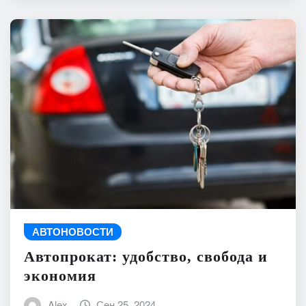
АВТОНОВОСТИ
Автопрокат: удобство, свобода и
экономия
Alex
Сен 25, 2024