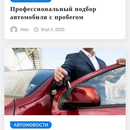
Профессиональный подбор
автомобиля с пробегом
Alex
Май 3, 2023
АВТОНОВОСТИ