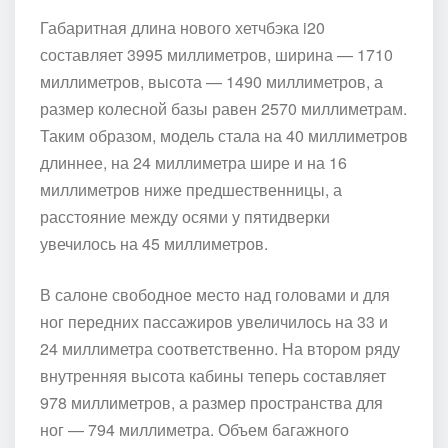
Габаритная длина нового хетчбэка i20
составляет 3995 миллиметров, ширина — 1710
миллиметров, высота — 1490 миллиметров, а
размер колесной базы равен 2570 миллиметрам.
Таким образом, модель стала на 40 миллиметров
длиннее, на 24 миллиметра шире и на 16
миллиметров ниже предшественницы, а
расстояние между осями у пятидверки
увечилось на 45 миллиметров.
В салоне свободное место над головами и для
ног передних пассажиров увеличилось на 33 и
24 миллиметра соответственно. На втором ряду
внутренняя высота кабины теперь составляет
978 миллиметров, а размер пространства для
ног — 794 миллиметра. Объем багажного