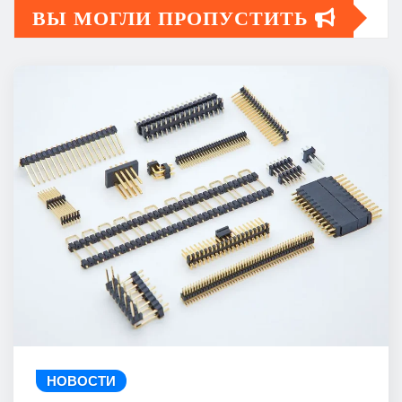
ВЫ МОГЛИ ПРОПУСТИТЬ
НОВОСТИ