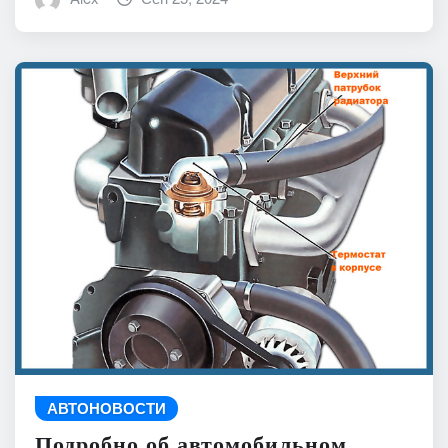
АВТОНОВОСТИ
Подробно об автомобильном