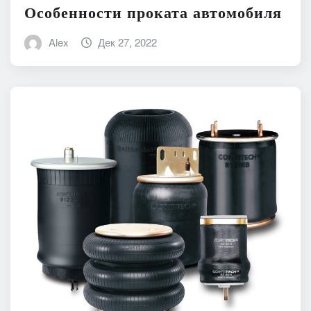
Особенности проката автомобиля
Alex
Дек 27, 2022