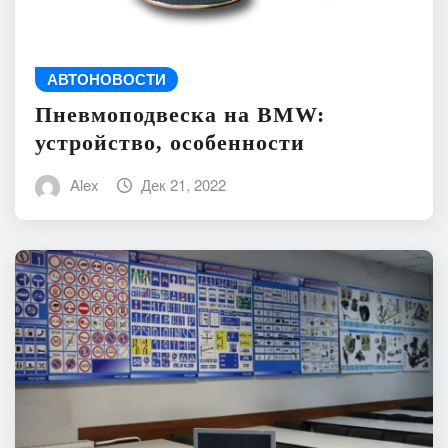
АВТОНОВОСТИ
Пневмоподвеска на BMW:
устройство, особенности
Alex
Дек 21, 2022