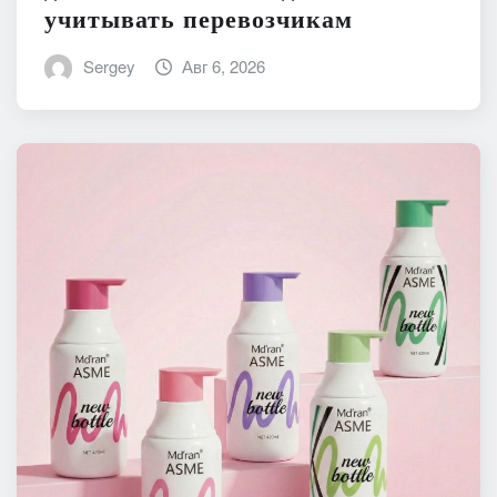
учитывать перевозчикам
Sergey
Авг 6, 2026