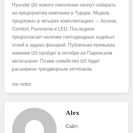
Hyundai i20 нового поколения начнут собирать
на предприятии компании в Турции. Модель
предложат в четырех комплектациях — Access,
Comfort, Panorama и LED. Последняя
предполагает наличие светодиодных ходовых
огней и задних фонарей. Публичная премьера
новинки i20 пройдет в октябре на Парижском
автосалоне. Позже семейство i20 будет
расширено трехдверным хетчбэком.
via motor
Alex
Сайт: