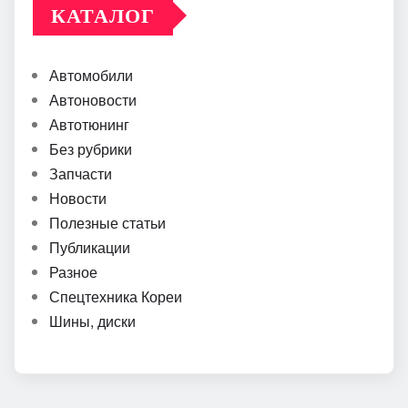
КАТАЛОГ
Автомобили
Автоновости
Автотюнинг
Без рубрики
Запчасти
Новости
Полезные статьи
Публикации
Разное
Спецтехника Кореи
Шины, диски