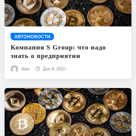
АВТОНОВОСТИ
Компания S Group: что надо
знать о предприятии
Alex
Дек 8, 2021