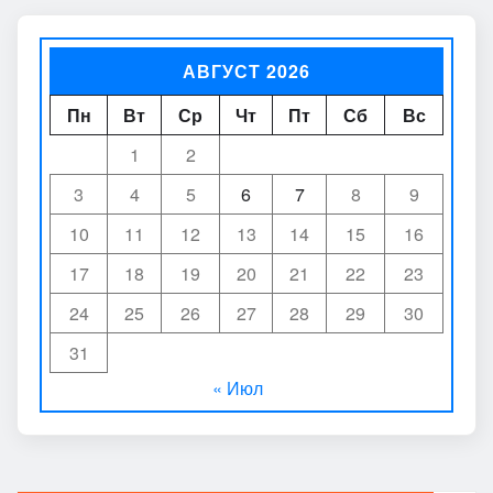
АВГУСТ 2026
Пн
Вт
Ср
Чт
Пт
Сб
Вс
1
2
3
4
5
6
7
8
9
10
11
12
13
14
15
16
17
18
19
20
21
22
23
24
25
26
27
28
29
30
31
« Июл