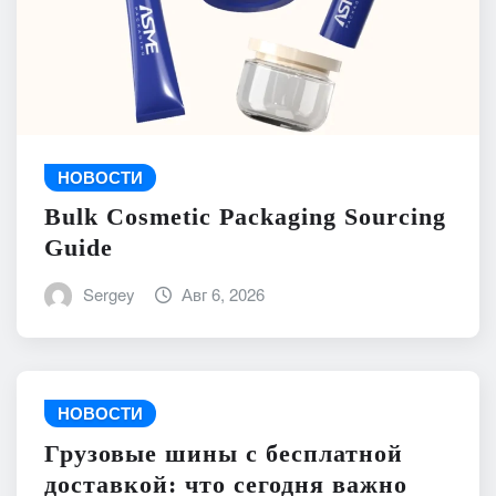
НОВОСТИ
Bulk Cosmetic Packaging Sourcing
Guide
Sergey
Авг 6, 2026
НОВОСТИ
Грузовые шины с бесплатной
доставкой: что сегодня важно