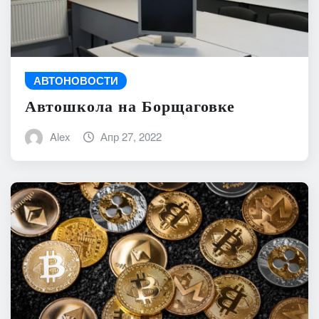
АВТОНОВОСТИ
Автошкола на Борщаговке
Alex
Апр 27, 2022