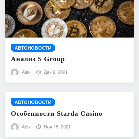
АВТОНОВОСТИ
Анализ S Group
Alex
Дек 8, 2021
АВТОНОВОСТИ
Особенности Starda Сasino
Alex
Ноя 16, 2021