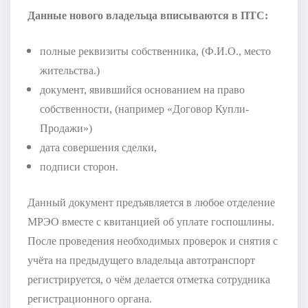
Данные нового владельца вписываются в ПТС:
полные реквизиты собственника, (Ф.И.О., место
жительства.)
документ, явившийся основанием на право
собственности, (например «Договор Купли-
Продажи»)
дата совершения сделки,
подписи сторон.
Данный документ предъявляется в любое отделение
МРЭО вместе с квитанцией об уплате госпошлины.
После проведения необходимых проверок и снятия с
учёта на предыдущего владельца автотранспорт
регистрируется, о чём делается отметка сотрудника
регистрационного органа.