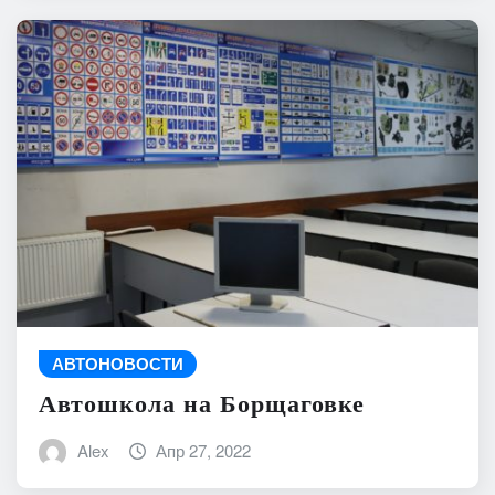
АВТОНОВОСТИ
Автошкола на Борщаговке
Alex
Апр 27, 2022