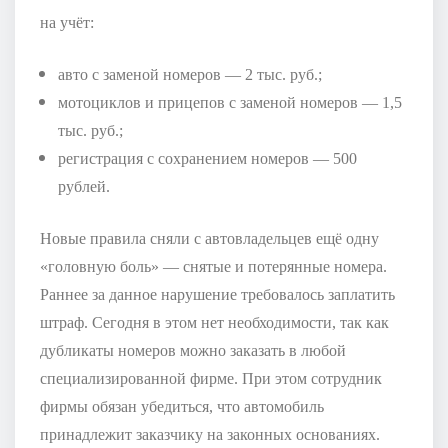
на учёт:
авто с заменой номеров — 2 тыс. руб.;
мотоциклов и прицепов с заменой номеров — 1,5
тыс. руб.;
регистрация с сохранением номеров — 500
рублей.
Новые правила сняли с автовладельцев ещё одну
«головную боль» — снятые и потерянные номера.
Раннее за данное нарушение требовалось заплатить
штраф. Сегодня в этом нет необходимости, так как
дубликаты номеров можно заказать в любой
специализированной фирме. При этом сотрудник
фирмы обязан убедиться, что автомобиль
принадлежит заказчику на законных основаниях.