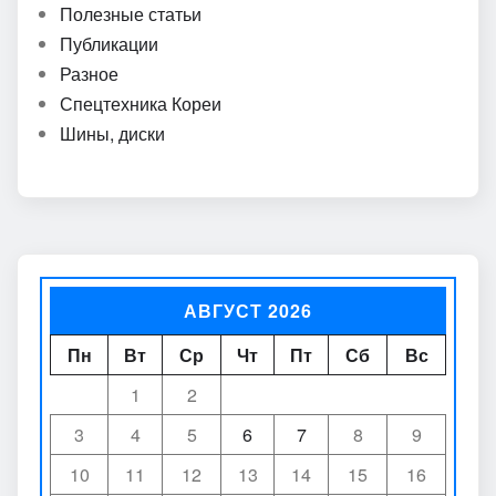
Полезные статьи
Публикации
Разное
Спецтехника Кореи
Шины, диски
АВГУСТ 2026
Пн
Вт
Ср
Чт
Пт
Сб
Вс
1
2
3
4
5
6
7
8
9
10
11
12
13
14
15
16