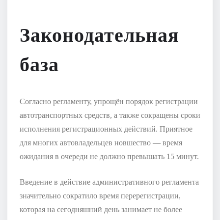
Законодательная
база
Согласно регламенту, упрощён порядок регистрации
автотранспортных средств, а также сокращены сроки
исполнения регистрационных действий. Приятное
для многих автовладельцев новшество — время
ожидания в очереди не должно превышать 15 минут.
Введение в действие административного регламента
значительно сократило время перерегистрации,
которая на сегодняшний день занимает не более