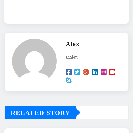
Alex
Сайт:
RELATED STORY