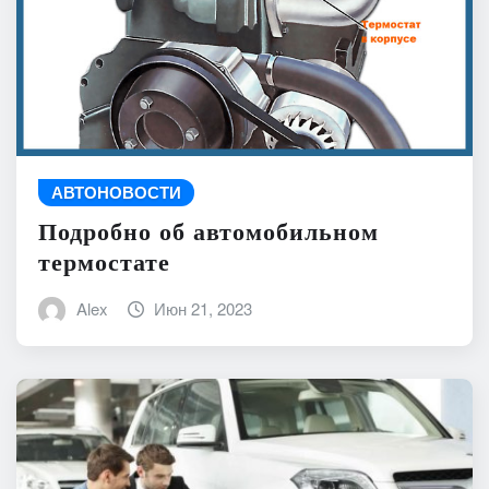
АВТОНОВОСТИ
Подробно об автомобильном
термостате
Alex
Июн 21, 2023