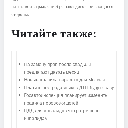
или за вознаграждение) решают договаривающиеся
стороны.
Читайте также:
На замену прав после свадьбы
предлагают давать месяц
Новые правила парковки для Москвы
Платить пострадавшим в ДТП будут сразу
Госавтоинспекция планирует изменить
правила перевозки детей
ПДД для инвалидов что разрешено
инвалидам