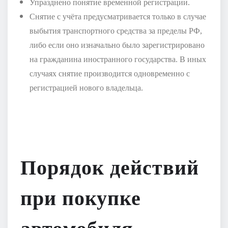
Упразднено понятие временной регистрации.
Снятие с учёта предусматривается только в случае
выбытия транспортного средства за пределы РФ,
либо если оно изначально было зарегистрировано
на гражданина иностранного государства. В иных
случаях снятие производится одновременно с
регистрацией нового владельца.
Порядок действий
при покупке