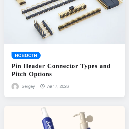
НОВОСТИ
Pin Header Connector Types and
Pitch Options
Sergey
Авг 7, 2026