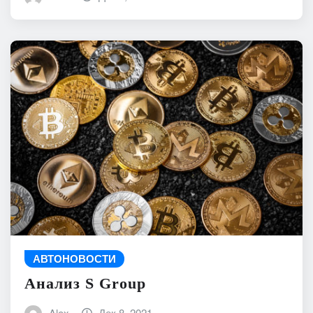
АВТОНОВОСТИ
Анализ S Group
Alex
Дек 8, 2021