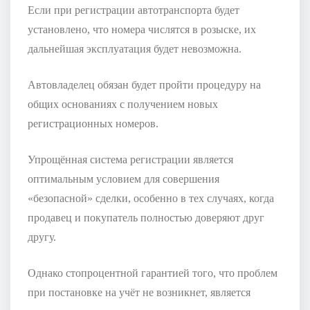
Если при регистрации автотранспорта будет
установлено, что номера числятся в розыске, их
дальнейшая эксплуатация будет невозможна.
Автовладелец обязан будет пройти процедуру на
общих основаниях с получением новых
регистрационных номеров.
Упрощённая система регистрации является
оптимальным условием для совершения
«безопасной» сделки, особенно в тех случаях, когда
продавец и покупатель полностью доверяют друг
другу.
Однако стопроцентной гарантией того, что проблем
при постановке на учёт не возникнет, является