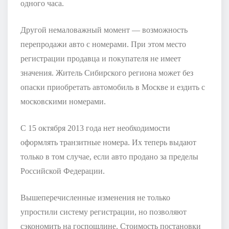
одного часа.
Другой немаловажный момент — возможность
перепродажи авто с номерами. При этом место
регистрации продавца и покупателя не имеет
значения. Житель Сибирского региона может без
опаски приобретать автомобиль в Москве и ездить с
московскими номерами.
С 15 октября 2013 года нет необходимости
оформлять транзитные номера. Их теперь выдают
только в том случае, если авто продано за пределы
Российской Федерации.
Вышеперечисленные изменения не только
упростили систему регистрации, но позволяют
сэкономить на госпошлине. Стоимость постановки