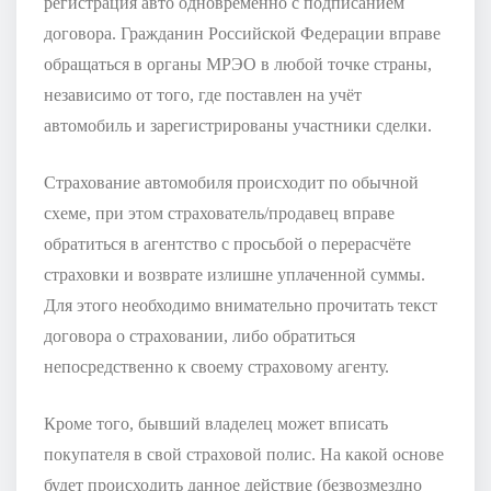
регистрация авто одновременно с подписанием
договора. Гражданин Российской Федерации вправе
обращаться в органы МРЭО в любой точке страны,
независимо от того, где поставлен на учёт
автомобиль и зарегистрированы участники сделки.
Страхование автомобиля происходит по обычной
схеме, при этом страхователь/продавец вправе
обратиться в агентство с просьбой о перерасчёте
страховки и возврате излишне уплаченной суммы.
Для этого необходимо внимательно прочитать текст
договора о страховании, либо обратиться
непосредственно к своему страховому агенту.
Кроме того, бывший владелец может вписать
покупателя в свой страховой полис. На какой основе
будет происходить данное действие (безвозмездно