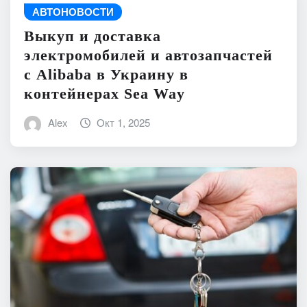
АВТОНОВОСТИ
Выкуп и доставка
электромобилей и автозапчастей
с Alibaba в Украину в
контейнерах Sea Way
Alex
Окт 1, 2025