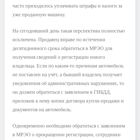
часто приходилось уплачивать штрафы и налоги за
уже проданную машину.
На сегодняшний день такая перспектива полностью
исключена. Продавец вправе по истечении
десятидневного срока обратиться в МРЭО для
получения сведений о регистрации нового
владельца. Если по каким-то причинам автомобиль
не поставлен на учёт, а бывший владелец получает
уведомления об административных нарушениях, то
он должен обратиться с заявлением в ГИБДД,
приложив к нему копии договора купли-продажи и
документов на автомобиль.
Одновременно необходимо обратиться с заявлением
в МРЭО о прекращении регистрации, сотрудники