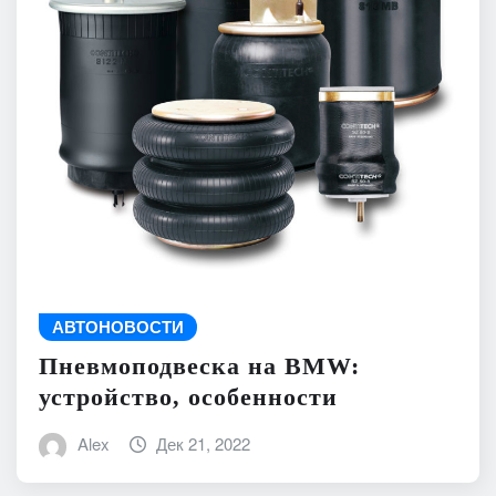
АВТОНОВОСТИ
Пневмоподвеска на BMW:
устройство, особенности
Alex
Дек 21, 2022