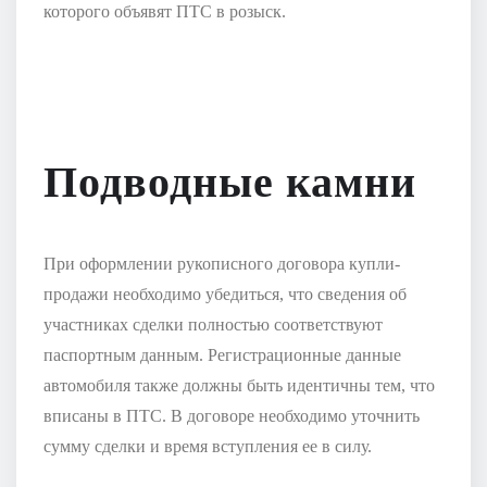
которого объявят ПТС в розыск.
Подводные камни
При оформлении рукописного договора купли-
продажи необходимо убедиться, что сведения об
участниках сделки полностью соответствуют
паспортным данным. Регистрационные данные
автомобиля также должны быть идентичны тем, что
вписаны в ПТС. В договоре необходимо уточнить
сумму сделки и время вступления ее в силу.