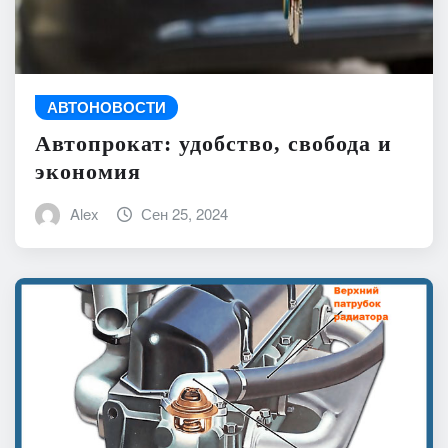
АВТОНОВОСТИ
Автопрокат: удобство, свобода и
экономия
Alex
Сен 25, 2024