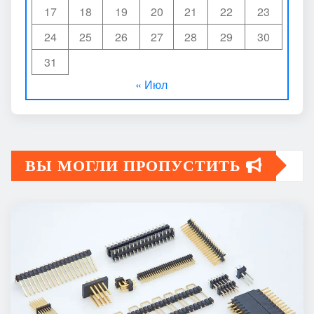
17
18
19
20
21
22
23
24
25
26
27
28
29
30
31
« Июл
ВЫ МОГЛИ ПРОПУСТИТЬ