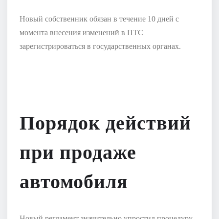
Новый собственник обязан в течение 10 дней с
момента внесения изменений в ПТС
зарегистрироваться в государственных органах.
Порядок действий
при продаже
автомобиля
Новый регламент значительно упростил процедуру