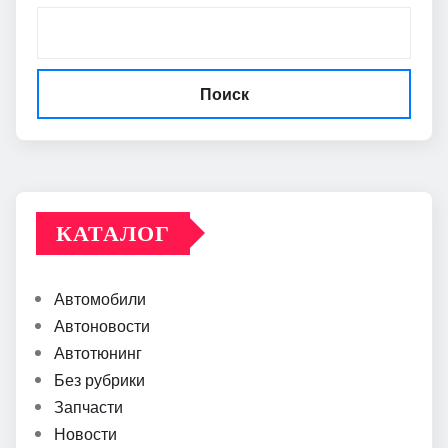
Поиск
КАТАЛОГ
Автомобили
Автоновости
Автотюнинг
Без рубрики
Запчасти
Новости