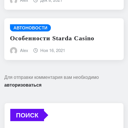
АВТОНОВОСТИ
Особенности Starda Сasino
Alex
Ноя 16, 2021
Для отправки комментария вам необходимо
авторизоваться
ПОИСК