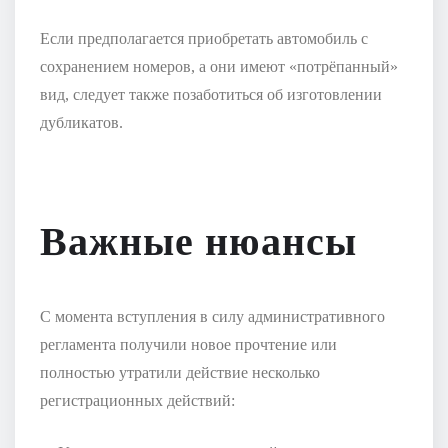
Если предполагается приобретать автомобиль с
сохранением номеров, а они имеют «потрёпанный»
вид, следует также позаботиться об изготовлении
дубликатов.
Важные нюансы
С момента вступления в силу административного
регламента получили новое прочтение или
полностью утратили действие несколько
регистрационных действий: