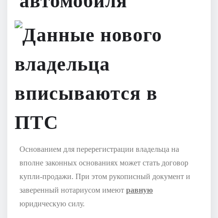
автомобиля
Основанием для перерегистрации владельца на
вполне законных основаниях может стать договор
купли-продажи. При этом рукописный документ и
заверенный нотариусом имеют
равную
юридическую силу.