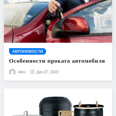
АВТОНОВОСТИ
Особенности проката автомобиля
Alex
Дек 27, 2022