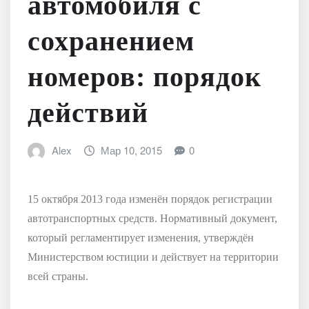
автомобиля с
сохранением
номеров: порядок
действий
Alex
Мар 10, 2015
0
15 октября 2013 года изменён порядок регистрации
автотранспортных средств. Нормативный документ,
который регламентирует изменения, утверждён
Министерством юстиции и действует на территории
всей страны.