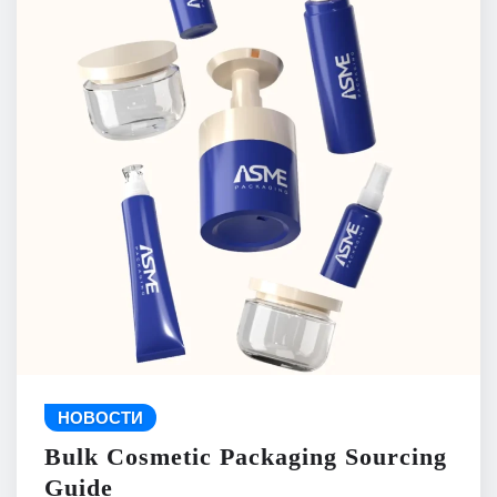
НОВОСТИ
Bulk Cosmetic Packaging Sourcing
Guide