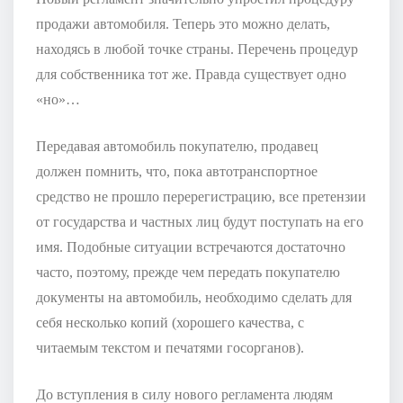
продажи автомобиля. Теперь это можно делать,
находясь в любой точке страны. Перечень процедур
для собственника тот же. Правда существует одно
«но»…
Передавая автомобиль покупателю, продавец
должен помнить, что, пока автотранспортное
средство не прошло перерегистрацию, все претензии
от государства и частных лиц будут поступать на его
имя. Подобные ситуации встречаются достаточно
часто, поэтому, прежде чем передать покупателю
документы на автомобиль, необходимо сделать для
себя несколько копий (хорошего качества, с
читаемым текстом и печатями госорганов).
До вступления в силу нового регламента людям