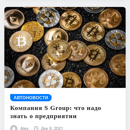
АВТОНОВОСТИ
Компания S Group: что надо
знать о предприятии
Alex
Дек 8, 2021