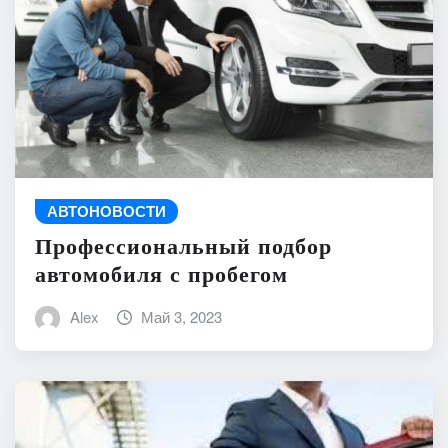
АВТОНОВОСТИ
Профессиональный подбор
автомобиля с пробегом
Alex
Май 3, 2023