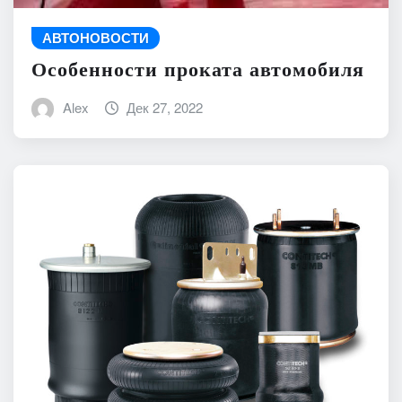
АВТОНОВОСТИ
Особенности проката автомобиля
Alex
Дек 27, 2022