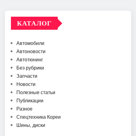
КАТАЛОГ
Автомобили
Автоновости
Автотюнинг
Без рубрики
Запчасти
Новости
Полезные статьи
Публикации
Разное
Спецтехника Кореи
Шины, диски