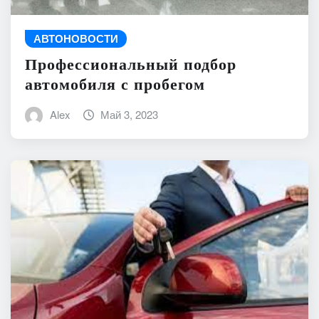
АВТОНОВОСТИ
Профессиональный подбор
автомобиля с пробегом
Alex
Май 3, 2023