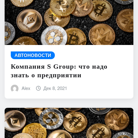
АВТОНОВОСТИ
Компания S Group: что надо
знать о предприятии
Alex
Дек 8, 2021