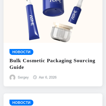
НОВОСТИ
Bulk Cosmetic Packaging Sourcing
Guide
Sergey
Авг 6, 2026
НОВОСТИ