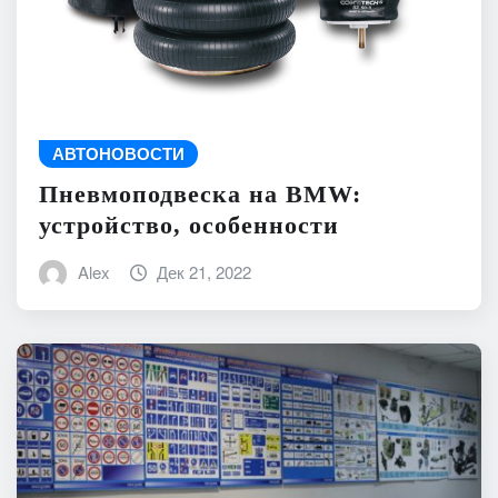
АВТОНОВОСТИ
Пневмоподвеска на BMW:
устройство, особенности
Alex
Дек 21, 2022