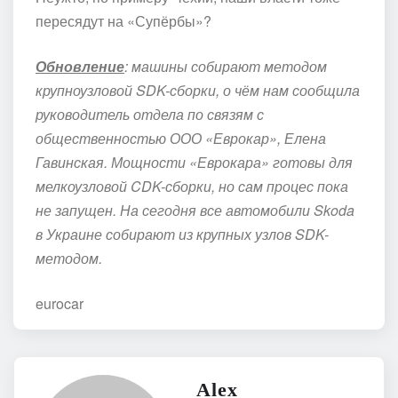
пересядут на «Супёрбы»?
Обновление
: машины собирают методом
крупноузловой SDK-сборки, о чём нам сообщила
руководитель отдела по связям с
общественностью ООО «Еврокар», Елена
Гавинская. Мощности «Еврокара» готовы для
мелкоузловой CDK-сборки, но сам процес пока
не запущен. На сегодня все автомобили Skoda
в Украине собирают из крупных узлов SDK-
методом.
eurocar
Alex