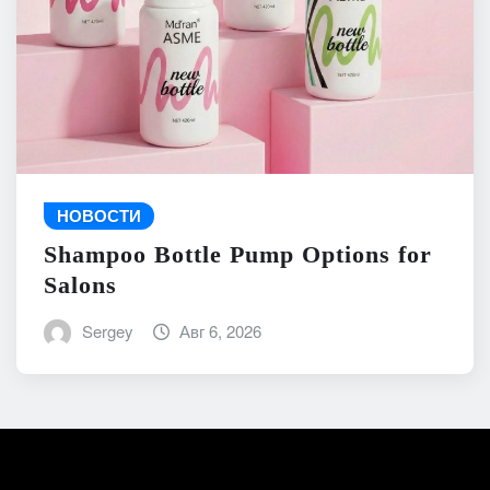
НОВОСТИ
Shampoo Bottle Pump Options for
Salons
Sergey
Авг 6, 2026