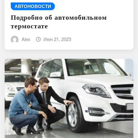
АВТОНОВОСТИ
Подробно об автомобильном
термостате
Alex
Июн 21, 2023