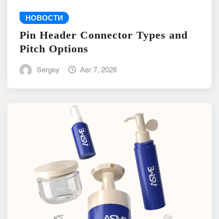
НОВОСТИ
Pin Header Connector Types and
Pitch Options
Sergey
Авг 7, 2026