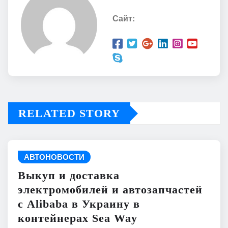
Сайт:
RELATED STORY
АВТОНОВОСТИ
Выкуп и доставка
электромобилей и автозапчастей
с Alibaba в Украину в
контейнерах Sea Way