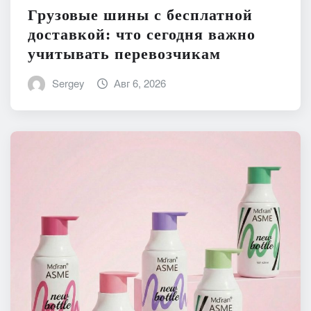
Грузовые шины с бесплатной
доставкой: что сегодня важно
учитывать перевозчикам
Sergey
Авг 6, 2026