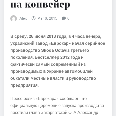
на конвейер
Alex
Авг 6, 2015
0
В среду, 26 июня 2013 года, в 4 часа вечера,
украинский завод «Еврокар» начал серийное
производство Skoda Octavia третьего
поколения. Бестселлер 2012 года и
фактически самый современный из
производимых в Украине автомобилей
обкатали местные власти и руководство
предприятия.
Пресс-релиз «Еврокара» сообщает, что
официальную церемонию запуска производства
посетили глава Закарпатской ОГА Александр