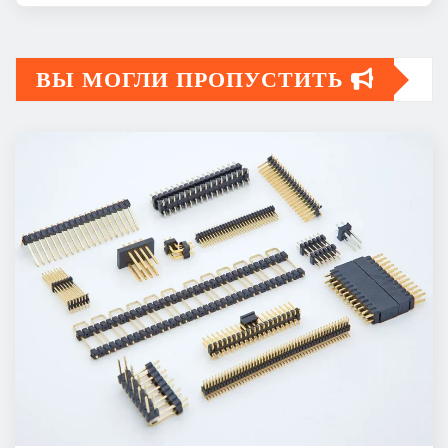
ВЫ МОГЛИ ПРОПУСТИТЬ