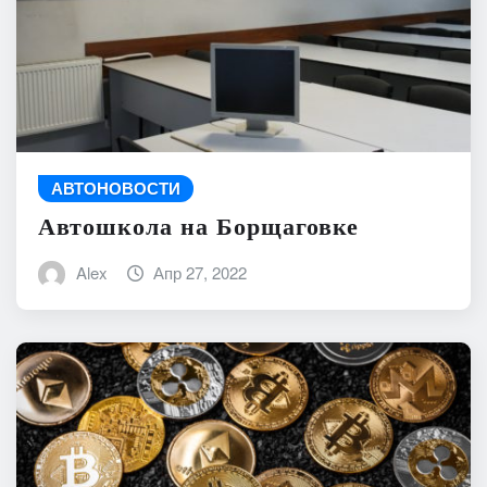
АВТОНОВОСТИ
Автошкола на Борщаговке
Alex
Апр 27, 2022