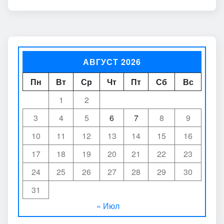
АВГУСТ 2026
Пн
Вт
Ср
Чт
Пт
Сб
Вс
1
2
3
4
5
6
7
8
9
10
11
12
13
14
15
16
17
18
19
20
21
22
23
24
25
26
27
28
29
30
31
« Июл