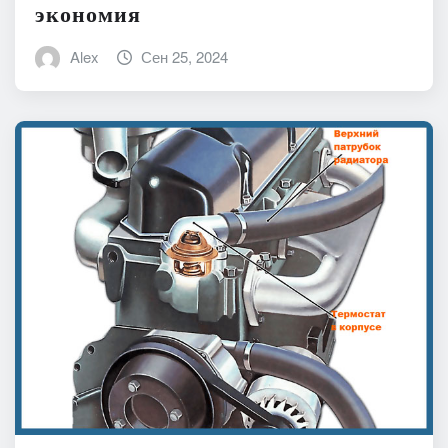
экономия
Alex
Сен 25, 2024