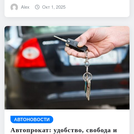
Alex
Окт 1, 2025
АВТОНОВОСТИ
Автопрокат: удобство, свобода и