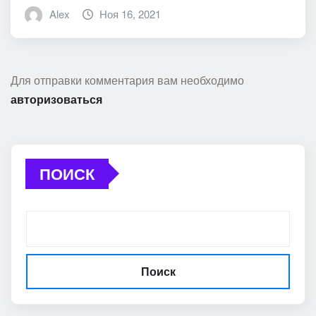
Alex
Ноя 16, 2021
Для отправки комментария вам необходимо
авторизоваться
ПОИСК
Поиск