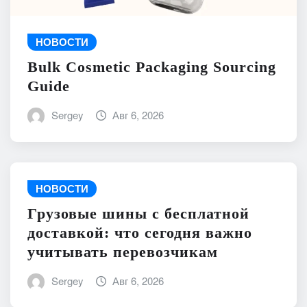
НОВОСТИ
Bulk Cosmetic Packaging Sourcing
Guide
Sergey
Авг 6, 2026
НОВОСТИ
Грузовые шины с бесплатной
доставкой: что сегодня важно
учитывать перевозчикам
Sergey
Авг 6, 2026