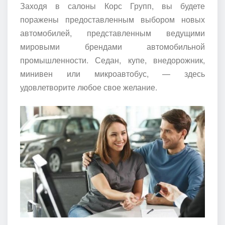
Заходя в салоны Корс Групп, вы будете
поражены предоставленным выбором новых
автомобилей, представленным ведущими
мировыми брендами автомобильной
промышленности. Седан, купе, внедорожник,
минивен или микроавтобус, — здесь
удовлетворите любое свое желание.