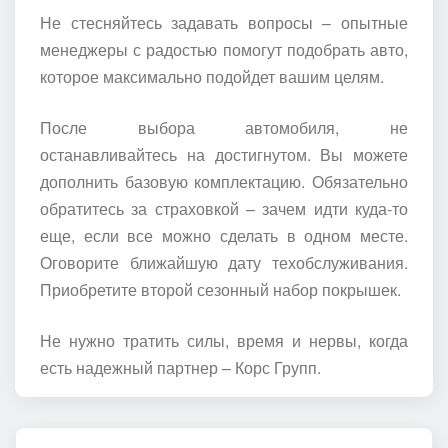
Не стесняйтесь задавать вопросы – опытные
менеджеры с радостью помогут подобрать авто,
которое максимально подойдет вашим целям.
После выбора автомобиля, не
останавливайтесь на достигнутом. Вы можете
дополнить базовую комплектацию. Обязательно
обратитесь за страховкой – зачем идти куда-то
еще, если все можно сделать в одном месте.
Оговорите ближайшую дату техобслуживания.
Приобретите второй сезонный набор покрышек.
Не нужно тратить силы, время и нервы, когда
есть надежный партнер – Корс Групп.