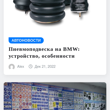
АВТОНОВОСТИ
Пневмоподвеска на BMW:
устройство, особенности
Alex
Дек 21, 2022