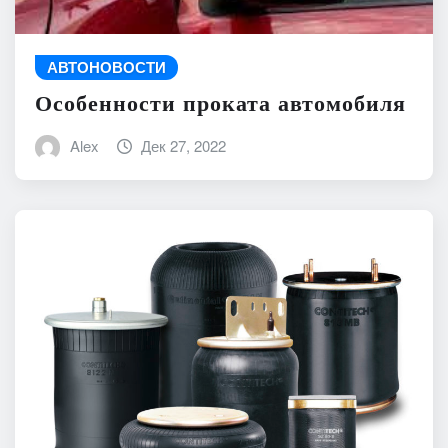
АВТОНОВОСТИ
Особенности проката автомобиля
Alex
Дек 27, 2022