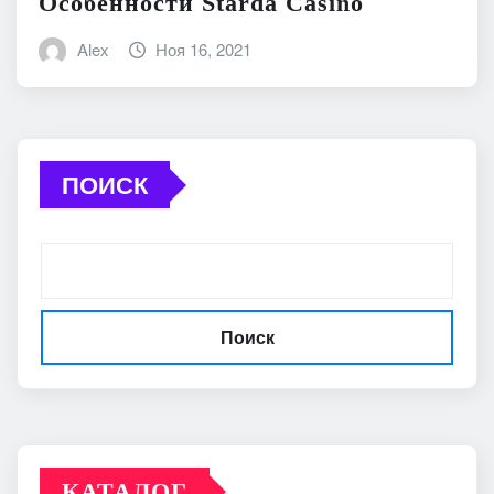
Особенности Starda Сasino
Alex
Ноя 16, 2021
ПОИСК
Поиск
КАТАЛОГ