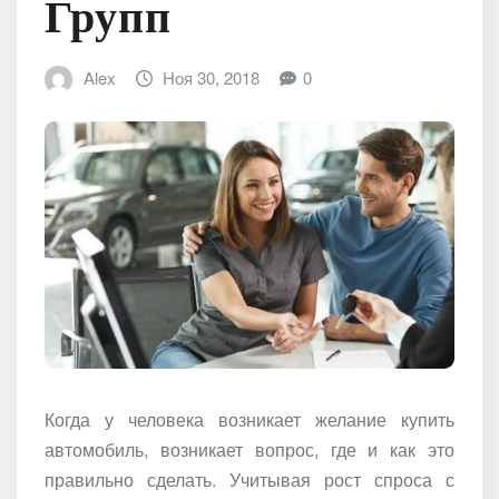
Групп
Alex
Ноя 30, 2018
0
Когда у человека возникает желание купить
автомобиль, возникает вопрос, где и как это
правильно сделать. Учитывая рост спроса с