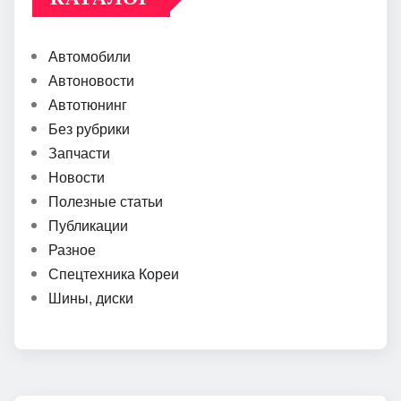
Автомобили
Автоновости
Автотюнинг
Без рубрики
Запчасти
Новости
Полезные статьи
Публикации
Разное
Спецтехника Кореи
Шины, диски