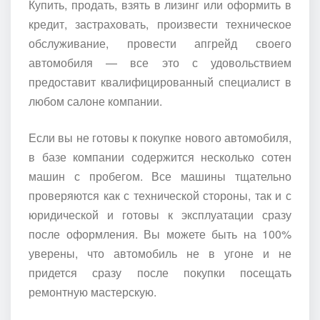
Купить, продать, взять в лизинг или оформить в
кредит, застраховать, произвести техническое
обслуживание, провести апгрейд своего
автомобиля — все это с удовольствием
предоставит квалифицированный специалист в
любом салоне компании.
Если вы не готовы к покупке нового автомобиля,
в базе компании содержится несколько сотен
машин с пробегом. Все машины тщательно
проверяются как с технической стороны, так и с
юридической и готовы к эксплуатации сразу
после оформления. Вы можете быть на 100%
уверены, что автомобиль не в угоне и не
придется сразу после покупки посещать
ремонтную мастерскую.