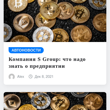
АВТОНОВОСТИ
Компания S Group: что надо
знать о предприятии
Alex
Дек 8, 2021