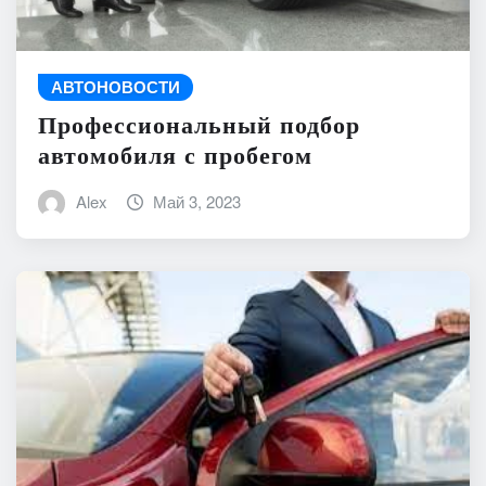
АВТОНОВОСТИ
Профессиональный подбор
автомобиля с пробегом
Alex
Май 3, 2023