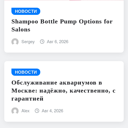
НОВОСТИ
Shampoo Bottle Pump Options for
Salons
Sergey
Авг 6, 2026
НОВОСТИ
Обслуживание аквариумов в
Москве: надёжно, качественно, с
гарантией
Alex
Авг 4, 2026