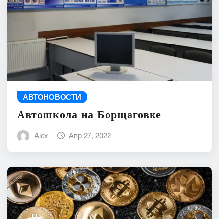
АВТОНОВОСТИ
Автошкола на Борщаговке
Alex
Апр 27, 2022