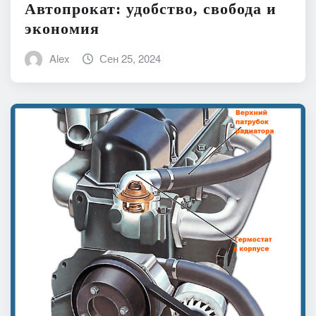
Автопрокат: удобство, свобода и
экономия
Alex
Сен 25, 2024