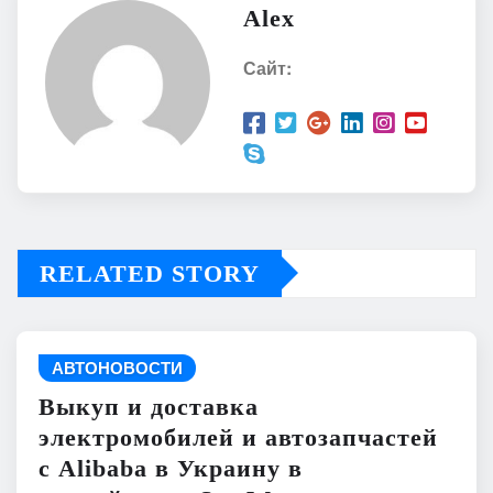
Alex
Сайт:
RELATED STORY
АВТОНОВОСТИ
Выкуп и доставка
электромобилей и автозапчастей
с Alibaba в Украину в