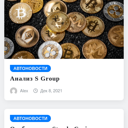
АВТОНОВОСТИ
Анализ S Group
Alex
Дек 8, 2021
АВТОНОВОСТИ