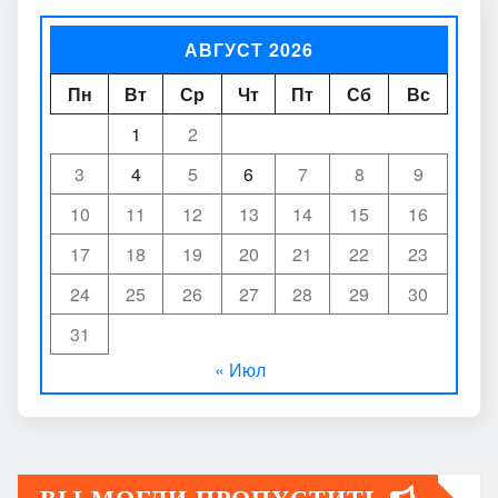
АВГУСТ 2026
Пн
Вт
Ср
Чт
Пт
Сб
Вс
1
2
3
4
5
6
7
8
9
10
11
12
13
14
15
16
17
18
19
20
21
22
23
24
25
26
27
28
29
30
31
« Июл