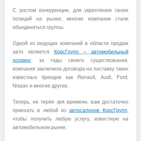
С ростом конкуренции, для укрепления своих
позиций на рынке, многие компании стали
объединяться группы.
Одной из ведущих компаний в области продаж
авто является
КорсГрупп – автомобильный
холдинг
. за годы своего существования,
компания заключила договора на поставку таких
известных брендов как Renault, Audi, Ford,
Nissan и многие другие.
Теперь, не теряя зря времени, вам достаточно
приехать в любой из
автосалонов КорсГрупп
,
чтобы получить любую услугу, известную на
автомобильном рынке.