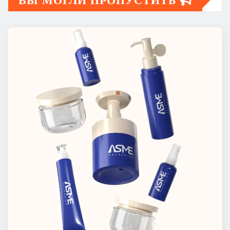
ВЫ МОГЛИ ПРОПУСТИТЬ