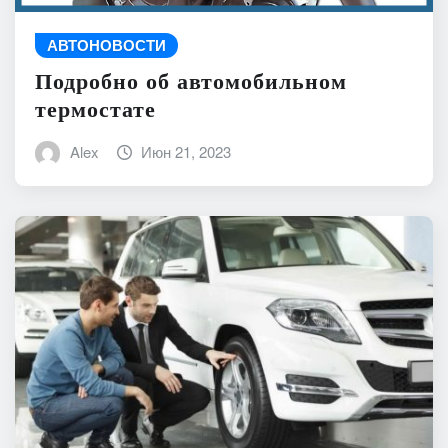
АВТОНОВОСТИ
Подробно об автомобильном
термостате
Alex
Июн 21, 2023