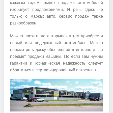
каждым годом, рынок продажи автомобилей
изобилует предложениями. И речь здесь не
только о марках авто, сервис продаж также
разнообразен.
Можно поехать на авторынок и там приобрести
новый или подержанный автомобиль. Можно
просмотреть доску объявлений в интернете на
предмет продажи машины. Но если вам нужны
гарантии и юридическая надежность следует
обратиться в сертифицированный автосалон.