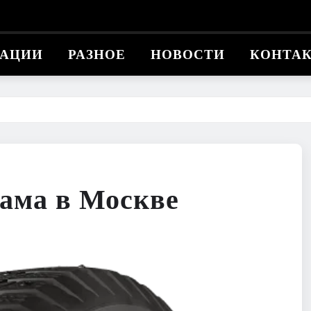
КАЦИИ
РАЗНОЕ
НОВОСТИ
КОНТА
ама в Москве