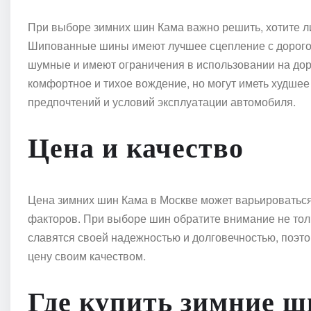
При выборе зимних шин Кама важно решить, хотите
Шипованные шины имеют лучшее сцепление с дорогой 
шумные и имеют ограничения в использовании на до
комфортное и тихое вождение, но могут иметь худшее
предпочтений и условий эксплуатации автомобиля.
Цена и качество
Цена зимних шин Кама в Москве может варьироваться 
факторов. При выборе шин обратите внимание не толь
славятся своей надежностью и долговечностью, поэт
цену своим качеством.
Где купить зимние 