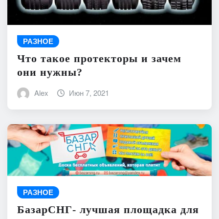
РАЗНОЕ
Что такое протекторы и зачем
они нужны?
Alex
Июн 7, 2021
РАЗНОЕ
БазарСНГ- лучшая площадка для