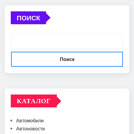
ПОИСК
Поиск
КАТАЛОГ
Автомобили
Автоновости