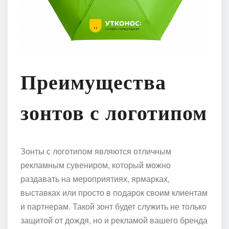
Преимущества
зонтов с логотипом
Зонты с логотипом являются отличным
рекламным сувениром, который можно
раздавать на мероприятиях, ярмарках,
выставках или просто в подарок своим клиентам
и партнерам. Такой зонт будет служить не только
защитой от дождя, но и рекламой вашего бренда