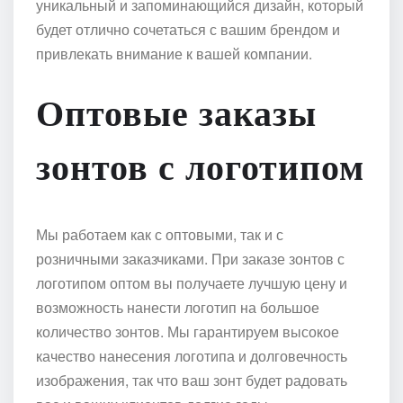
уникальный и запоминающийся дизайн, который
будет отлично сочетаться с вашим брендом и
привлекать внимание к вашей компании.
Оптовые заказы
зонтов с логотипом
Мы работаем как с оптовыми, так и с
розничными заказчиками. При заказе зонтов с
логотипом оптом вы получаете лучшую цену и
возможность нанести логотип на большое
количество зонтов. Мы гарантируем высокое
качество нанесения логотипа и долговечность
изображения, так что ваш зонт будет радовать