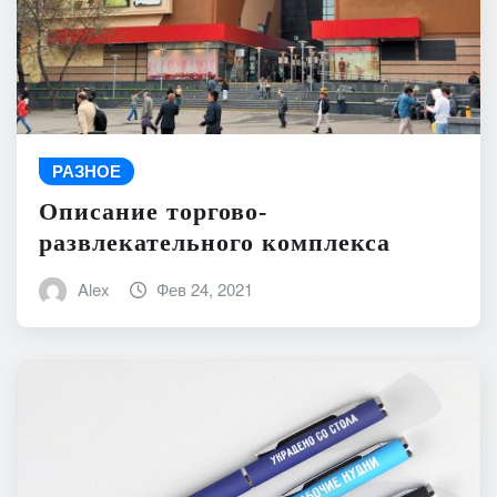
РАЗНОЕ
Описание торгово-
развлекательного комплекса
Alex
Фев 24, 2021