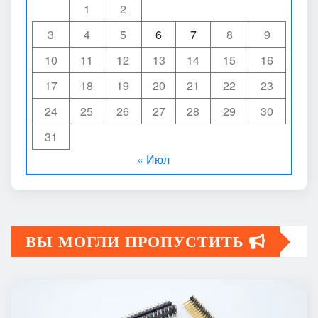
1
2
3
4
5
6
7
8
9
10
11
12
13
14
15
16
17
18
19
20
21
22
23
24
25
26
27
28
29
30
31
« Июл
ВЫ МОГЛИ ПРОПУСТИТЬ