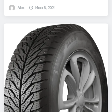
Alex
Июн 6, 2021