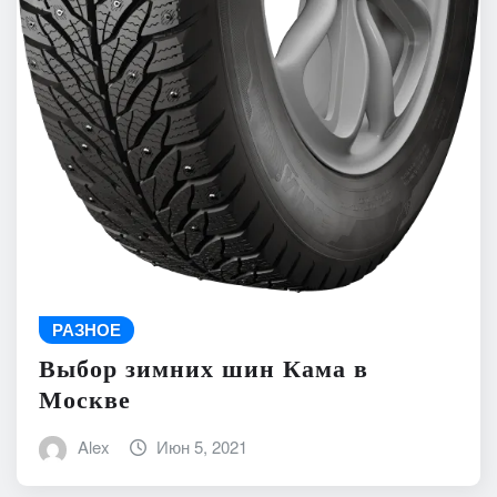
РАЗНОЕ
Выбор зимних шин Кама в
Москве
Alex
Июн 5, 2021