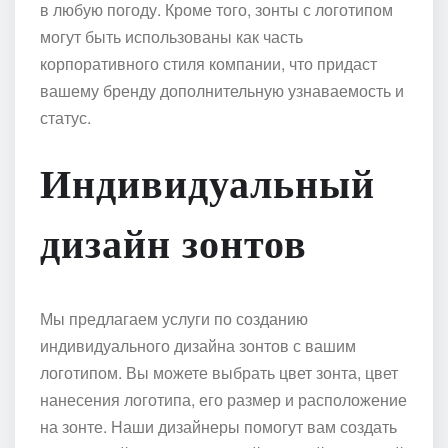
в любую погоду. Кроме того, зонты с логотипом
могут быть использованы как часть
корпоративного стиля компании, что придаст
вашему бренду дополнительную узнаваемость и
статус.
Индивидуальный
дизайн зонтов
Мы предлагаем услуги по созданию
индивидуального дизайна зонтов с вашим
логотипом. Вы можете выбрать цвет зонта, цвет
нанесения логотипа, его размер и расположение
на зонте. Наши дизайнеры помогут вам создать