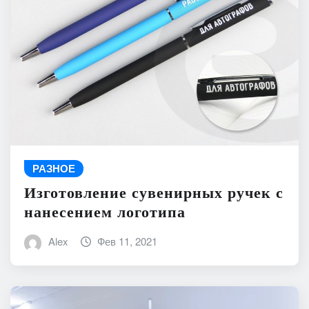
РАЗНОЕ
Изготовление сувенирных ручек с
нанесением логотипа
Alex
Фев 11, 2021