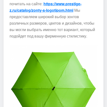
почитать на сайте:
https://www.prestige-
z.ru/catalog/zonty-s-logotipom.html
Мы
предоставляем широкий выбор зонтов
различных размеров, цветов и дизайнов, чтобы
вы могли выбрать именно тот вариант, который
подойдет под вашу фирменную стилистику.