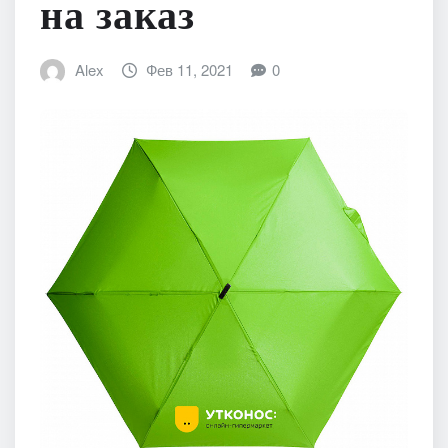
на заказ
Alex
Фев 11, 2021
0