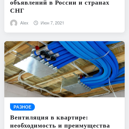
объявлений в России и странах
СНГ
Alex
Июн 7, 2021
РАЗНОЕ
Вентиляция в квартире:
необходимость и преимущества