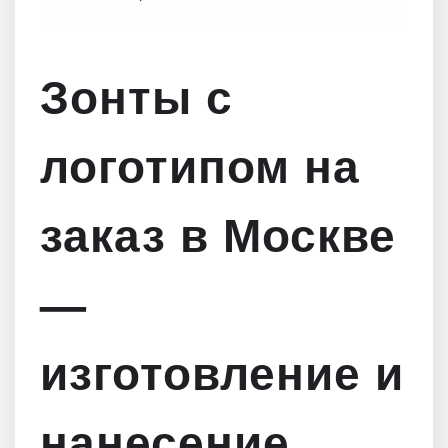
Зонты с
логотипом на
заказ в Москве
—
изготовление и
нанесение