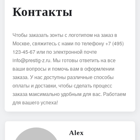
Контакты
Чтобы заказать зонты с логотипом на заказ в
Москве, свяжитесь с нами по телефону +7 (495)
123-45-67 или по электронной почте
info@prestig-z.ru. Мы готовы ответить на все
ваши вопросы и помочь вам в оформлении
заказа. У нас доступны различные способы
оплаты и доставки, чтобы сделать процесс
заказа максимально удобным для вас. Работаем
для вашего успеха!
Alex