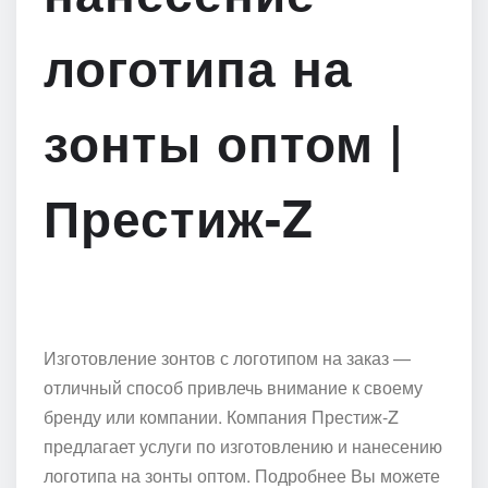
логотипа на
зонты оптом |
Престиж-Z
Изготовление зонтов с логотипом на заказ —
отличный способ привлечь внимание к своему
бренду или компании. Компания Престиж-Z
предлагает услуги по изготовлению и нанесению
логотипа на зонты оптом. Подробнее Вы можете