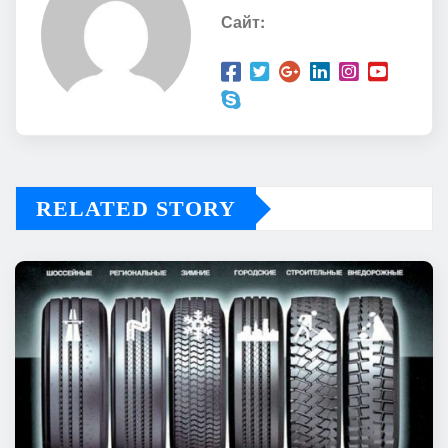
Сайт:
RELATED STORY