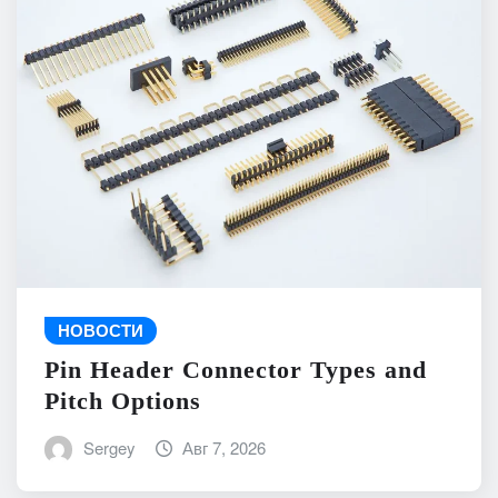
НОВОСТИ
Pin Header Connector Types and
Pitch Options
Sergey
Авг 7, 2026