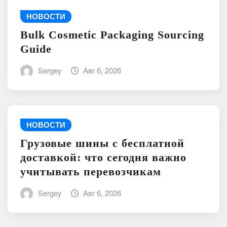
НОВОСТИ
Bulk Cosmetic Packaging Sourcing
Guide
Sergey
Авг 6, 2026
НОВОСТИ
Грузовые шины с бесплатной
доставкой: что сегодня важно
учитывать перевозчикам
Sergey
Авг 6, 2026