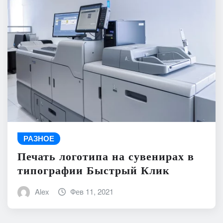
РАЗНОЕ
Печать логотипа на сувенирах в
типографии Быстрый Клик
Alex
Фев 11, 2021