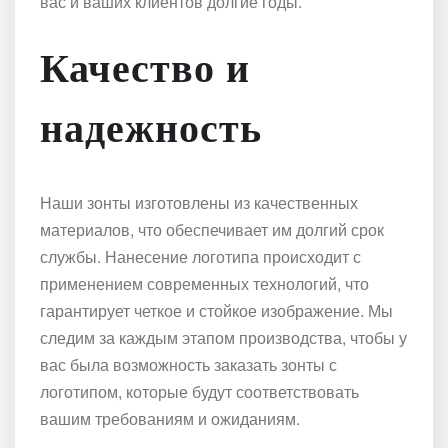
вас и ваших клиентов долгие годы.
Качество и
надежность
Наши зонты изготовлены из качественных
материалов, что обеспечивает им долгий срок
службы. Нанесение логотипа происходит с
применением современных технологий, что
гарантирует четкое и стойкое изображение. Мы
следим за каждым этапом производства, чтобы у
вас была возможность заказать зонты с
логотипом, которые будут соответствовать
вашим требованиям и ожиданиям.