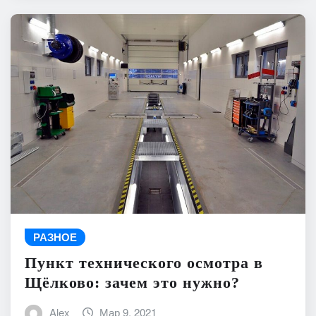
РАЗНОЕ
Пункт технического осмотра в
Щёлково: зачем это нужно?
Alex
Мар 9, 2021