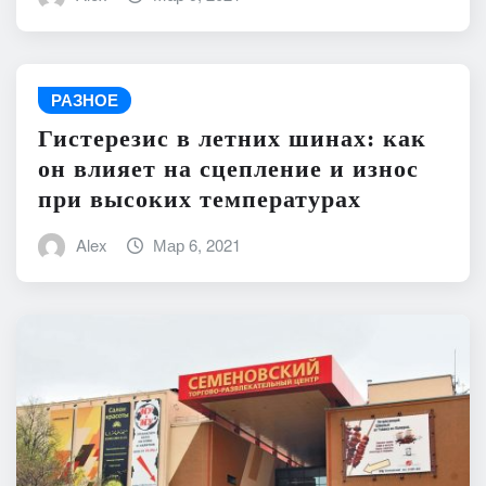
РАЗНОЕ
Гистерезис в летних шинах: как
он влияет на сцепление и износ
при высоких температурах
Alex
Мар 6, 2021