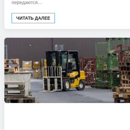
передаются…
ЧИТАТЬ ДАЛЕЕ