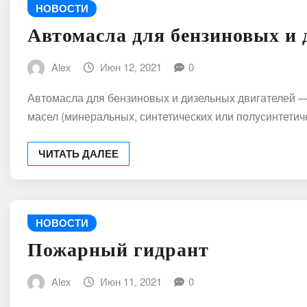
НОВОСТИ
Автомасла для бензиновых и 
Alex
Июн 12, 2021
0
Автомасла для бензиновых и дизельных двигателей —
масел (минеральных, синтетических или полусинтети
ЧИТАТЬ ДАЛЕЕ
НОВОСТИ
Пожарный гидрант
Alex
Июн 11, 2021
0