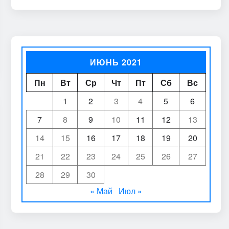
ИЮНЬ 2021
Пн
Вт
Ср
Чт
Пт
Сб
Вс
1
2
3
4
5
6
7
8
9
10
11
12
13
14
15
16
17
18
19
20
21
22
23
24
25
26
27
28
29
30
« Май
Июл »