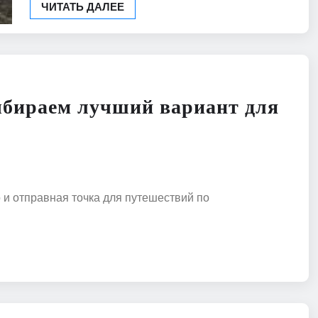
ЧИТАТЬ ДАЛЕЕ
выбираем лучший вариант для
 и отправная точка для путешествий по