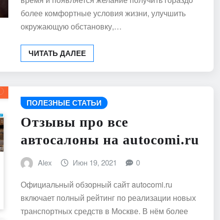
более комфортные условия жизни, улучшить
окружающую обстановку,…
ЧИТАТЬ ДАЛЕЕ
ПОЛЕЗНЫЕ СТАТЬИ
Отзывы про все
автосалоны на autocomi.ru
Alex
Июн 19, 2021
0
Официальный обзорный сайт autocomi.ru
включает полный рейтинг по реализации новых
транспортных средств в Москве. В нём более