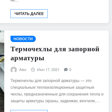
ЧИТАТЬ ДАЛЕЕ
НОВОСТИ
Термочехлы для запорной
арматуры
Alex
Июн 17, 2021
0
Термочехлы для запорной арматуры — это
специальные теплоизоляционные защитные
чехлы, предназначенные для сохранения тепла и
защиты арматуры (краны, задвижки, вентили,…