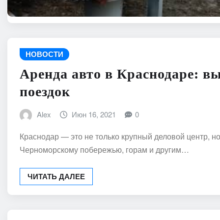
НОВОСТИ
Аренда авто в Краснодаре: 
поездок
Alex
Июн 16, 2021
0
Краснодар — это не только крупный деловой центр, но
Черноморскому побережью, горам и другим…
ЧИТАТЬ ДАЛЕЕ