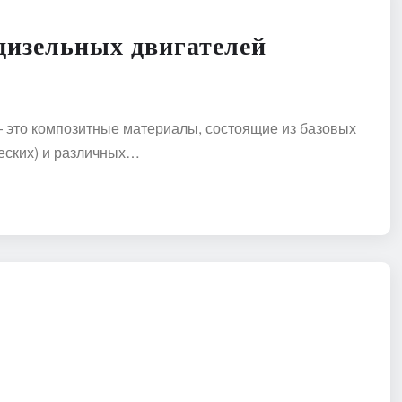
дизельных двигателей
 это композитные материалы, состоящие из базовых
ческих) и различных…