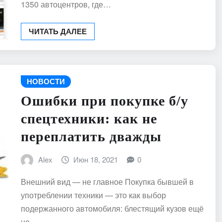
1350 автоцентров, где…
ЧИТАТЬ ДАЛЕЕ
НОВОСТИ
Ошибки при покупке б/у
спецтехники: как не
переплатить дважды
Alex
Июн 18, 2021
0
Внешний вид — не главное Покупка бывшей в
употреблении техники — это как выбор
подержанного автомобиля: блестящий кузов ещё
не…