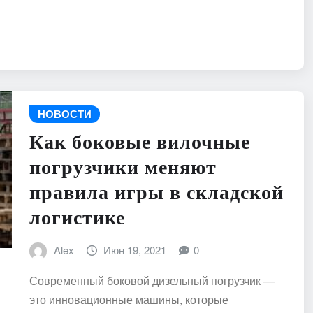
НОВОСТИ
Как боковые вилочные
погрузчики меняют
правила игры в складской
логистике
Alex
Июн 19, 2021
0
Современный боковой дизельный погрузчик —
это инновационные машины, которые