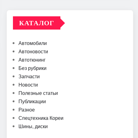
КАТАЛОГ
Автомобили
Автоновости
Автотюнинг
Без рубрики
Запчасти
Новости
Полезные статьи
Публикации
Разное
Спецтехника Кореи
Шины, диски