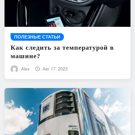
ПОЛЕЗНЫЕ СТАТЬИ
Как следить за температурой в
машине?
Alex
Авг 17, 2023