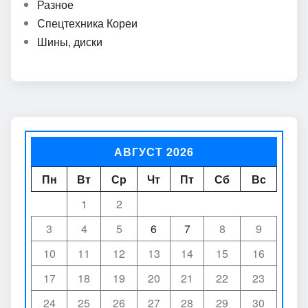
Разное
Спецтехника Кореи
Шины, диски
АВГУСТ 2026
Пн
Вт
Ср
Чт
Пт
Сб
Вс
1
2
3
4
5
6
7
8
9
10
11
12
13
14
15
16
17
18
19
20
21
22
23
24
25
26
27
28
29
30