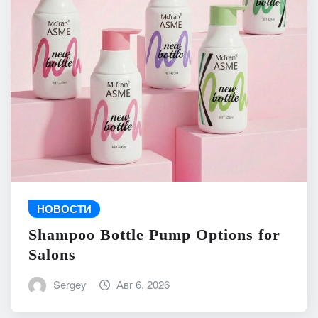
НОВОСТИ
Shampoo Bottle Pump Options for
Salons
Sergey
Авг 6, 2026