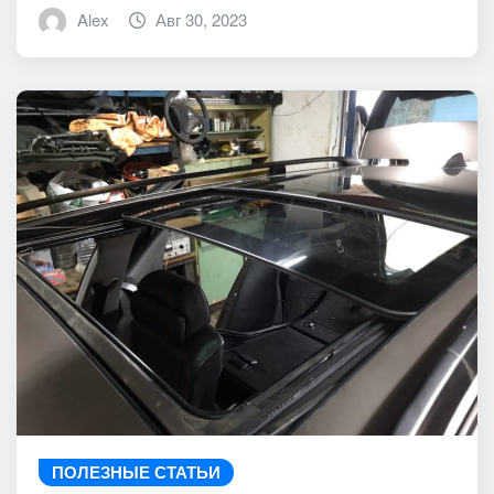
Alex
Авг 30, 2023
ПОЛЕЗНЫЕ СТАТЬИ