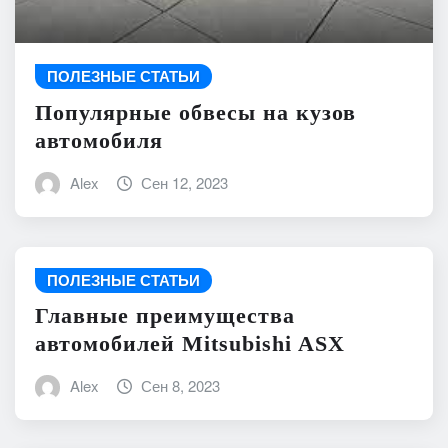
ПОЛЕЗНЫЕ СТАТЬИ
Популярные обвесы на кузов
автомобиля
Alex
Сен 12, 2023
ПОЛЕЗНЫЕ СТАТЬИ
Главные преимущества
автомобилей Mitsubishi ASX
Alex
Сен 8, 2023