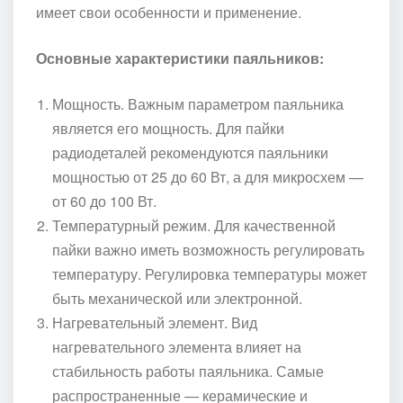
имеет свои особенности и применение.
Основные характеристики паяльников:
Мощность. Важным параметром паяльника
является его мощность. Для пайки
радиодеталей рекомендуются паяльники
мощностью от 25 до 60 Вт, а для микросхем —
от 60 до 100 Вт.
Температурный режим. Для качественной
пайки важно иметь возможность регулировать
температуру. Регулировка температуры может
быть механической или электронной.
Нагревательный элемент. Вид
нагревательного элемента влияет на
стабильность работы паяльника. Самые
распространенные — керамические и