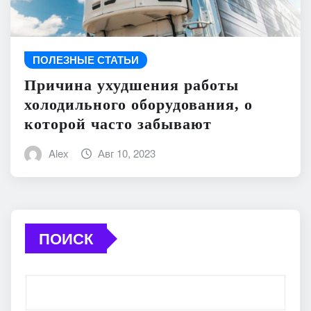
ПОЛЕЗНЫЕ СТАТЬИ
Причина ухудшения работы
холодильного оборудования, о
которой часто забывают
Alex
Авг 10, 2023
ПОИСК