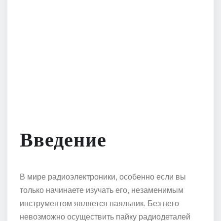
Введение
В мире радиоэлектроники, особенно если вы
только начинаете изучать его, незаменимым
инструментом является паяльник. Без него
невозможно осуществить пайку радиодеталей