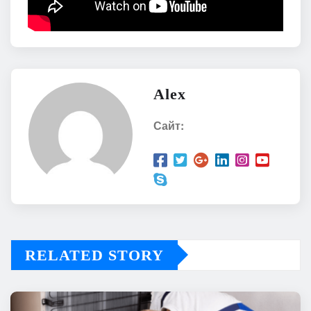
Alex
Сайт:
RELATED STORY