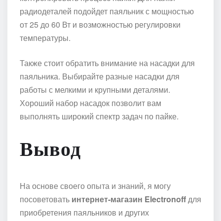
радиодеталей подойдет паяльник с мощностью
от 25 до 60 Вт и возможностью регулировки
температуры.
Также стоит обратить внимание на насадки для
паяльника. Выбирайте разные насадки для
работы с мелкими и крупными деталями.
Хороший набор насадок позволит вам
выполнять широкий спектр задач по пайке.
Вывод
На основе своего опыта и знаний, я могу
посоветовать
интернет-магазин Electronoff
для
приобретения паяльников и других