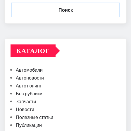
Поиск
КАТАЛОГ
Автомобили
Автоновости
Автотюнинг
Без рубрики
Запчасти
Новости
Полезные статьи
Публикации