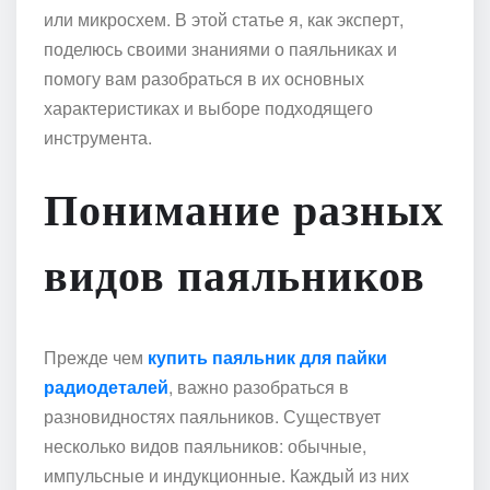
или микросхем. В этой статье я, как эксперт,
поделюсь своими знаниями о паяльниках и
помогу вам разобраться в их основных
характеристиках и выборе подходящего
инструмента.
Понимание разных
видов паяльников
Прежде чем
купить паяльник для пайки
радиодеталей
, важно разобраться в
разновидностях паяльников. Существует
несколько видов паяльников: обычные,
импульсные и индукционные. Каждый из них