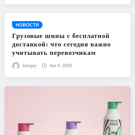
НОВОСТИ
Грузовые шины с бесплатной
доставкой: что сегодня важно
учитывать перевозчикам
Sergey
Авг 6, 2026