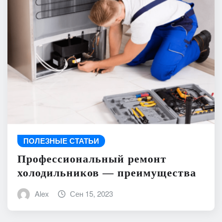
ПОЛЕЗНЫЕ СТАТЬИ
Профессиональный ремонт
холодильников — преимущества
Alex
Сен 15, 2023