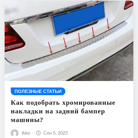
ПОЛЕЗНЫЕ СТАТЬИ
Как подобрать хромированные
накладки на задний бампер
машины?
Alex
Сен 5, 2023