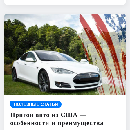
ПОЛЕЗНЫЕ СТАТЬИ
Пригон авто из США —
особенности и преимущества