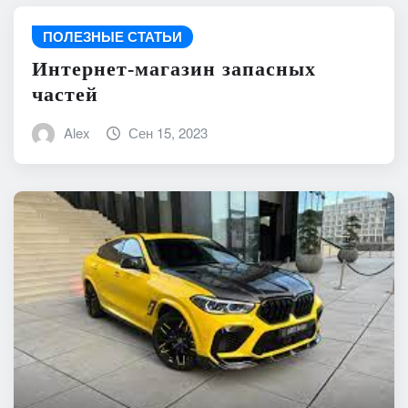
ПОЛЕЗНЫЕ СТАТЬИ
Интернет-магазин запасных
частей
Alex
Сен 15, 2023