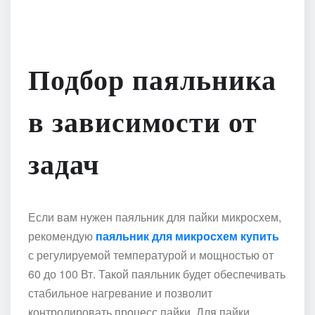
Подбор паяльника
в зависимости от
задач
Если вам нужен паяльник для пайки микросхем,
рекомендую
паяльник для микросхем купить
с регулируемой температурой и мощностью от
60 до 100 Вт. Такой паяльник будет обеспечивать
стабильное нагревание и позволит
контролировать процесс пайки. Для пайки