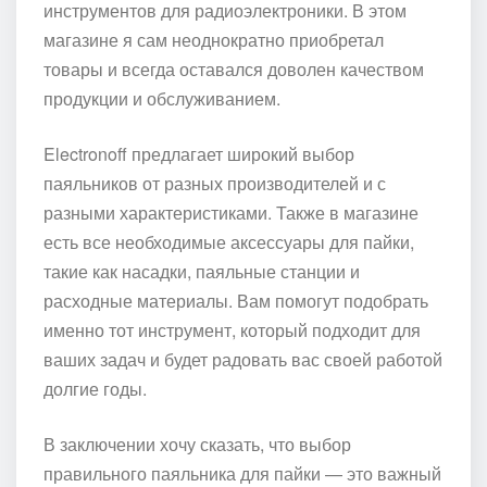
инструментов для радиоэлектроники. В этом
магазине я сам неоднократно приобретал
товары и всегда оставался доволен качеством
продукции и обслуживанием.
Electronoff предлагает широкий выбор
паяльников от разных производителей и с
разными характеристиками. Также в магазине
есть все необходимые аксессуары для пайки,
такие как насадки, паяльные станции и
расходные материалы. Вам помогут подобрать
именно тот инструмент, который подходит для
ваших задач и будет радовать вас своей работой
долгие годы.
В заключении хочу сказать, что выбор
правильного паяльника для пайки — это важный