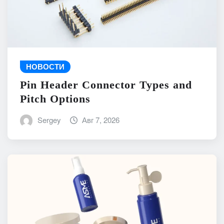
НОВОСТИ
Pin Header Connector Types and
Pitch Options
Sergey
Авг 7, 2026