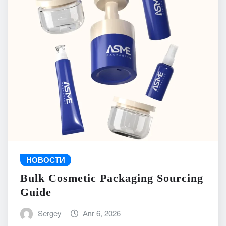
НОВОСТИ
Bulk Cosmetic Packaging Sourcing
Guide
Sergey
Авг 6, 2026