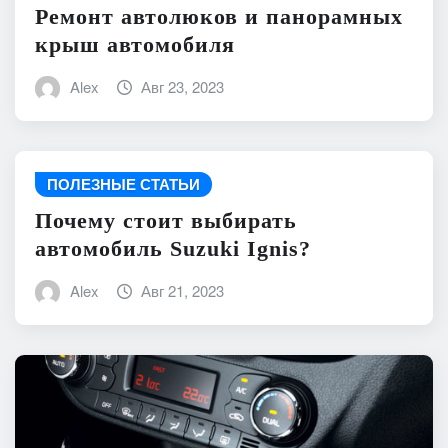
Ремонт автолюков и панорамных
крыш автомобиля
Alex
Авг 23, 2023
ПОЛЕЗНЫЕ СТАТЬИ
Почему стоит выбирать
автомобиль Suzuki Ignis?
Alex
Авг 21, 2023