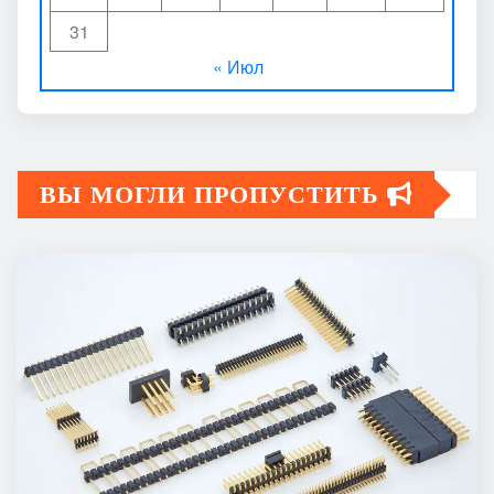
31
« Июл
ВЫ МОГЛИ ПРОПУСТИТЬ