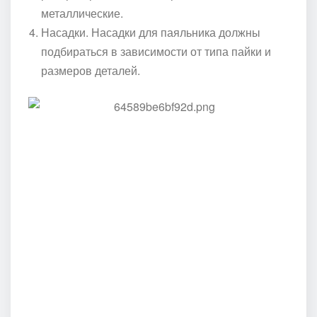
металлические.
Насадки. Насадки для паяльника должны
подбираться в зависимости от типа пайки и
размеров деталей.