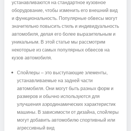
устанавливаются на стандартное кузовное
оборудование, чтобы изменить его внешний вид
и функциональность. Популярные обвесы могут
значительно повысить стиль и индивидуальность
автомобиля, делая его более выразительным и
уникальным. В этой статье мы рассмотрим
некоторые из самых популярных обвесов на
кузов автомобиля.
Спойлеры – это выступающие элементы,
устанавливаемые на задней части
автомобиля. Они могут быть разных форм и
размеров и обычно используются для
улучшения аэродинамических характеристик
машины. В зависимости от дизайна, спойлеры
могут добавить автомобилю спортивный или
агрессивный вид