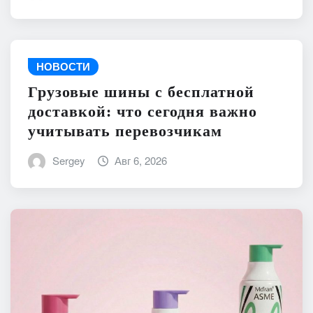
НОВОСТИ
Грузовые шины с бесплатной
доставкой: что сегодня важно
учитывать перевозчикам
Sergey
Авг 6, 2026