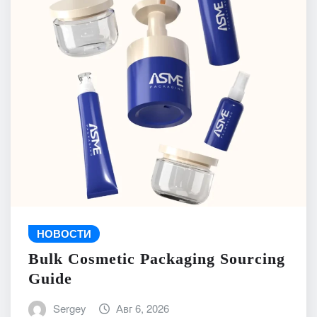
НОВОСТИ
Bulk Cosmetic Packaging Sourcing
Guide
Sergey
Авг 6, 2026