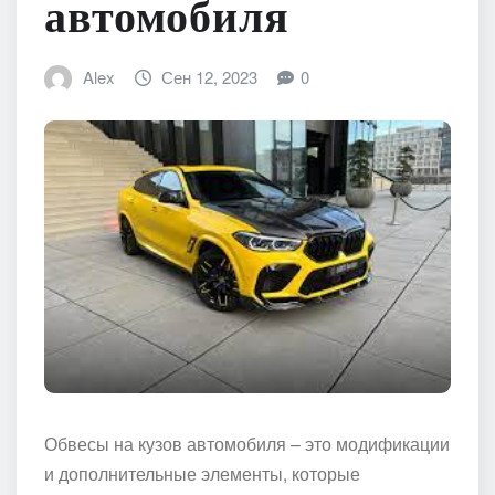
автомобиля
Alex
Сен 12, 2023
0
Обвесы на кузов автомобиля – это модификации
и дополнительные элементы, которые