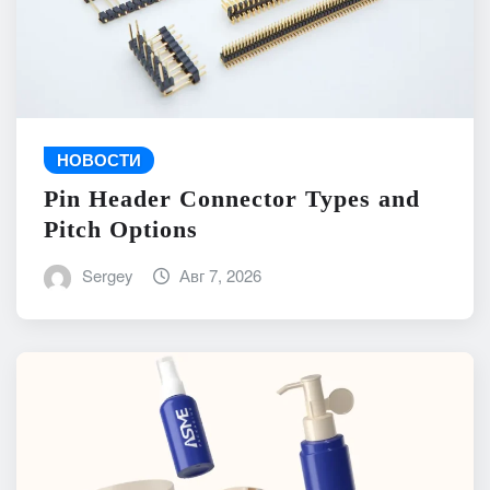
НОВОСТИ
Pin Header Connector Types and
Pitch Options
Sergey
Авг 7, 2026