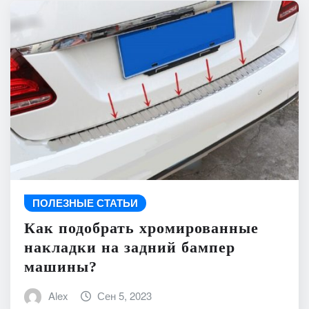
ПОЛЕЗНЫЕ СТАТЬИ
Как подобрать хромированные
накладки на задний бампер
машины?
Alex
Сен 5, 2023