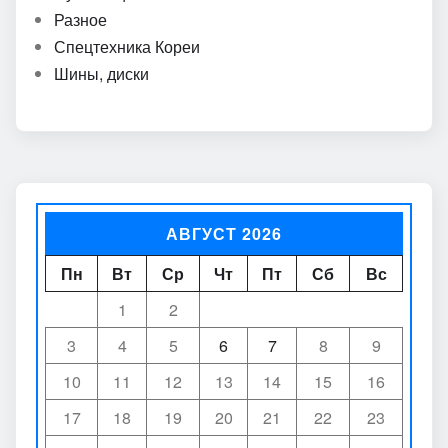
Разное
Спецтехника Кореи
Шины, диски
АВГУСТ 2026
Пн
Вт
Ср
Чт
Пт
Сб
Вс
1
2
3
4
5
6
7
8
9
10
11
12
13
14
15
16
17
18
19
20
21
22
23