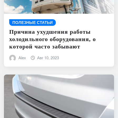
ПОЛЕЗНЫЕ СТАТЬИ
Причина ухудшения работы
холодильного оборудования, о
которой часто забывают
Alex
Авг 10, 2023