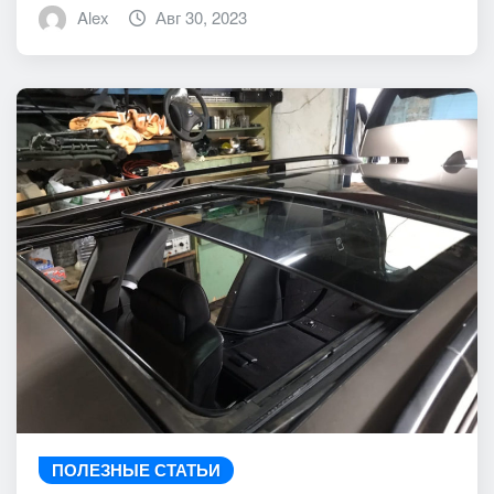
Alex
Авг 30, 2023
ПОЛЕЗНЫЕ СТАТЬИ