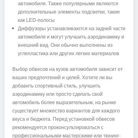
автомобиля. Также популярными являются
дополнительные элементы подсветки, такие
как LED-полосы
Диффузоры устанавливаются на задней части
автомобиля и могут улучшить аэродинамику и
внешний вид. Они обычно выполнены из
углепластика или других легких материалов
Выбор обвесов на кузов автомобиля зависит от
ваших предпочтений и целей. Хотите ли вы
добавить спортивный стиль, улучшить
аэродинамику или просто сделать свой
автомобиль более выразительным, на рынке
существует множество вариантов для каждого
вкуса и бюджета. Перед установкой обвесов
рекомендуется проконсультироваться с
профессиональными мастерскими или тюнинг-