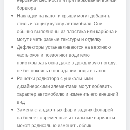
бордюра
Накладки на капот и крышу могут добавить
стиль и защиту кузову автомобиля. Они
обычно выполнены из пластика или карбона и
могут иметь разные текстуры и отделку
Дефлекторы устанавливаются на верхнюю
часть окон и позволяют водителю
приоткрывать окна даже в дождливую погоду,
не беспокоясь о попадании воды в салон
Решетки радиатора с уникальными
дизайнерскими элементами могут добавить
характер автомобилю и изменить его внешний
вид
Замена стандартных фар и задних фонарей
на более современные и стильные варианты
может радикально изменить облик