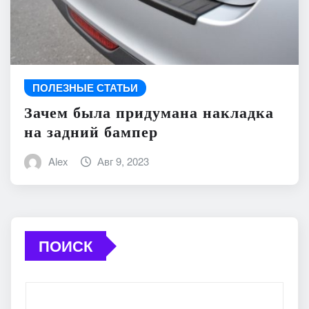
ПОЛЕЗНЫЕ СТАТЬИ
Зачем была придумана накладка
на задний бампер
Alex
Авг 9, 2023
ПОИСК