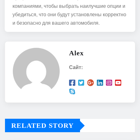
компаниями, чтобы выбрать наилучшие опции и
убедиться, что они будут установлены корректно
и безопасно для вашего автомобиля.
Alex
Сайт:
RELATED STORY