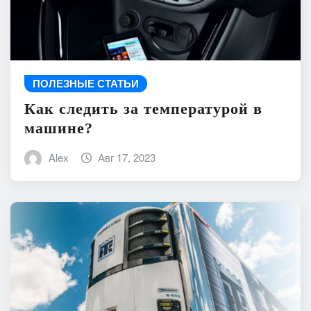
ПОЛЕЗНЫЕ СТАТЬИ
Как следить за температурой в
машине?
Alex
Авг 17, 2023