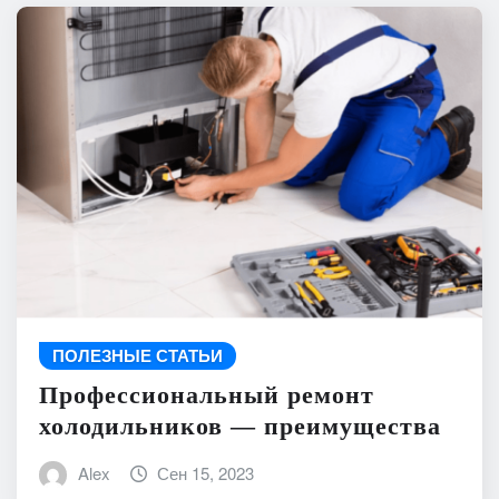
ПОЛЕЗНЫЕ СТАТЬИ
Профессиональный ремонт
холодильников — преимущества
Alex
Сен 15, 2023