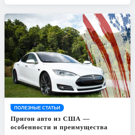
ПОЛЕЗНЫЕ СТАТЬИ
Пригон авто из США —
особенности и преимущества