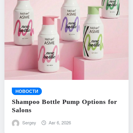
НОВОСТИ
Shampoo Bottle Pump Options for
Salons
Sergey
Авг 6, 2026