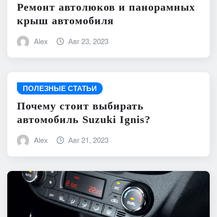
Ремонт автолюков и панорамных
крыш автомобиля
Alex
Авг 23, 2023
ПОЛЕЗНЫЕ СТАТЬИ
Почему стоит выбирать
автомобиль Suzuki Ignis?
Alex
Авг 21, 2023