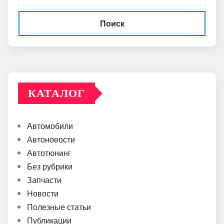
Поиск
КАТАЛОГ
Автомобили
Автоновости
Автотюнинг
Без рубрики
Запчасти
Новости
Полезные статьи
Публикации