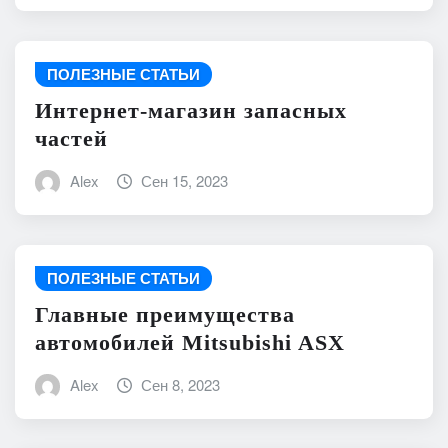
ПОЛЕЗНЫЕ СТАТЬИ
Интернет-магазин запасных
частей
Alex
Сен 15, 2023
ПОЛЕЗНЫЕ СТАТЬИ
Главные преимущества
автомобилей Mitsubishi ASX
Alex
Сен 8, 2023