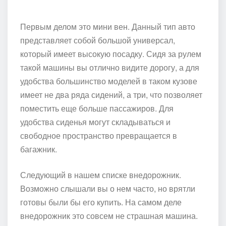
Первым делом это мини вен. Данный тип авто
представляет собой большой универсал,
который имеет высокую посадку. Сидя за рулем
такой машины вы отлично видите дорогу, а для
удобства большинство моделей в таком кузове
имеет не два ряда сидений, а три, что позволяет
поместить еще больше пассажиров. Для
удобства сиденья могут складываться и
свободное пространство превращается в
багажник.
Следующий в нашем списке внедорожник.
Возможно слышали вы о нем часто, но врятли
готовы были бы его купить. На самом деле
внедорожник это совсем не страшная машина.