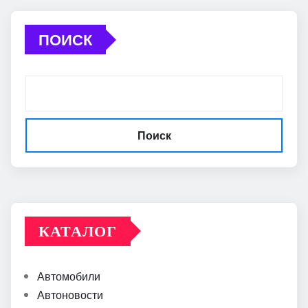
ПОИСК
Поиск
КАТАЛОГ
Автомобили
Автоновости