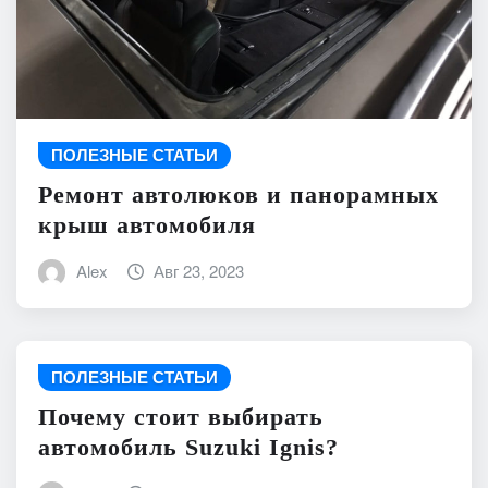
ПОЛЕЗНЫЕ СТАТЬИ
Ремонт автолюков и панорамных
крыш автомобиля
Alex
Авг 23, 2023
ПОЛЕЗНЫЕ СТАТЬИ
Почему стоит выбирать
автомобиль Suzuki Ignis?