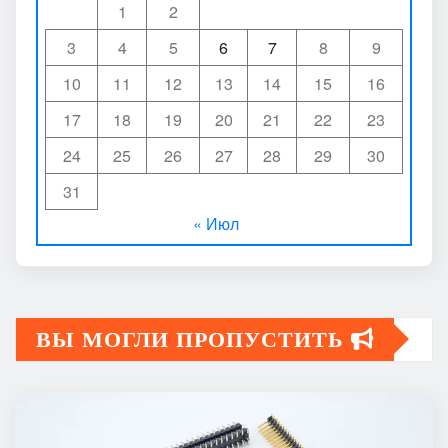
1
2
3
4
5
6
7
8
9
10
11
12
13
14
15
16
17
18
19
20
21
22
23
24
25
26
27
28
29
30
31
« Июл
ВЫ МОГЛИ ПРОПУСТИТЬ