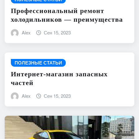
Профессиональный ремонт
холодильников — преимущества
Alex
Сен 15, 2023
ПОЛЕЗНЫЕ СТАТЬИ
Интернет-магазин запасных
частей
Alex
Сен 15, 2023