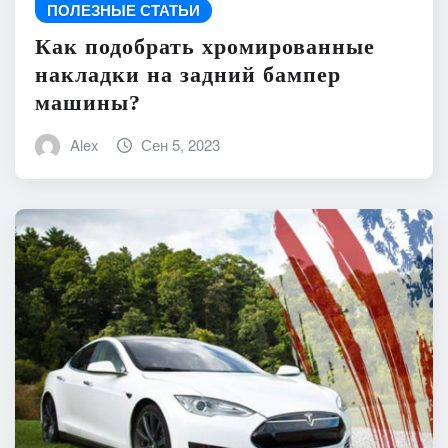
ПОЛЕЗНЫЕ СТАТЬИ
Как подобрать хромированные
накладки на задний бампер
машины?
Alex
Сен 5, 2023