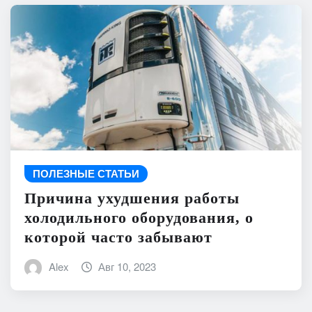
ПОЛЕЗНЫЕ СТАТЬИ
Причина ухудшения работы
холодильного оборудования, о
которой часто забывают
Alex
Авг 10, 2023