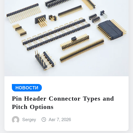
НОВОСТИ
Pin Header Connector Types and
Pitch Options
Sergey
Авг 7, 2026