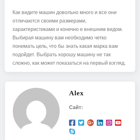
Как видите машин довольно много и все они
отличаются своими размерами,
характеристиками и конечно е внешним видом.
Выбирая машину вам необходимо четко
понимать цель, что бы знать какая марка вам
подойдет. Выбрать хорошу машину не так
сложно, как может показаться на первый взгляд.
Alex
Сайт: