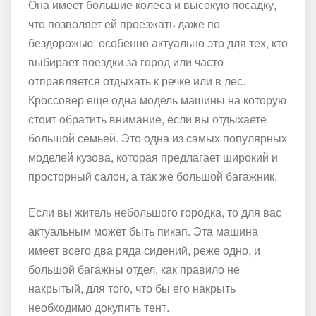
Она имеет большие колеса и высокую посадку,
что позволяет ей проезжать даже по
бездорожью, особенно актуально это для тех, кто
выбирает поездки за город или часто
отправляется отдыхать к речке или в лес.
Кроссовер еще одна модель машины на которую
стоит обратить внимание, если вы отдыхаете
большой семьей. Это одна из самых популярных
моделей кузова, которая предлагает широкий и
просторный салон, а так же большой багажник.
Если вы житель небольшого городка, то для вас
актуальным может быть пикап. Эта машина
имеет всего два ряда сидений, реже одно, и
большой багажны отдел, как правило не
накрытый, для того, что бы его накрыть
необходимо докупить тент.