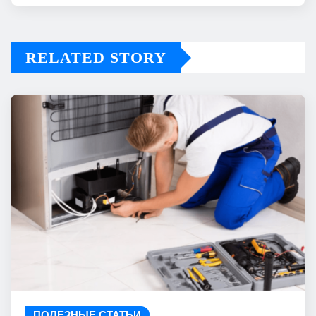
RELATED STORY
ПОЛЕЗНЫЕ СТАТЬИ