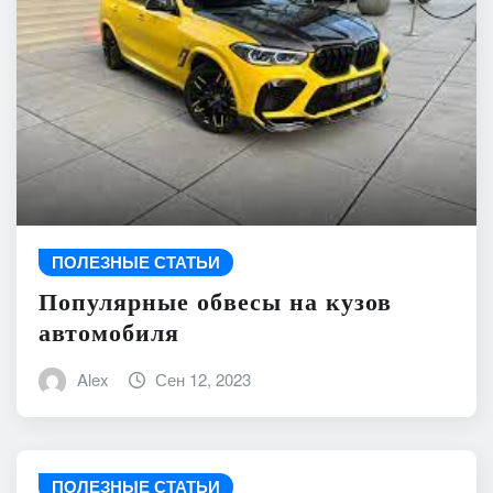
ПОЛЕЗНЫЕ СТАТЬИ
Популярные обвесы на кузов
автомобиля
Alex
Сен 12, 2023
ПОЛЕЗНЫЕ СТАТЬИ