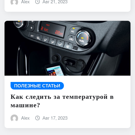
Alex
Авг 21, 2023
ПОЛЕЗНЫЕ СТАТЬИ
Как следить за температурой в
машине?
Alex
Авг 17, 2023