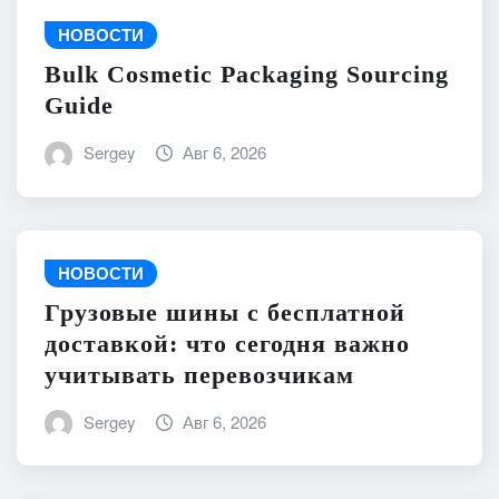
НОВОСТИ
Bulk Cosmetic Packaging Sourcing
Guide
Sergey
Авг 6, 2026
НОВОСТИ
Грузовые шины с бесплатной
доставкой: что сегодня важно
учитывать перевозчикам
Sergey
Авг 6, 2026