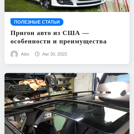
ПОЛЕЗНЫЕ СТАТЬИ
Пригон авто из США —
особенности и преимущества
Alex
Авг 30, 2023