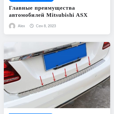
Главные преимущества
автомобилей Mitsubishi ASX
Alex
Сен 8, 2023