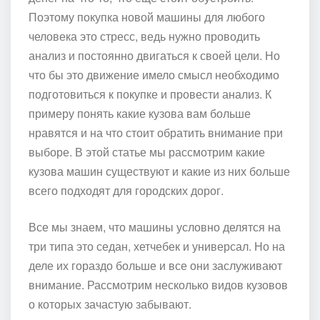
Поэтому покупка новой машины для любого
человека это стресс, ведь нужно проводить
анализ и постоянно двигаться к своей цели. Но
что бы это движение имело смысл необходимо
подготовиться к покупке и провести анализ. К
примеру понять какие кузова вам больше
нравятся и на что стоит обратить внимание при
выборе. В этой статье мы рассмотрим какие
кузова машин существуют и какие из них больше
всего подходят для городских дорог.
Все мы знаем, что машины условно делятся на
три типа это седан, хетчебек и универсал. Но на
деле их гораздо больше и все они заслуживают
внимание. Рассмотрим несколько видов кузовов
о которых зачастую забывают.