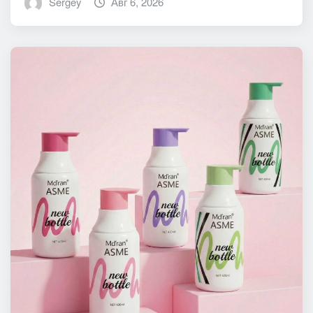
Sergey
Авг 6, 2026