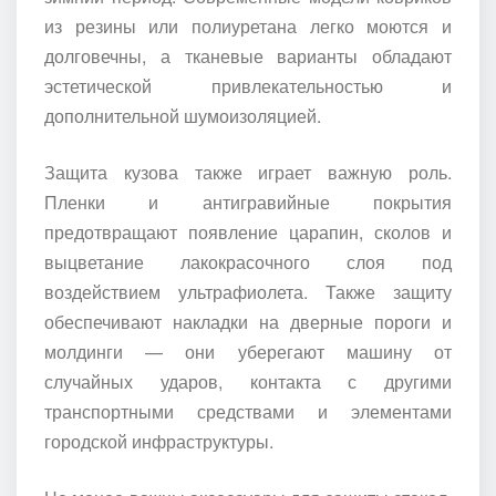
из резины или полиуретана легко моются и
долговечны, а тканевые варианты обладают
эстетической привлекательностью и
дополнительной шумоизоляцией.
Защита кузова также играет важную роль.
Пленки и антигравийные покрытия
предотвращают появление царапин, сколов и
выцветание лакокрасочного слоя под
воздействием ультрафиолета. Также защиту
обеспечивают накладки на дверные пороги и
молдинги — они уберегают машину от
случайных ударов, контакта с другими
транспортными средствами и элементами
городской инфраструктуры.