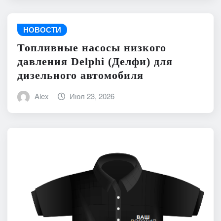
НОВОСТИ
Топливные насосы низкого
давления Delphi (Делфи) для
дизельного автомобиля
Alex
Июл 23, 2026