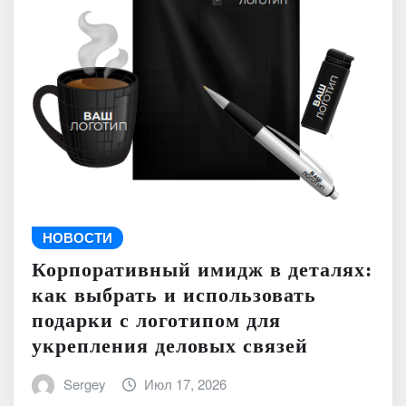
НОВОСТИ
Корпоративный имидж в деталях:
как выбрать и использовать
подарки с логотипом для
укрепления деловых связей
Sergey
Июл 17, 2026