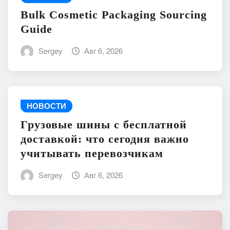
Bulk Cosmetic Packaging Sourcing
Guide
Sergey
Авг 6, 2026
НОВОСТИ
Грузовые шины с бесплатной
доставкой: что сегодня важно
учитывать перевозчикам
Sergey
Авг 6, 2026