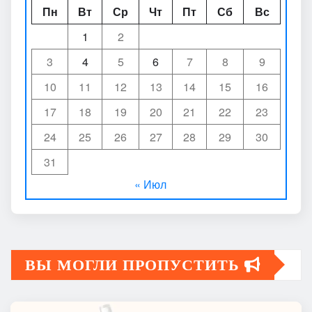
Пн
Вт
Ср
Чт
Пт
Сб
Вс
1
2
3
4
5
6
7
8
9
10
11
12
13
14
15
16
17
18
19
20
21
22
23
24
25
26
27
28
29
30
31
« Июл
ВЫ МОГЛИ ПРОПУСТИТЬ