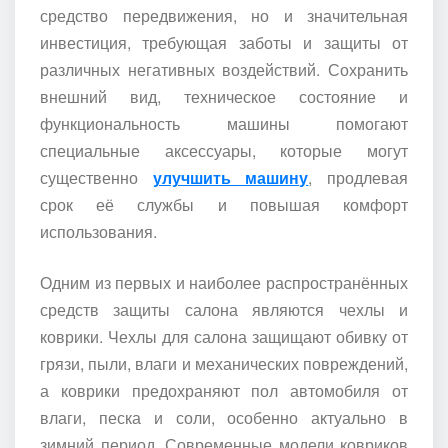
средство передвижения, но и значительная
инвестиция, требующая заботы и защиты от
различных негативных воздействий. Сохранить
внешний вид, техническое состояние и
функциональность машины помогают
специальные аксессуары, которые могут
существенно
улучшить машину
, продлевая
срок её службы и повышая комфорт
использования.
Одним из первых и наиболее распространённых
средств защиты салона являются чехлы и
коврики. Чехлы для салона защищают обивку от
грязи, пыли, влаги и механических повреждений,
а коврики предохраняют пол автомобиля от
влаги, песка и соли, особенно актуально в
зимний период. Современные модели ковриков