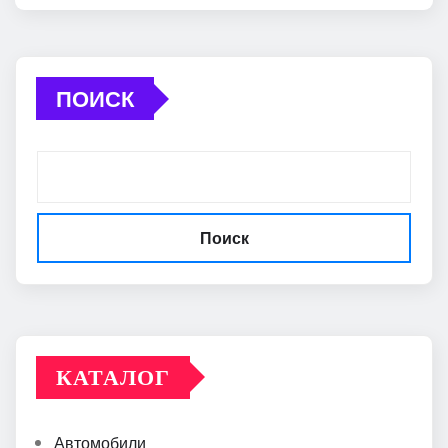
ПОИСК
Поиск
КАТАЛОГ
Автомобили