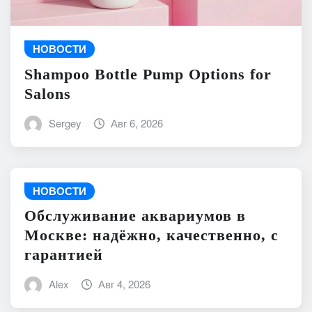
НОВОСТИ
Shampoo Bottle Pump Options for
Salons
Sergey
Авг 6, 2026
НОВОСТИ
Обслуживание аквариумов в
Москве: надёжно, качественно, с
гарантией
Alex
Авг 4, 2026