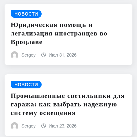
НОВОСТИ
Юридическая помощь и
легализация иностранцев во
Вроцлаве
Sergey
Июл 31, 2026
НОВОСТИ
Промышленные светильники для
гаража: как выбрать надежную
систему освещения
Sergey
Июл 23, 2026