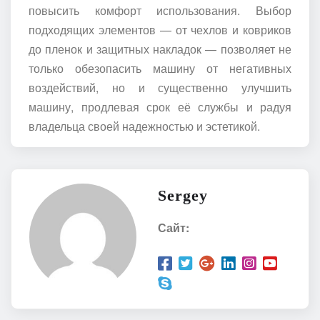
повысить комфорт использования. Выбор
подходящих элементов — от чехлов и ковриков
до пленок и защитных накладок — позволяет не
только обезопасить машину от негативных
воздействий, но и существенно улучшить
машину, продлевая срок её службы и радуя
владельца своей надежностью и эстетикой.
Sergey
Сайт: