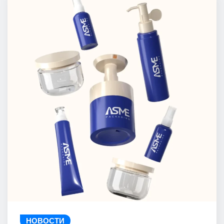
НОВОСТИ