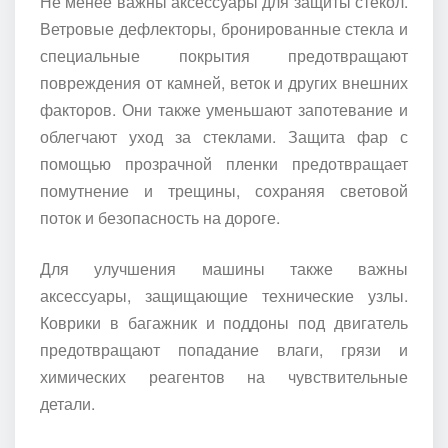
Не менее важны аксессуары для защиты стекол.
Ветровые дефлекторы, бронированные стекла и
специальные покрытия предотвращают
повреждения от камней, веток и других внешних
факторов. Они также уменьшают запотевание и
облегчают уход за стеклами. Защита фар с
помощью прозрачной пленки предотвращает
помутнение и трещины, сохраняя световой
поток и безопасность на дороге.
Для улучшения машины также важны
аксессуары, защищающие технические узлы.
Коврики в багажник и поддоны под двигатель
предотвращают попадание влаги, грязи и
химических реагентов на чувствительные
детали.