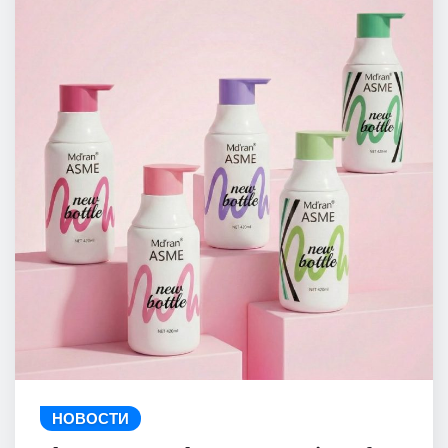
НОВОСТИ