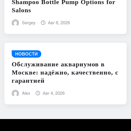
Shampoo Bottle Pump Options for
Salons
Sergey
Авг 6, 2026
НОВОСТИ
Обслуживание аквариумов в
Москве: надёжно, качественно, с
гарантией
Alex
Авг 4, 2026