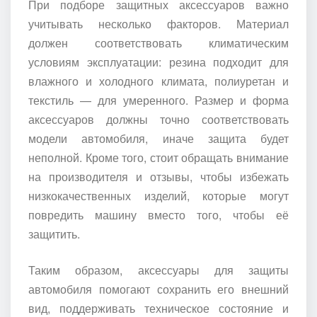
При подборе защитных аксессуаров важно
учитывать несколько факторов. Материал
должен соответствовать климатическим
условиям эксплуатации: резина подходит для
влажного и холодного климата, полиуретан и
текстиль — для умеренного. Размер и форма
аксессуаров должны точно соответствовать
модели автомобиля, иначе защита будет
неполной. Кроме того, стоит обращать внимание
на производителя и отзывы, чтобы избежать
низкокачественных изделий, которые могут
повредить машину вместо того, чтобы её
защитить.
Таким образом, аксессуары для защиты
автомобиля помогают сохранить его внешний
вид, поддерживать техническое состояние и