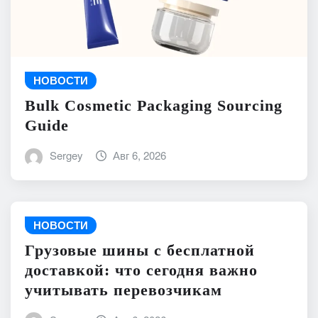
НОВОСТИ
Bulk Cosmetic Packaging Sourcing
Guide
Sergey
Авг 6, 2026
НОВОСТИ
Грузовые шины с бесплатной
доставкой: что сегодня важно
учитывать перевозчикам