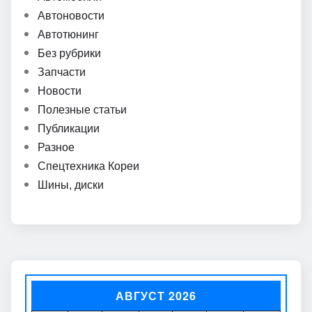
Автоновости
Автотюнинг
Без рубрики
Запчасти
Новости
Полезные статьи
Публикации
Разное
Спецтехника Кореи
Шины, диски
АВГУСТ 2026