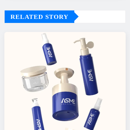
RELATED STORY