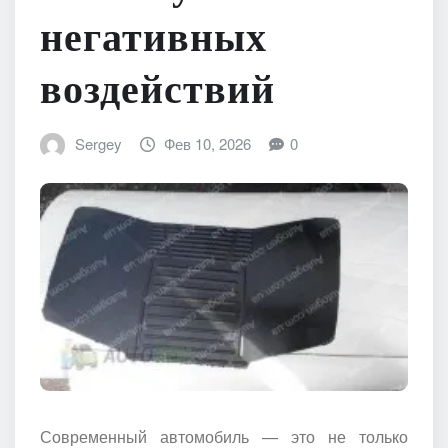
негативных
воздействий
Sergey
Фев 10, 2026
0
Современный автомобиль — это не только