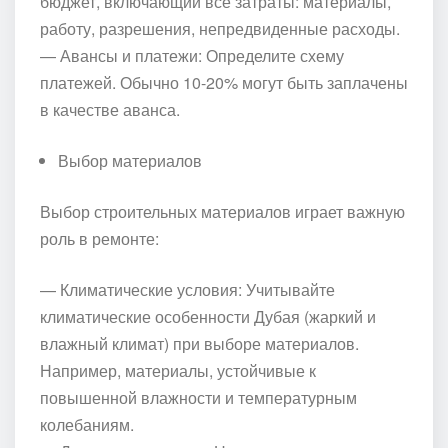
бюджет, включающий все затраты: материалы,
работу, разрешения, непредвиденные расходы.
— Авансы и платежи: Определите схему
платежей. Обычно 10-20% могут быть заплачены
в качестве аванса.
Выбор материалов
Выбор строительных материалов играет важную
роль в ремонте:
— Климатические условия: Учитывайте
климатические особенности Дубая (жаркий и
влажный климат) при выборе материалов.
Например, материалы, устойчивые к
повышенной влажности и температурным
колебаниям.