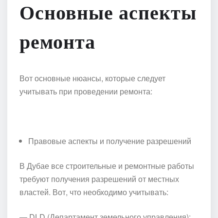
Основные аспекты
ремонта
Вот основные нюансы, которые следует
учитывать при проведении ремонта:
Правовые аспекты и получение разрешений
В Дубае все строительные и ремонтные работы
требуют получения разрешений от местных
властей. Вот, что необходимо учитывать:
— DLD (Департамент земельного управления):