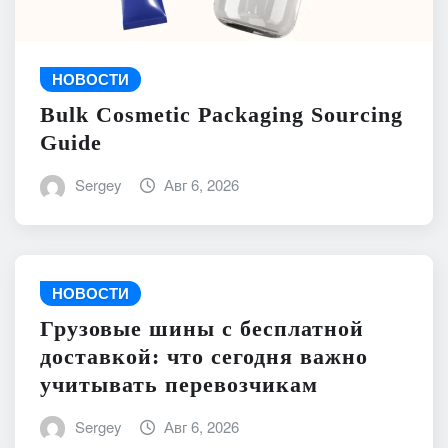
НОВОСТИ
Bulk Cosmetic Packaging Sourcing
Guide
Sergey
Авг 6, 2026
НОВОСТИ
Грузовые шины с бесплатной
доставкой: что сегодня важно
учитывать перевозчикам
Sergey
Авг 6, 2026