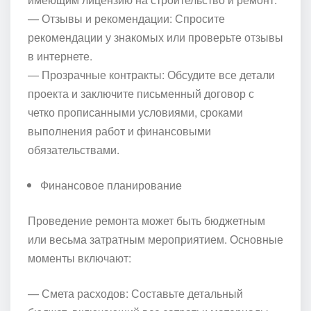
— Отзывы и рекомендации: Спросите
рекомендации у знакомых или проверьте отзывы
в интернете.
— Прозрачные контракты: Обсудите все детали
проекта и заключите письменный договор с
четко прописанными условиями, сроками
выполнения работ и финансовыми
обязательствами.
Финансовое планирование
Проведение ремонта может быть бюджетным
или весьма затратным мероприятием. Основные
моменты включают:
— Смета расходов: Составьте детальный