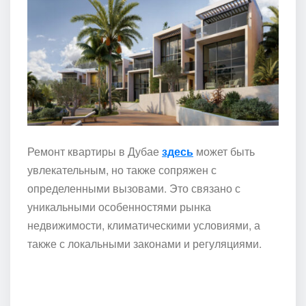
Ремонт квартиры в Дубае
здесь
может быть
увлекательным, но также сопряжен с
определенными вызовами. Это связано с
уникальными особенностями рынка
недвижимости, климатическими условиями, а
также с локальными законами и регуляциями.