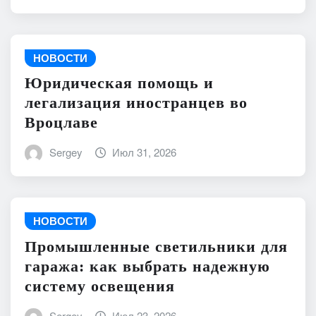
НОВОСТИ
Юридическая помощь и
легализация иностранцев во
Вроцлаве
Sergey
Июл 31, 2026
НОВОСТИ
Промышленные светильники для
гаража: как выбрать надежную
систему освещения
Sergey
Июл 23, 2026