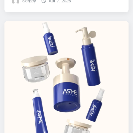
Sergey
Авг 7, 2026