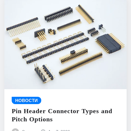
НОВОСТИ
Pin Header Connector Types and
Pitch Options