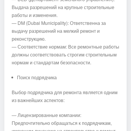
Выдача разрешений на крупные строительные
работы и изменения.
— DM (Dubai Municipality): Ответственна за
выдачу разрешений на мелкий ремонт и
реконструкцию.
— Соответствие нормам: Все ремонтные работы
должны соответствовать строгим строительным
нормам и стандартам безопасности.
Поиск подрядчика
Выбор подрядчика для ремонта является одним
из важнейших аспектов:
— Лицензированные компании:
Предпочтительно обращаться к подрядчикам,
имеющим лицензию на строительство и ремонт.