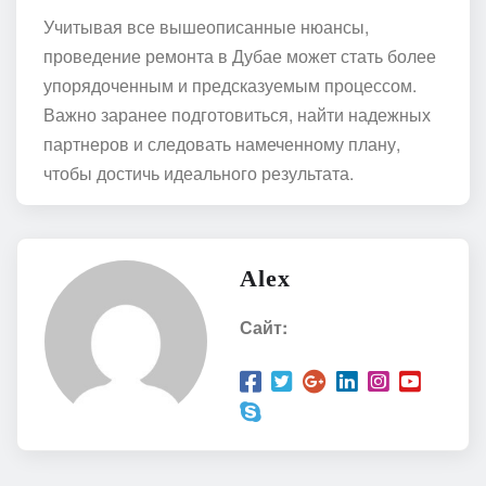
Учитывая все вышеописанные нюансы,
проведение ремонта в Дубае может стать более
упорядоченным и предсказуемым процессом.
Важно заранее подготовиться, найти надежных
партнеров и следовать намеченному плану,
чтобы достичь идеального результата.
Alex
Сайт: