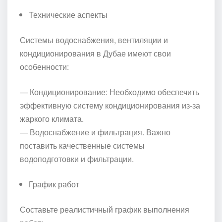
Технические аспекты
Системы водоснабжения, вентиляции и
кондиционирования в Дубае имеют свои
особенности:
— Кондиционирование: Необходимо обеспечить
эффективную систему кондиционирования из-за
жаркого климата.
— Водоснабжение и фильтрация. Важно
поставить качественные системы
водоподготовки и фильтрации.
График работ
Составьте реалистичный график выполнения