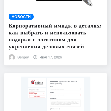
НОВОСТИ
Корпоративный имидж в деталях:
как выбрать и использовать
подарки с логотипом для
укрепления деловых связей
Sergey
Июл 17, 2026