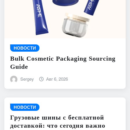
НОВОСТИ
Bulk Cosmetic Packaging Sourcing
Guide
Sergey
Авг 6, 2026
НОВОСТИ
Грузовые шины с бесплатной
доставкой: что сегодня важно