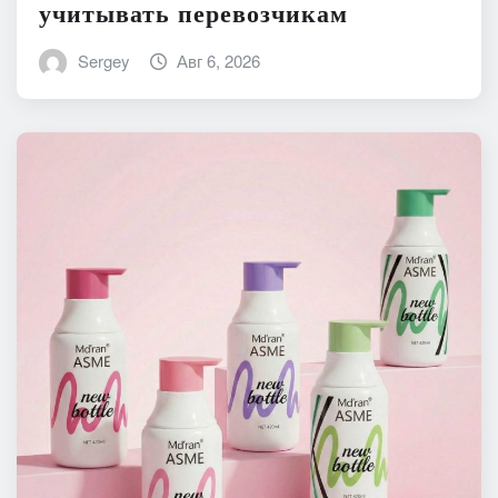
учитывать перевозчикам
Sergey
Авг 6, 2026