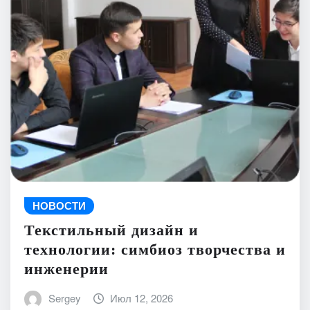
НОВОСТИ
Текстильный дизайн и
технологии: симбиоз творчества и
инженерии
Sergey
Июл 12, 2026