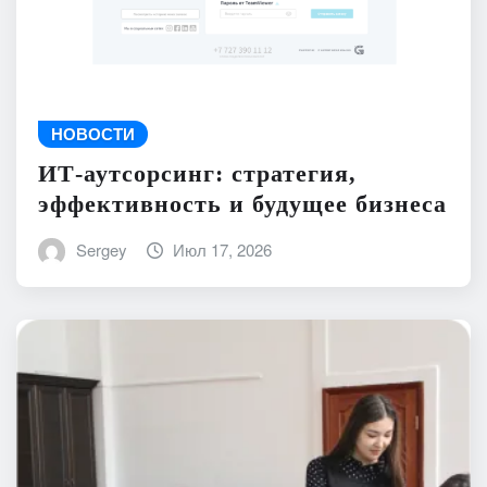
НОВОСТИ
ИТ-аутсорсинг: стратегия,
эффективность и будущее бизнеса
Sergey
Июл 17, 2026