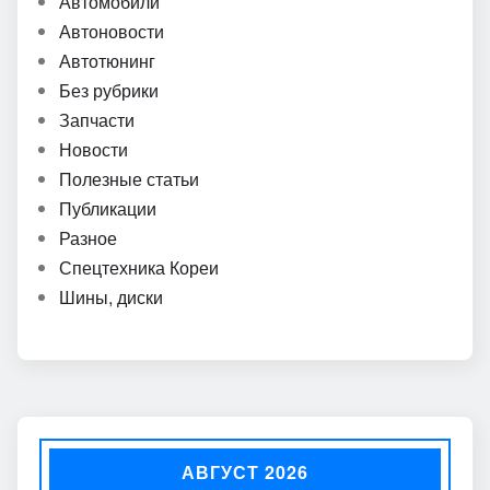
Автомобили
Автоновости
Автотюнинг
Без рубрики
Запчасти
Новости
Полезные статьи
Публикации
Разное
Спецтехника Кореи
Шины, диски
АВГУСТ 2026