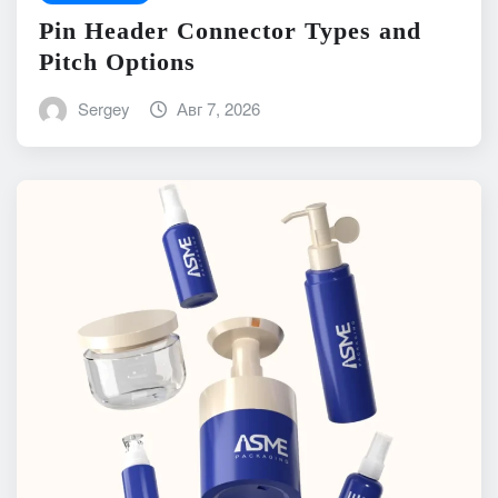
Pin Header Connector Types and
Pitch Options
Sergey
Авг 7, 2026