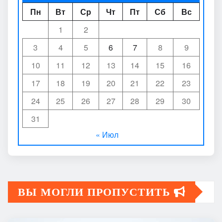
Пн
Вт
Ср
Чт
Пт
Сб
Вс
1
2
3
4
5
6
7
8
9
10
11
12
13
14
15
16
17
18
19
20
21
22
23
24
25
26
27
28
29
30
31
« Июл
ВЫ МОГЛИ ПРОПУСТИТЬ