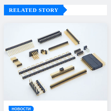
RELATED STORY
НОВОСТИ