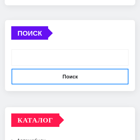
ПОИСК
Поиск
КАТАЛОГ