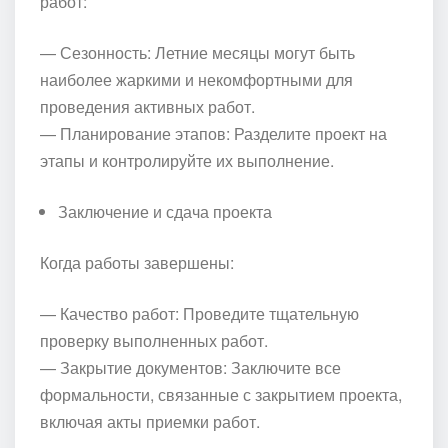
работ:
— Сезонность: Летние месяцы могут быть
наиболее жаркими и некомфортными для
проведения активных работ.
— Планирование этапов: Разделите проект на
этапы и контролируйте их выполнение.
Заключение и сдача проекта
Когда работы завершены:
— Качество работ: Проведите тщательную
проверку выполненных работ.
— Закрытие документов: Заключите все
формальности, связанные с закрытием проекта,
включая акты приемки работ.