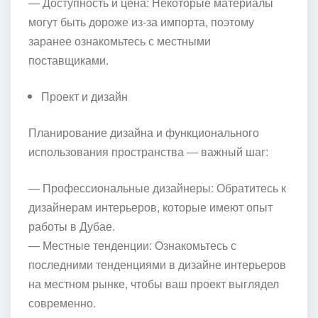
— Доступность и цена: Некоторые материалы
могут быть дороже из-за импорта, поэтому
заранее ознакомьтесь с местными
поставщиками.
Проект и дизайн
Планирование дизайна и функционального
использования пространства — важный шаг:
— Профессиональные дизайнеры: Обратитесь к
дизайнерам интерьеров, которые имеют опыт
работы в Дубае.
— Местные тенденции: Ознакомьтесь с
последними тенденциями в дизайне интерьеров
на местном рынке, чтобы ваш проект выглядел
современно.