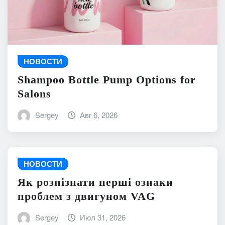
НОВОСТИ
Shampoo Bottle Pump Options for
Salons
Sergey
Авг 6, 2026
НОВОСТИ
Як розпізнати перші ознаки
проблем з двигуном VAG
Sergey
Июл 31, 2026