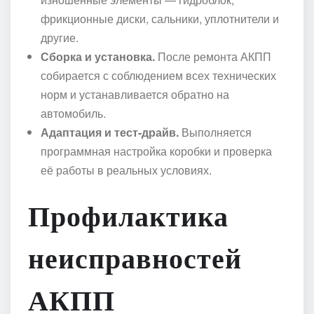
фрикционные диски, сальники, уплотнители и
другие.
Сборка и установка.
После ремонта АКПП
собирается с соблюдением всех технических
норм и устанавливается обратно на
автомобиль.
Адаптация и тест-драйв.
Выполняется
программная настройка коробки и проверка
её работы в реальных условиях.
Профилактика
неисправностей
АКПП