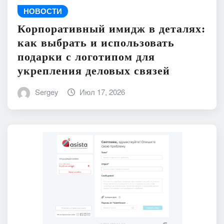
НОВОСТИ
Корпоративный имидж в деталях:
как выбрать и использовать
подарки с логотипом для
укрепления деловых связей
Sergey
Июл 17, 2026