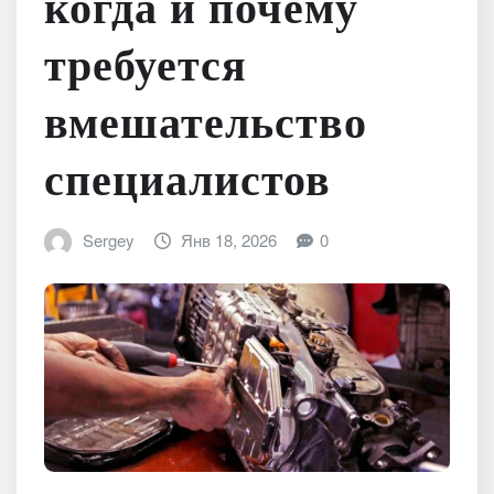
когда и почему
требуется
вмешательство
специалистов
Sergey
Янв 18, 2026
0