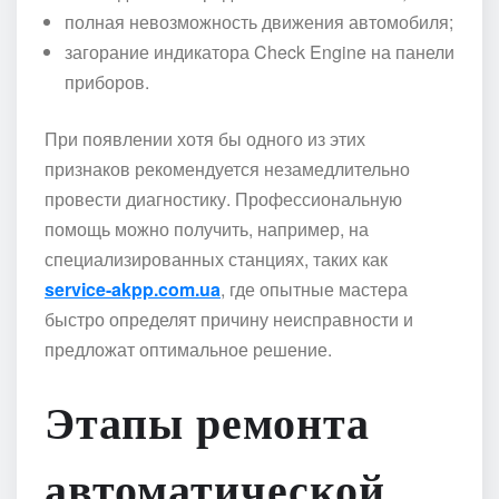
полная невозможность движения автомобиля;
загорание индикатора Check Engine на панели
приборов.
При появлении хотя бы одного из этих
признаков рекомендуется незамедлительно
провести диагностику. Профессиональную
помощь можно получить, например, на
специализированных станциях, таких как
service-akpp.com.ua
, где опытные мастера
быстро определят причину неисправности и
предложат оптимальное решение.
Этапы ремонта
автоматической