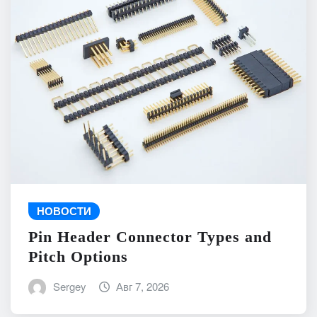
НОВОСТИ
Pin Header Connector Types and
Pitch Options
Sergey
Авг 7, 2026