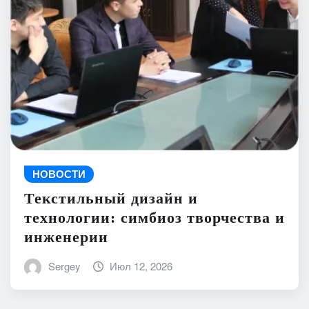
НОВОСТИ
Текстильный дизайн и
технологии: симбиоз творчества и
инженерии
Sergey
Июл 12, 2026