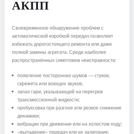
АКПП
Своевременное обнаружение проблем с
автоматической коробкой передач позволяет
избежать дорогостоящего ремонта или даже
полной замены агрегата. Среди наиболее
распространённых симптомов неисправности:
появление посторонних шумов — стуков,
скрежета или воющих звуков;
запах гари, указывающий на перегрев
трансмиссионной жидкости;
пробуксовка при разгоне или резкое снижение
динамики;
вибрации при движении или на холостом ходу;
«выпадение» передач или их залипание;