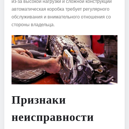
из-за высокой нагрузки и сложной конструкции
автоматическая коробка требует регулярного
обслуживания и внимательного отношения со
стороны владельца.
Признаки
неисправности