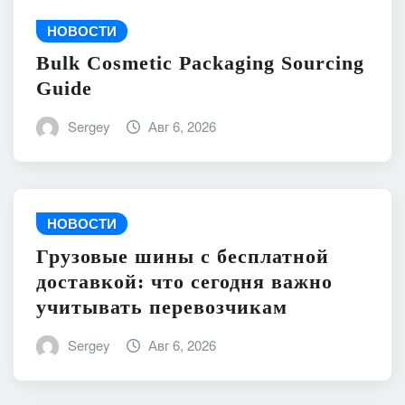
НОВОСТИ
Bulk Cosmetic Packaging Sourcing
Guide
Sergey
Авг 6, 2026
НОВОСТИ
Грузовые шины с бесплатной
доставкой: что сегодня важно
учитывать перевозчикам
Sergey
Авг 6, 2026