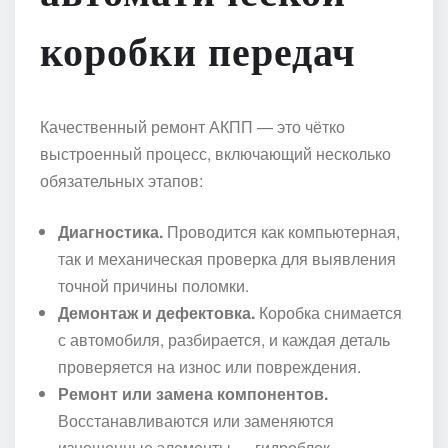
коробки передач
Качественный ремонт АКПП — это чётко
выстроенный процесс, включающий несколько
обязательных этапов:
Диагностика.
Проводится как компьютерная,
так и механическая проверка для выявления
точной причины поломки.
Демонтаж и дефектовка.
Коробка снимается
с автомобиля, разбирается, и каждая деталь
проверяется на износ или повреждения.
Ремонт или замена компонентов.
Восстанавливаются или заменяются
изношенные элементы — гидроблок,