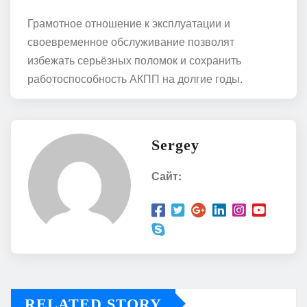
Грамотное отношение к эксплуатации и
своевременное обслуживание позволят
избежать серьёзных поломок и сохранить
работоспособность АКПП на долгие годы.
Sergey
Сайт:
RELATED STORY