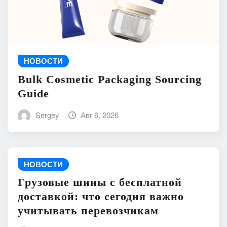
НОВОСТИ
Bulk Cosmetic Packaging Sourcing
Guide
Sergey
Авг 6, 2026
НОВОСТИ
Грузовые шины с бесплатной
доставкой: что сегодня важно
учитывать перевозчикам