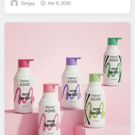
Sergey
Авг 6, 2026