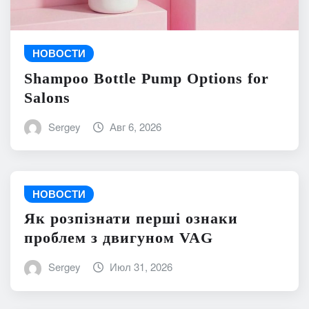
НОВОСТИ
Shampoo Bottle Pump Options for
Salons
Sergey
Авг 6, 2026
НОВОСТИ
Як розпізнати перші ознаки
проблем з двигуном VAG
Sergey
Июл 31, 2026