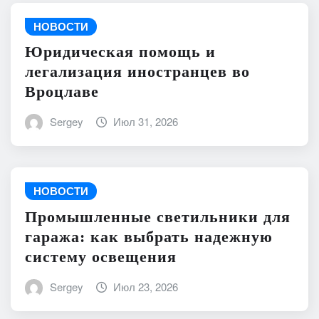
НОВОСТИ
Юридическая помощь и
легализация иностранцев во
Вроцлаве
Sergey
Июл 31, 2026
НОВОСТИ
Промышленные светильники для
гаража: как выбрать надежную
систему освещения
Sergey
Июл 23, 2026