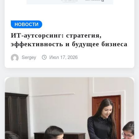
НОВОСТИ
ИТ-аутсорсинг: стратегия,
эффективность и будущее бизнеса
Sergey
Июл 17, 2026