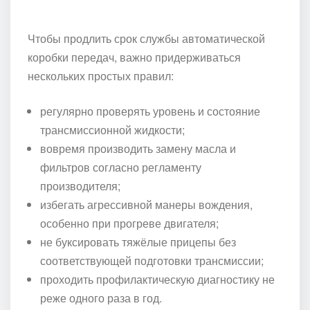
Чтобы продлить срок службы автоматической
коробки передач, важно придерживаться
нескольких простых правил:
регулярно проверять уровень и состояние
трансмиссионной жидкости;
вовремя производить замену масла и
фильтров согласно регламенту
производителя;
избегать агрессивной манеры вождения,
особенно при прогреве двигателя;
не буксировать тяжёлые прицепы без
соответствующей подготовки трансмиссии;
проходить профилактическую диагностику не
реже одного раза в год.