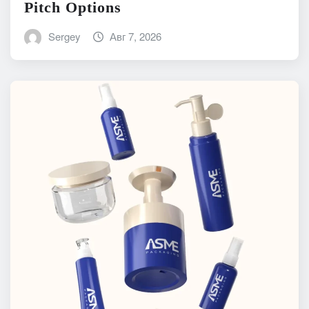
Pitch Options
Sergey
Авг 7, 2026