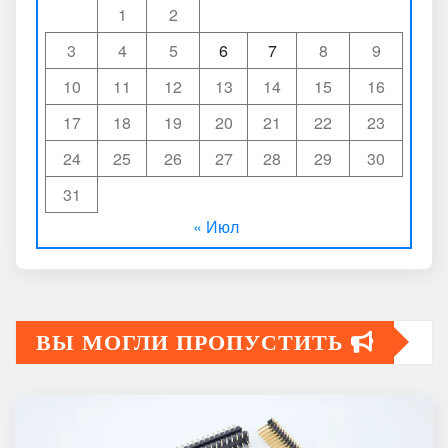
1
2
3
4
5
6
7
8
9
10
11
12
13
14
15
16
17
18
19
20
21
22
23
24
25
26
27
28
29
30
31
« Июл
ВЫ МОГЛИ ПРОПУСТИТЬ