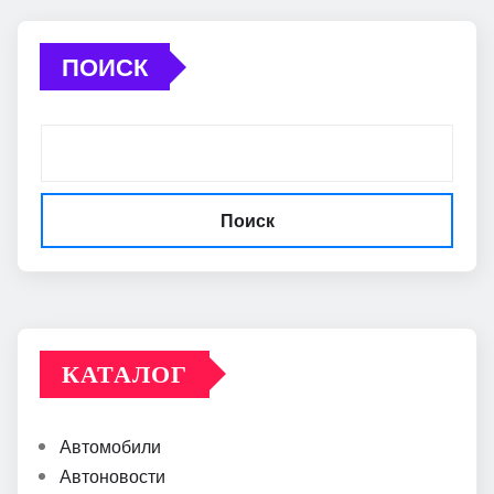
ПОИСК
Поиск
КАТАЛОГ
Автомобили
Автоновости