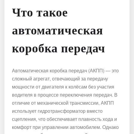
Что такое
автоматическая
коробка передач
Автоматическая коробка передач (АКПП) — это
сложный агрегат, отвечающий за передачу
мощности от двигателя к колёсам без участия
водителя в процессе переключения передач. В
отличие от механической трансмиссии, АКПП
использует гидротрансформатор вместо
сцепления, что обеспечивает плавность хода и
комфорт при управлении автомобилем. Однако