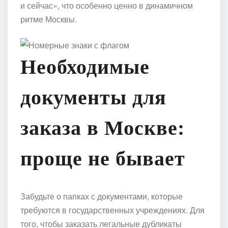
и сейчас», что особенно ценно в динамичном
ритме Москвы.
Необходимые
документы для
заказа в Москве:
проще не бывает
Забудьте о папках с документами, которые
требуются в государственных учреждениях. Для
того, чтобы заказать легальные дубликаты