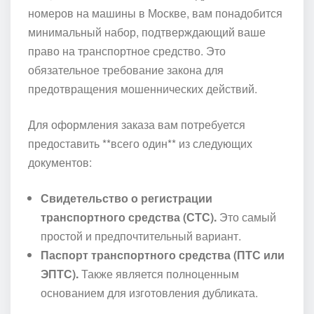
номеров на машины в Москве, вам понадобится
минимальный набор, подтверждающий ваше
право на транспортное средство. Это
обязательное требование закона для
предотвращения мошеннических действий.
Для оформления заказа вам потребуется
предоставить **всего один** из следующих
документов:
Свидетельство о регистрации
транспортного средства (СТС).
Это самый
простой и предпочтительный вариант.
Паспорт транспортного средства (ПТС или
ЭПТС).
Также является полноценным
основанием для изготовления дубликата.