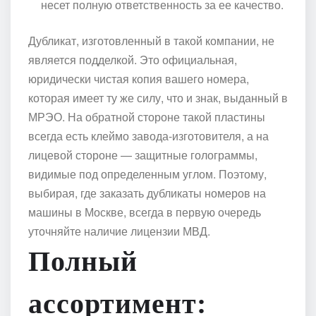
несет полную ответственность за ее качество.
Дубликат, изготовленный в такой компании, не
является подделкой. Это официальная,
юридически чистая копия вашего номера,
которая имеет ту же силу, что и знак, выданный в
МРЭО. На обратной стороне такой пластины
всегда есть клеймо завода-изготовителя, а на
лицевой стороне — защитные голограммы,
видимые под определенным углом. Поэтому,
выбирая, где заказать дубликаты номеров на
машины в Москве, всегда в первую очередь
уточняйте наличие лицензии МВД.
Полный
ассортимент: