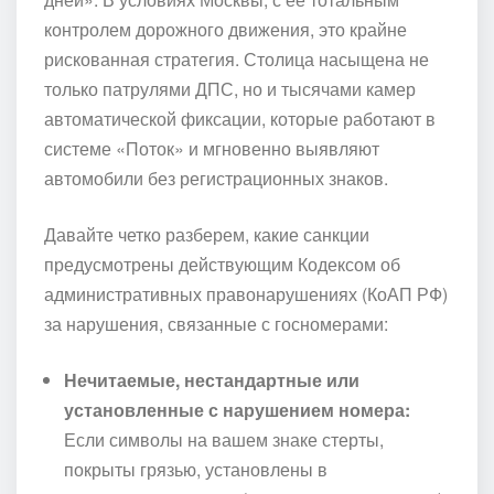
контролем дорожного движения, это крайне
рискованная стратегия. Столица насыщена не
только патрулями ДПС, но и тысячами камер
автоматической фиксации, которые работают в
системе «Поток» и мгновенно выявляют
автомобили без регистрационных знаков.
Давайте четко разберем, какие санкции
предусмотрены действующим Кодексом об
административных правонарушениях (КоАП РФ)
за нарушения, связанные с госномерами:
Нечитаемые, нестандартные или
установленные с нарушением номера:
Если символы на вашем знаке стерты,
покрыты грязью, установлены в