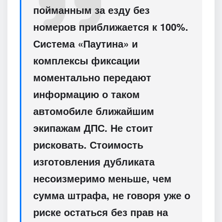
пойманным за езду без
номеров приближается к 100%.
Система «Паутина» и
комплексы фиксации
моментально передают
информацию о таком
автомобиле ближайшим
экипажам ДПС. Не стоит
рисковать. Стоимость
изготовления дубликата
несоизмеримо меньше, чем
сумма штрафа, не говоря уже о
риске остаться без прав на