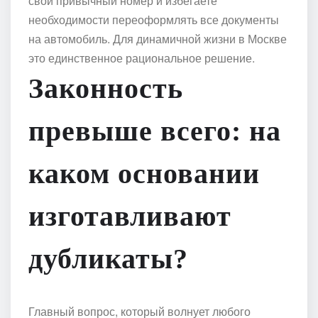
свой привычный номер и избегаете
необходимости переоформлять все документы
на автомобиль. Для динамичной жизни в Москве
это единственное рациональное решение.
Законность
превыше всего: на
каком основании
изготавливают
дубликаты?
Главный вопрос, который волнует любого