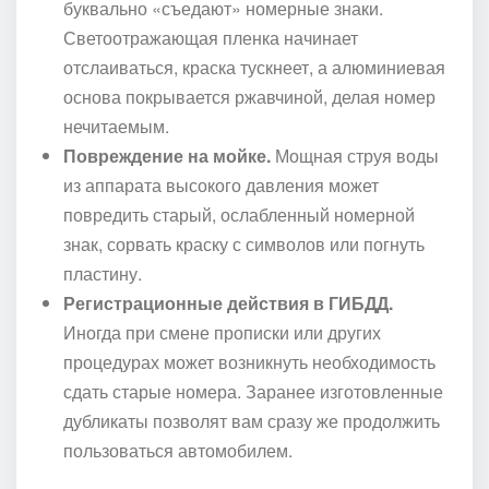
буквально «съедают» номерные знаки.
Светоотражающая пленка начинает
отслаиваться, краска тускнеет, а алюминиевая
основа покрывается ржавчиной, делая номер
нечитаемым.
Повреждение на мойке.
Мощная струя воды
из аппарата высокого давления может
повредить старый, ослабленный номерной
знак, сорвать краску с символов или погнуть
пластину.
Регистрационные действия в ГИБДД.
Иногда при смене прописки или других
процедурах может возникнуть необходимость
сдать старые номера. Заранее изготовленные
дубликаты позволят вам сразу же продолжить
пользоваться автомобилем.