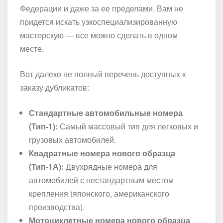
Федерации и даже за ее пределами. Вам не
придется искать узкоспециализированную
мастерскую — все можно сделать в одном
месте.
Вот далеко не полный перечень доступных к
заказу дубликатов:
Стандартные автомобильные номера
(Тип-1):
Самый массовый тип для легковых и
грузовых автомобилей.
Квадратные номера нового образца
(Тип-1А):
Двухрядные номера для
автомобилей с нестандартным местом
крепления (японского, американского
производства).
Мотоциклетные номера нового образца