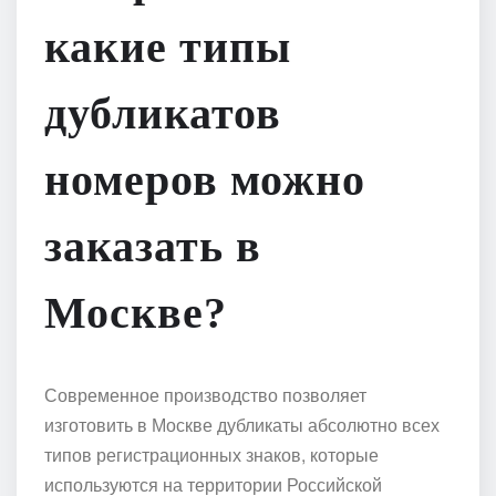
какие типы
дубликатов
номеров можно
заказать в
Москве?
Современное производство позволяет
изготовить в Москве дубликаты абсолютно всех
типов регистрационных знаков, которые
используются на территории Российской