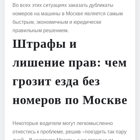
Во всех этих ситуациях заказать дубликаты
номеров на машины в Москве является самым
быстрым, экономичным и юридически
правильным решением.
Штрафы и
лишение прав: чем
грозит езда без
номеров по Москве
Некоторые водители могут легкомысленно
отнестись к проблеме, решив «поездить так пару
дней». В условиях Москвы, с ее тотальным