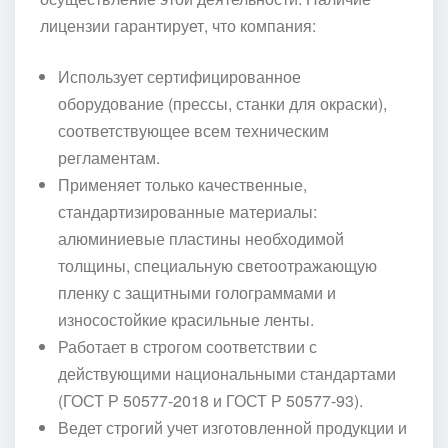
лицензии гарантирует, что компания:
Использует сертифицированное
оборудование (прессы, станки для окраски),
соответствующее всем техническим
регламентам.
Применяет только качественные,
стандартизированные материалы:
алюминиевые пластины необходимой
толщины, специальную светоотражающую
пленку с защитными голограммами и
износостойкие красильные ленты.
Работает в строгом соответствии с
действующими национальными стандартами
(ГОСТ Р 50577-2018 и ГОСТ Р 50577-93).
Ведет строгий учет изготовленной продукции и