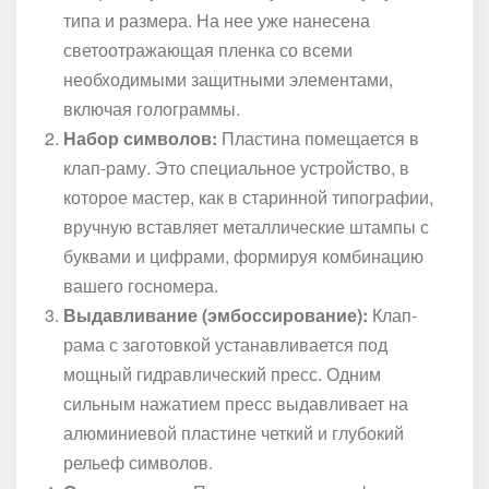
типа и размера. На нее уже нанесена
светоотражающая пленка со всеми
необходимыми защитными элементами,
включая голограммы.
Набор символов:
Пластина помещается в
клап-раму. Это специальное устройство, в
которое мастер, как в старинной типографии,
вручную вставляет металлические штампы с
буквами и цифрами, формируя комбинацию
вашего госномера.
Выдавливание (эмбоссирование):
Клап-
рама с заготовкой устанавливается под
мощный гидравлический пресс. Одним
сильным нажатием пресс выдавливает на
алюминиевой пластине четкий и глубокий
рельеф символов.