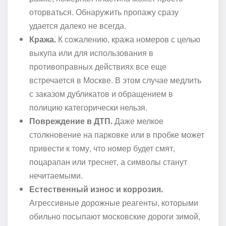
оторваться. Обнаружить пропажу сразу
удается далеко не всегда.
Кража.
К сожалению, кража номеров с целью
выкупа или для использования в
противоправных действиях все еще
встречается в Москве. В этом случае медлить
с заказом дубликатов и обращением в
полицию категорически нельзя.
Повреждение в ДТП.
Даже мелкое
столкновение на парковке или в пробке может
привести к тому, что номер будет смят,
поцарапан или треснет, а символы станут
нечитаемыми.
Естественный износ и коррозия.
Агрессивные дорожные реагенты, которыми
обильно посыпают московские дороги зимой,