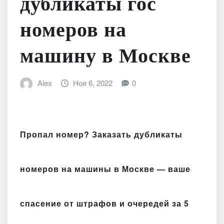
дубликаты гос
номеров на
машину в Москве
Alex
Ноя 6, 2022
0
Пропал номер? Заказать дубликаты
номеров на машины в Москве — ваше
спасение от штрафов и очередей за 5