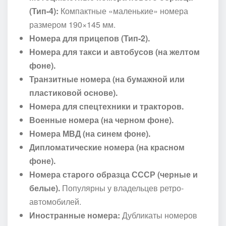
(Тип-4):
Компактные «маленькие» номера
размером 190×145 мм.
Номера для прицепов (Тип-2).
Номера для такси и автобусов (на желтом
фоне).
Транзитные номера (на бумажной или
пластиковой основе).
Номера для спецтехники и тракторов.
Военные номера (на черном фоне).
Номера МВД (на синем фоне).
Дипломатические номера (на красном
фоне).
Номера старого образца СССР (черные и
белые).
Популярны у владельцев ретро-
автомобилей.
Иностранные номера:
Дубликаты номеров