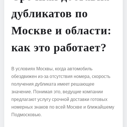
дубликатов по
Москве и области:
как это работает?
В условиях Москвы, когда автомобиль
обездвижен из-за отсутствия номера, скорость
получения дубликата имеет решающее
значение. Понимая это, ведущие компании
предлагают услугу срочной доставки готовых
номерных знаков по всей Москве и ближайшему
Подмосковью.