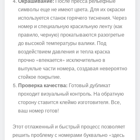
Окрашивание:
После пресса рельефные
символы еще не имеют цвета. Для их окраски
используется станок горячего тиснения. Через
номер и специальную красильную ленту (как
правило, черную) прокатываются разогретые
до высокой температуры валики. Под
воздействием давления и тепла краска
прочно «впекается» исключительно в
выпуклые части номера, создавая невероятно
стойкое покрытие.
Проверка качества:
Готовый дубликат
проходит визуальный контроль. На обратную
сторону ставится клеймо изготовителя. Все,
ваш номер готов!
Этот отлаженный и быстрый процесс позволяет
решить проблему с номерами буквально «здесь