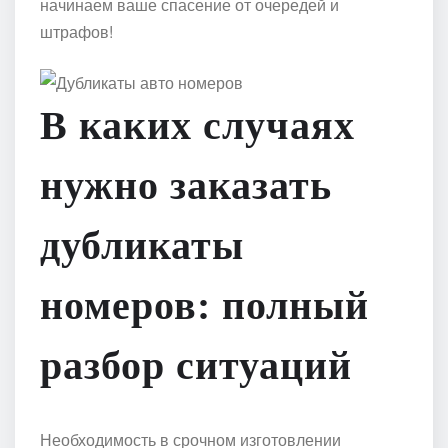
начинаем ваше спасение от очередей и
штрафов!
В каких случаях
нужно заказать
дубликаты
номеров: полный
разбор ситуаций
Необходимость в срочном изготовлении