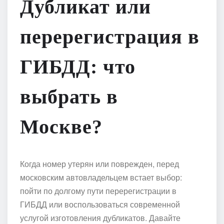
Дубликат или
перерегистрация в
ГИБДД: что
выбрать в
Москве?
Когда номер утерян или поврежден, перед
московским автовладельцем встает выбор:
пойти по долгому пути перерегистрации в
ГИБДД или воспользоваться современной
услугой изготовления дубликатов. Давайте