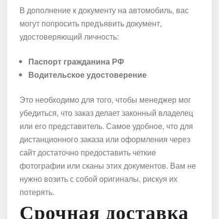
В дополнение к документу на автомобиль, вас
могут попросить предъявить документ,
удостоверяющий личность:
Паспорт гражданина РФ
Водительское удостоверение
Это необходимо для того, чтобы менеджер мог
убедиться, что заказ делает законный владелец
или его представитель. Самое удобное, что для
дистанционного заказа или оформления через
сайт достаточно предоставить четкие
фотографии или сканы этих документов. Вам не
нужно возить с собой оригиналы, рискуя их
потерять.
Срочная доставка