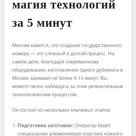
магия технологий
за 5 минут
Многим кажется, что создание государственного
номера — это сложный и долгий процесс. На
самом деле, благодаря современному
оборудованию, изготовление одного дубликата в
Москве занимает не более 5-10 минут. Вы
можете лично наблюдать за этим увлекательным
технологическим процессом.
Он состоит из нескольких ключевых этапов:
Подготовка заготовки:
Оператор берет
специальную алюминиевую пластину нужного