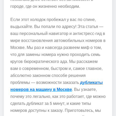
городе, где он жизненно необходим.
Если этот холодок пробежал у вас по спине,
выдыхайте. Вы попали по адресу! Эта статья —
ваш персональный навигатор и антистресс-гид в
мире восстановления автомобильных номеров в
Москве. Мы раз и навсегда развеем миф о том,
что для замены номера нужно проходить семь
кругов бюрократического ада. Мы расскажем
вам о современном, быстром и, самое главное,
абсолютно законном способе решения
проблемы — возможности заказать
дубликаты
номеров на машину в Москве
. Вы узнаете,
почему это легально, как это работает, где можно
сделать дубликат за 5 минут, и какие типы
номеров доступны к заказу. Приготовьтесь, мы