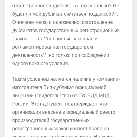
ответственного водителя: «А это легально? Не
будет ли мой дубликат считаться подделкой?».
Отвечаем четко и однозначно: изготовление
дубликатов государственных регистрационных
знаков — это **полностью законная и
регламентированная государством
деятельность**, но только при соблюдении
одного важного условия.
Таким условием является наличие у компании-
изготовителя Вип-дубликат официальной
лицензии (свидетельства) от ГУОБДД МВД
России. Этот документ подтверждает, что
организация внесена в официальный реестр
производителей государственных
регистрационных знаков и имеет право на
осуществление этой деятельности. Наличие