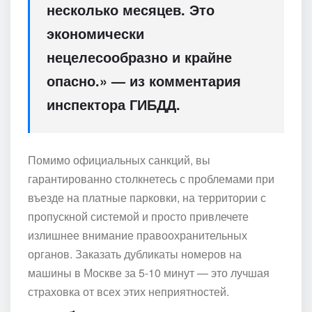
несколько месяцев. Это
экономически
нецелесообразно и крайне
опасно.» — из комментария
инспектора ГИБДД.
Помимо официальных санкций, вы
гарантированно столкнетесь с проблемами при
въезде на платные парковки, на территории с
пропускной системой и просто привлечете
излишнее внимание правоохранительных
органов. Заказать дубликаты номеров на
машины в Москве за 5-10 минут — это лучшая
страховка от всех этих неприятностей.