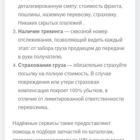
детализированную смету: стоимость фрахта,
пошлины, наземную перевозку, страховку.
Никаких скрытых платежей .
Наличие трекинга
— сквозной номер
отслеживания, позволяющий видеть каждый
этап: от забора груза продавцом до передачи
в руки получателю.
Страхование груза
— обязательно страхуйте
посылку на полную стоимость. В случае
повреждения или утери страховая
компенсация покроет 100% убытков, в
отличие от лимитированной ответственности
перевозчика.
Надёжные сервисы также предоставляют
помощь в подборе запчастей по каталогам,
проверку совместимости по VIN и консультации