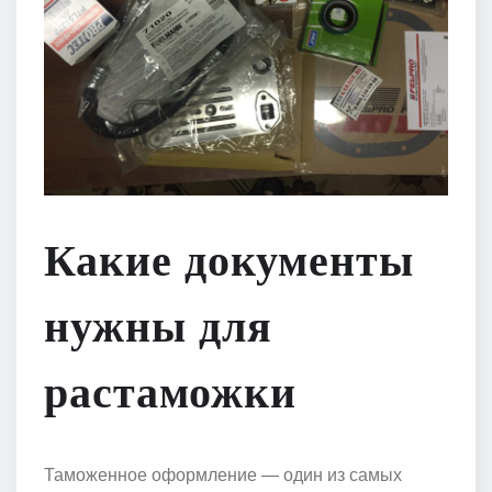
Какие документы
нужны для
растаможки
Таможенное оформление — один из самых