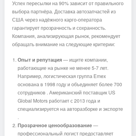
Успех пересылки на 90% зависит от правильного
выбора партнёра. Доставка автозапчастей из
США через надёжного карго-оператора
гарантирует прозрачность и сохранность.
Компания, анализирующая рынок, рекомендует
обращать внимание на следующие критерии:
Опыт и репутация
— ищите компании,
работающие на рынке не менее 5-7 лет.
Например, логистическая группа Emex
основана в 1998 году и объединяет более 700
сотрудников . Американский поставщик US
Global Motors работает с 2013 года и
специализируется на авторазборке и экспорте
.
Прозрачное ценообразование
—
профессиональный логист предоставляет