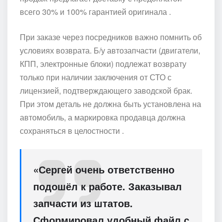
всего 30% и 100% гарантией оригинала .
При заказе через посредников важно помнить об
условиях возврата. Б/у автозапчасти (двигатели,
КПП, электронные блоки) подлежат возврату
только при наличии заключения от СТО с
лицензией, подтверждающего заводской брак.
При этом деталь не должна быть установлена на
автомобиль, а маркировка продавца должна
сохраняться в целостности .
«Сергей очень ответственно
подошёл к работе. Заказывал
запчасти из штатов.
Сформировал удобный файл с