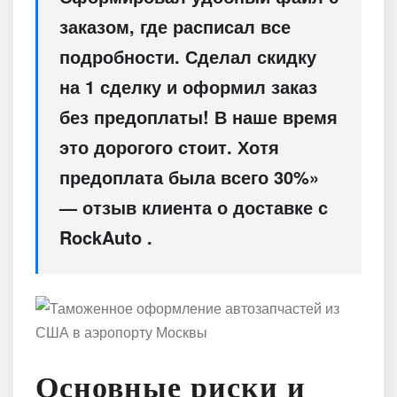
заказом, где расписал все
подробности. Сделал скидку
на 1 сделку и оформил заказ
без предоплаты! В наше время
это дорогого стоит. Хотя
предоплата была всего 30%»
— отзыв клиента о доставке с
RockAuto .
Основные риски и