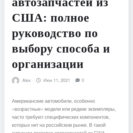
автозапчастей из
США: полное
руководство по
выбору способа и
организации
Alex
Июн 11, 2021
0
Американские автомобили, особенно
«возрастные» модели или редкие экземпляры,
часто требуют специфических компонентов,
которых нет на российском рынке. В такой
ситуации доставка автозапчастей из США