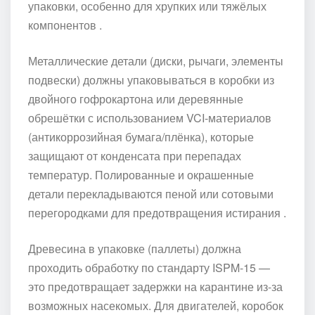
упаковки, особенно для хрупких или тяжёлых
компонентов .
Металлические детали (диски, рычаги, элементы
подвески) должны упаковываться в коробки из
двойного гофрокартона или деревянные
обрешётки с использованием VCI-материалов
(антикоррозийная бумага/плёнка), которые
защищают от конденсата при перепадах
температур. Полированные и окрашенные
детали перекладываются пеной или сотовыми
перегородками для предотвращения истирания .
Древесина в упаковке (паллеты) должна
проходить обработку по стандарту ISPM-15 —
это предотвращает задержки на карантине из-за
возможных насекомых. Для двигателей, коробок