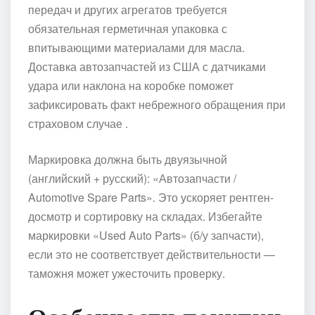
передач и других агрегатов требуется
обязательная герметичная упаковка с
впитывающими материалами для масла.
Доставка автозапчастей из США с датчиками
удара или наклона на коробке поможет
зафиксировать факт небрежного обращения при
страховом случае .
Маркировка должна быть двуязычной
(английский + русский): «Автозапчасти /
Automotive Spare Parts». Это ускоряет рентген-
досмотр и сортировку на складах. Избегайте
маркировки «Used Auto Parts» (б/у запчасти),
если это не соответствует действительности —
таможня может ужесточить проверку.