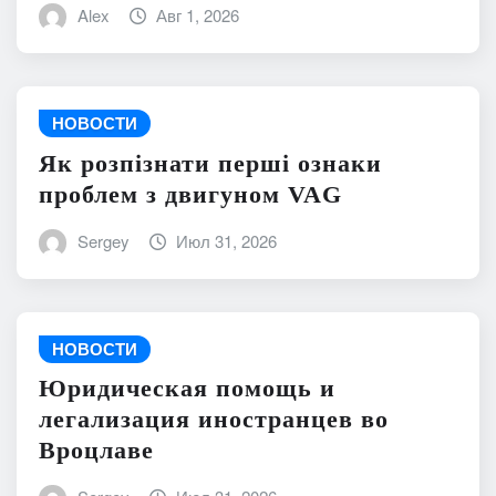
Alex
Авг 1, 2026
НОВОСТИ
Як розпізнати перші ознаки
проблем з двигуном VAG
Sergey
Июл 31, 2026
НОВОСТИ
Юридическая помощь и
легализация иностранцев во
Вроцлаве