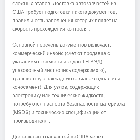
сложных этапов. Доставка автозапчастей из
США требует подготовки пакета документов,
правильность заполнения которых влияет на
скорость прохождения контроля .
Основной перечень документов включает:
коммерческий инвойс (счёт от продавца с
указанием стоимости и кодов ТН ВЭД),
упаковочный лист (опись содержимого),
транспортную накладную (авианакладная или
коносамент). Для узлов, содержащих
электронику или технические жидкости,
потребуются паспорта безопасности материала
(MSDS) и технические спецификации от
производителя .
Доставка автозапчастей из США через