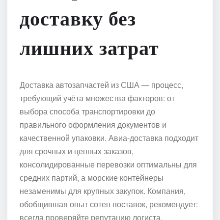
доставку без
лишних затрат
Доставка автозапчастей из США — процесс,
требующий учёта множества факторов: от
выбора способа транспортировки до
правильного оформления документов и
качественной упаковки. Авиа-доставка подходит
для срочных и ценных заказов,
консолидированные перевозки оптимальны для
средних партий, а морские контейнеры
незаменимы для крупных закупок. Компания,
обобщившая опыт сотен поставок, рекомендует:
всегда проверяйте репутацию логиста,