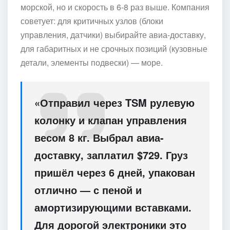
морской, но и скорость в 6-8 раз выше. Компания
советует: для критичных узлов (блоки
управления, датчики) выбирайте авиа-доставку,
для габаритных и не срочных позиций (кузовные
детали, элементы подвески) — море.
«Отправил через TSM рулевую
колонку и клапан управления
весом 8 кг. Выбрал авиа-
доставку, заплатил $729. Груз
пришёл через 6 дней, упакован
отлично — с пеной и
амортизирующими вставками.
Для дорогой электроники это