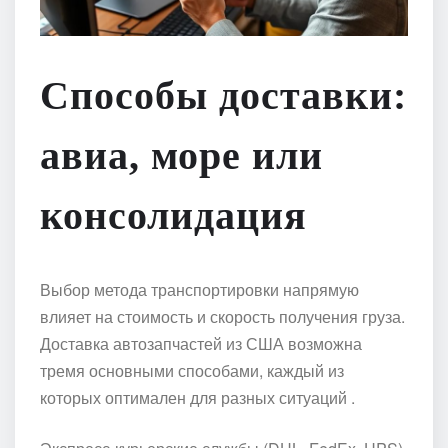
Способы доставки:
авиа, море или
консолидация
Выбор метода транспортировки напрямую
влияет на стоимость и скорость получения груза.
Доставка автозапчастей из США возможна
тремя основными способами, каждый из
которых оптимален для разных ситуаций .