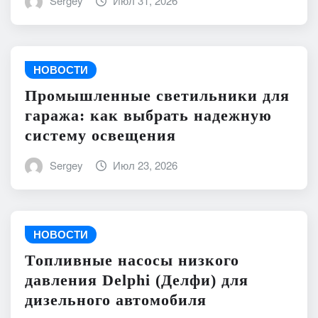
Sergey
Июл 31, 2026
НОВОСТИ
Промышленные светильники для
гаража: как выбрать надежную
систему освещения
Sergey
Июл 23, 2026
НОВОСТИ
Топливные насосы низкого
давления Delphi (Делфи) для
дизельного автомобиля