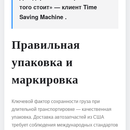
того стоит» — клиент Time
Saving Machine .
Правильная
упаковка и
маркировка
Ключевой фактор сохранности груза при
длительной транспортировке — качественная
упаковка. Доставка автозапчастей из США
требует соблюдения международных стандартов