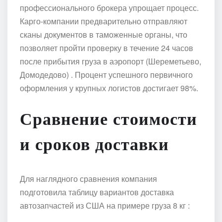
профессионального брокера упрощает процесс.
Карго-компании предварительно отправляют
сканы документов в таможенные органы, что
позволяет пройти проверку в течение 24 часов
после прибытия груза в аэропорт (Шереметьево,
Домодедово) . Процент успешного первичного
оформления у крупных логистов достигает 98%.
Сравнение стоимости
и сроков доставки
Для наглядного сравнения компания
подготовила таблицу вариантов доставка
автозапчастей из США на примере груза 8 кг :