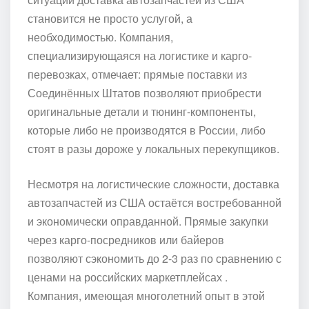
становится не просто услугой, а
необходимостью. Компания,
специализирующаяся на логистике и карго-
перевозках, отмечает: прямые поставки из
Соединённых Штатов позволяют приобрести
оригинальные детали и тюнинг-компоненты,
которые либо не производятся в России, либо
стоят в разы дороже у локальных перекупщиков.
Несмотря на логистические сложности, доставка
автозапчастей из США остаётся востребованной
и экономически оправданной. Прямые закупки
через карго-посредников или байеров
позволяют сэкономить до 2-3 раз по сравнению с
ценами на российских маркетплейсах .
Компания, имеющая многолетний опыт в этой