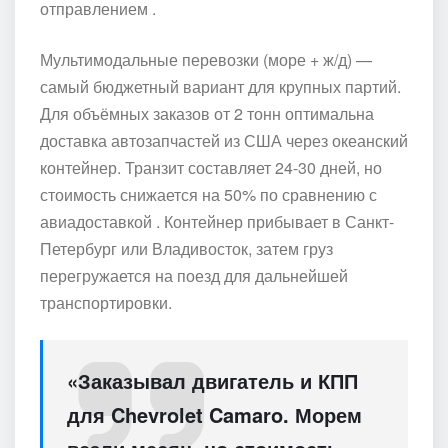
отправлением .
Мультимодальные перевозки (море + ж/д) —
самый бюджетный вариант для крупных партий.
Для объёмных заказов от 2 тонн оптимальна
доставка автозапчастей из США через океанский
контейнер. Транзит составляет 24-30 дней, но
стоимость снижается на 50% по сравнению с
авиадоставкой . Контейнер прибывает в Санкт-
Петербург или Владивосток, затем груз
перегружается на поезд для дальнейшей
транспортировки.
«Заказывал двигатель и КПП
для Chevrolet Camaro. Морем