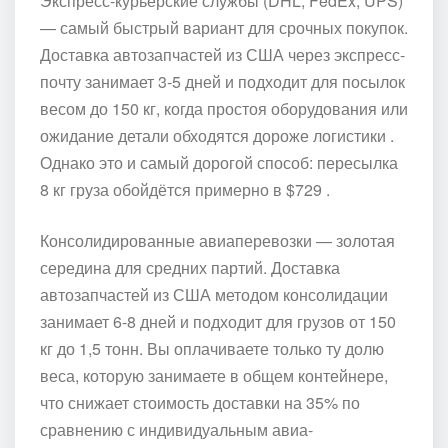
Экспресс-курьерские службы (DHL, FedEx, UPS)
— самый быстрый вариант для срочных покупок.
Доставка автозапчастей из США через экспресс-
почту занимает 3-5 дней и подходит для посылок
весом до 150 кг, когда простоя оборудования или
ожидание детали обходятся дороже логистики .
Однако это и самый дорогой способ: пересылка
8 кг груза обойдётся примерно в $729 .
Консолидированные авиаперевозки — золотая
середина для средних партий. Доставка
автозапчастей из США методом консолидации
занимает 6-8 дней и подходит для грузов от 150
кг до 1,5 тонн. Вы оплачиваете только ту долю
веса, которую занимаете в общем контейнере,
что снижает стоимость доставки на 35% по
сравнению с индивидуальным авиа-