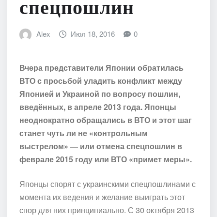
спецпошлин
Alex
Июл 18, 2016
0
Вчера представители Японии обратилась
ВТО с просьбой уладить конфликт между
Японией и Украиной по вопросу пошлин,
введённых, в апреле 2013 года. Японцы
неоднократно обращались в ВТО и этот шаг
станет чуть ли не «контрольным
выстрелом» — или отмена спецпошлин в
феврале 2015 году или ВТО «примет меры».
Японцы спорят с украинскими спецпошлинами с
момента их ведения и желание выиграть этот
спор для них принципиально. С 30 октября 2013