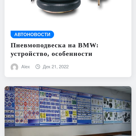
АВТОНОВОСТИ
Пневмоподвеска на BMW:
устройство, особенности
Alex
Дек 21, 2022