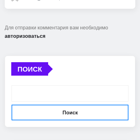
Для отправки комментария вам необходимо
авторизоваться
ПОИСК
Поиск