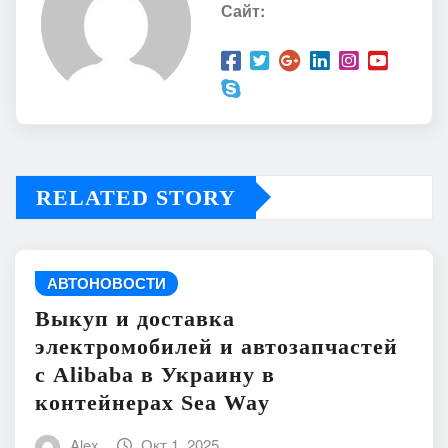
Сайт:
RELATED STORY
АВТОНОВОСТИ
Выкуп и доставка
электромобилей и автозапчастей
с Alibaba в Украину в
контейнерах Sea Way
Alex
Окт 1, 2025