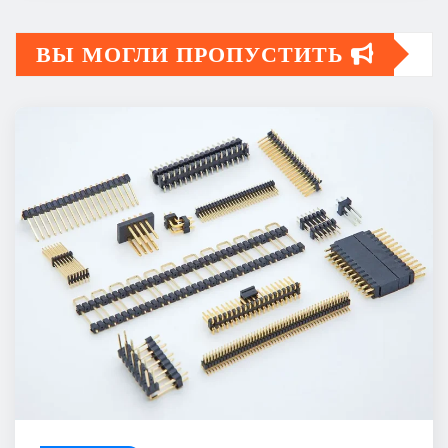
ВЫ МОГЛИ ПРОПУСТИТЬ