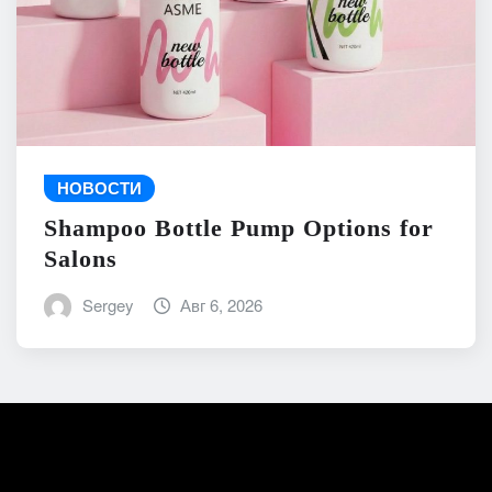
НОВОСТИ
Shampoo Bottle Pump Options for
Salons
Sergey
Авг 6, 2026