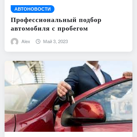
АВТОНОВОСТИ
Профессиональный подбор
автомобиля с пробегом
Alex
Май 3, 2023