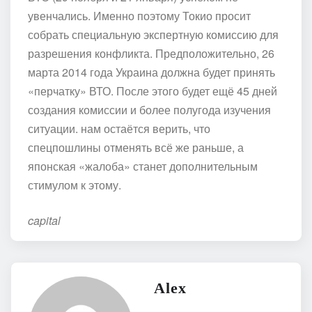
увенчались. Именно поэтому Токио просит
собрать специальную экспертную комиссию для
разрешения конфликта. Предположительно, 26
марта 2014 года Украина должна будет принять
«перчатку» ВТО. После этого будет ещё 45 дней
создания комиссии и более полугода изучения
ситуации. нам остаётся верить, что
спецпошлины отменять всё же раньше, а
японская «жалоба» станет дополнительным
стимулом к этому.
capital
Alex