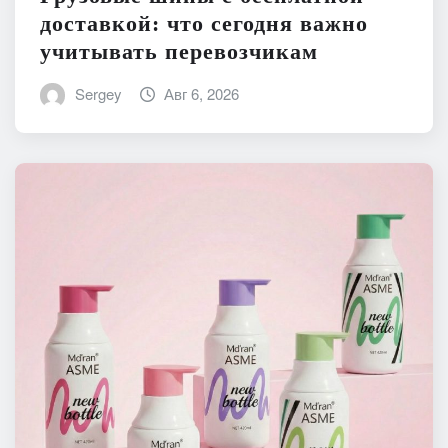
доставкой: что сегодня важно
учитывать перевозчикам
Sergey
Авг 6, 2026