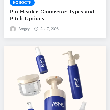
НОВОСТИ
Pin Header Connector Types and
Pitch Options
Sergey
Авг 7, 2026