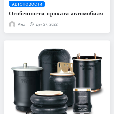
АВТОНОВОСТИ
Особенности проката автомобиля
Alex
Дек 27, 2022