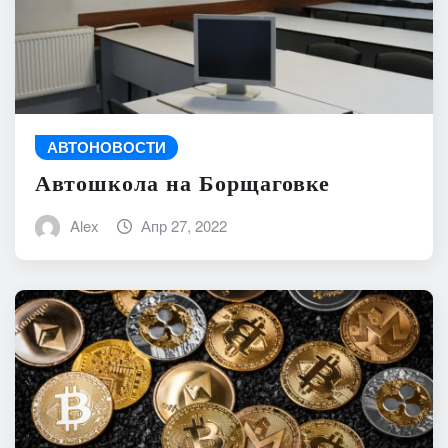
АВТОНОВОСТИ
Автошкола на Борщаговке
Alex
Апр 27, 2022