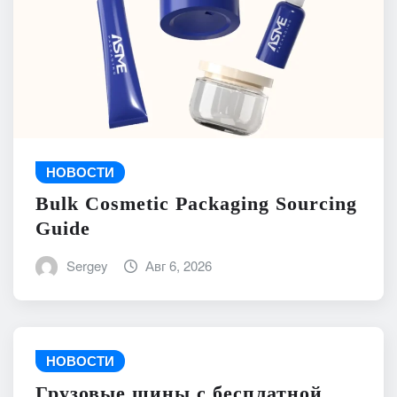
НОВОСТИ
Bulk Cosmetic Packaging Sourcing
Guide
Sergey
Авг 6, 2026
НОВОСТИ
Грузовые шины с бесплатной