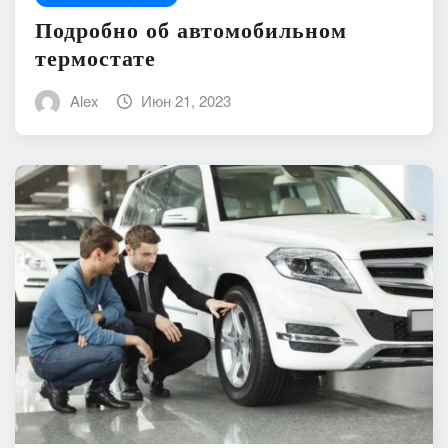
Подробно об автомобильном
термостате
Alex
Июн 21, 2023