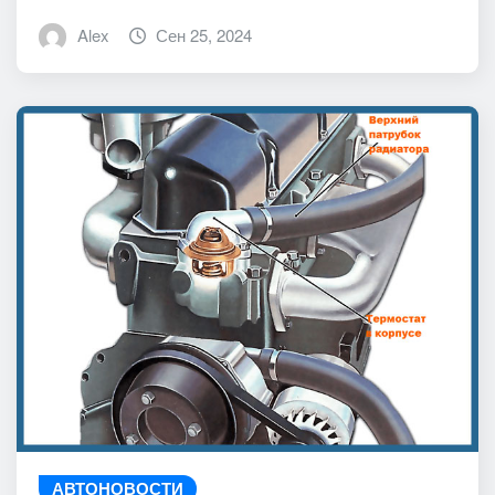
Alex
Сен 25, 2024
АВТОНОВОСТИ