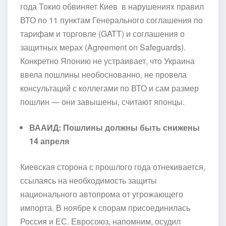
года Токио обвиняет Киев в нарушениях правил
ВТО по 11 пунктам Генерального соглашения по
тарифам и торговле (GATT) и соглашения о
защитных мерах (Agreement on Safeguards).
Конкретно Японию не устраивает, что Украина
ввела пошлины необоснованно, не провела
консультаций с коллегами по ВТО и сам размер
пошлин — они завышены, считают японцы.
ВААИД: Пошлины должны быть снижены
14 апреля
Киевская сторона с прошлого года отнекивается,
ссылаясь на необходимость защиты
национального автопрома от угрожающего
импорта. В ноябре к спорам присоединилась
Россия и ЕС. Евросоюз, напомним, осудил