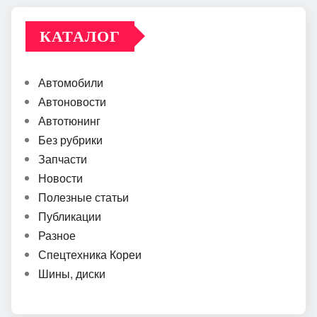
КАТАЛОГ
Автомобили
Автоновости
Автотюнинг
Без рубрики
Запчасти
Новости
Полезные статьи
Публикации
Разное
Спецтехника Кореи
Шины, диски