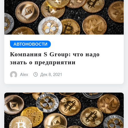
АВТОНОВОСТИ
Компания S Group: что надо
знать о предприятии
Alex
Дек 8, 2021