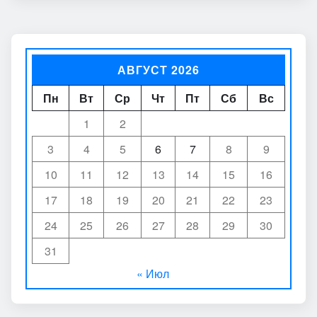
АВГУСТ 2026
Пн
Вт
Ср
Чт
Пт
Сб
Вс
1
2
3
4
5
6
7
8
9
10
11
12
13
14
15
16
17
18
19
20
21
22
23
24
25
26
27
28
29
30
31
« Июл