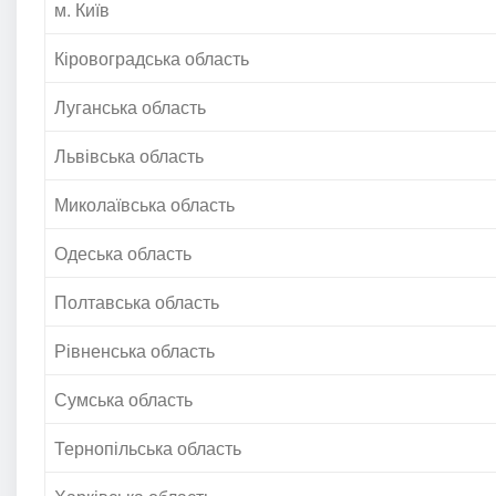
м. Київ
Кіровоградська область
Луганська область
Львівська область
Миколаївська область
Одеська область
Полтавська область
Рівненська область
Сумська область
Тернопільська область