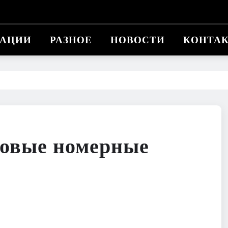
КАЦИИ
РАЗНОЕ
НОВОСТИ
КОНТА
новые номерные