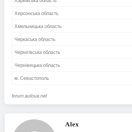
Харківська область
Херсонська область
Хмельницька область
Черкаська область
Чернігівська область
Чернівецька область
м. Севастополь
forum.autoua.net
Alex