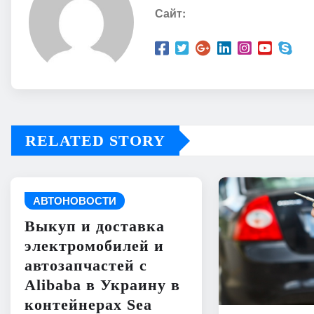
Сайт:
RELATED STORY
АВТОНОВОСТИ
Выкуп и доставка
электромобилей и
автозапчастей с
Alibaba в Украину в
контейнерах Sea