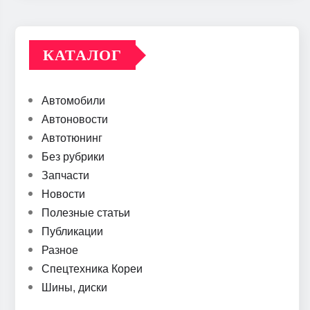
КАТАЛОГ
Автомобили
Автоновости
Автотюнинг
Без рубрики
Запчасти
Новости
Полезные статьи
Публикации
Разное
Спецтехника Кореи
Шины, диски