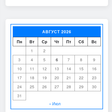
АВГУСТ 2026
Пн
Вт
Ср
Чт
Пт
Сб
Вс
1
2
3
4
5
6
7
8
9
10
11
12
13
14
15
16
17
18
19
20
21
22
23
24
25
26
27
28
29
30
31
« Июл