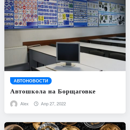
АВТОНОВОСТИ
Автошкола на Борщаговке
Alex
Апр 27, 2022