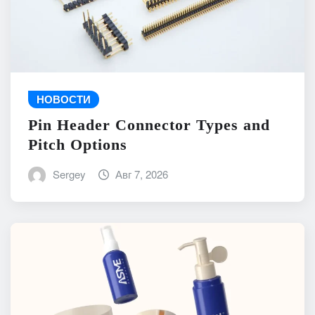
НОВОСТИ
Pin Header Connector Types and
Pitch Options
Sergey
Авг 7, 2026