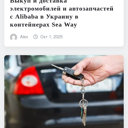
Выкуп и доставка
электромобилей и автозапчастей
с Alibaba в Украину в
контейнерах Sea Way
Alex
Окт 1, 2025