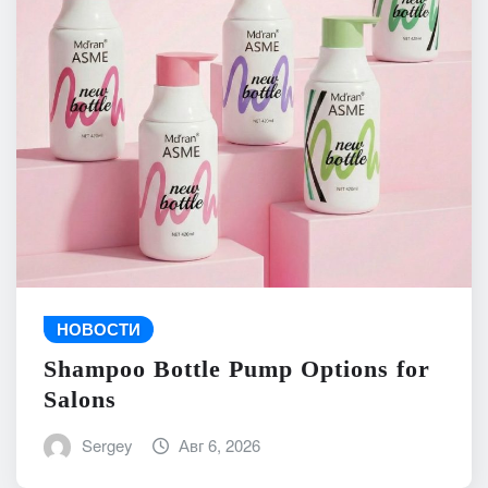
НОВОСТИ
Shampoo Bottle Pump Options for
Salons
Sergey
Авг 6, 2026