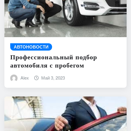
АВТОНОВОСТИ
Профессиональный подбор
автомобиля с пробегом
Alex
Май 3, 2023