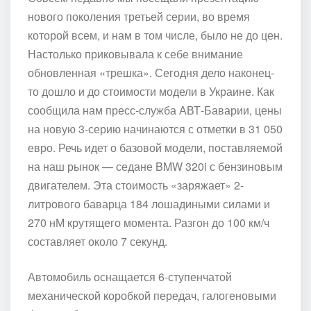
нового поколения третьей серии, во время
которой всем, и нам в том числе, было не до цен.
Настолько приковывала к себе внимание
обновленная «трешка». Сегодня дело наконец-
то дошло и до стоимости модели в Украине. Как
сообщила нам пресс-служба АВТ-Баварии, цены
на новую 3-серию начинаются с отметки в 31 050
евро. Речь идет о базовой модели, поставляемой
на наш рынок — седане BMW 320i с бензиновым
двигателем. Эта стоимость «заряжает» 2-
литрового баварца 184 лошадиными силами и
270 нМ крутящего момента. Разгон до 100 км/ч
составляет около 7 секунд.
Автомобиль оснащается 6-ступенчатой
механической коробкой передач, галогеновыми