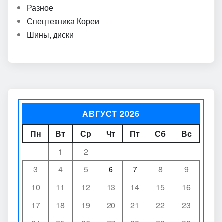
Разное
Спецтехника Кореи
Шины, диски
АВГУСТ 2026
Пн
Вт
Ср
Чт
Пт
Сб
Вс
1
2
3
4
5
6
7
8
9
10
11
12
13
14
15
16
17
18
19
20
21
22
23