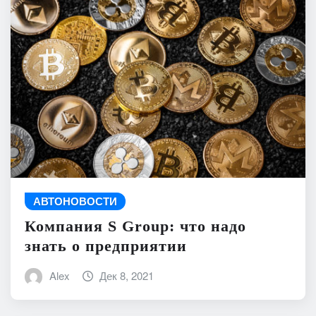
АВТОНОВОСТИ
Компания S Group: что надо
знать о предприятии
Alex
Дек 8, 2021