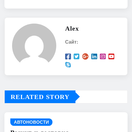
Alex
Сайт:
RELATED STORY
АВТОНОВОСТИ