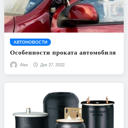
АВТОНОВОСТИ
Особенности проката автомобиля
Alex
Дек 27, 2022