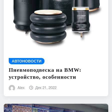
АВТОНОВОСТИ
Пневмоподвеска на BMW:
устройство, особенности
Alex
Дек 21, 2022