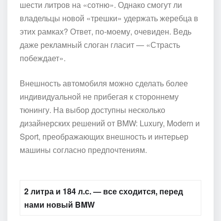
шести литров на «сотню». Однако смогут ли
владельцы новой «трешки» удержать жеребца в
этих рамках? Ответ, по-моему, очевиден. Ведь
даже рекламный слоган гласит — «Страсть
побеждает».
Внешность автомобиля можно сделать более
индивидуальной не прибегая к стороннему
тюнингу. На выбор доступны несколько
дизайнерских решений от BMW: Luxury, Modern и
Sport, преображающих внешность и интерьер
машины согласно предпочтениям.
2 литра и 184 л.с. — все сходится, перед
нами новый BMW