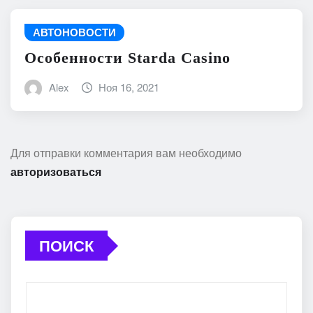
АВТОНОВОСТИ
Особенности Starda Сasino
Alex
Ноя 16, 2021
Для отправки комментария вам необходимо
авторизоваться
ПОИСК