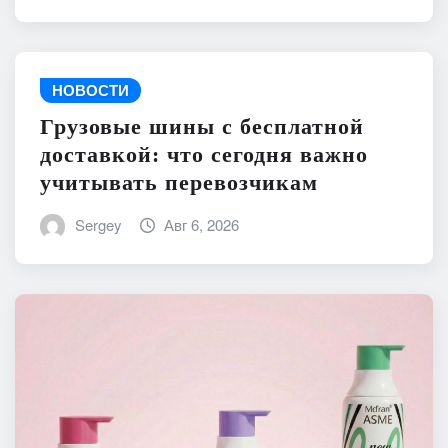
НОВОСТИ
Грузовые шины с бесплатной
доставкой: что сегодня важно
учитывать перевозчикам
Sergey
Авг 6, 2026