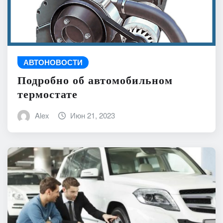
АВТОНОВОСТИ
Подробно об автомобильном
термостате
Alex
Июн 21, 2023