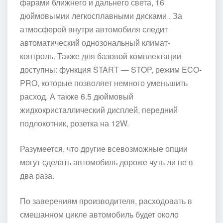
фарами ближнего и дальнего света, 16
дюймовымии легкосплавными дисками
. За
атмосферой внутри автомобиля следит
автоматический однозональный климат-
контроль. Также для базовой комплектации
доступны: функция START — STOP, режим ECO-
PRO, которые позволяет немного уменьшить
расход. А также 6.5 дюймовый
жидкокристаллический дисплей, передний
подлокотник, розетка на 12W.
Разумеется, что другие всевозможные опции
могут сделать автомобиль дороже чуть ли не в
два раза.
По заверениям производителя, расходовать в
смешанном цикле автомобиль будет около