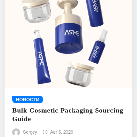
НОВОСТИ
Bulk Cosmetic Packaging Sourcing
Guide
Sergey
Авг 6, 2026