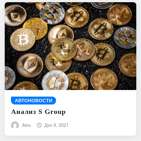
АВТОНОВОСТИ
Анализ S Group
Alex
Дек 8, 2021