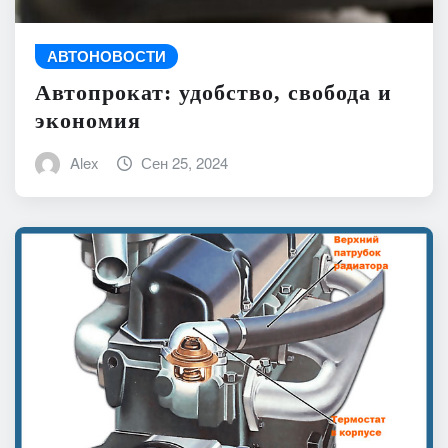
АВТОНОВОСТИ
Автопрокат: удобство, свобода и
экономия
Alex
Сен 25, 2024