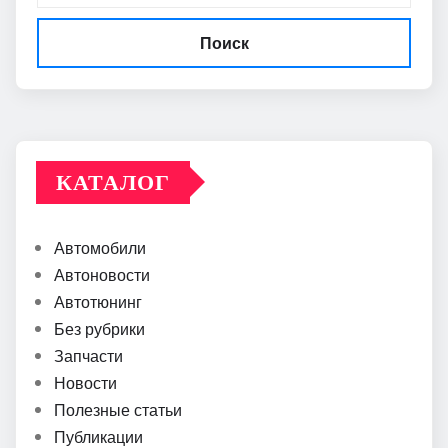
Поиск
КАТАЛОГ
Автомобили
Автоновости
Автотюнинг
Без рубрики
Запчасти
Новости
Полезные статьи
Публикации