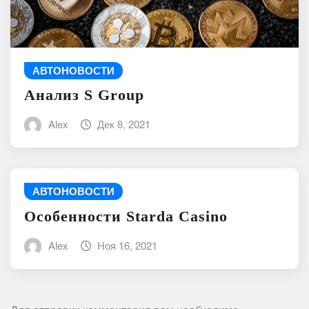
АВТОНОВОСТИ
Анализ S Group
Alex
Дек 8, 2021
АВТОНОВОСТИ
Особенности Starda Сasino
Alex
Ноя 16, 2021