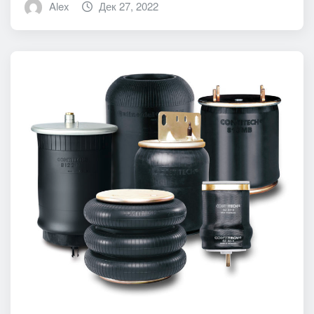
Alex
Дек 27, 2022