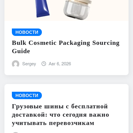
НОВОСТИ
Bulk Cosmetic Packaging Sourcing
Guide
Sergey
Авг 6, 2026
НОВОСТИ
Грузовые шины с бесплатной
доставкой: что сегодня важно
учитывать перевозчикам