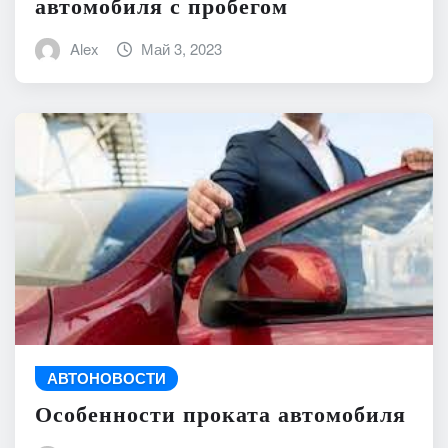
автомобиля с пробегом
Alex
Май 3, 2023
АВТОНОВОСТИ
Особенности проката автомобиля