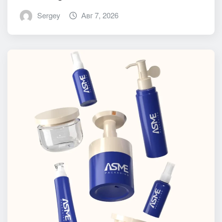
Sergey
Авг 7, 2026