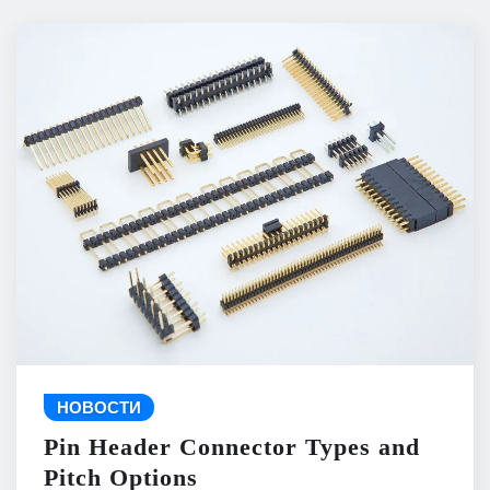
НОВОСТИ
Pin Header Connector Types and
Pitch Options