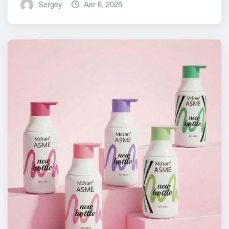
Sergey
Авг 6, 2026