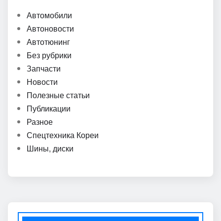
Автомобили
Автоновости
Автотюнинг
Без рубрики
Запчасти
Новости
Полезные статьи
Публикации
Разное
Спецтехника Кореи
Шины, диски