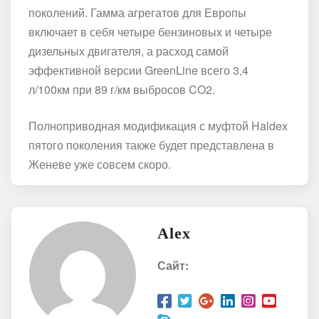
поколений. Гамма агрегатов для Европы
включает в себя четыре бензиновых и четыре
дизельных двигателя, а расход самой
эффективной версии GreenLine всего 3,4
л/100км при 89 г/км выбросов CO2.
Полноприводная модификация с муфтой Haldex
пятого поколения также будет представлена в
Женеве уже совсем скоро.
Alex
Сайт: