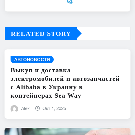
RELATED STORY
АВТОНОВОСТИ
Выкуп и доставка
электромобилей и автозапчастей
с Alibaba в Украину в
контейнерах Sea Way
Alex
Окт 1, 2025