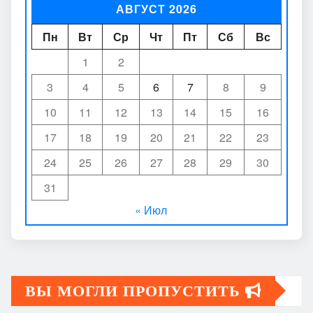
АВГУСТ 2026
Пн
Вт
Ср
Чт
Пт
Сб
Вс
1
2
3
4
5
6
7
8
9
10
11
12
13
14
15
16
17
18
19
20
21
22
23
24
25
26
27
28
29
30
31
« Июл
ВЫ МОГЛИ ПРОПУСТИТЬ