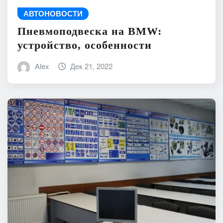
АВТОНОВОСТИ
Пневмоподвеска на BMW:
устройство, особенности
Alex
Дек 21, 2022