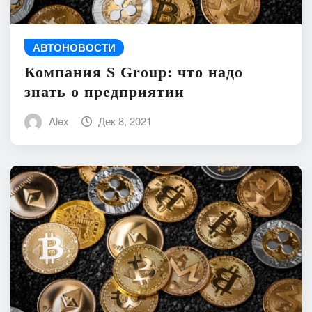
АВТОНОВОСТИ
Компания S Group: что надо
знать о предприятии
Alex
Дек 8, 2021