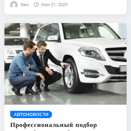
Alex
Июн 21, 2023
АВТОНОВОСТИ
Профессиональный подбор