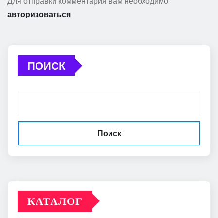
Для отправки комментария вам необходимо
авторизоваться
ПОИСК
Поиск
КАТАЛОГ