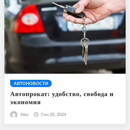
АВТОНОВОСТИ
Автопрокат: удобство, свобода и
экономия
Alex
Сен 25, 2024