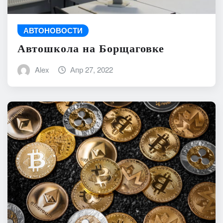
АВТОНОВОСТИ
Автошкола на Борщаговке
Alex
Апр 27, 2022