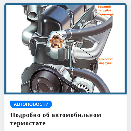
АВТОНОВОСТИ
Подробно об автомобильном
термостате