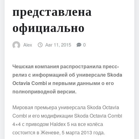
представлена
официально
Alex
Авг 11, 2015
0
Чешская компания распространила пресс-
релиз с информацией об универсале Skoda
Octavia Combi и первыми данными о его
полноприводной версии.
Мировая премьера универсала Skoda Octavia
Combi и его модификации Skoda Octavia Combi
4×4 с приводом Haldex 5 на все колёса
состоится в Женеве, 5 марта 2013 года.