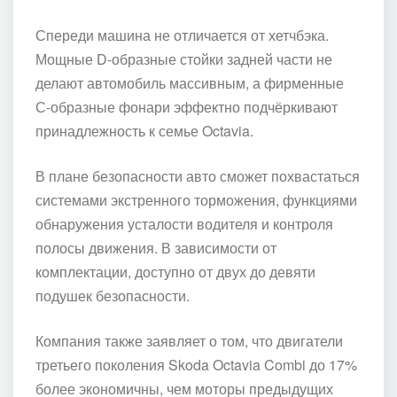
Спереди машина не отличается от хетчбэка.
Мощные D-образные стойки задней части не
делают автомобиль массивным, а фирменные
С-образные фонари эффектно подчёркивают
принадлежность к семье Octavia.
В плане безопасности авто сможет похвастаться
системами экстренного торможения, функциями
обнаружения усталости водителя и контроля
полосы движения. В зависимости от
комплектации, доступно от двух до девяти
подушек безопасности.
Компания также заявляет о том, что двигатели
третьего поколения Skoda Octavia Combi до 17%
более экономичны, чем моторы предыдущих