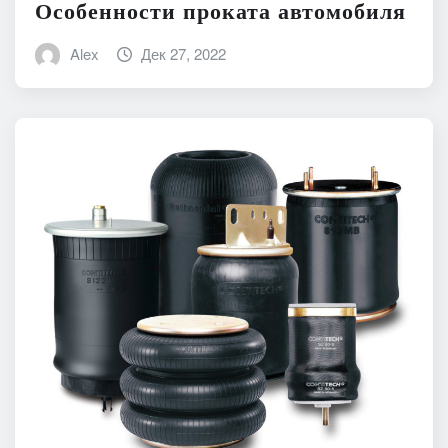
Особенности проката автомобиля
Alex
Дек 27, 2022