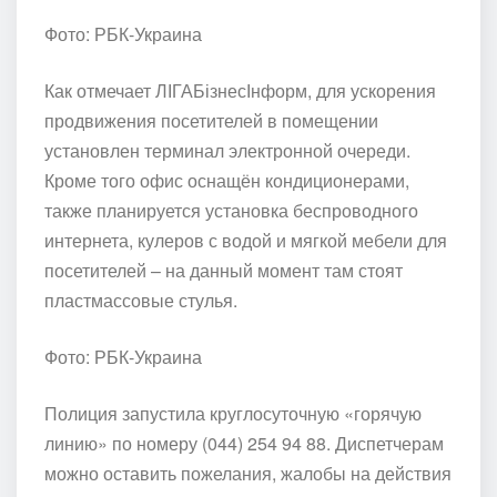
Фото: РБК-Украина
Как отмечает ЛІГАБізнесІнформ, для ускорения
продвижения посетителей в помещении
установлен терминал электронной очереди.
Кроме того офис оснащён кондиционерами,
также планируется установка беспроводного
интернета, кулеров с водой и мягкой мебели для
посетителей – на данный момент там стоят
пластмассовые стулья.
Фото: РБК-Украина
Полиция запустила круглосуточную «горячую
линию» по номеру (044) 254 94 88. Диспетчерам
можно оставить пожелания, жалобы на действия