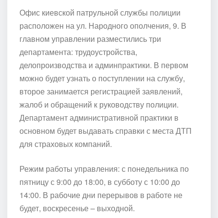
Офис киевской патрульной службы полиции
расположен на ул. Народного ополчения, 9. В
главном управлении разместились три
департамента: трудоустройства,
делопроизводства и админпрактики. В первом
можно будет узнать о поступлении на службу,
второе занимается регистрацией заявлений,
жалоб и обращений к руководству полиции.
Департамент административной практики в
основном будет выдавать справки с места ДТП
для страховых компаний.
Режим работы управления: с понедельника по
пятницу с 9:00 до 18:00, в субботу с 10:00 до
14:00. В рабочие дни перерывов в работе не
будет, воскресенье – выходной.