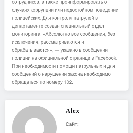
сотрудников, а также проинформировать о
случаях коррупции или недостойном поведении
полицейских. Для контроля патрулей в
департаменте создан специальный отдел
мониторинга. «Абсолютно все сообщения, без
исключения, рассматриваются и
обрабатываются», — указано в сообщении
полиции на официальной странице в Facebook.
При необходимости помощи патрульных и для
сообщений о нарушении закона необходимо
обращаться по номеру 102.
Alex
Сайт: