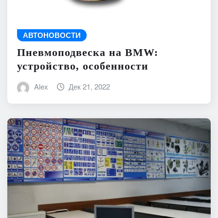
АВТОНОВОСТИ
Пневмоподвеска на BMW:
устройство, особенности
Alex
Дек 21, 2022