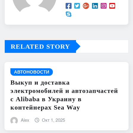
RELATED STORY
АВТОНОВОСТИ
Выкуп и доставка
электромобилей и автозапчастей
с Alibaba в Украину в
контейнерах Sea Way
Alex
Окт 1, 2025