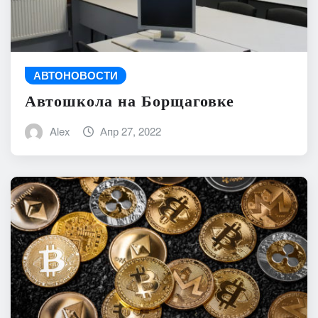
АВТОНОВОСТИ
Автошкола на Борщаговке
Alex
Апр 27, 2022