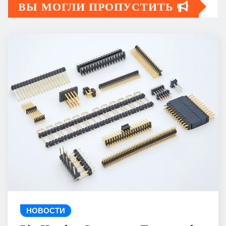
ВЫ МОГЛИ ПРОПУСТИТЬ
НОВОСТИ