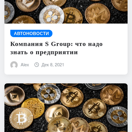
АВТОНОВОСТИ
Компания S Group: что надо
знать о предприятии
Alex
Дек 8, 2021