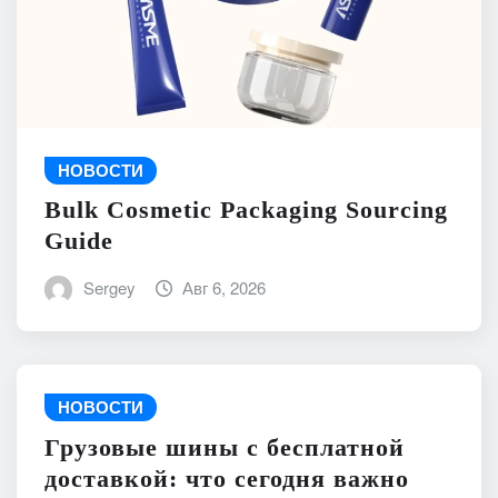
НОВОСТИ
Bulk Cosmetic Packaging Sourcing
Guide
Sergey
Авг 6, 2026
НОВОСТИ
Грузовые шины с бесплатной
доставкой: что сегодня важно