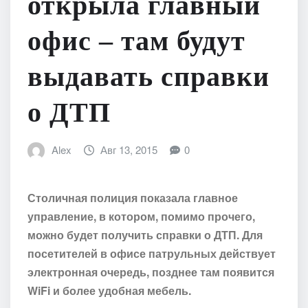
открыла главный
офис – там будут
выдавать справки
о ДТП
Alex
Авг 13, 2015
0
Столичная полиция показала главное
управление, в котором, помимо прочего,
можно будет получить справки о ДТП. Для
посетителей в офисе патрульных действует
электронная очередь, позднее там появится
WiFi и более удобная мебель.