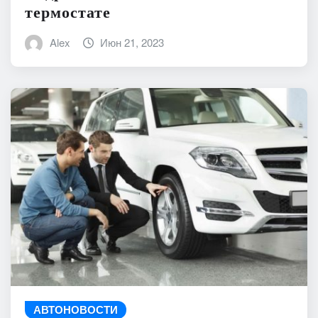
термостате
Alex
Июн 21, 2023
АВТОНОВОСТИ