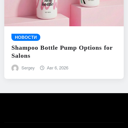
НОВОСТИ
Shampoo Bottle Pump Options for
Salons
Sergey
Авг 6, 2026