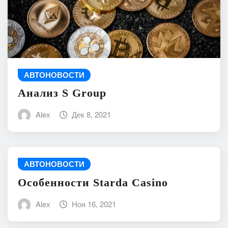
АВТОНОВОСТИ
Анализ S Group
Alex
Дек 8, 2021
АВТОНОВОСТИ
Особенности Starda Сasino
Alex
Ноя 16, 2021