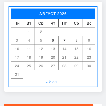
АВГУСТ 2026
Пн
Вт
Ср
Чт
Пт
Сб
Вс
1
2
3
4
5
6
7
8
9
10
11
12
13
14
15
16
17
18
19
20
21
22
23
24
25
26
27
28
29
30
31
« Июл