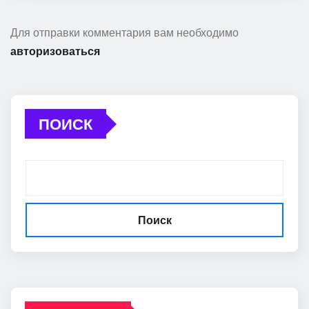
Для отправки комментария вам необходимо
авторизоваться
ПОИСК
Поиск