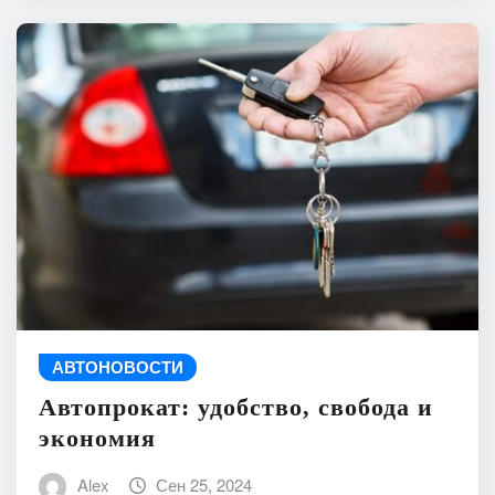
АВТОНОВОСТИ
Автопрокат: удобство, свобода и
экономия
Alex
Сен 25, 2024