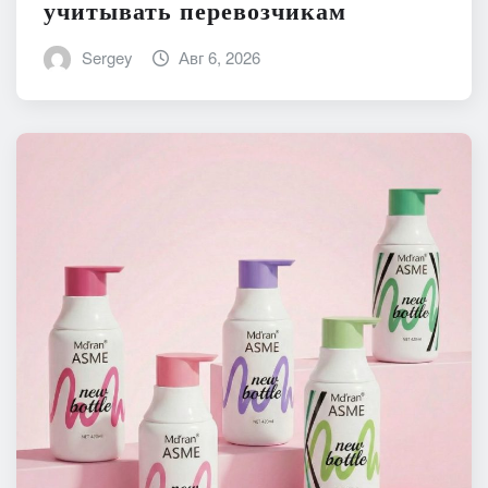
учитывать перевозчикам
Sergey
Авг 6, 2026