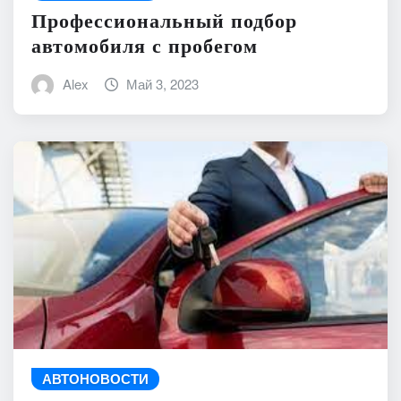
Профессиональный подбор
автомобиля с пробегом
Alex
Май 3, 2023
АВТОНОВОСТИ