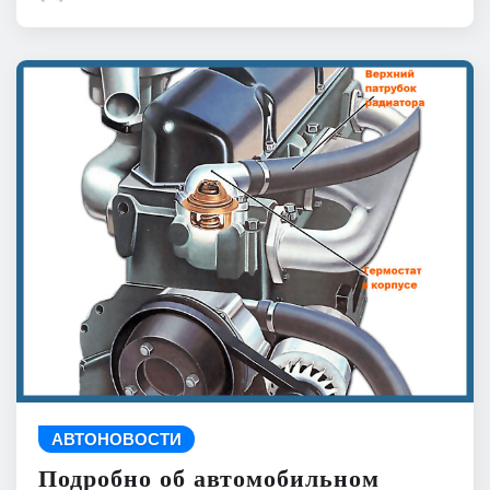
АВТОНОВОСТИ
Подробно об автомобильном