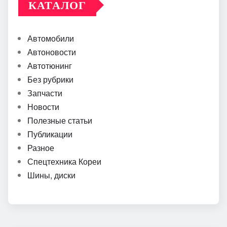
КАТАЛОГ
Автомобили
Автоновости
Автотюнинг
Без рубрики
Запчасти
Новости
Полезные статьи
Публикации
Разное
Спецтехника Кореи
Шины, диски