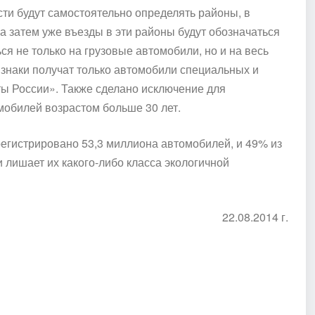
и будут самостоятельно определять районы, в
а затем уже въезды в эти районы будут обозначаться
я не только на грузовые автомобили, но и на весь
 знаки получат только автомобили специальных и
ы России». Также сделано исключение для
омобилей возрастом больше 30 лет.
регистрировано 53,3 миллиона автомобилей, и 49% из
 лишает их какого-либо класса экологичной
22.08.2014 г.