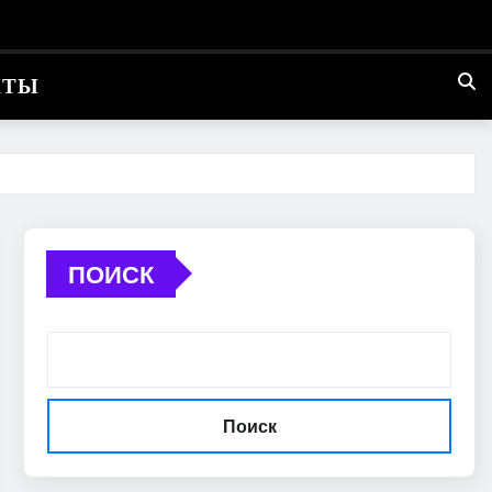
КТЫ
ПОИСК
Поиск