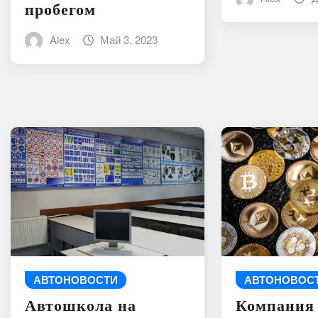
пробегом
Alex
Май 3, 2023
АВТОНОВОСТИ
АВТОНОВОС
Автошкола на
Компания 