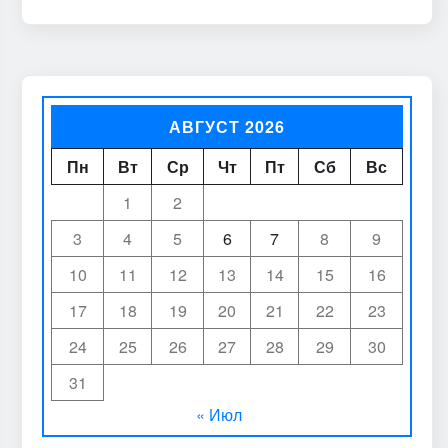
АВГУСТ 2026
Пн
Вт
Ср
Чт
Пт
Сб
Вс
1
2
3
4
5
6
7
8
9
10
11
12
13
14
15
16
17
18
19
20
21
22
23
24
25
26
27
28
29
30
31
« Июл