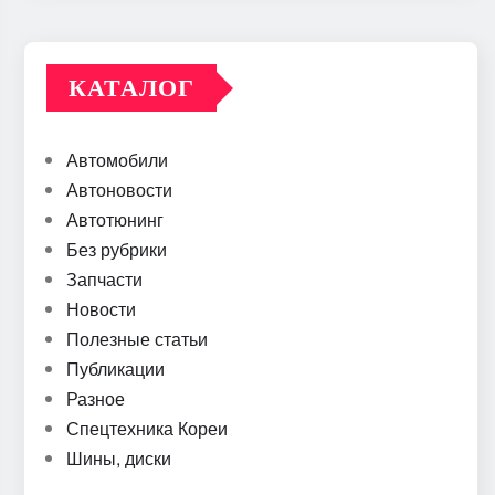
КАТАЛОГ
Автомобили
Автоновости
Автотюнинг
Без рубрики
Запчасти
Новости
Полезные статьи
Публикации
Разное
Спецтехника Кореи
Шины, диски