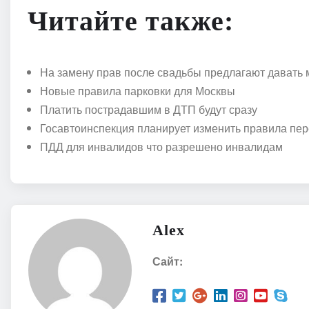
Читайте также:
На замену прав после свадьбы предлагают давать 
Новые правила парковки для Москвы
Платить пострадавшим в ДТП будут сразу
Госавтоинспекция планирует изменить правила пер
ПДД для инвалидов что разрешено инвалидам
Alex
Сайт: