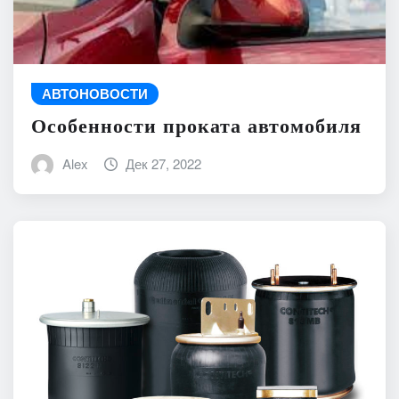
АВТОНОВОСТИ
Особенности проката автомобиля
Alex
Дек 27, 2022