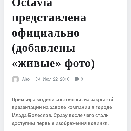
Octavia
представлена
официально
(добавлены
«живые» фото)
Alex
Июл 22, 2016
0
Премьера модели состоялась на закрытой
презентации на заводе компании в городе
Млада-Болеслав. Сразу после чего стали
доступны первые изображения новинки.