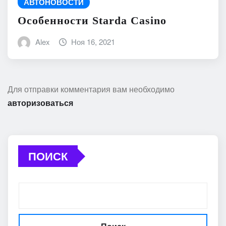
АВТОНОВОСТИ
Особенности Starda Сasino
Alex
Ноя 16, 2021
Для отправки комментария вам необходимо
авторизоваться
ПОИСК