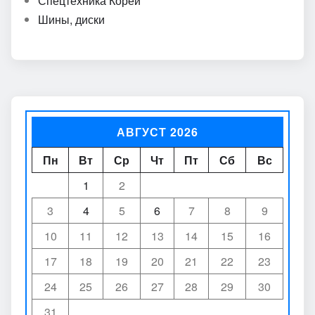
Спецтехника Кореи
Шины, диски
АВГУСТ 2026
Пн
Вт
Ср
Чт
Пт
Сб
Вс
1
2
3
4
5
6
7
8
9
10
11
12
13
14
15
16
17
18
19
20
21
22
23
24
25
26
27
28
29
30
31