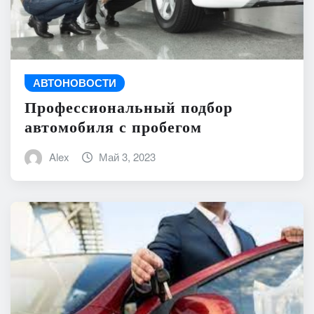
АВТОНОВОСТИ
Профессиональный подбор
автомобиля с пробегом
Alex
Май 3, 2023