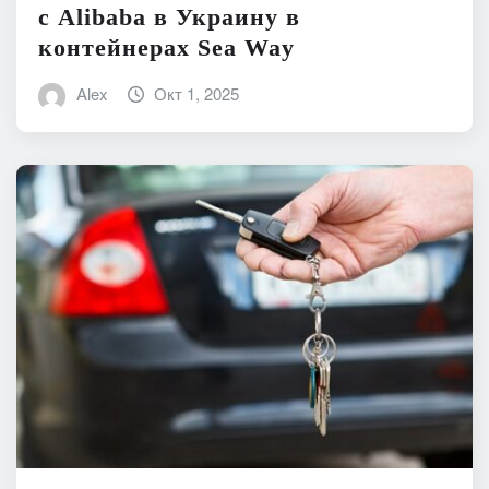
с Alibaba в Украину в
контейнерах Sea Way
Alex
Окт 1, 2025