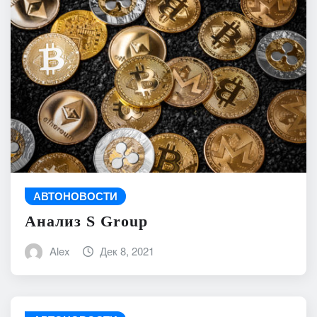
АВТОНОВОСТИ
Анализ S Group
Alex
Дек 8, 2021