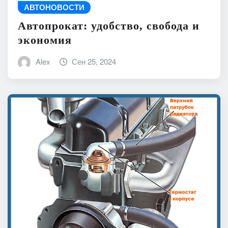
АВТОНОВОСТИ
Автопрокат: удобство, свобода и
экономия
Alex
Сен 25, 2024