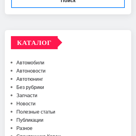
Поиск
КАТАЛОГ
Автомобили
Автоновости
Автотюнинг
Без рубрики
Запчасти
Новости
Полезные статьи
Публикации
Разное