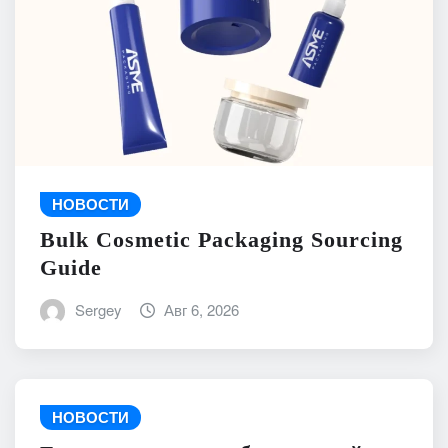
НОВОСТИ
Bulk Cosmetic Packaging Sourcing
Guide
Sergey
Авг 6, 2026
НОВОСТИ