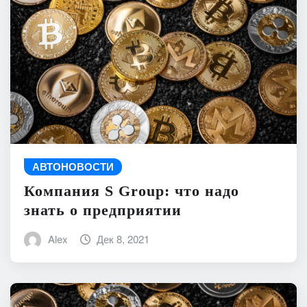
АВТОНОВОСТИ
Компания S Group: что надо
знать о предприятии
Alex
Дек 8, 2021