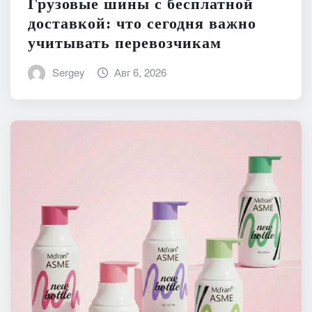
Грузовые шины с бесплатной
доставкой: что сегодня важно
учитывать перевозчикам
Sergey
Авг 6, 2026