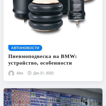
АВТОНОВОСТИ
Пневмоподвеска на BMW:
устройство, особенности
Alex
Дек 21, 2022