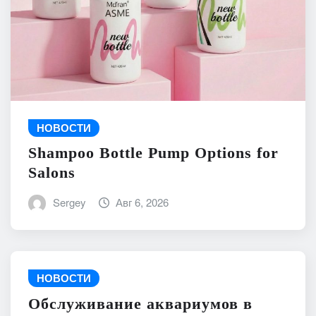
НОВОСТИ
Shampoo Bottle Pump Options for
Salons
Sergey
Авг 6, 2026
НОВОСТИ
Обслуживание аквариумов в