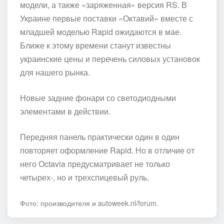
модели, а также «заряженная» версия RS. В
Украине первые поставки «Октавий» вместе с
младшей моделью Rapid ожидаются в мае.
Ближе к этому времени станут известны
украинские цены и перечень силовых установок
для нашего рынка.
Новые задние фонари со светодиодными
элементами в действии.
Передняя панель практически один в один
повторяет оформление Rapid. Но в отличие от
него Octavia предусматривает не только
четырех-, но и трехспицевый руль.
Фото: производителя и autoweek.nl/forum.