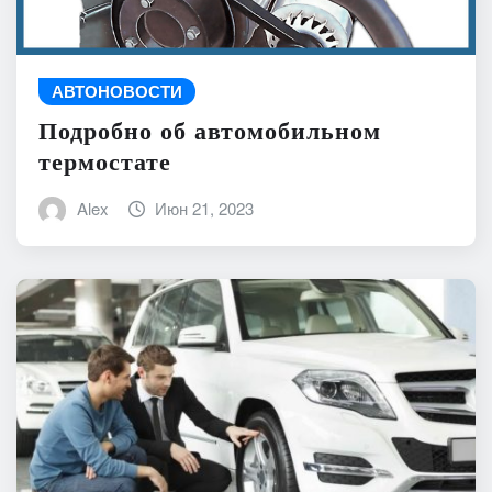
АВТОНОВОСТИ
Подробно об автомобильном
термостате
Alex
Июн 21, 2023