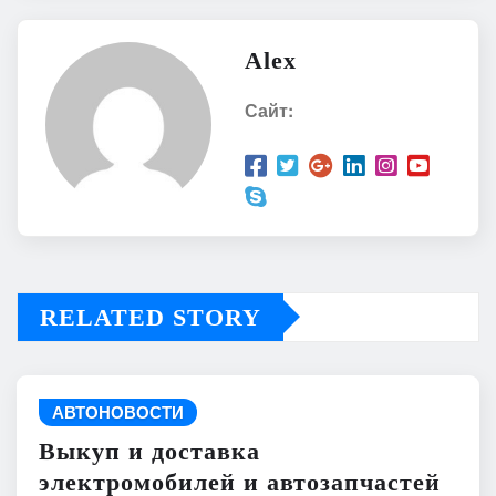
Alex
Сайт:
RELATED STORY
АВТОНОВОСТИ
Выкуп и доставка
электромобилей и автозапчастей