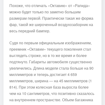
Похоже, что отличать «Октавию» от «Рапида»
можно будет только по заметно большим
размерам первой. Практически такая же форма
фар, такой же широченный воздухозаборник на
весь передний бампер.
Судя по первым официальным изображениям,
преемник «Октавии» текущего поколения стал
выглядеть строже, но в то же время и более
подтянуто. Габариты автомобиля существенно
увеличились. Длина модели стала больше на 90
миллиметров и теперь достигает 4 659
миллиметров, ширина — на 45 миллиметров (1
814). При этом колесная база выросла более
чем на 10 сантиметров, что позитивно сказалось
на внутреннем пространстве. Объем багажника