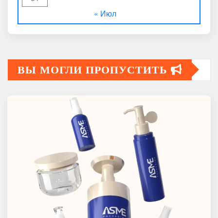
« Июл
ВЫ МОГЛИ ПРОПУСТИТЬ