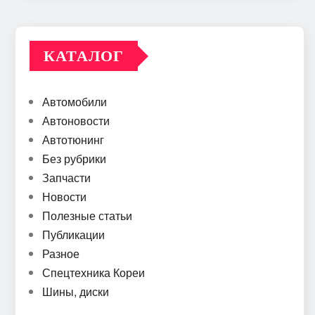
КАТАЛОГ
Автомобили
Автоновости
Автотюнинг
Без рубрики
Запчасти
Новости
Полезные статьи
Публикации
Разное
Спецтехника Кореи
Шины, диски