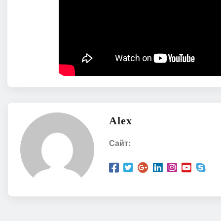
Alex
Сайт: