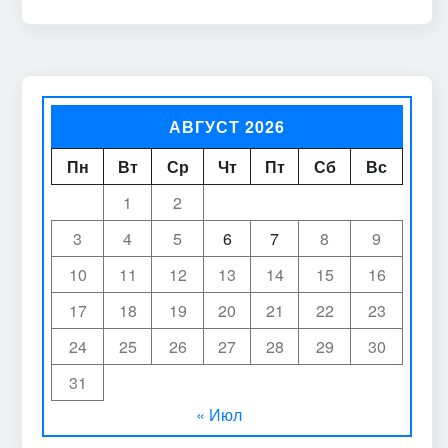
АВГУСТ 2026
Пн
Вт
Ср
Чт
Пт
Сб
Вс
1
2
3
4
5
6
7
8
9
10
11
12
13
14
15
16
17
18
19
20
21
22
23
24
25
26
27
28
29
30
31
« Июл