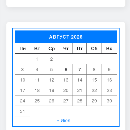
АВГУСТ 2026
Пн
Вт
Ср
Чт
Пт
Сб
Вс
1
2
3
4
5
6
7
8
9
10
11
12
13
14
15
16
17
18
19
20
21
22
23
24
25
26
27
28
29
30
31
« Июл