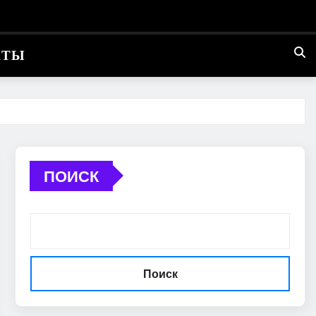
КТЫ
ПОИСК
Поиск