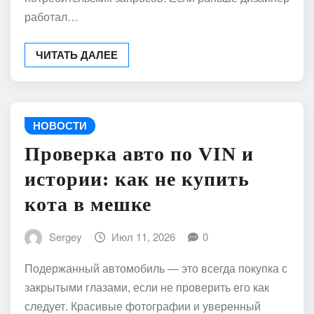
работал…
ЧИТАТЬ ДАЛЕЕ
НОВОСТИ
Проверка авто по VIN и
истории: как не купить
кота в мешке
Sergey
Июл 11, 2026
0
Подержанный автомобиль — это всегда покупка с
закрытыми глазами, если не проверить его как
следует. Красивые фотографии и уверенный