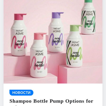
НОВОСТИ
Shampoo Bottle Pump Options for