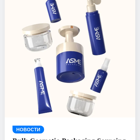
НОВОСТИ