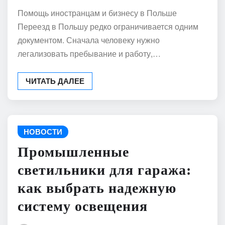
Помощь иностранцам и бизнесу в Польше
Переезд в Польшу редко ограничивается одним
документом. Сначала человеку нужно
легализовать пребывание и работу,…
ЧИТАТЬ ДАЛЕЕ
НОВОСТИ
Промышленные
светильники для гаража:
как выбрать надежную
систему освещения