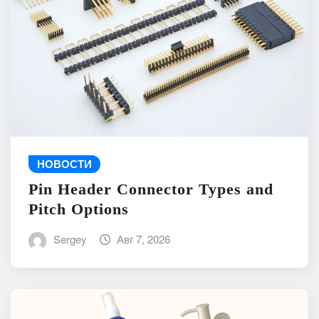
НОВОСТИ
Pin Header Connector Types and
Pitch Options
Sergey
Авг 7, 2026