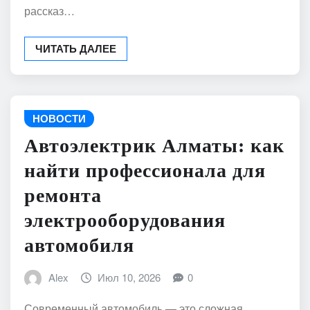
рассказ…
ЧИТАТЬ ДАЛЕЕ
НОВОСТИ
Автоэлектрик Алматы: как
найти профессионала для
ремонта
электрооборудования
автомобиля
Alex
Июл 10, 2026
0
Современный автомобиль — это сложная