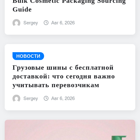
Bulk Cosmetic Packaging Sourcing
Guide
Sergey
Авг 6, 2026
НОВОСТИ
Грузовые шины с бесплатной
доставкой: что сегодня важно
учитывать перевозчикам
Sergey
Авг 6, 2026