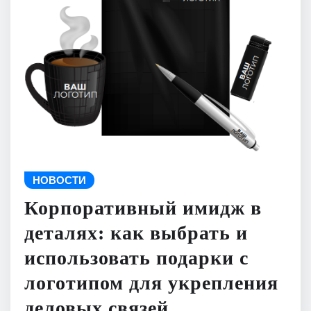
НОВОСТИ
Корпоративный имидж в
деталях: как выбрать и
использовать подарки с
логотипом для укрепления
деловых связей