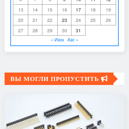
13
14
15
16
17
18
19
20
21
22
23
24
25
26
27
28
29
30
31
« Июн
Авг »
ВЫ МОГЛИ ПРОПУСТИТЬ