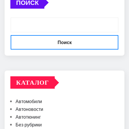
ПОИСК
Поиск
КАТАЛОГ
Автомобили
Автоновости
Автотюнинг
Без рубрики