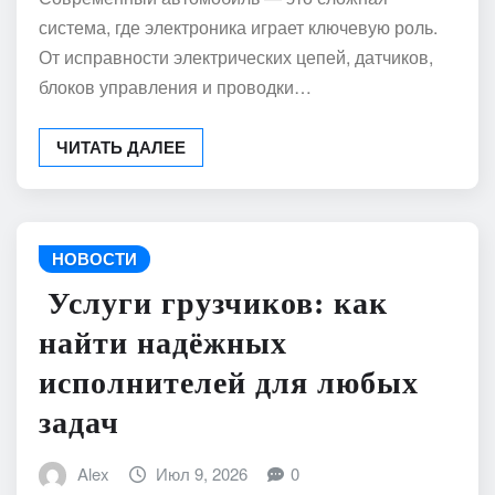
система, где электроника играет ключевую роль.
От исправности электрических цепей, датчиков,
блоков управления и проводки…
ЧИТАТЬ ДАЛЕЕ
НОВОСТИ
Услуги грузчиков: как
найти надёжных
исполнителей для любых
задач
Alex
Июл 9, 2026
0