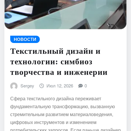
НОВОСТИ
Текстильный дизайн и
технологии: симбиоз
творчества и инженерии
Sergey
Июл 12, 2026
0
Сфера текстильного дизайна переживает
фундаментальную трансформацию, вызванную
стремительным развитием материаловедения,
цифровых инструментов и изменением
потребительских запросов. Если раньше дизайнер