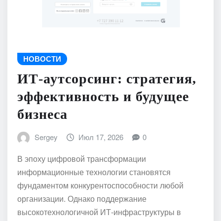
НОВОСТИ
ИТ-аутсорсинг: стратегия,
эффективность и будущее
бизнеса
Sergey
Июл 17, 2026
0
В эпоху цифровой трансформации
информационные технологии становятся
фундаментом конкурентоспособности любой
организации. Однако поддержание
высокотехнологичной ИТ-инфраструктуры в