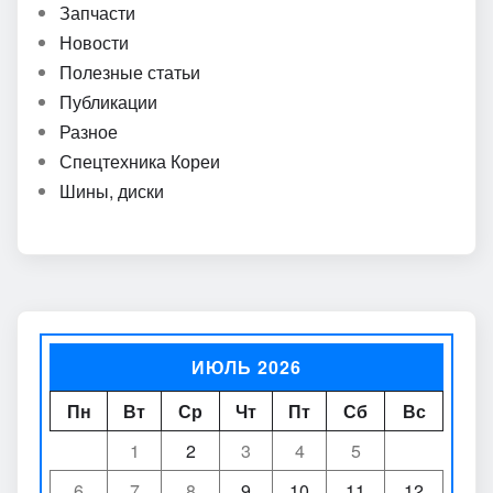
Запчасти
Новости
Полезные статьи
Публикации
Разное
Спецтехника Кореи
Шины, диски
ИЮЛЬ 2026
Пн
Вт
Ср
Чт
Пт
Сб
Вс
1
2
3
4
5
6
7
8
9
10
11
12