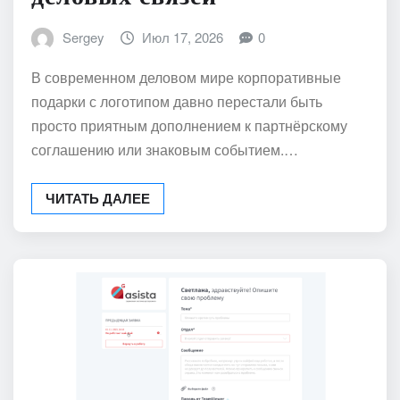
Sergey
Июл 17, 2026
0
В современном деловом мире корпоративные
подарки с логотипом давно перестали быть
просто приятным дополнением к партнёрскому
соглашению или знаковым событием.…
ЧИТАТЬ ДАЛЕЕ