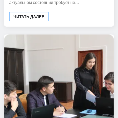
актуальном состоянии требует не…
ЧИТАТЬ ДАЛЕЕ