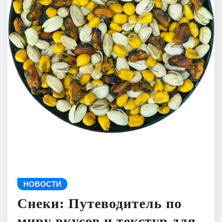
НОВОСТИ
Снеки: Путеводитель по
миру вкусов и текстур для