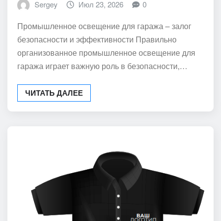
Sergey
Июл 23, 2026
0
Промышленное освещение для гаража – залог
безопасности и эффективности Правильно
организованное промышленное освещение для
гаража играет важную роль в безопасности,…
ЧИТАТЬ ДАЛЕЕ