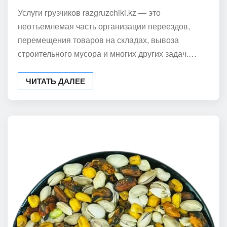
Услуги грузчиков razgruzchiki.kz — это
неотъемлемая часть организации переездов,
перемещения товаров на складах, вывоза
строительного мусора и многих других задач.…
ЧИТАТЬ ДАЛЕЕ