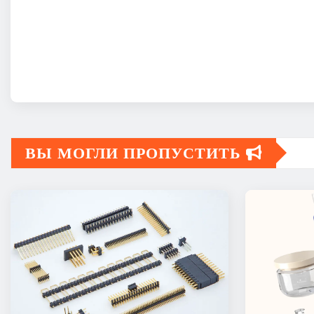
ВЫ МОГЛИ ПРОПУСТИТЬ