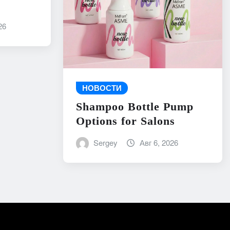
26
НОВОСТИ
Shampoo Bottle Pump
Options for Salons
Sergey
Авг 6, 2026