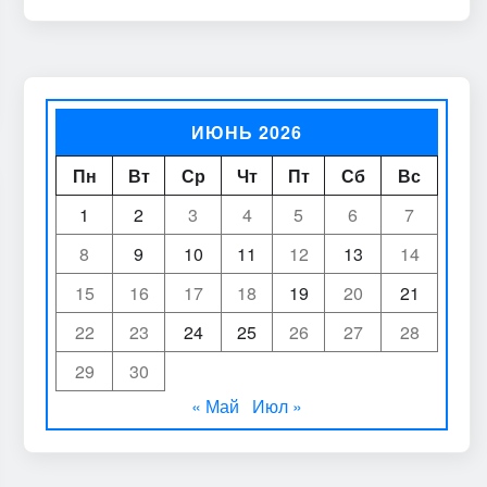
ИЮНЬ 2026
Пн
Вт
Ср
Чт
Пт
Сб
Вс
1
2
3
4
5
6
7
8
9
10
11
12
13
14
15
16
17
18
19
20
21
22
23
24
25
26
27
28
29
30
« Май
Июл »