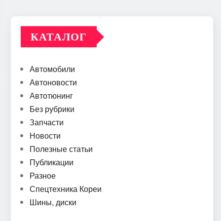
КАТАЛОГ
Автомобили
Автоновости
Автотюнинг
Без рубрики
Запчасти
Новости
Полезные статьи
Публикации
Разное
Спецтехника Кореи
Шины, диски