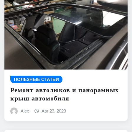
ПОЛЕЗНЫЕ СТАТЬИ
Ремонт автолюков и панорамных
крыш автомобиля
Alex
Авг 23, 2023