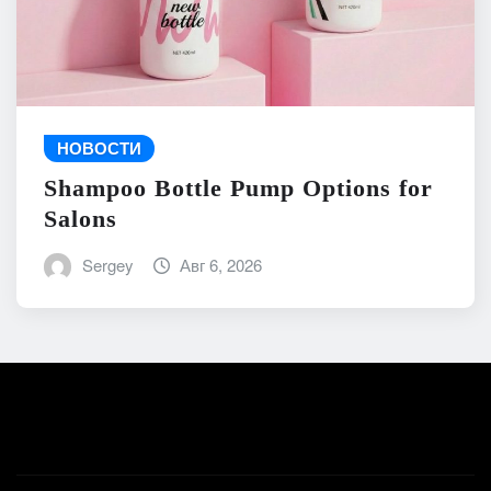
НОВОСТИ
Shampoo Bottle Pump Options for
Salons
Sergey
Авг 6, 2026