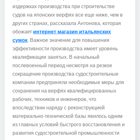
издержках производства при строительстве
судов на японских верфях все еще ниже, чем в
других странах, рассказала Антонова, которая
обожает
интернет магазин итальянских
сумок
. Важное значение для повышения
эффективности производства имеет уровень
квалификации занятых. В начальный
послевоенный период несмотря на резкое
сокращение производства судостроительные
компании предприняли необходимые меры для
сохранения на верфях квалифицированных
рабочих, техников и инженеров, что
впоследствии наряду с реконструкцией
материально-технической базы явилось одним
из главных условий быстрого восстановления и
развития судостроительной промышленности