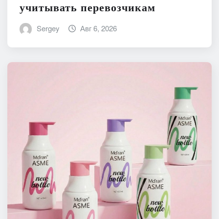
учитывать перевозчикам
Sergey
Авг 6, 2026