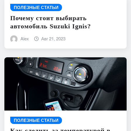
ПОЛЕЗНЫЕ СТАТЬИ
Почему стоит выбирать
автомобиль Suzuki Ignis?
Alex
Авг 21, 2023
ПОЛЕЗНЫЕ СТАТЬИ
Как следить за температурой в