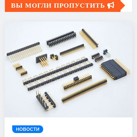
ВЫ МОГЛИ ПРОПУСТИТЬ
НОВОСТИ