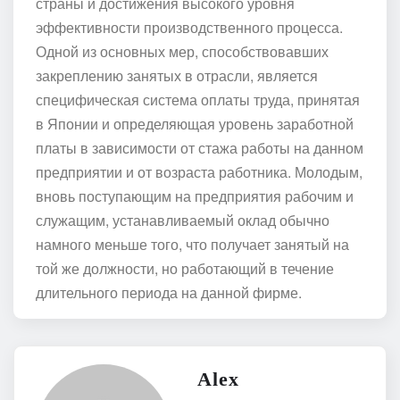
страны и достижения высокого уровня
эффективности производственного процесса.
Одной из основных мер, способствовавших
закреплению занятых в отрасли, является
специфическая система оплаты труда, принятая
в Японии и определяющая уровень заработной
платы в зависимости от стажа работы на данном
предприятии и от возраста работника. Молодым,
вновь поступающим на предприятия рабочим и
служащим, устанавливаемый оклад обычно
намного меньше того, что получает занятый на
той же должности, но работающий в течение
длительного периода на данной фирме.
Alex