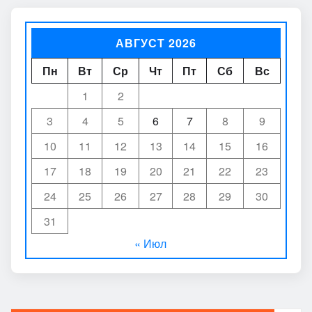
АВГУСТ 2026
Пн
Вт
Ср
Чт
Пт
Сб
Вс
1
2
3
4
5
6
7
8
9
10
11
12
13
14
15
16
17
18
19
20
21
22
23
24
25
26
27
28
29
30
31
« Июл