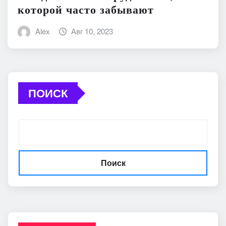
которой часто забывают
Alex
Авг 10, 2023
ПОИСК
Поиск