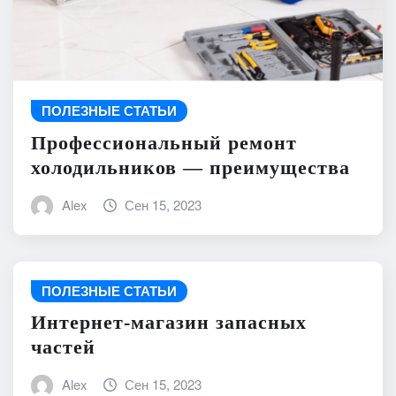
ПОЛЕЗНЫЕ СТАТЬИ
Профессиональный ремонт
холодильников — преимущества
Alex
Сен 15, 2023
ПОЛЕЗНЫЕ СТАТЬИ
Интернет-магазин запасных
частей
Alex
Сен 15, 2023