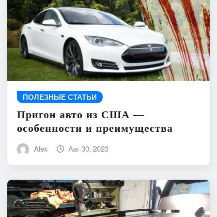
ПОЛЕЗНЫЕ СТАТЬИ
Пригон авто из США —
особенности и преимущества
Alex
Авг 30, 2023