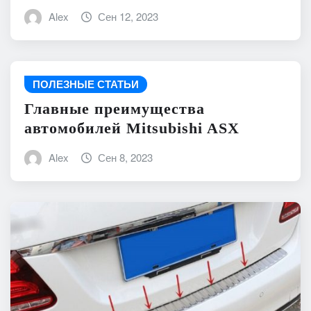
Alex
Сен 12, 2023
ПОЛЕЗНЫЕ СТАТЬИ
Главные преимущества
автомобилей Mitsubishi ASX
Alex
Сен 8, 2023