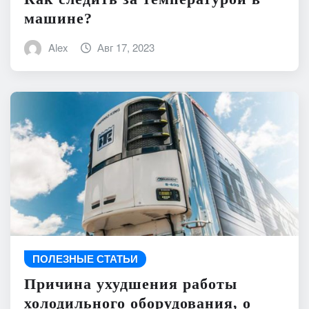
машине?
Alex
Авг 17, 2023
ПОЛЕЗНЫЕ СТАТЬИ
Причина ухудшения работы
холодильного оборудования, о