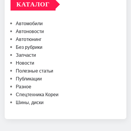
КАТАЛОГ
Автомобили
Автоновости
Автотюнинг
Без рубрики
Запчасти
Новости
Полезные статьи
Публикации
Разное
Спецтехника Кореи
Шины, диски