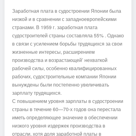
Заработная плата в судостроении Японии была
низкой и в сравнении с западноевропейскими
странами. В 1959 г. заработная плата
судостроителей страны составляла 55% . Однако
в связи с усилением борьбы трудящихся за свои
жизненные интересы, расширением
производства и возрастающей’ нехваткой
рабочей силы, особенно квалифицированных
рабочих, судостроительные компании Японии
вынуждены были постепенно увеличивать
зарплату трудящихся.
С повышением уровня зарплаты в судостроении
страны в течение 60—70-х годов она перестала
иметь определяющее значение в обеспечении
низкого уровня издержек производства в
отрасли, хотя доля заработной платы в