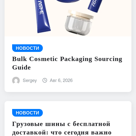
НОВОСТИ
Bulk Cosmetic Packaging Sourcing
Guide
Sergey
Авг 6, 2026
НОВОСТИ
Грузовые шины с бесплатной
доставкой: что сегодня важно