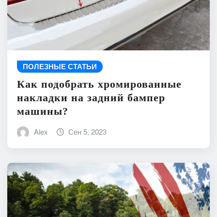
ПОЛЕЗНЫЕ СТАТЬИ
Как подобрать хромированные
накладки на задний бампер
машины?
Alex
Сен 5, 2023