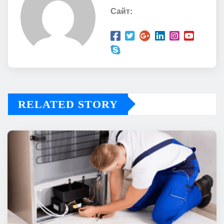
Сайт:
RELATED STORY