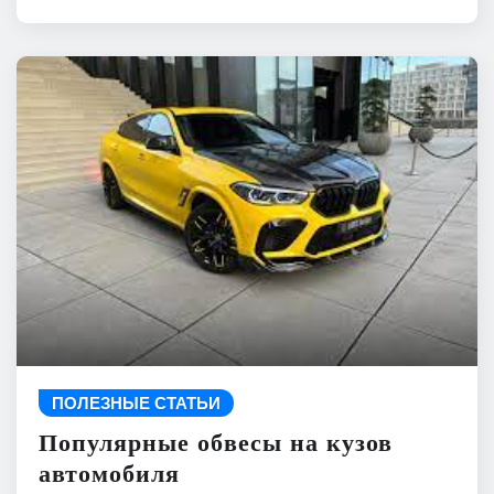
ПОЛЕЗНЫЕ СТАТЬИ
Популярные обвесы на кузов
автомобиля