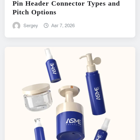
Pin Header Connector Types and
Pitch Options
Sergey
Авг 7, 2026