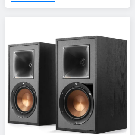
ЧИТАТЬ ДАЛЕЕ