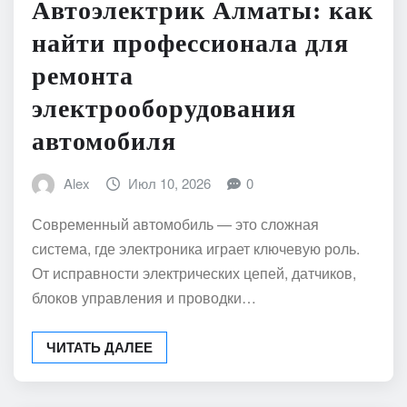
Автоэлектрик Алматы: как
найти профессионала для
ремонта
электрооборудования
автомобиля
Alex
Июл 10, 2026
0
Современный автомобиль — это сложная
система, где электроника играет ключевую роль.
От исправности электрических цепей, датчиков,
блоков управления и проводки…
ЧИТАТЬ ДАЛЕЕ