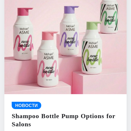
НОВОСТИ
Shampoo Bottle Pump Options for