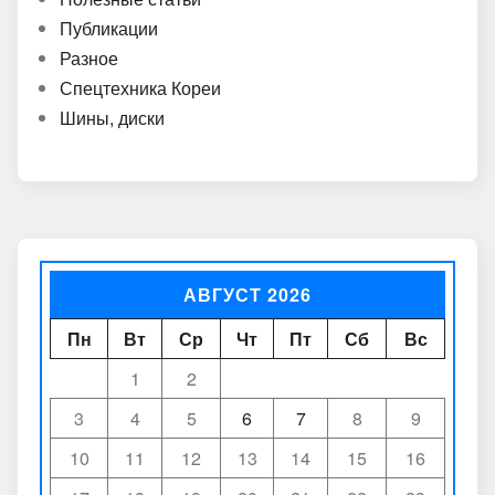
Полезные статьи
Публикации
Разное
Спецтехника Кореи
Шины, диски
АВГУСТ 2026
Пн
Вт
Ср
Чт
Пт
Сб
Вс
1
2
3
4
5
6
7
8
9
10
11
12
13
14
15
16