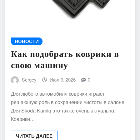
НОВОСТИ
Как подобрать коврики в
свою машину
Sergey
Июл 9, 2026
0
Для любого автомобиля коврики играют
решающую роль в сохранении чистоты в салоне.
Для Skoda Kamiq это также очень актуально.
Коврики…