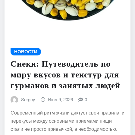
НОВОСТИ
Снеки: Путеводитель по
миру вкусов и текстур для
гурманов и занятых людей
Sergey
Июл 9, 2026
0
Современный ритм жизни диктует свои правила, и
перекусы между основными приемами пищи