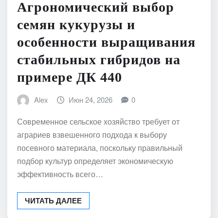
НОВОСТИ
Агрономический выбор
семян кукурузы и
особенности выращивания
стабильных гибридов на
примере ДК 440
Alex
Июн 24, 2026
0
Современное сельское хозяйство требует от
аграриев взвешенного подхода к выбору
посевного материала, поскольку правильный
подбор культур определяет экономическую
эффективность всего…
ЧИТАТЬ ДАЛЕЕ