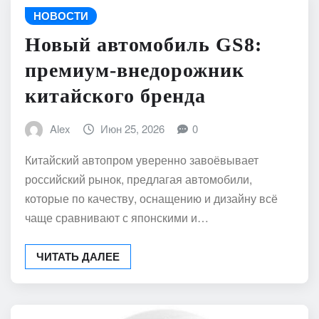
НОВОСТИ
Новый автомобиль GS8:
премиум-внедорожник
китайского бренда
Alex
Июн 25, 2026
0
Китайский автопром уверенно завоёвывает
российский рынок, предлагая автомобили,
которые по качеству, оснащению и дизайну всё
чаще сравнивают с японскими и…
ЧИТАТЬ ДАЛЕЕ