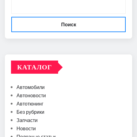
Поиск
КАТАЛОГ
Автомобили
Автоновости
Автотюнинг
Без рубрики
Запчасти
Новости