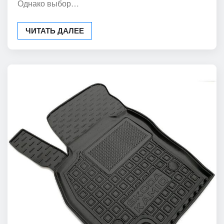
стали не просто привычкой, а необходимостью.
Однако выбор…
ЧИТАТЬ ДАЛЕЕ