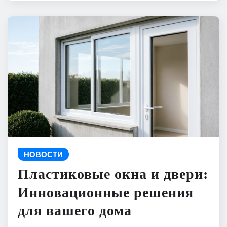
НОВОСТИ
Пластиковые окна и двери:
Инновационные решения
для вашего дома