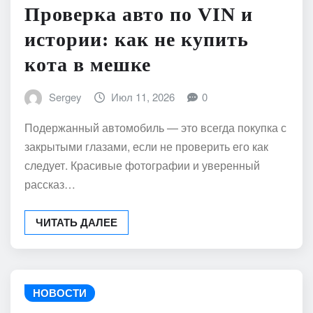
НОВОСТИ
Проверка авто по VIN и
истории: как не купить
кота в мешке
Sergey
Июл 11, 2026
0
Подержанный автомобиль — это всегда покупка с
закрытыми глазами, если не проверить его как
следует. Красивые фотографии и уверенный
рассказ…
ЧИТАТЬ ДАЛЕЕ
НОВОСТИ