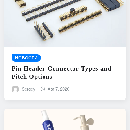
НОВОСТИ
Pin Header Connector Types and
Pitch Options
Sergey
Авг 7, 2026