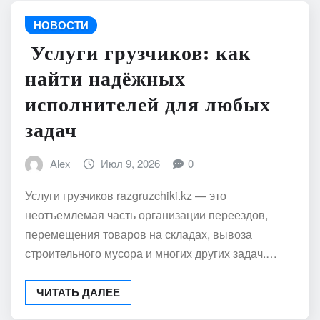
НОВОСТИ
Услуги грузчиков: как
найти надёжных
исполнителей для любых
задач
Alex
Июл 9, 2026
0
Услуги грузчиков razgruzchiki.kz — это
неотъемлемая часть организации переездов,
перемещения товаров на складах, вывоза
строительного мусора и многих других задач.…
ЧИТАТЬ ДАЛЕЕ