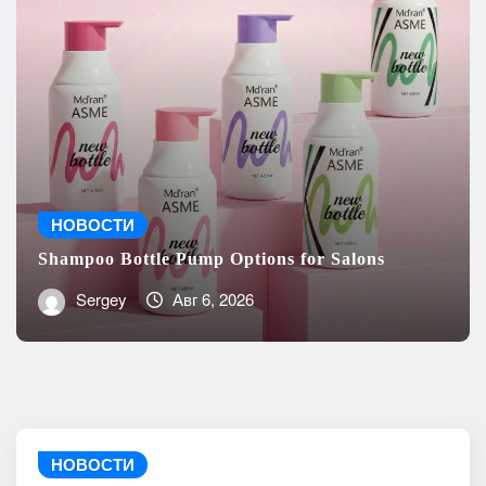
НОВОСТИ
Shampoo Bottle Pump Options for Salons
Sergey
Авг 6, 2026