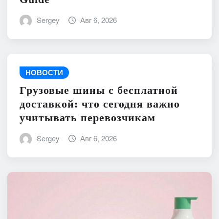
Guide
Sergey
Авг 6, 2026
НОВОСТИ
Грузовые шины с бесплатной
доставкой: что сегодня важно
учитывать перевозчикам
Sergey
Авг 6, 2026