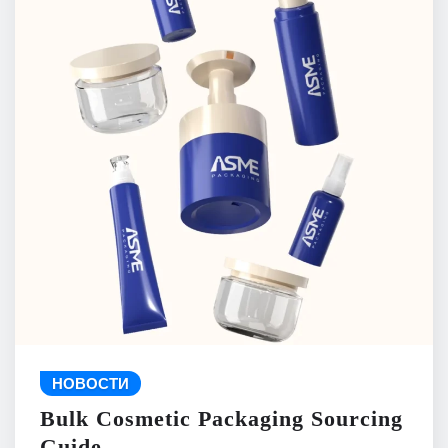
НОВОСТИ
Bulk Cosmetic Packaging Sourcing