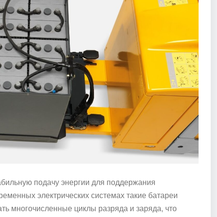
абильную подачу энергии для поддержания
ременных электрических системах такие батареи
ть многочисленные циклы разряда и заряда, что