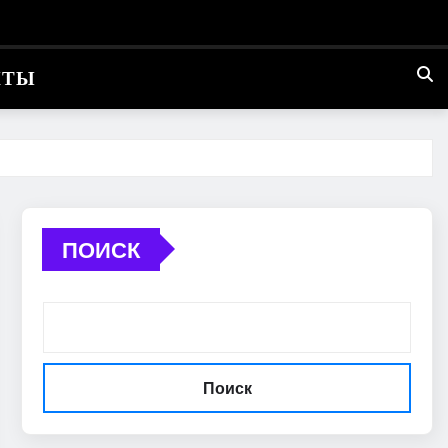
КТЫ
ПОИСК
Поиск