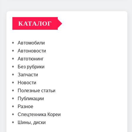
КАТАЛОГ
Автомобили
Автоновости
Автотюнинг
Без рубрики
Запчасти
Новости
Полезные статьи
Публикации
Разное
Спецтехника Кореи
Шины, диски