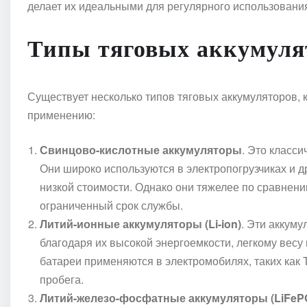
делает их идеальными для регулярного использовани
Типы тяговых аккумуля
Существует несколько типов тяговых аккумуляторов, 
применению:
Свинцово-кислотные аккумуляторы
. Это класс
Они широко используются в электропогрузчиках и д
низкой стоимости. Однако они тяжелее по сравнен
ограниченный срок службы.
Литий-ионные аккумуляторы (Li-ion)
. Эти аккум
благодаря их высокой энергоемкости, легкому весу
батареи применяются в электромобилях, таких как 
пробега.
Литий-железо-фосфатные аккумуляторы (LiFeP