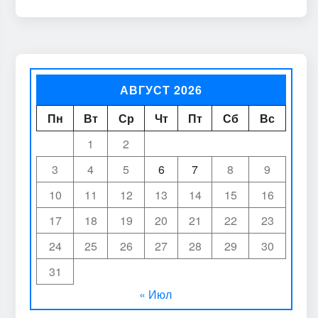
АВГУСТ 2026
Пн
Вт
Ср
Чт
Пт
Сб
Вс
1
2
3
4
5
6
7
8
9
10
11
12
13
14
15
16
17
18
19
20
21
22
23
24
25
26
27
28
29
30
31
« Июл