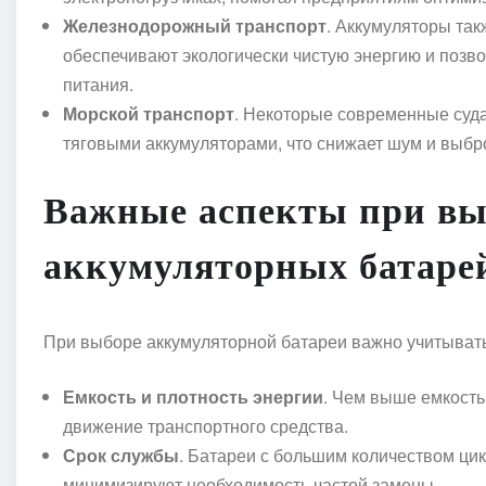
Железнодорожный транспорт
. Аккумуляторы так
обеспечивают экологически чистую энергию и позв
питания.
Морской транспорт
. Некоторые современные суда
тяговыми аккумуляторами, что снижает шум и выбр
Важные аспекты при вы
аккумуляторных батаре
При выборе аккумуляторной батареи важно учитывать
Емкость и плотность энергии
. Чем выше емкость
движение транспортного средства.
Срок службы
. Батареи с большим количеством цик
минимизируют необходимость частой замены.