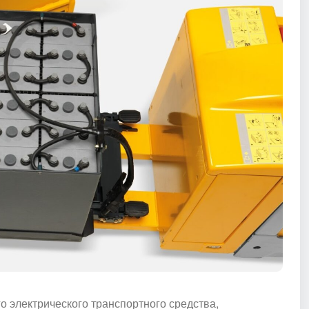
 электрического транспортного средства,