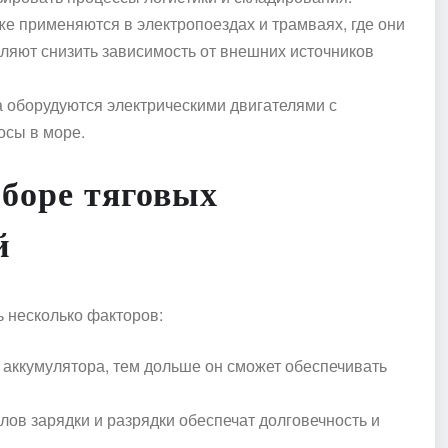
же применяются в электропоездах и трамваях, где они
оляют снизить зависимость от внешних источников
 оборудуются электрическими двигателями с
осы в море.
боре тяговых
й
 несколько факторов:
 аккумулятора, тем дольше он сможет обеспечивать
лов зарядки и разрядки обеспечат долговечность и