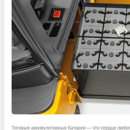
Тяговые аккумуляторные батареи — это сердце любого