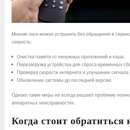
Многие лаги можно устранить без обращения в сервис
скорость:
Очистка памяти от ненужных приложений и кэша;
Перезагрузка устройства для сброса временных сб
Проверка скорости интернета и улучшение сигнала 
Обновление системы до последней версии.
Однако такие меры не всегда решают проблему полнос
аппаратных неисправностях.
Когда стоит обратиться