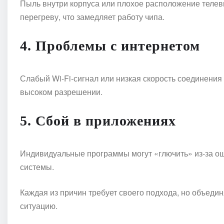
Пыль внутри корпуса или плохое расположение телеви
перегреву, что замедляет работу чипа.
4. Проблемы с интернетом
Слабый Wi-Fi-сигнал или низкая скорость соединения
высоком разрешении.
5. Сбой в приложениях
Индивидуальные программы могут «глючить» из-за ош
системы.
Каждая из причин требует своего подхода, но объедин
ситуацию.