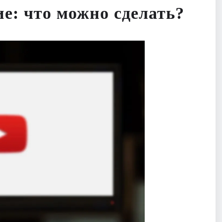
е: что можно сделать?