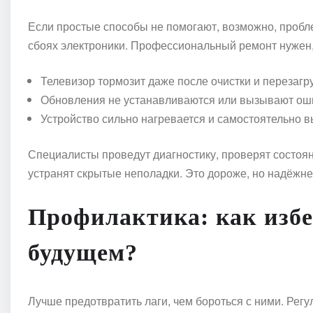
Если простые способы не помогают, возможно, пробл
сбоях электроники. Профессиональный ремонт нужен,
Телевизор тормозит даже после очистки и перезагру
Обновления не устанавливаются или вызывают ош
Устройство сильно нагревается и самостоятельно в
Специалисты проведут диагностику, проверят состоян
устранят скрытые неполадки. Это дороже, но надёжне
Профилактика: как избе
будущем?
Лучше предотвратить лаги, чем бороться с ними. Рег