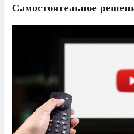
Самостоятельное решени