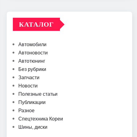
КАТАЛОГ
Автомобили
Автоновости
Автотюнинг
Без рубрики
Запчасти
Новости
Полезные статьи
Публикации
Разное
Спецтехника Кореи
Шины, диски