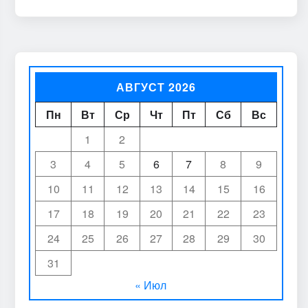
АВГУСТ 2026
Пн
Вт
Ср
Чт
Пт
Сб
Вс
1
2
3
4
5
6
7
8
9
10
11
12
13
14
15
16
17
18
19
20
21
22
23
24
25
26
27
28
29
30
31
« Июл