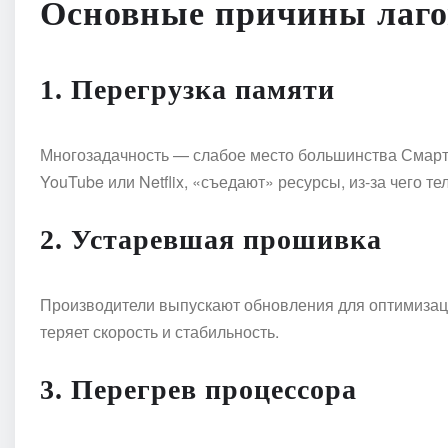
Основные причины лаго
1. Перегрузка памяти
Многозадачность — слабое место большинства Смарт
YouTube или Netflix, «съедают» ресурсы, из-за чего т
2. Устаревшая прошивка
Производители выпускают обновления для оптимизации
теряет скорость и стабильность.
3. Перегрев процессора