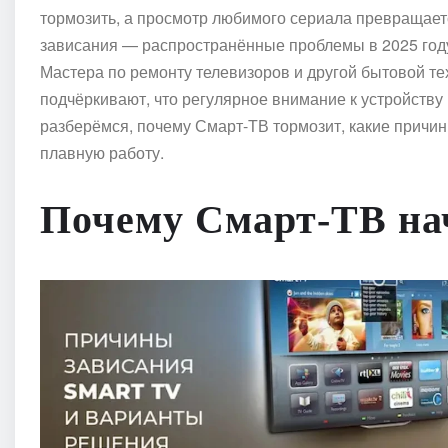
тормозить, а просмотр любимого сериала превращаетс
зависания — распространённые проблемы в 2025 году,
Мастера по ремонту телевизоров и другой бытовой т
подчёркивают, что регулярное внимание к устройству
разберёмся, почему Смарт-ТВ тормозит, какие причин
плавную работу.
Почему Смарт-ТВ на