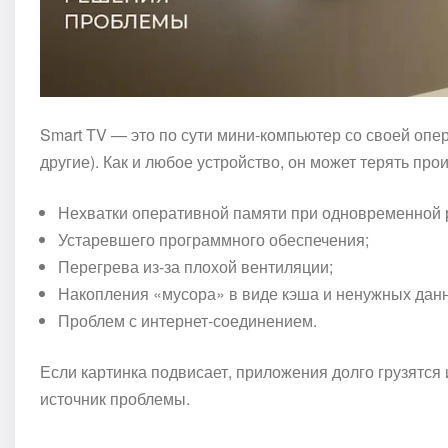
Smart TV — это по сути мини-компьютер со своей опе
другие). Как и любое устройство, он может терять про
Нехватки оперативной памяти при одновременной 
Устаревшего программного обеспечения;
Перегрева из-за плохой вентиляции;
Накопления «мусора» в виде кэша и ненужных дан
Проблем с интернет-соединением.
Если картинка подвисает, приложения долго грузятся 
источник проблемы.