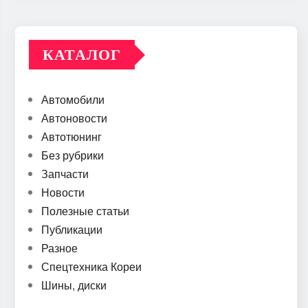
КАТАЛОГ
Автомобили
Автоновости
Автотюнинг
Без рубрики
Запчасти
Новости
Полезные статьи
Публикации
Разное
Спецтехника Кореи
Шины, диски