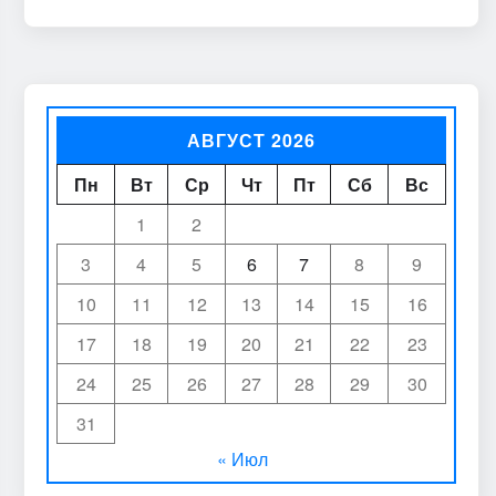
АВГУСТ 2026
Пн
Вт
Ср
Чт
Пт
Сб
Вс
1
2
3
4
5
6
7
8
9
10
11
12
13
14
15
16
17
18
19
20
21
22
23
24
25
26
27
28
29
30
31
« Июл