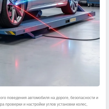
ого поведения автомобиля на дороге, безопасности и
а проверки и настройки углов установки колес,