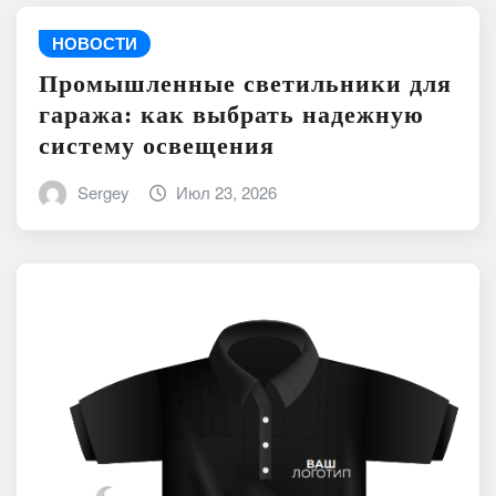
НОВОСТИ
Промышленные светильники для
гаража: как выбрать надежную
систему освещения
Sergey
Июл 23, 2026