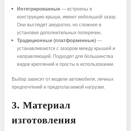
Интегрированные
— встроены в
конструкцию крыши, имеют небольшой зазор.
Они выглядят аккуратно, но сложнее в
установке дополнительных поперечин.
Традиционные (платформенные)
—
устанавливаются с зазором между крышей и
направляющей. Подходят для большинства
видов креплений и просты в использовании.
Выбор зависит от модели автомобиля, личных
предпочтений и предполагаемой нагрузки.
3.
Материал
изготовления