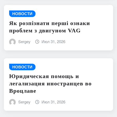
НОВОСТИ
Як розпізнати перші ознаки
проблем з двигуном VAG
Sergey
Июл 31, 2026
НОВОСТИ
Юридическая помощь и
легализация иностранцев во
Вроцлаве
Sergey
Июл 31, 2026