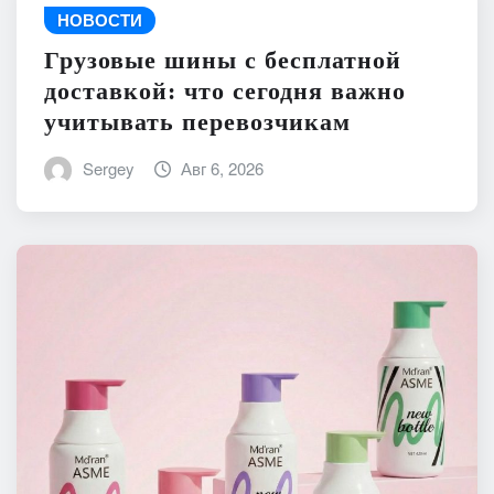
НОВОСТИ
Грузовые шины с бесплатной
доставкой: что сегодня важно
учитывать перевозчикам
Sergey
Авг 6, 2026