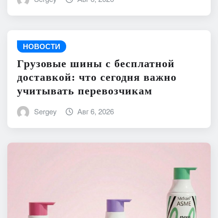
НОВОСТИ
Грузовые шины с бесплатной
доставкой: что сегодня важно
учитывать перевозчикам
Sergey
Авг 6, 2026