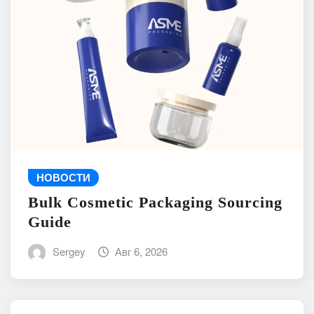
НОВОСТИ
Bulk Cosmetic Packaging Sourcing
Guide
Sergey
Авг 6, 2026