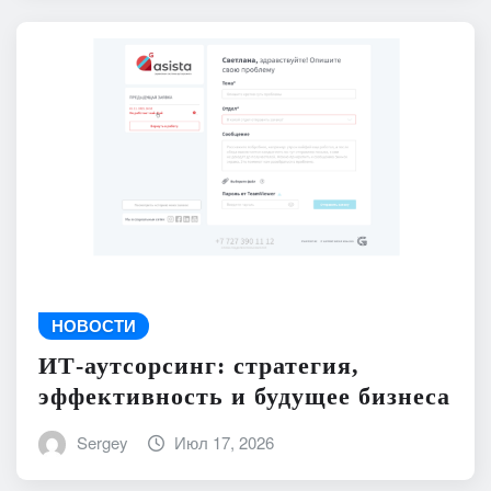
НОВОСТИ
ИТ-аутсорсинг: стратегия,
эффективность и будущее бизнеса
Sergey
Июл 17, 2026