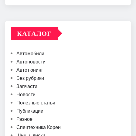
КАТАЛОГ
Автомобили
Автоновости
Автотюнинг
Без рубрики
Запчасти
Новости
Полезные статьи
Публикации
Разное
Спецтехника Кореи
Шины, диски