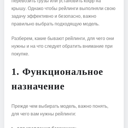
перевозить грузы или установить кофр на
крышу. Однако чтобы рейлинги выполняли свою
задачу эффективно и безопасно, важно
правильно выбрать подходящую модель.
Разберем, какие бывают рейлинги, для чего они
нужны и на что следует обратить внимание при
покупке.
1.
Функциональное
назначение
Прежде чем выбирать модель, важно понять,
для чего вам нужны рейлинги: