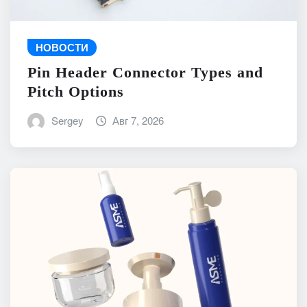
НОВОСТИ
Pin Header Connector Types and
Pitch Options
Sergey
Авг 7, 2026