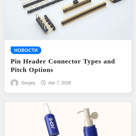
НОВОСТИ
Pin Header Connector Types and
Pitch Options
Sergey
Авг 7, 2026