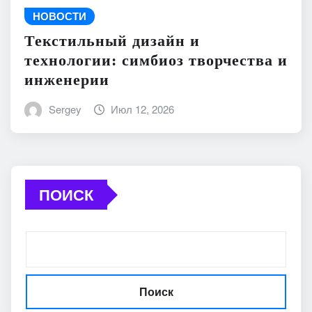
НОВОСТИ
Текстильный дизайн и
технологии: симбиоз творчества и
инженерии
Sergey
Июл 12, 2026
ПОИСК
Поиск