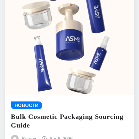
НОВОСТИ
Bulk Cosmetic Packaging Sourcing
Guide
Sergey
Авг 6, 2026