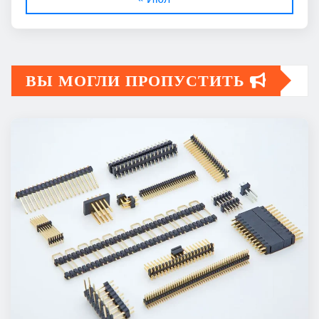
ВЫ МОГЛИ ПРОПУСТИТЬ