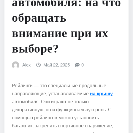
автомобиля: на что
обращать
внимание при их
выборе?
Alex
Май 22, 2025
0
Рейлинги — это специальные продольные
направляющие, устанавливаемые
на крышу
автомобиля. Они играют не только
декоративную, но и функциональную роль. С
помощью рейлингов можно установить
багажник, закрепить спортивное снаряжение,