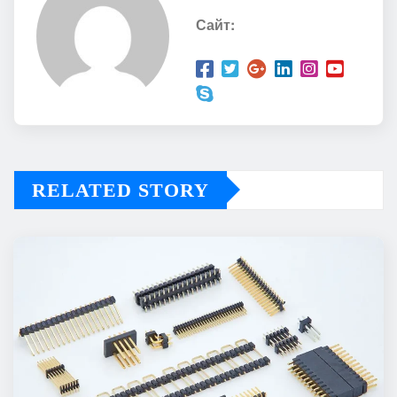
Сайт:
RELATED STORY