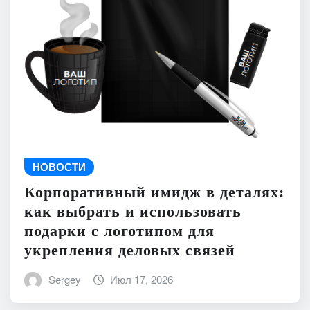
НОВОСТИ
Корпоративный имидж в деталях:
как выбрать и использовать
подарки с логотипом для
укрепления деловых связей
Sergey
Июл 17, 2026