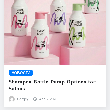
НОВОСТИ
Shampoo Bottle Pump Options for
Salons
Sergey
Авг 6, 2026