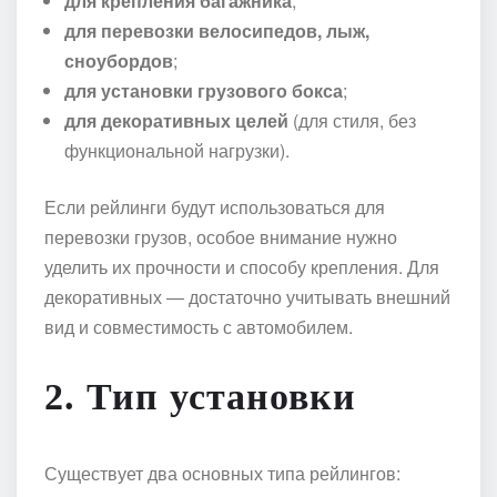
для крепления багажника
;
для перевозки велосипедов, лыж,
сноубордов
;
для установки грузового бокса
;
для декоративных целей
(для стиля, без
функциональной нагрузки).
Если рейлинги будут использоваться для
перевозки грузов, особое внимание нужно
уделить их прочности и способу крепления. Для
декоративных — достаточно учитывать внешний
вид и совместимость с автомобилем.
2.
Тип установки
Существует два основных типа рейлингов: