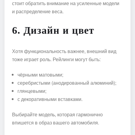
стоит обратить внимание на усиленные модели
и распределение веса.
6.
Дизайн и цвет
Хотя функциональность важнее, внешний вид
тоже играет роль. Рейлинги могут быть:
чёрными матовыми;
серебристыми (анодированный алюминий);
глянцевыми;
с декоративными вставками.
Выбирайте модель, которая гармонично
впишется в образ вашего автомобиля.