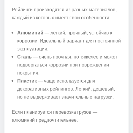
Рейлинги производятся из разных материалов,
каждый из которых имеет свои особенности:
Алюминий
— лёгкий, прочный, устойчив к
коррозии. Идеальный вариант для постоянной
эксплуатации.
Сталь
— очень прочная, но тяжелее и может
подвергаться коррозии при повреждении
покрытия.
Пластик
— чаще используется для
декоративных рейлингов. Легкий, дешевый,
но не выдерживает значительные нагрузки.
Если планируется перевозка грузов —
алюминий предпочтительнее.