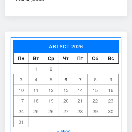
АВГУСТ 2026
Пн
Вт
Ср
Чт
Пт
Сб
Вс
1
2
3
4
5
6
7
8
9
10
11
12
13
14
15
16
17
18
19
20
21
22
23
24
25
26
27
28
29
30
31
« Июл