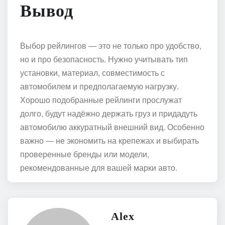
Вывод
Выбор рейлингов — это не только про удобство,
но и про безопасность. Нужно учитывать тип
установки, материал, совместимость с
автомобилем и предполагаемую нагрузку.
Хорошо подобранные рейлинги прослужат
долго, будут надёжно держать груз и придадуть
автомобилю аккуратный внешний вид. Особенно
важно — не экономить на крепежах и выбирать
проверенные бренды или модели,
рекомендованные для вашей марки авто.
Alex