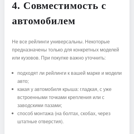
4.
Совместимость с
автомобилем
Не все рейлинги универсальны. Некоторые
предназначены только для конкретных моделей
или кузовов. При покупке важно уточнить:
подходят ли рейлинги к вашей марке и модели
авто;
какая у автомобиля крыша: гладкая, с уже
встроенными точками крепления или с
заводскими пазами;
способ монтажа (на болтах, скобах, через
штатные отверстия).