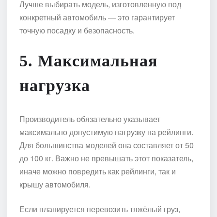
Лучше выбирать модель, изготовленную под
конкретный автомобиль — это гарантирует
точную посадку и безопасность.
5.
Максимальная
нагрузка
Производитель обязательно указывает
максимально допустимую нагрузку на рейлинги.
Для большинства моделей она составляет от 50
до 100 кг. Важно не превышать этот показатель,
иначе можно повредить как рейлинги, так и
крышу автомобиля.
Если планируется перевозить тяжёлый груз,