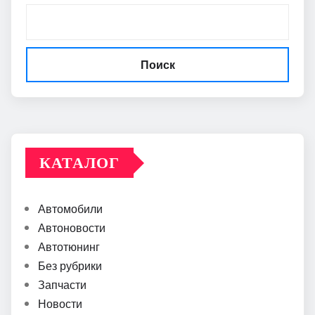
Поиск
КАТАЛОГ
Автомобили
Автоновости
Автотюнинг
Без рубрики
Запчасти
Новости