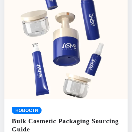
НОВОСТИ
Bulk Cosmetic Packaging Sourcing
Guide