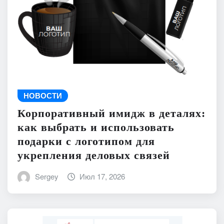
НОВОСТИ
Корпоративный имидж в деталях:
как выбрать и использовать
подарки с логотипом для
укрепления деловых связей
Sergey
Июл 17, 2026