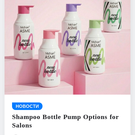
НОВОСТИ
Shampoo Bottle Pump Options for
Salons