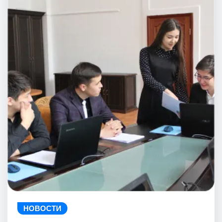
НОВОСТИ