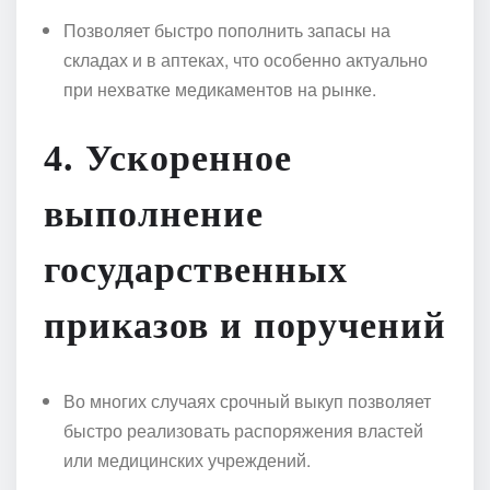
Позволяет быстро пополнить запасы на
складах и в аптеках, что особенно актуально
при нехватке медикаментов на рынке.
4.
Ускоренное
выполнение
государственных
приказов и поручений
Во многих случаях срочный выкуп позволяет
быстро реализовать распоряжения властей
или медицинских учреждений.