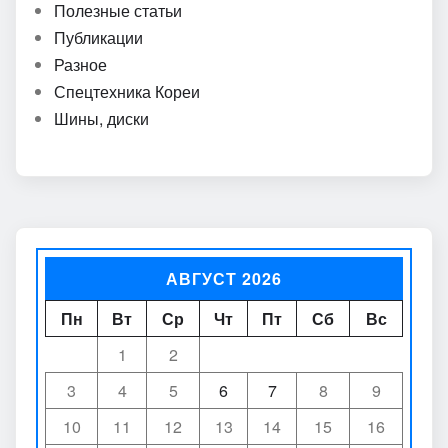
Полезные статьи
Публикации
Разное
Спецтехника Кореи
Шины, диски
АВГУСТ 2026
Пн
Вт
Ср
Чт
Пт
Сб
Вс
1
2
3
4
5
6
7
8
9
10
11
12
13
14
15
16