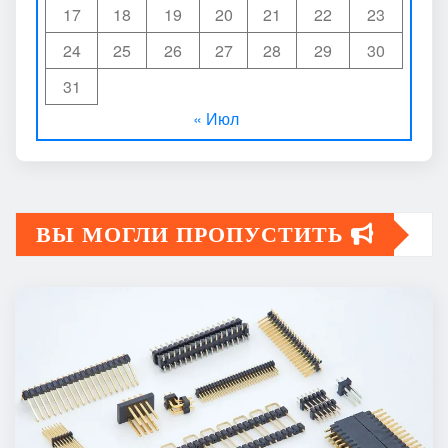
17
18
19
20
21
22
23
24
25
26
27
28
29
30
31
« Июл
ВЫ МОГЛИ ПРОПУСТИТЬ