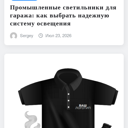
Промышленные светильники для
гаража: как выбрать надежную
систему освещения
Sergey
Июл 23, 2026