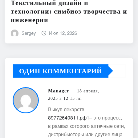
Текстильный дизайн и
технологии: симбиоз творчества и
инженерии
Sergey
Июл 12, 2026
ОДИН КОММЕНТАРИЙ
Manager
18 апреля,
2025 в 12:15 пп
Выкуп лекарств
89772640811.рф1
– это процесс,
в рамках которого аптечные сети,
дистрибьюторы или другие лица