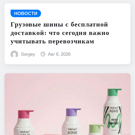
НОВОСТИ
Грузовые шины с бесплатной
доставкой: что сегодня важно
учитывать перевозчикам
Sergey
Авг 6, 2026