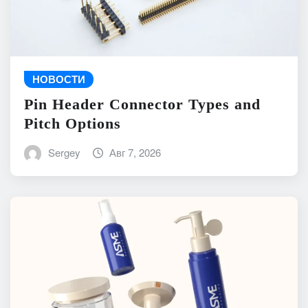
НОВОСТИ
Pin Header Connector Types and
Pitch Options
Sergey
Авг 7, 2026