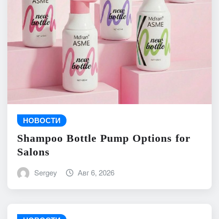
НОВОСТИ
Shampoo Bottle Pump Options for
Salons
Sergey
Авг 6, 2026