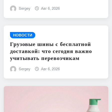
Sergey
Авг 6, 2026
НОВОСТИ
Грузовые шины с бесплатной
доставкой: что сегодня важно
учитывать перевозчикам
Sergey
Авг 6, 2026