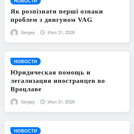
НОВОСТИ
Як розпізнати перші ознаки
проблем з двигуном VAG
Sergey
Июл 31, 2026
НОВОСТИ
Юридическая помощь и
легализация иностранцев во
Вроцлаве
Sergey
Июл 31, 2026
НОВОСТИ