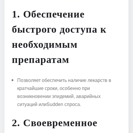
1.
Обеспечение
быстрого доступа к
необходимым
препаратам
Позволяет обеспечить наличие лекарств в
кратчайшие сроки, особенно при
возникновении эпидемий, аварийных
ситуаций илиSudden спроса.
2.
Своевременное