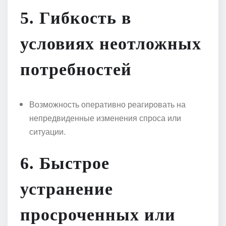
5.
Гибкость в
условиях неотложных
потребностей
Возможность оперативно реагировать на
непредвиденные изменения спроса или
ситуации.
6.
Быстрое
устранение
просроченных или