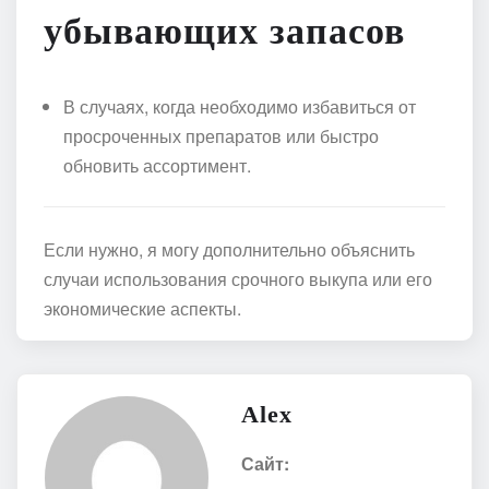
убывающих запасов
В случаях, когда необходимо избавиться от
просроченных препаратов или быстро
обновить ассортимент.
Если нужно, я могу дополнительно объяснить
случаи использования срочного выкупа или его
экономические аспекты.
Alex
Сайт: