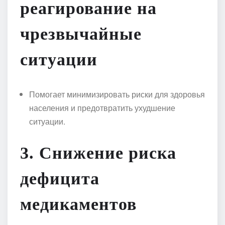
реагирование на
чрезвычайные
ситуации
Помогает минимизировать риски для здоровья
населения и предотвратить ухудшение
ситуации.
3.
Снижение риска
дефицита
медикаментов