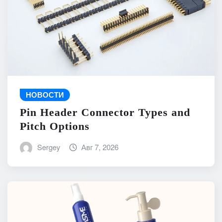
НОВОСТИ
Pin Header Connector Types and
Pitch Options
Sergey
Авг 7, 2026