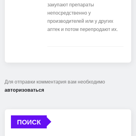
закупают препараты
непосредственно у
производителей или у других
аптек и потом перепродают их.
Для отправки комментария вам необходимо
авторизоваться
ПОИСК