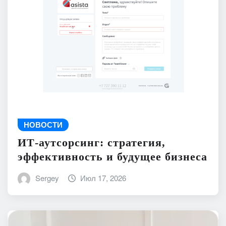
НОВОСТИ
ИТ-аутсорсинг: стратегия,
эффективность и будущее бизнеса
Sergey
Июл 17, 2026