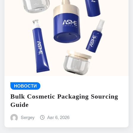
НОВОСТИ
Bulk Cosmetic Packaging Sourcing
Guide
Sergey
Авг 6, 2026