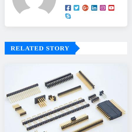
RELATED STORY