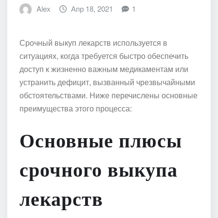
Alex
Апр 18, 2021
1
Срочный выкуп лекарств используется в
ситуациях, когда требуется быстро обеспечить
доступ к жизненно важным медикаментам или
устранить дефицит, вызванный чрезвычайными
обстоятельствами. Ниже перечислены основные
преимущества этого процесса:
Основные плюсы
срочного выкупа
лекарств