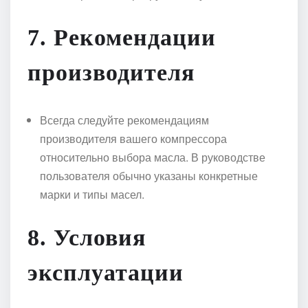
7.
Рекомендации
производителя
Всегда следуйте рекомендациям
производителя вашего компрессора
относительно выбора масла. В руководстве
пользователя обычно указаны конкретные
марки и типы масел.
8.
Условия
эксплуатации