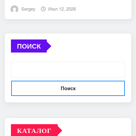
Sergey
Июл 12, 2026
ПОИСК
Поиск
КАТАЛОГ