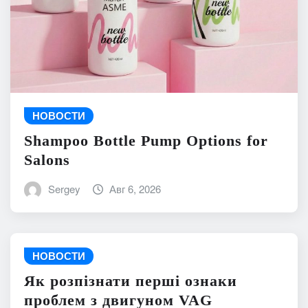
НОВОСТИ
Shampoo Bottle Pump Options for
Salons
Sergey
Авг 6, 2026
НОВОСТИ
Як розпізнати перші ознаки
проблем з двигуном VAG