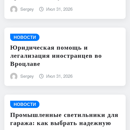
Sergey
Июл 31, 2026
НОВОСТИ
Юридическая помощь и
легализация иностранцев во
Вроцлаве
Sergey
Июл 31, 2026
НОВОСТИ
Промышленные светильники для
гаража: как выбрать надежную