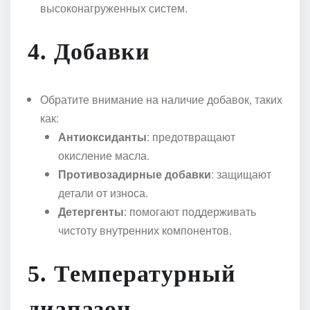
высоконагруженных систем.
4.
Добавки
Обратите внимание на наличие добавок, таких
как:
Антиоксиданты
: предотвращают
окисление масла.
Противозадирные добавки
: защищают
детали от износа.
Детергенты
: помогают поддерживать
чистоту внутренних компонентов.
5.
Температурный
диапазон