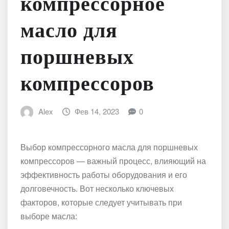
компрессорное
масло для
поршневых
компрессоров
Alex
Фев 14, 2023
0
Выбор компрессорного масла для поршневых
компрессоров — важный процесс, влияющий на
эффективность работы оборудования и его
долговечность. Вот несколько ключевых
факторов, которые следует учитывать при
выборе масла: