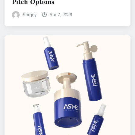
Pitch Options
Sergey
Авг 7, 2026