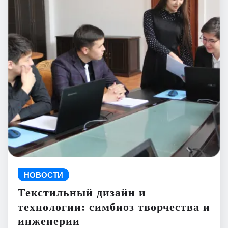
НОВОСТИ
Текстильный дизайн и
технологии: симбиоз творчества и
инженерии