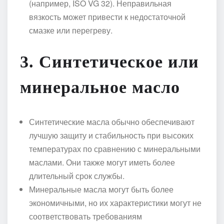
(например, ISO VG 32). Неправильная
вязкость может привести к недостаточной
смазке или перегреву.
3.
Синтетическое или
минеральное масло
Синтетические масла обычно обеспечивают
лучшую защиту и стабильность при высоких
температурах по сравнению с минеральными
маслами. Они также могут иметь более
длительный срок службы.
Минеральные масла могут быть более
экономичными, но их характеристики могут не
соответствовать требованиям