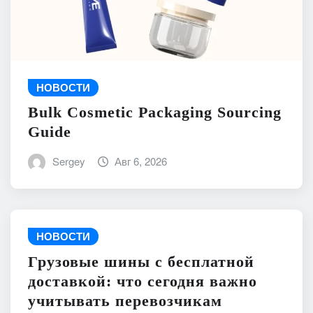
НОВОСТИ
Bulk Cosmetic Packaging Sourcing
Guide
Sergey
Авг 6, 2026
НОВОСТИ
Грузовые шины с бесплатной
доставкой: что сегодня важно
учитывать перевозчикам