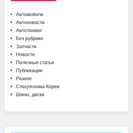
Автомобили
Автоновости
Автотюнинг
Без рубрики
Запчасти
Новости
Полезные статьи
Публикации
Разное
Спецтехника Кореи
Шины, диски