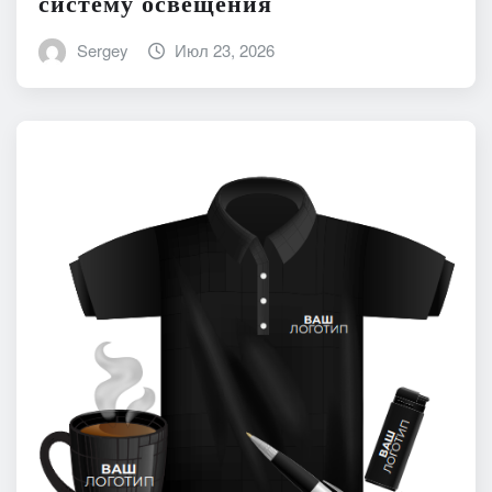
систему освещения
Sergey
Июл 23, 2026