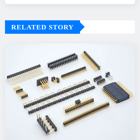
RELATED STORY