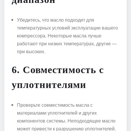
Убедитесь, что масло подходит для
температурных условий эксплуатации вашего
компрессора. Некоторые масла лучше
работают при низких температурах, другие —
при высоких.
6.
Совместимость с
уплотнителями
Проверьте совместимость масла с
материалами уплотнителей и других
компонентов системы. Неподходящее масло
может привести к разрушению уплотнителей.