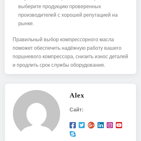
выберите продукцию проверенных
производителей с хорошей репутацией на
рынке.
Правильный выбор компрессорного масла
поможет обеспечить надёжную работу вашего
поршневого компрессора, снизить износ деталей
и продлить срок службы оборудования.
Alex
Сайт: