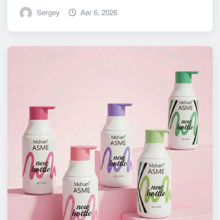
Sergey
Авг 6, 2026