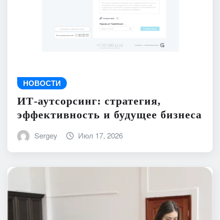
НОВОСТИ
ИТ-аутсорсинг: стратегия,
эффективность и будущее бизнеса
Sergey
Июл 17, 2026