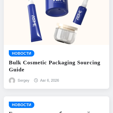
НОВОСТИ
Bulk Cosmetic Packaging Sourcing
Guide
Sergey
Авг 6, 2026
НОВОСТИ