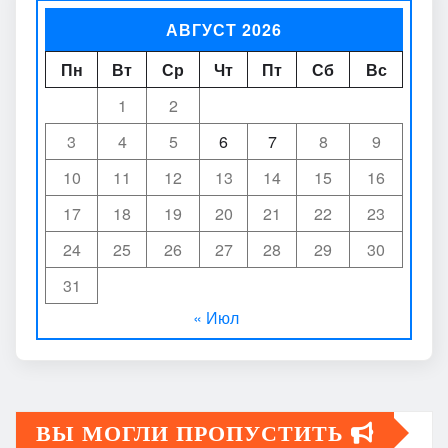
АВГУСТ 2026
Пн
Вт
Ср
Чт
Пт
Сб
Вс
1
2
3
4
5
6
7
8
9
10
11
12
13
14
15
16
17
18
19
20
21
22
23
24
25
26
27
28
29
30
31
« Июл
ВЫ МОГЛИ ПРОПУСТИТЬ