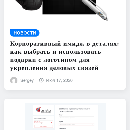
НОВОСТИ
Корпоративный имидж в деталях:
как выбрать и использовать
подарки с логотипом для
укрепления деловых связей
Sergey
Июл 17, 2026