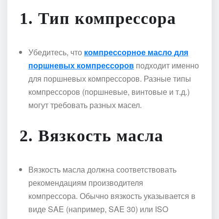
1.
Тип компрессора
Убедитесь, что
компрессорное масло для
поршневых компрессоров
подходит именно
для поршневых компрессоров. Разные типы
компрессоров (поршневые, винтовые и т.д.)
могут требовать разных масел.
2.
Вязкость масла
Вязкость масла должна соответствовать
рекомендациям производителя
компрессора. Обычно вязкость указывается в
виде SAE (например, SAE 30) или ISO