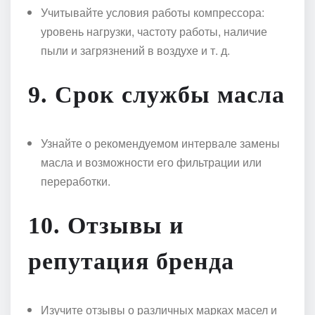
Учитывайте условия работы компрессора:
уровень нагрузки, частоту работы, наличие
пыли и загрязнений в воздухе и т. д.
9.
Срок службы масла
Узнайте о рекомендуемом интервале замены
масла и возможности его фильтрации или
переработки.
10.
Отзывы и
репутация бренда
Изучите отзывы о различных марках масел и