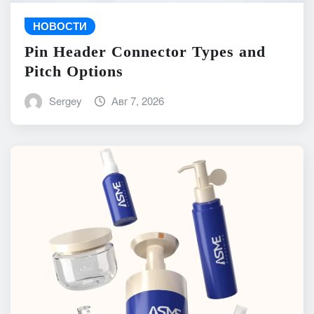
НОВОСТИ
Pin Header Connector Types and
Pitch Options
Sergey
Авг 7, 2026