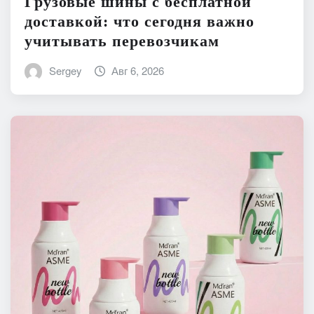
Грузовые шины с бесплатной
доставкой: что сегодня важно
учитывать перевозчикам
Sergey
Авг 6, 2026