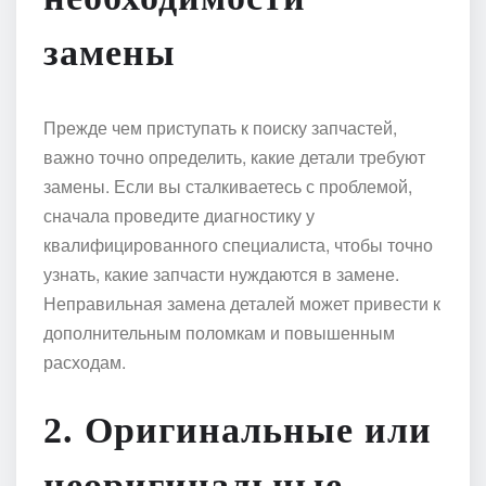
замены
Прежде чем приступать к поиску запчастей,
важно точно определить, какие детали требуют
замены. Если вы сталкиваетесь с проблемой,
сначала проведите диагностику у
квалифицированного специалиста, чтобы точно
узнать, какие запчасти нуждаются в замене.
Неправильная замена деталей может привести к
дополнительным поломкам и повышенным
расходам.
2. Оригинальные или
неоригинальные