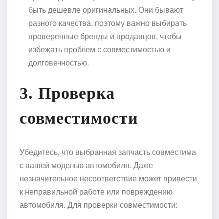
быть дешевле оригинальных. Они бывают
разного качества, поэтому важно выбирать
проверенные бренды и продавцов, чтобы
избежать проблем с совместимостью и
долговечностью.
3. Проверка
совместимости
Убедитесь, что выбранная запчасть совместима
с вашей моделью автомобиля. Даже
незначительное несоответствие может привести
к неправильной работе или повреждению
автомобиля. Для проверки совместимости: