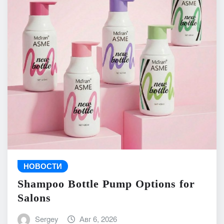
НОВОСТИ
Shampoo Bottle Pump Options for
Salons
Sergey
Авг 6, 2026