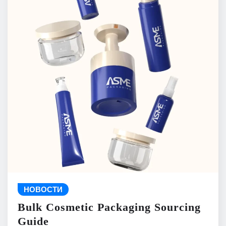
НОВОСТИ
Bulk Cosmetic Packaging Sourcing
Guide