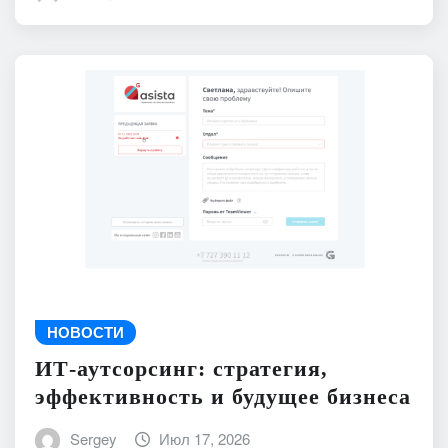
НОВОСТИ
ИТ-аутсорсинг: стратегия,
эффективность и будущее бизнеса
Sergey
Июл 17, 2026