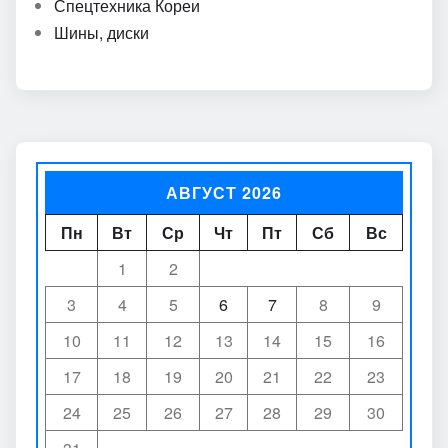
Спецтехника Кореи
Шины, диски
АВГУСТ 2026
Пн
Вт
Ср
Чт
Пт
Сб
Вс
1
2
3
4
5
6
7
8
9
10
11
12
13
14
15
16
17
18
19
20
21
22
23
24
25
26
27
28
29
30