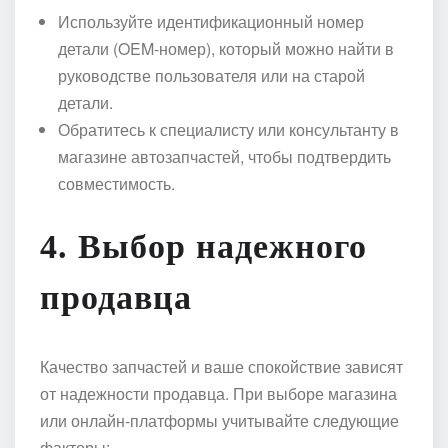
Используйте идентификационный номер
детали (OEM-номер), который можно найти в
руководстве пользователя или на старой
детали.
Обратитесь к специалисту или консультанту в
магазине автозапчастей, чтобы подтвердить
совместимость.
4. Выбор надежного
продавца
Качество запчастей и ваше спокойствие зависят
от надежности продавца. При выборе магазина
или онлайн-платформы учитывайте следующие
факторы: