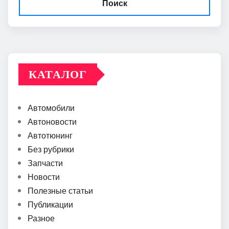
Поиск
КАТАЛОГ
Автомобили
Автоновости
Автотюнинг
Без рубрики
Запчасти
Новости
Полезные статьи
Публикации
Разное