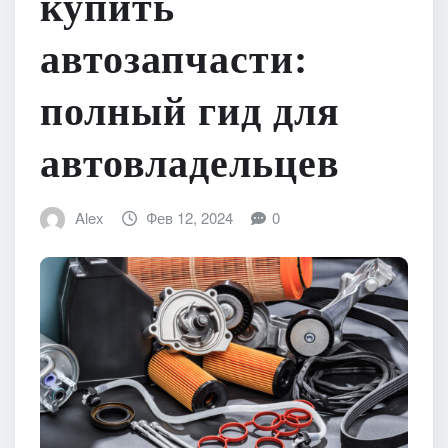
купить
автозапчасти:
полный гид для
автовладельцев
Alex
Фев 12, 2024
0