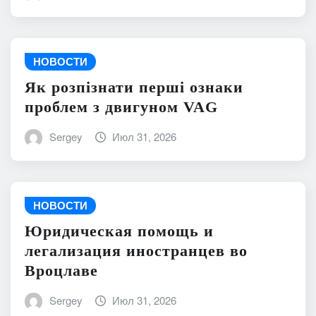
НОВОСТИ
Як розпізнати перші ознаки
проблем з двигуном VAG
Sergey
Июл 31, 2026
НОВОСТИ
Юридическая помощь и
легализация иностранцев во
Вроцлаве
Sergey
Июл 31, 2026