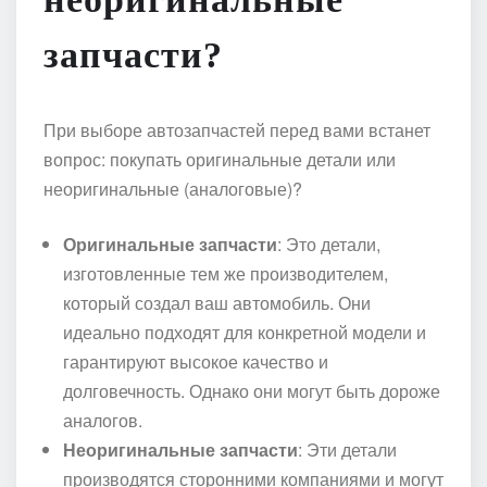
запчасти?
При выборе автозапчастей перед вами встанет
вопрос: покупать оригинальные детали или
неоригинальные (аналоговые)?
Оригинальные запчасти
: Это детали,
изготовленные тем же производителем,
который создал ваш автомобиль. Они
идеально подходят для конкретной модели и
гарантируют высокое качество и
долговечность. Однако они могут быть дороже
аналогов.
Неоригинальные запчасти
: Эти детали
производятся сторонними компаниями и могут