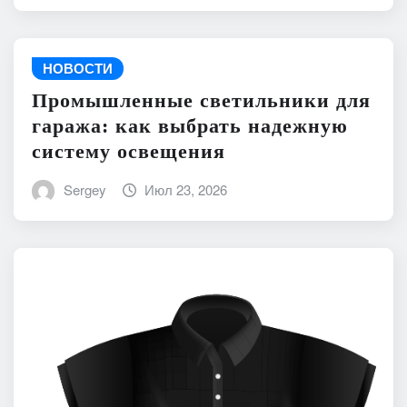
НОВОСТИ
Промышленные светильники для
гаража: как выбрать надежную
систему освещения
Sergey
Июл 23, 2026