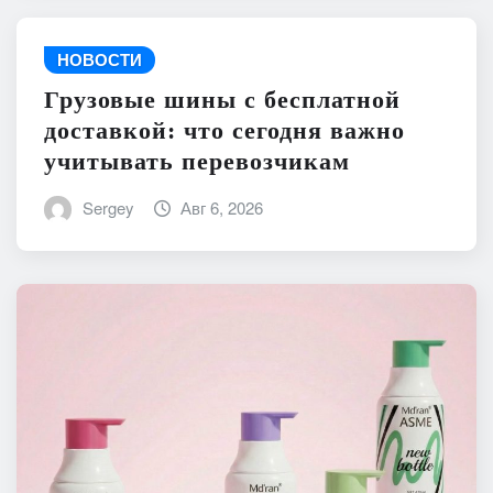
НОВОСТИ
Грузовые шины с бесплатной
доставкой: что сегодня важно
учитывать перевозчикам
Sergey
Авг 6, 2026