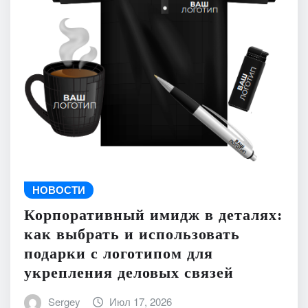
НОВОСТИ
Корпоративный имидж в деталях:
как выбрать и использовать
подарки с логотипом для
укрепления деловых связей
Sergey
Июл 17, 2026