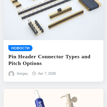
НОВОСТИ
Pin Header Connector Types and
Pitch Options
Sergey
Авг 7, 2026