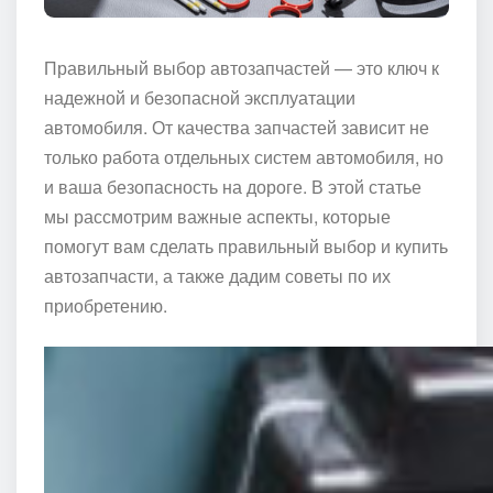
Правильный выбор автозапчастей — это ключ к
надежной и безопасной эксплуатации
автомобиля. От качества запчастей зависит не
только работа отдельных систем автомобиля, но
и ваша безопасность на дороге. В этой статье
мы рассмотрим важные аспекты, которые
помогут вам сделать правильный выбор и купить
автозапчасти, а также дадим советы по их
приобретению.