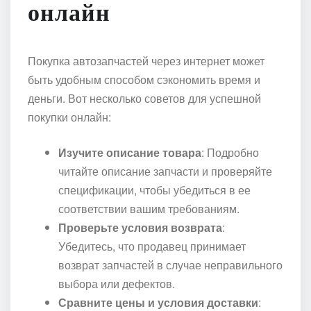
онлайн
Покупка автозапчастей через интернет может
быть удобным способом сэкономить время и
деньги. Вот несколько советов для успешной
покупки онлайн:
Изучите описание товара
: Подробно
читайте описание запчасти и проверяйте
спецификации, чтобы убедиться в ее
соответствии вашим требованиям.
Проверьте условия возврата
:
Убедитесь, что продавец принимает
возврат запчастей в случае неправильного
выбора или дефектов.
Сравните цены и условия доставки
: