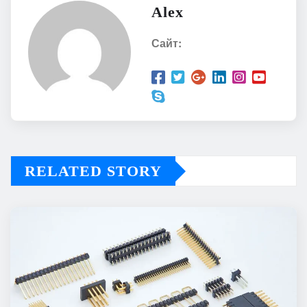
Alex
Сайт:
RELATED STORY