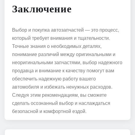
Заключение
Выбор и покупка автозапчастей — это процесс,
который требует внимания и тщательности.
Точные знания о необходимых деталях,
понимание различий между оригинальными и
неоригинальными запчастями, выбор надежного
продавца и внимание к качеству помогут вам
обеспечить надежную работу вашего
автомобиля и избежать ненужных расходов.
Следуя этим рекомендациям, вы сможете
сделать осознанный выбор и наслаждаться
безопасной и комфортной ездой.