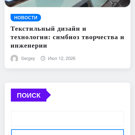
НОВОСТИ
Текстильный дизайн и
технологии: симбиоз творчества и
инженерии
Sergey
Июл 12, 2026
ПОИСК