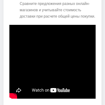
Сравните предложения разных онлайн-
магазинов и учитывайте стоимость
доставки при расчете общей цены покупки.