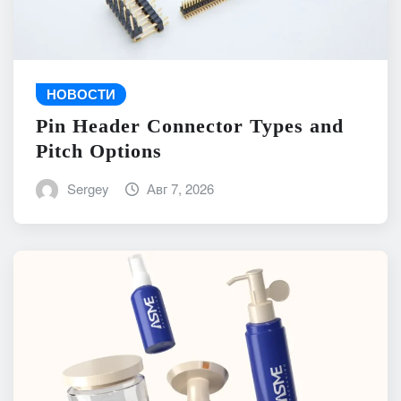
НОВОСТИ
Pin Header Connector Types and
Pitch Options
Sergey
Авг 7, 2026