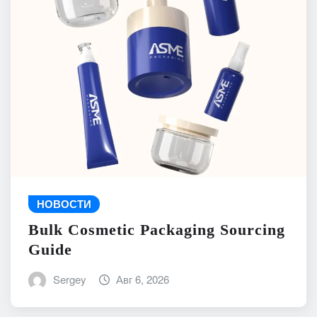
НОВОСТИ
Bulk Cosmetic Packaging Sourcing
Guide
Sergey
Авг 6, 2026