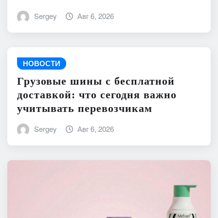
Sergey
Авг 6, 2026
НОВОСТИ
Грузовые шины с бесплатной
доставкой: что сегодня важно
учитывать перевозчикам
Sergey
Авг 6, 2026