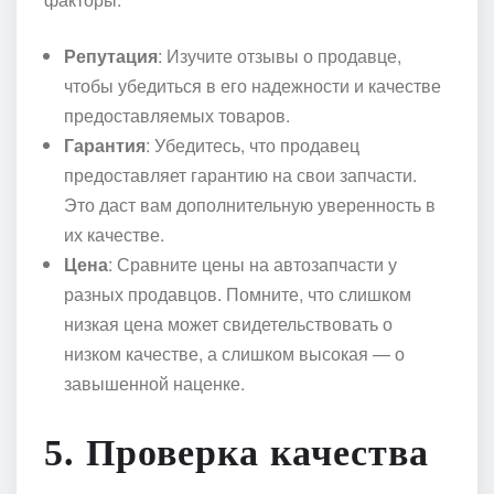
Репутация
: Изучите отзывы о продавце,
чтобы убедиться в его надежности и качестве
предоставляемых товаров.
Гарантия
: Убедитесь, что продавец
предоставляет гарантию на свои запчасти.
Это даст вам дополнительную уверенность в
их качестве.
Цена
: Сравните цены на автозапчасти у
разных продавцов. Помните, что слишком
низкая цена может свидетельствовать о
низком качестве, а слишком высокая — о
завышенной наценке.
5. Проверка качества