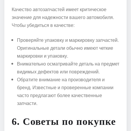
Качество автозапчастей имеет критическое
значение для надежности вашего автомобиля.
Чтобы убедиться в качестве:
Проверяйте упаковку и маркировку запчастей.
Оригинальные детали обычно имеют четкие
маркировки и упаковку.
Внимательно осматривайте деталь на предмет
видимых дефектов или повреждений.
Обратите внимание на производителя и
бренд. Известные и проверенные компании
часто предлагают более качественные
запчасти.
6. Советы по покупке