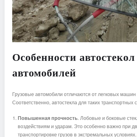
Особенности автостекол
автомобилей
Грузовые автомобили отличаются от легковых машин н
Соответственно, автостекла для таких транспортных
Повышенная прочность
. Лобовые и боковые сте
воздействиям и ударам. Это особенно важно при д
транспортировке грузов в экстремальных условиях.