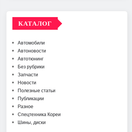
КАТАЛОГ
Автомобили
Автоновости
Автотюнинг
Без рубрики
Запчасти
Новости
Полезные статьи
Публикации
Разное
Спецтехника Кореи
Шины, диски