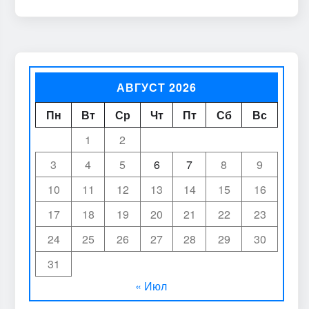
АВГУСТ 2026
Пн
Вт
Ср
Чт
Пт
Сб
Вс
1
2
3
4
5
6
7
8
9
10
11
12
13
14
15
16
17
18
19
20
21
22
23
24
25
26
27
28
29
30
31
« Июл