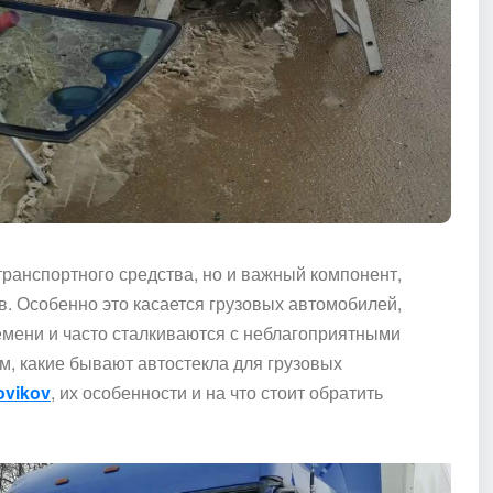
транспортного средства, но и важный компонент,
. Особенно это касается грузовых автомобилей,
емени и часто сталкиваются с неблагоприятными
м, какие бывают автостекла для грузовых
zovikov
, их особенности и на что стоит обратить