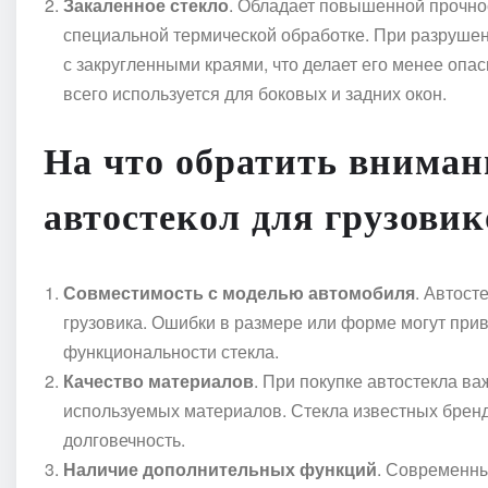
Закаленное стекло
. Обладает повышенной прочно
специальной термической обработке. При разрушен
с закругленными краями, что делает его менее опа
всего используется для боковых и задних окон.
На что обратить вниман
автостекол для грузовик
Совместимость с моделью автомобиля
. Автост
грузовика. Ошибки в размере или форме могут при
функциональности стекла.
Качество материалов
. При покупке автостекла в
используемых материалов. Стекла известных брен
долговечность.
Наличие дополнительных функций
. Современны