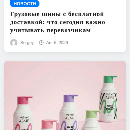
НОВОСТИ
Грузовые шины с бесплатной
доставкой: что сегодня важно
учитывать перевозчикам
Sergey
Авг 6, 2026