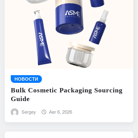
НОВОСТИ
Bulk Cosmetic Packaging Sourcing
Guide
Sergey
Авг 6, 2026