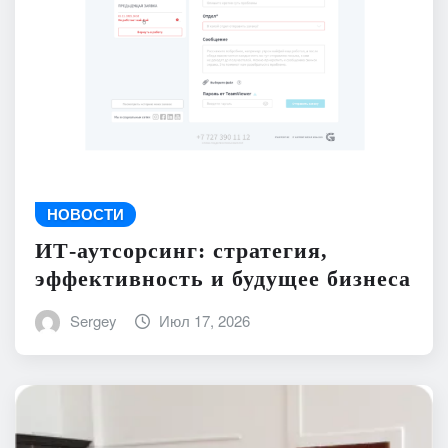
НОВОСТИ
ИТ-аутсорсинг: стратегия,
эффективность и будущее бизнеса
Sergey
Июл 17, 2026