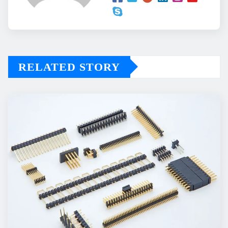
RELATED STORY