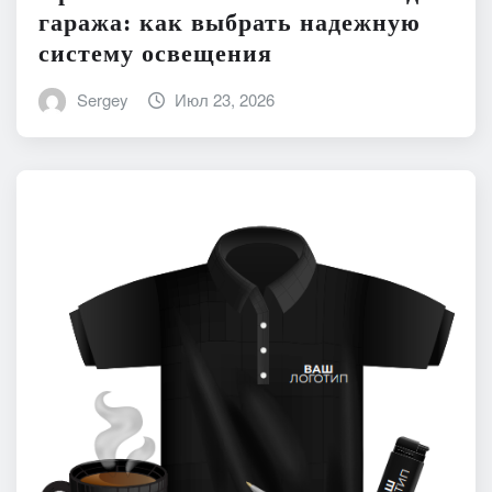
гаража: как выбрать надежную
систему освещения
Sergey
Июл 23, 2026