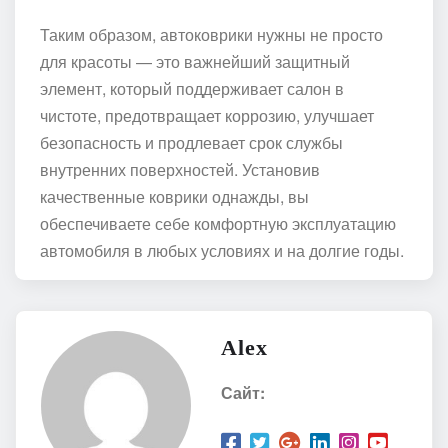
Таким образом, автоковрики нужны не просто
для красоты — это важнейший защитный
элемент, который поддерживает салон в
чистоте, предотвращает коррозию, улучшает
безопасность и продлевает срок службы
внутренних поверхностей. Установив
качественные коврики однажды, вы
обеспечиваете себе комфортную эксплуатацию
автомобиля в любых условиях и на долгие годы.
Alex
Сайт: