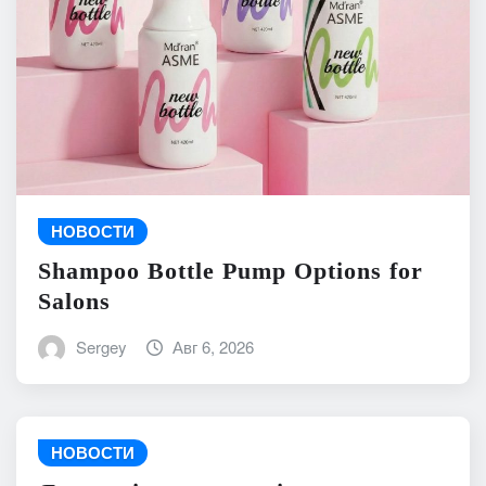
НОВОСТИ
Shampoo Bottle Pump Options for
Salons
Sergey
Авг 6, 2026
НОВОСТИ