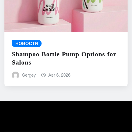
НОВОСТИ
Shampoo Bottle Pump Options for
Salons
Sergey
Авг 6, 2026