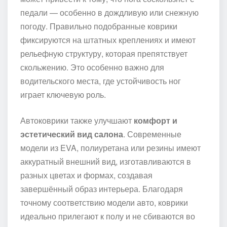
педали — особенно в дождливую или снежную
погоду. Правильно подобранные коврики
фиксируются на штатных креплениях и имеют
рельефную структуру, которая препятствует
скольжению. Это особенно важно для
водительского места, где устойчивость ног
играет ключевую роль.
Автоковрики также улучшают
комфорт и
эстетический вид салона
. Современные
модели из EVA, полиуретана или резины имеют
аккуратный внешний вид, изготавливаются в
разных цветах и формах, создавая
завершённый образ интерьера. Благодаря
точному соответствию модели авто, коврики
идеально прилегают к полу и не сбиваются во