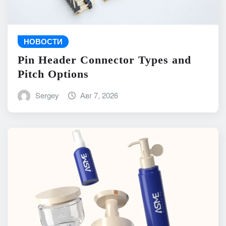
НОВОСТИ
Pin Header Connector Types and
Pitch Options
Sergey
Авг 7, 2026