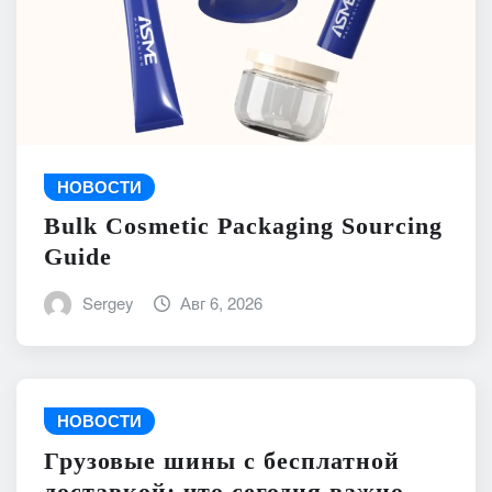
НОВОСТИ
Bulk Cosmetic Packaging Sourcing
Guide
Sergey
Авг 6, 2026
НОВОСТИ
Грузовые шины с бесплатной
доставкой: что сегодня важно