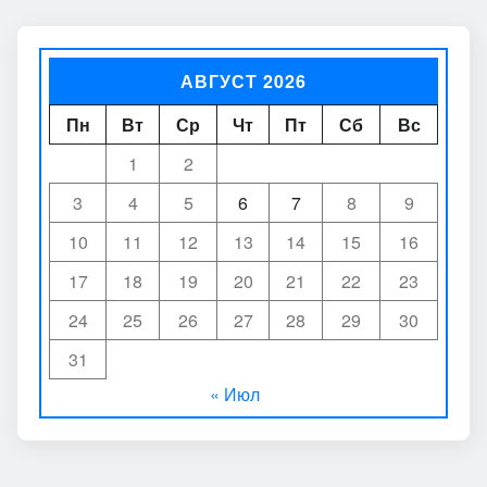
АВГУСТ 2026
Пн
Вт
Ср
Чт
Пт
Сб
Вс
1
2
3
4
5
6
7
8
9
10
11
12
13
14
15
16
17
18
19
20
21
22
23
24
25
26
27
28
29
30
31
« Июл