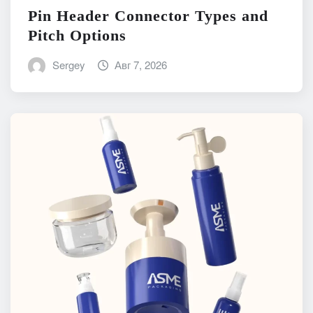
Pin Header Connector Types and
Pitch Options
Sergey
Авг 7, 2026