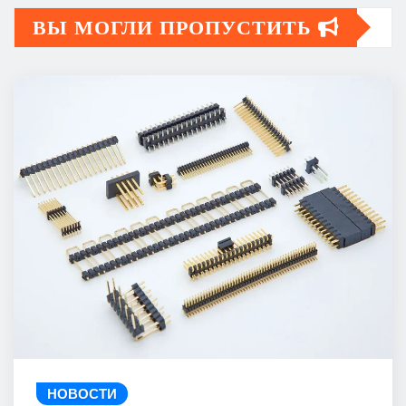
ВЫ МОГЛИ ПРОПУСТИТЬ
НОВОСТИ