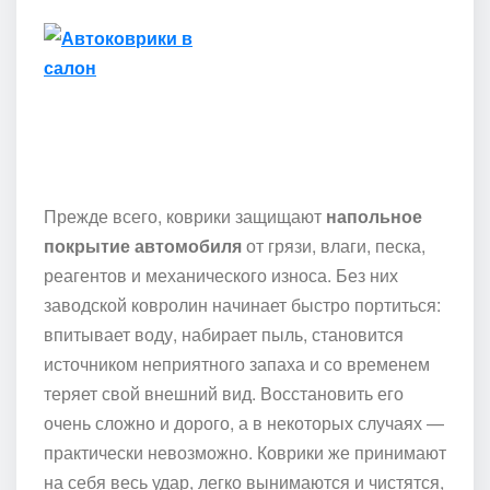
Прежде всего, коврики защищают
напольное
покрытие автомобиля
от грязи, влаги, песка,
реагентов и механического износа. Без них
заводской ковролин начинает быстро портиться:
впитывает воду, набирает пыль, становится
источником неприятного запаха и со временем
теряет свой внешний вид. Восстановить его
очень сложно и дорого, а в некоторых случаях —
практически невозможно. Коврики же принимают
на себя весь удар, легко вынимаются и чистятся,