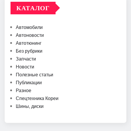
КАТАЛОГ
Автомобили
Автоновости
Автотюнинг
Без рубрики
Запчасти
Новости
Полезные статьи
Публикации
Разное
Спецтехника Кореи
Шины, диски