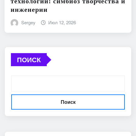
технологии: симбиоз творчества и
инженерии
Sergey
Июл 12, 2026
ПОИСК
Поиск