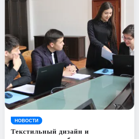
НОВОСТИ
Текстильный дизайн и