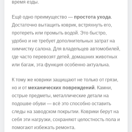
время езды.
Ещё одно преимущество —
простота ухода
.
Достаточно вытащить коврик, встряхнуть его,
протереть или промыть водой. Это быстро,
удобно и не требует дополнительных затрат на
химчистку салона. Для владельцев автомобилей,
где часто перевозят детей, домашних животных
или багаж, эта функция особенно актуальна.
К тому же коврики защищают не только от грязи,
но и от
механических повреждений
. Камни,
острые предметы, металлические детали на
подошве обуви — всё это способно оставить
следы на заводском покрытии. Коврики берут на
себя эти нагрузки, сохраняют целостность пола и
помогают избежать ремонта.