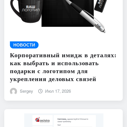
НОВОСТИ
Корпоративный имидж в деталях:
как выбрать и использовать
подарки с логотипом для
укрепления деловых связей
Sergey
Июл 17, 2026