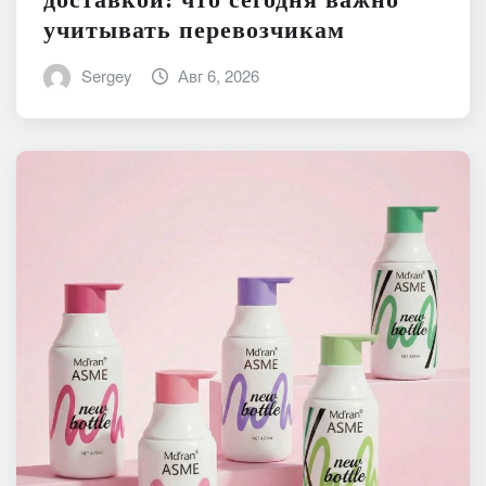
учитывать перевозчикам
Sergey
Авг 6, 2026