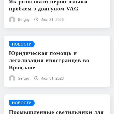
Як розпізнати перші ознаки
проблем з двигуном VAG
Sergey
Июл 31, 2026
НОВОСТИ
Юридическая помощь и
легализация иностранцев во
Вроцлаве
Sergey
Июл 31, 2026
НОВОСТИ
Промышленные светильники для