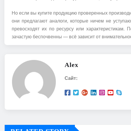
Но если вы купите продукцию проверенных производит
они предлагают аналоги, которые ничем не уступа
превосходят их по ресурсу или характеристикам. П
зачастую беспочвенны — всё зависит от внимательно
Alex
Сайт: