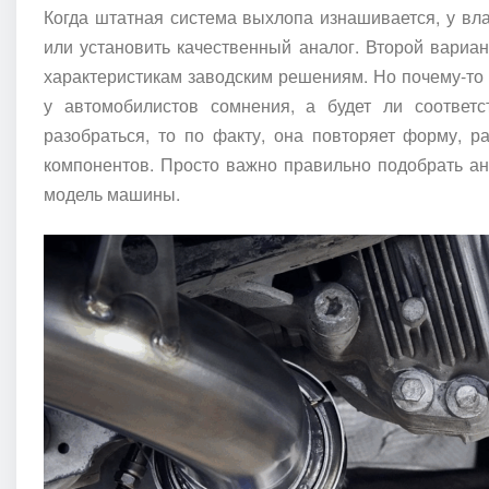
Когда штатная система выхлопа изнашивается, у вл
или установить качественный аналог. Второй вариан
характеристикам заводским решениям. Но почему-то
у автомобилистов сомнения, а будет ли соответ
разобраться, то по факту, она повторяет форму, 
компонентов. Просто важно правильно подобрать ан
модель машины.