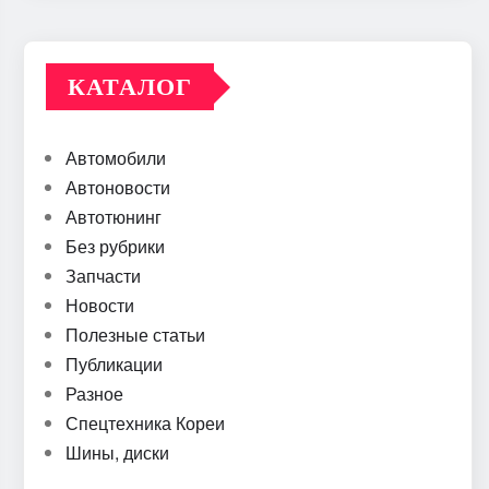
КАТАЛОГ
Автомобили
Автоновости
Автотюнинг
Без рубрики
Запчасти
Новости
Полезные статьи
Публикации
Разное
Спецтехника Кореи
Шины, диски