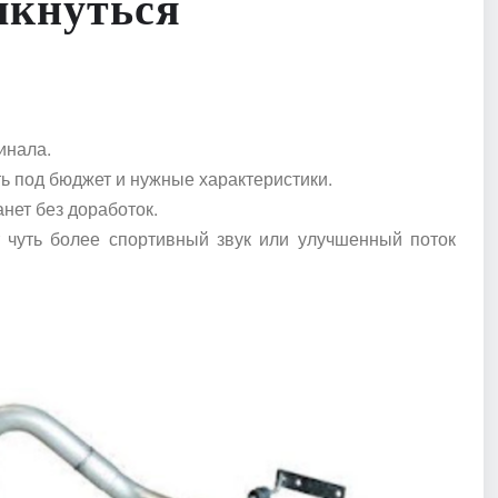
лкнуться
инала.
 под бюджет и нужные характеристики.
нет без доработок.
 чуть более спортивный звук или улучшенный поток