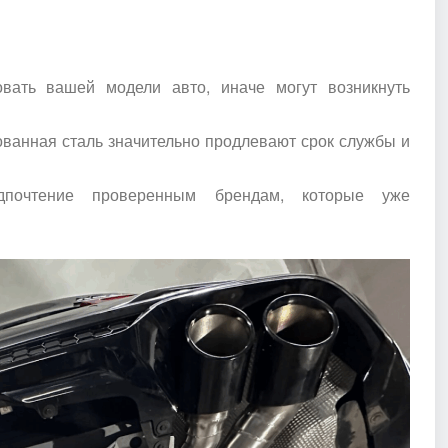
вать вашей модели авто, иначе могут возникнуть
анная сталь значительно продлевают срок службы и
дпочтение проверенным брендам, которые уже