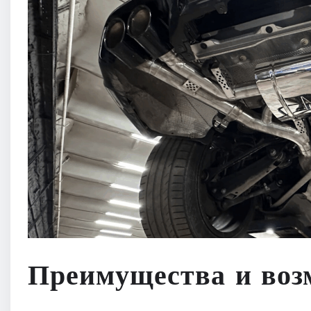
Преимущества и воз