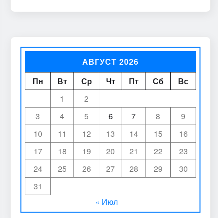
АВГУСТ 2026
Пн
Вт
Ср
Чт
Пт
Сб
Вс
1
2
3
4
5
6
7
8
9
10
11
12
13
14
15
16
17
18
19
20
21
22
23
24
25
26
27
28
29
30
31
« Июл