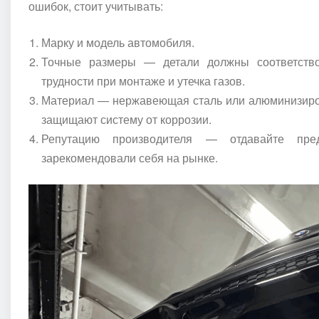
ошибок, стоит учитывать:
Марку и модель автомобиля.
Точные размеры — детали должны соответство
трудности при монтаже и утечка газов.
Материал — нержавеющая сталь или алюминизиров
защищают систему от коррозии.
Репутацию производителя — отдавайте пре
зарекомендовали себя на рынке.