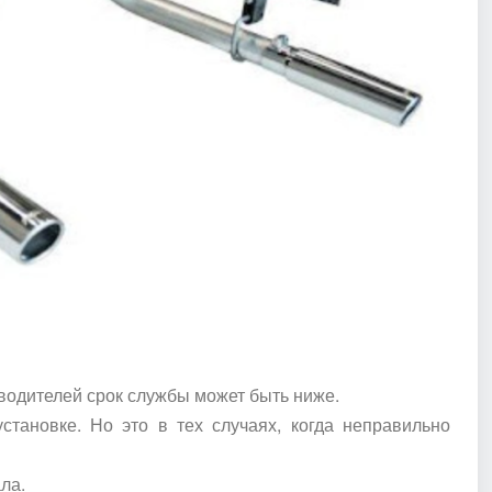
зводителей срок службы может быть ниже.
становке. Но это в тех случаях, когда неправильно
ла.