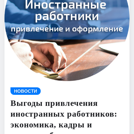
НОВОСТИ
Выгоды привлечения
иностранных работников:
экономика, кадры и