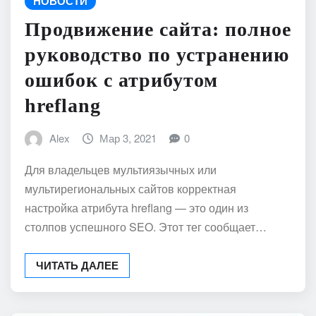
НОВОСТИ
Продвижение сайта: полное
руководство по устранению
ошибок с атрибутом
hreflang
Alex
Мар 3, 2021
0
Для владельцев мультиязычных или
мультирегиональных сайтов корректная
настройка атрибута hreflang — это один из
столпов успешного SEO. Этот тег сообщает…
ЧИТАТЬ ДАЛЕЕ