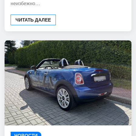
неизбежно…
ЧИТАТЬ ДАЛЕЕ
НОВОСТИ