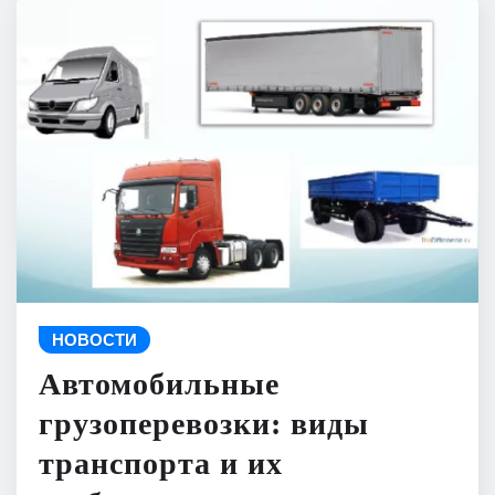
НОВОСТИ
Автомобильные
грузоперевозки: виды
транспорта и их