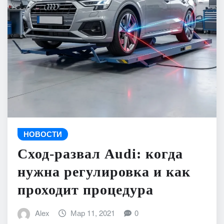
НОВОСТИ
Сход-развал Audi: когда
нужна регулировка и как
проходит процедура
Alex
Мар 11, 2021
0