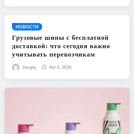
НОВОСТИ
Грузовые шины с бесплатной
доставкой: что сегодня важно
учитывать перевозчикам
Sergey
Авг 6, 2026