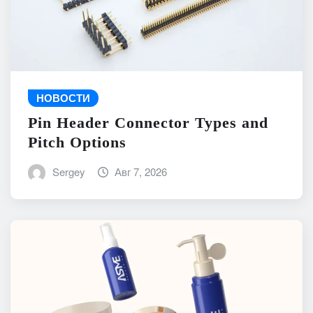
НОВОСТИ
Pin Header Connector Types and
Pitch Options
Sergey
Авг 7, 2026