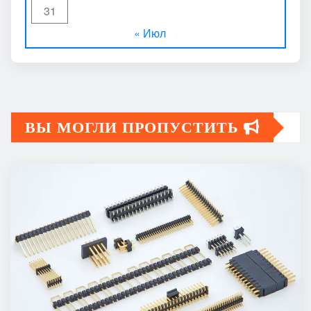
31
« Июл
ВЫ МОГЛИ ПРОПУСТИТЬ