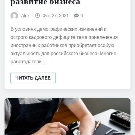
развитие бизнеса
Alex
Фев 27, 2021
0
В условиях демографических изменений и
острого кадрового дефицита тема привлечения
иностранных работников приобретает особую
актуальность для российского бизнеса. Многие
работодатели…
ЧИТАТЬ ДАЛЕЕ