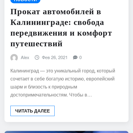
Прокат автомобилей в
Калининграде: свобода
передвижения и комфорт
путешествий
Alex
Фев 26, 2021
0
Калининград — это уникальный город, который
сочетает в себе богатую историю, европейский
шарм и близость к природным
достопримечательностям. Чтобы в…
ЧИТАТЬ ДАЛЕЕ