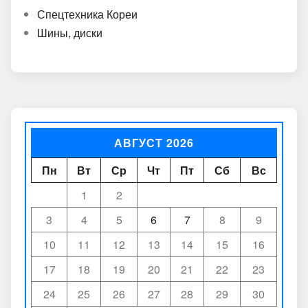
Спецтехника Кореи
Шины, диски
АВГУСТ 2026
Пн
Вт
Ср
Чт
Пт
Сб
Вс
1
2
3
4
5
6
7
8
9
10
11
12
13
14
15
16
17
18
19
20
21
22
23
24
25
26
27
28
29
30