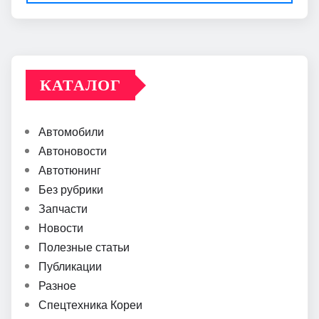
КАТАЛОГ
Автомобили
Автоновости
Автотюнинг
Без рубрики
Запчасти
Новости
Полезные статьи
Публикации
Разное
Спецтехника Кореи