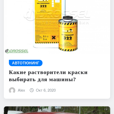
АВТОТЮНИНГ
Какие растворители краски
выбирать для машины?
Alex
Окт 6, 2020