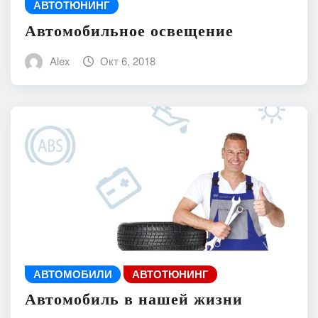
АВТОТЮНИНГ
Автомобильное освещение
Alex
Окт 6, 2018
АВТОМОБИЛИ
АВТОТЮНИНГ
Автомобиль в нашей жизни