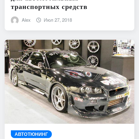
транспортных средств
Alex
Июл 27, 2018
АВТОТЮНИНГ