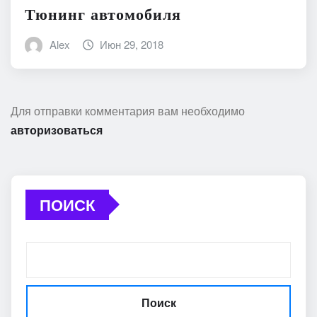
Тюнинг автомобиля
Alex
Июн 29, 2018
Для отправки комментария вам необходимо
авторизоваться
ПОИСК
Поиск