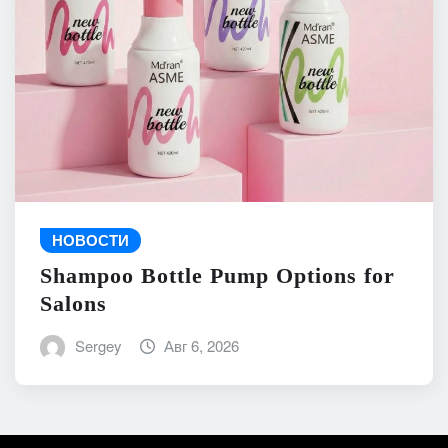
НОВОСТИ
Shampoo Bottle Pump Options for
Salons
Sergey
Авг 6, 2026