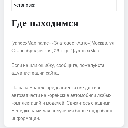
установка
Где находимся
[yandexMap name=»Златовест-Авто»]Москва, ул.
Старообрядческая, 28, стр. 1[/yandexMap]
Если нашли ошибку, сообщите, пожалуйста
администрации сайта.
Наша компания предлагает также для вас
автозапчасти на корейские автомобили любых
комплектаций и моделей. Свяжитесь снашими
менеджерами для получения более подробнйо
информации.