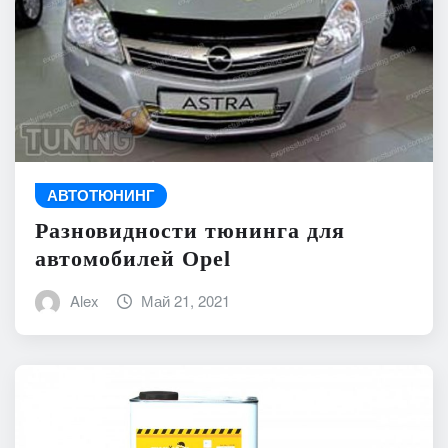
АВТОТЮНИНГ
Разновидности тюнинга для
автомобилей Opel
Alex
Май 21, 2021