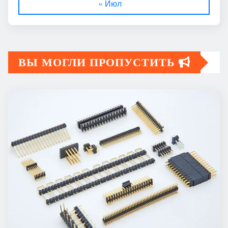
« Июл
ВЫ МОГЛИ ПРОПУСТИТЬ