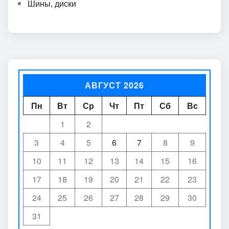
Шины, диски
АВГУСТ 2026
Пн
Вт
Ср
Чт
Пт
Сб
Вс
1
2
3
4
5
6
7
8
9
10
11
12
13
14
15
16
17
18
19
20
21
22
23
24
25
26
27
28
29
30
31