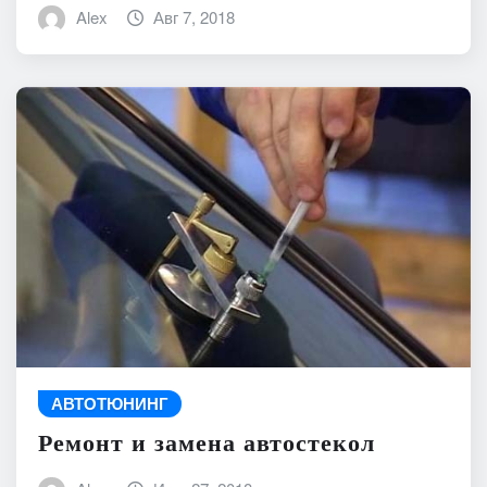
Alex
Авг 7, 2018
АВТОТЮНИНГ
Ремонт и замена автостекол