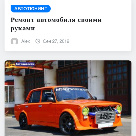
АВТОТЮНИНГ
Ремонт автомобиля своими
руками
Alex
Сен 27, 2019