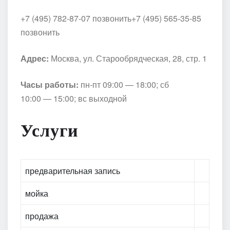
+7 (495) 782-87-07 позвонить
+7 (495) 565-35-85
позвонить
Адрес:
Москва, ул. Старообрядческая, 28, стр. 1
Часы работы:
пн-пт 09:00 — 18:00; сб
10:00 — 15:00; вс выходной
Услуги
предварительная запись
мойка
продажа