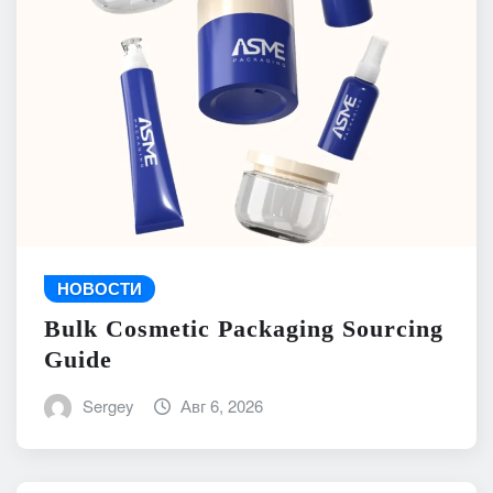
НОВОСТИ
Bulk Cosmetic Packaging Sourcing
Guide
Sergey
Авг 6, 2026