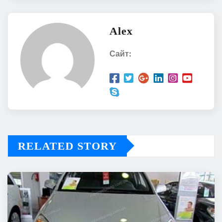
Alex
Сайт:
RELATED STORY