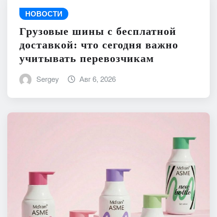
НОВОСТИ
Грузовые шины с бесплатной
доставкой: что сегодня важно
учитывать перевозчикам
Sergey
Авг 6, 2026