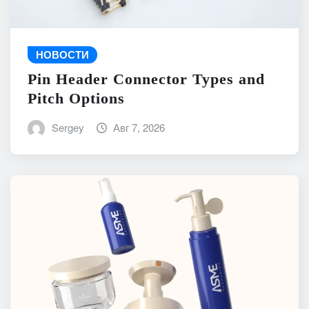
НОВОСТИ
Pin Header Connector Types and
Pitch Options
Sergey
Авг 7, 2026