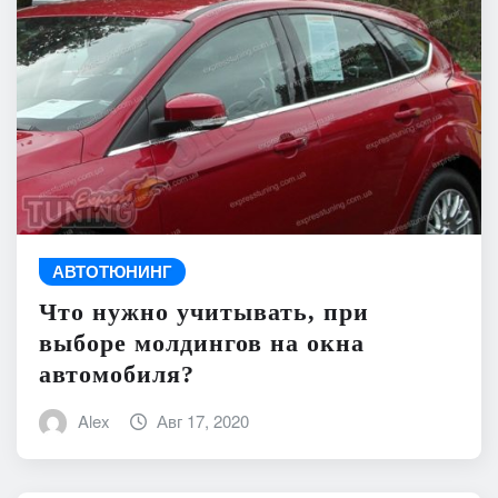
АВТОТЮНИНГ
Что нужно учитывать, при
выборе молдингов на окна
автомобиля?
Alex
Авг 17, 2020