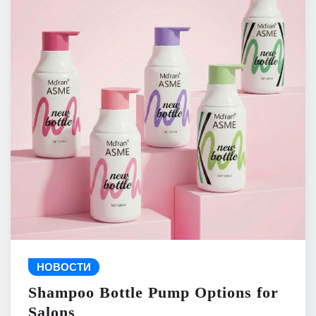
НОВОСТИ
Shampoo Bottle Pump Options for
Salons