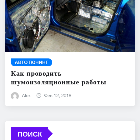
АВТОТЮНИНГ
Как проводить
шумоизоляционные работы
Alex
Фев 12, 2018
ПОИСК