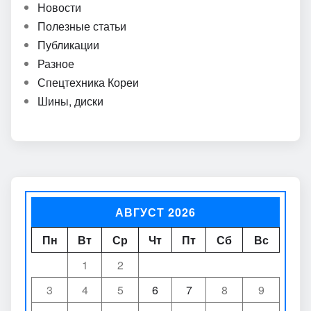
Новости
Полезные статьи
Публикации
Разное
Спецтехника Кореи
Шины, диски
АВГУСТ 2026
Пн
Вт
Ср
Чт
Пт
Сб
Вс
1
2
3
4
5
6
7
8
9