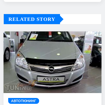
RELATED STORY
АВТОТЮНИНГ