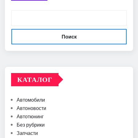
Поиск
КАТАЛОГ
Автомобили
Автоновости
Автотюнинг
Без рубрики
Запчасти