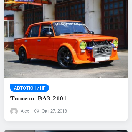
АВТОТЮНИНГ
Тюнинг ВАЗ 2101
Alex
Окт 27, 2018