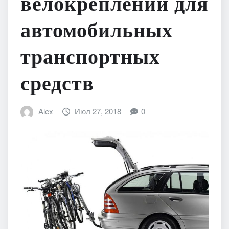
велокреплений для
автомобильных
транспортных
средств
Alex
Июл 27, 2018
0