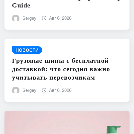
Guide
Sergey
Авг 6, 2026
НОВОСТИ
Грузовые шины с бесплатной
доставкой: что сегодня важно
учитывать перевозчикам
Sergey
Авг 6, 2026