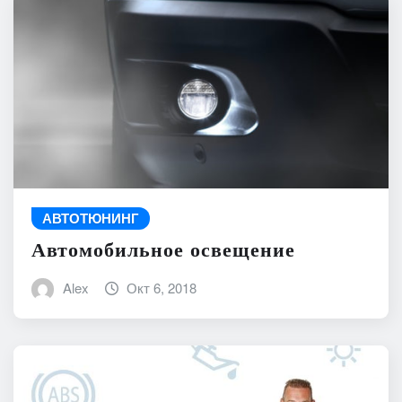
АВТОТЮНИНГ
Автомобильное освещение
Alex
Окт 6, 2018