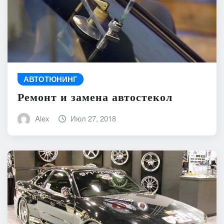
АВТОТЮНИНГ
Ремонт и замена автостекол
Alex
Июл 27, 2018