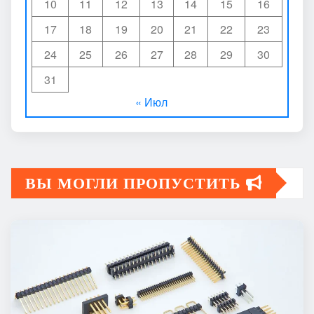
10
11
12
13
14
15
16
17
18
19
20
21
22
23
24
25
26
27
28
29
30
31
« Июл
ВЫ МОГЛИ ПРОПУСТИТЬ