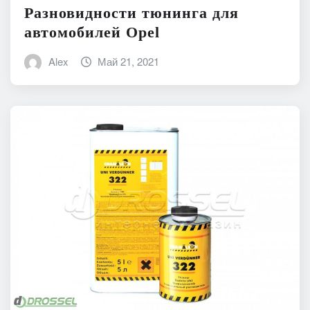
Разновидности тюнинга для
автомобилей Opel
Alex
Май 21, 2021