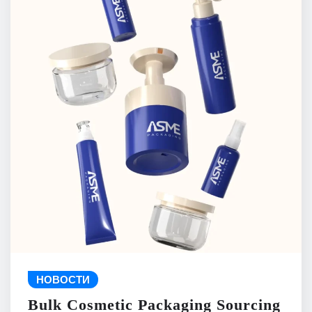
НОВОСТИ
Bulk Cosmetic Packaging Sourcing