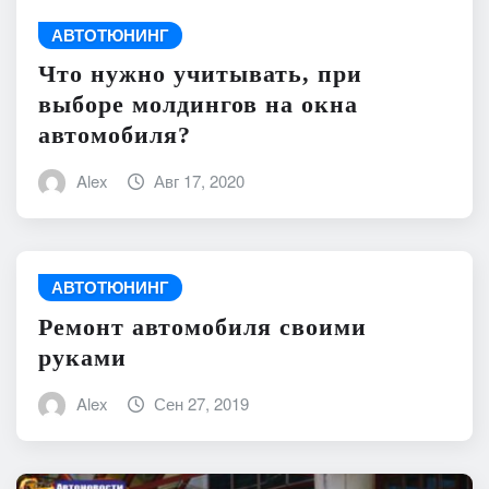
АВТОТЮНИНГ
Что нужно учитывать, при
выборе молдингов на окна
автомобиля?
Alex
Авг 17, 2020
АВТОТЮНИНГ
Ремонт автомобиля своими
руками
Alex
Сен 27, 2019