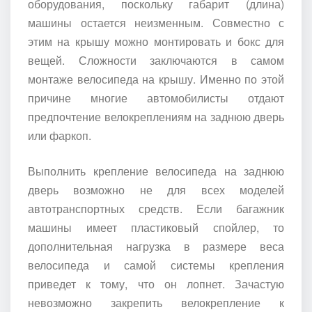
оборудования, поскольку габарит (длина)
машины остается неизменным. Совместно с
этим на крышу можно монтировать и бокс для
вещей. Сложности заключаются в самом
монтаже велосипеда на крышу. Именно по этой
причине многие автомобилисты отдают
предпочтение велокреплениям на заднюю дверь
или фаркоп.
Выполнить крепление велосипеда на заднюю
дверь возможно не для всех моделей
автотранспортных средств. Если багажник
машины имеет пластиковый спойлер, то
дополнительная нагрузка в размере веса
велосипеда и самой системы крепления
приведет к тому, что он лопнет. Зачастую
невозможно закрепить велокрепление к