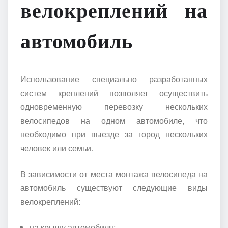
велокреплений на
автомобиль
Использование специально разработанных
систем креплений позволяет осуществить
одновременную перевозку нескольких
велосипедов на одном автомобиле, что
необходимо при выезде за город нескольких
человек или семьи.
В зависимости от места монтажа велосипеда на
автомобиль существуют следующие виды
велокреплений:
на крышу автомобиля;