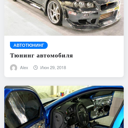
АВТОТЮНИНГ
Тюнинг автомобиля
Alex
Июн 29, 2018