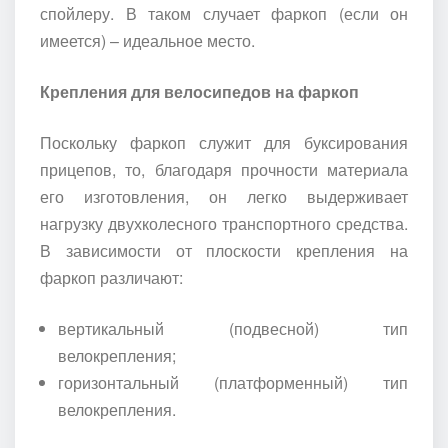
спойлеру. В таком случает фаркоп (если он
имеется) – идеальное место.
Крепления для велосипедов на фаркоп
Поскольку фаркоп служит для буксирования
прицепов, то, благодаря прочности материала
его изготовления, он легко выдерживает
нагрузку двухколесного транспортного средства.
В зависимости от плоскости крепления на
фаркоп различают:
вертикальный (подвесной) тип
велокрепления;
горизонтальный (платформенный) тип
велокрепления.