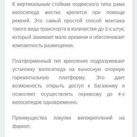
К вертикальным стойкам подвесного типа рама
велосипеда жестко крепится при помощи
ремней. Это самый простой способ монтажа
такого вида транспорта в количестве до 3-х штук,
который занимает мало времени и обеспечивает
компактность размещения.
Платформенный тип крепления подразумевает
установку велосипеда на выносную опорную
горизонтальную платформу. Это дает
возможность открыть доступ к багажнику и
позволяет осуществлять перевозку до 4-х
велосипедов одновременно.
Преимущества покупки велокреплений на
фаркоп: