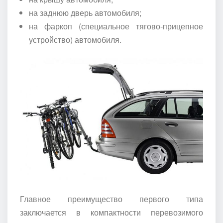
на заднюю дверь автомобиля;
на фаркоп (специальное тягово-прицепное
устройство) автомобиля.
Главное преимущество первого типа
заключается в компактности перевозимого