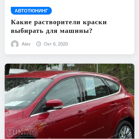
АВТОТЮНИНГ
Какие растворители краски
выбирать для машины?
Alex
Окт 6, 2020