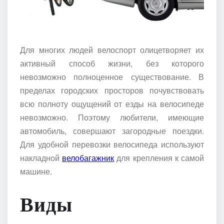
Для многих людей велоспорт олицетворяет их
активный способ жизни, без которого
невозможно полноценное существование. В
пределах городских просторов почувствовать
всю полноту ощущений от езды на велосипеде
невозможно. Поэтому любители, имеющие
автомобиль, совершают загородные поездки.
Для удобной перевозки велосипеда используют
накладной
велобагажник
для крепления к самой
машине.
Виды