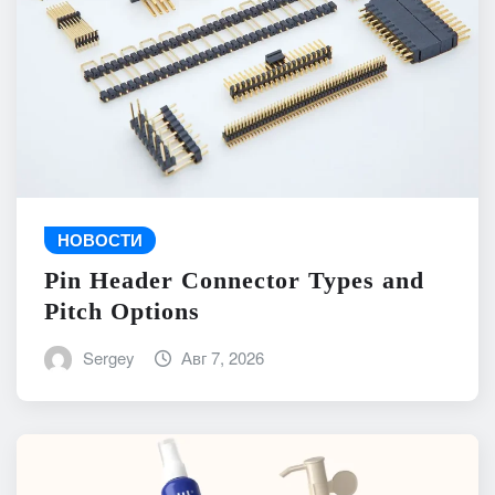
НОВОСТИ
Pin Header Connector Types and
Pitch Options
Sergey
Авг 7, 2026