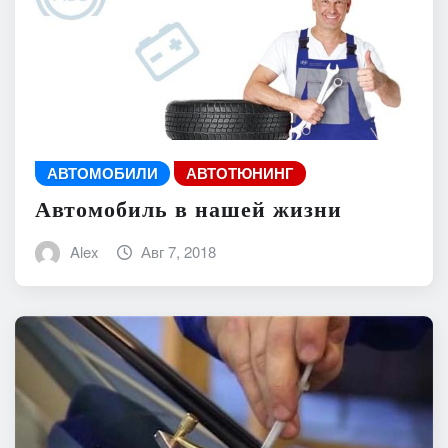
АВТОМОБИЛИ
АВТОТЮНИНГ
Автомобиль в нашей жизни
Alex
Авг 7, 2018