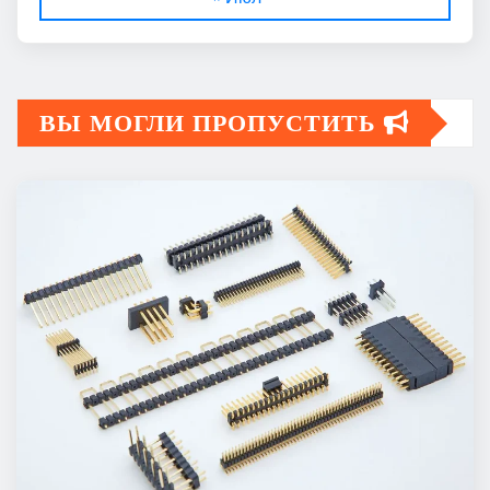
ВЫ МОГЛИ ПРОПУСТИТЬ