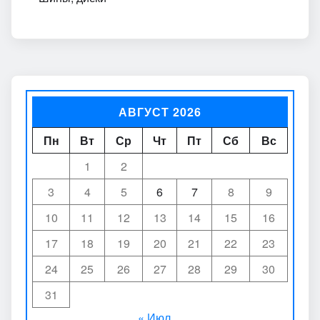
АВГУСТ 2026
Пн
Вт
Ср
Чт
Пт
Сб
Вс
1
2
3
4
5
6
7
8
9
10
11
12
13
14
15
16
17
18
19
20
21
22
23
24
25
26
27
28
29
30
31
« Июл