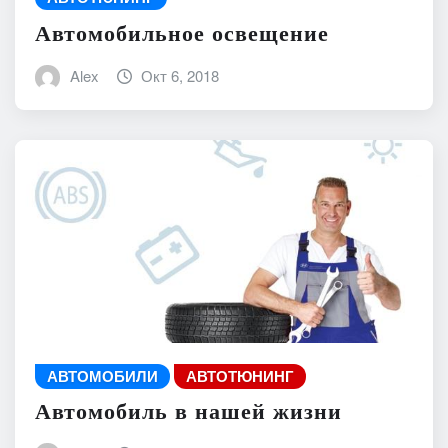
Автомобильное освещение
Alex
Окт 6, 2018
АВТОМОБИЛИ
АВТОТЮНИНГ
Автомобиль в нашей жизни