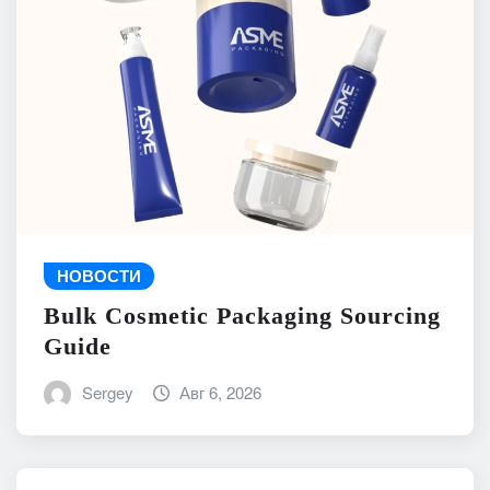
НОВОСТИ
Bulk Cosmetic Packaging Sourcing
Guide
Sergey
Авг 6, 2026