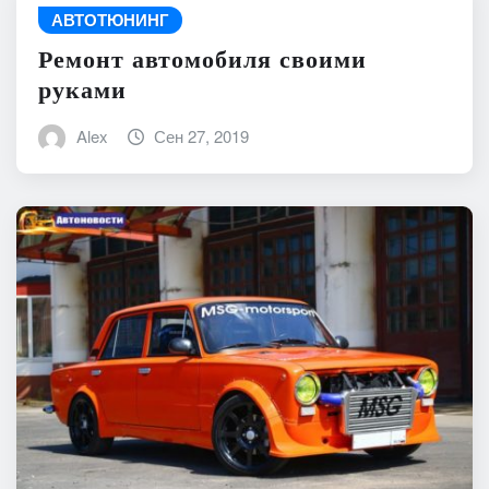
АВТОТЮНИНГ
Ремонт автомобиля своими
руками
Alex
Сен 27, 2019