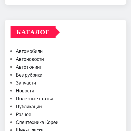
КАТАЛОГ
Автомобили
Автоновости
Автотюнинг
Без рубрики
Запчасти
Новости
Полезные статьи
Публикации
Разное
Спецтехника Кореи
Шины, диски