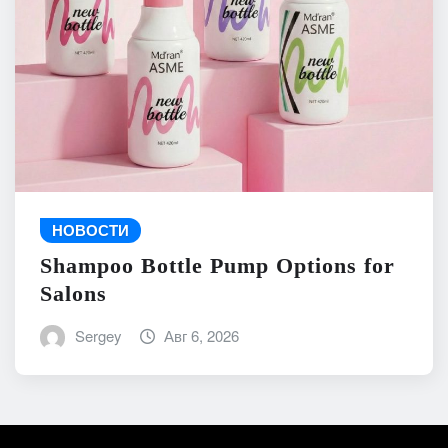
НОВОСТИ
Shampoo Bottle Pump Options for
Salons
Sergey
Авг 6, 2026