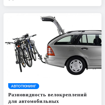
АВТОТЮНИНГ
Разновидность велокреплений
для автомобильных