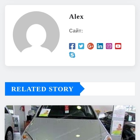
Alex
Сайт:
RELATED STORY