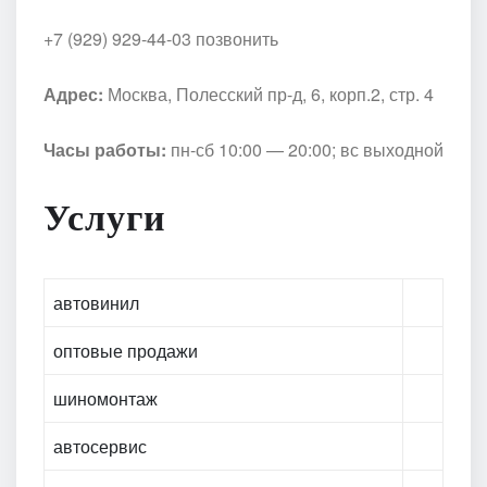
+7 (929) 929-44-03 позвонить
Адрес:
Москва, Полесский пр-д, 6, корп.2, стр. 4
Часы работы:
пн-сб 10:00 — 20:00; вс выходной
Услуги
автовинил
оптовые продажи
шиномонтаж
автосервис