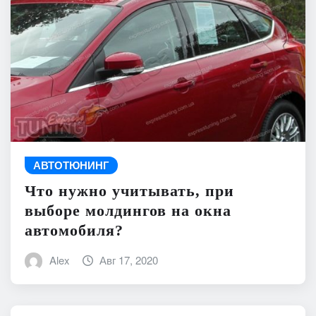
АВТОТЮНИНГ
Что нужно учитывать, при
выборе молдингов на окна
автомобиля?
Alex
Авг 17, 2020