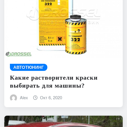
АВТОТЮНИНГ
Какие растворители краски
выбирать для машины?
Alex
Окт 6, 2020