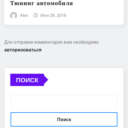
Тюнинг автомобиля
Alex
Июн 29, 2018
Для отправки комментария вам необходимо
авторизоваться
ПОИСК
Поиск