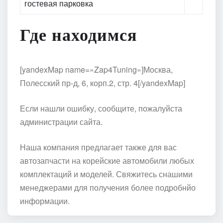
гостевая парковка
Где находимся
[yandexMap name=»Zap4Tuning»]Москва,
Полесский пр-д, 6, корп.2, стр. 4[/yandexMap]
Если нашли ошибку, сообщите, пожалуйста
администрации сайта.
Наша компания предлагает также для вас
автозапчасти на корейские автомобили любых
комплектаций и моделей. Свяжитесь снашими
менеджерами для получения более подробнйо
информации.