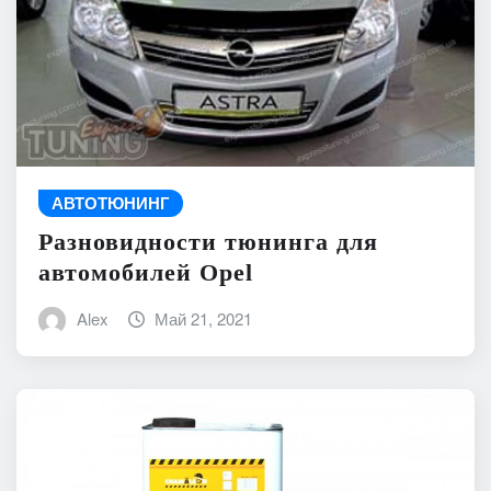
АВТОТЮНИНГ
Разновидности тюнинга для
автомобилей Opel
Alex
Май 21, 2021