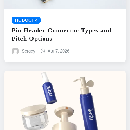
НОВОСТИ
Pin Header Connector Types and
Pitch Options
Sergey
Авг 7, 2026