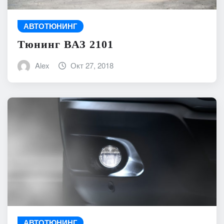
АВТОТЮНИНГ
Тюнинг ВАЗ 2101
Alex
Окт 27, 2018
АВТОТЮНИНГ