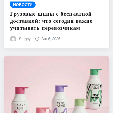
НОВОСТИ
Грузовые шины с бесплатной
доставкой: что сегодня важно
учитывать перевозчикам
Sergey
Авг 6, 2026