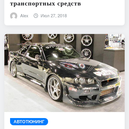
транспортных средств
Alex
Июл 27, 2018
АВТОТЮНИНГ