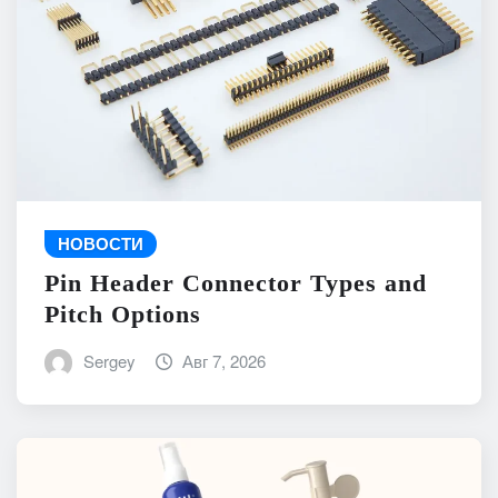
НОВОСТИ
Pin Header Connector Types and
Pitch Options
Sergey
Авг 7, 2026