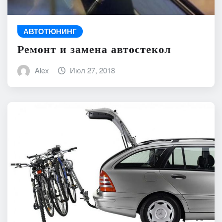
АВТОТЮНИНГ
Ремонт и замена автостекол
Alex
Июл 27, 2018