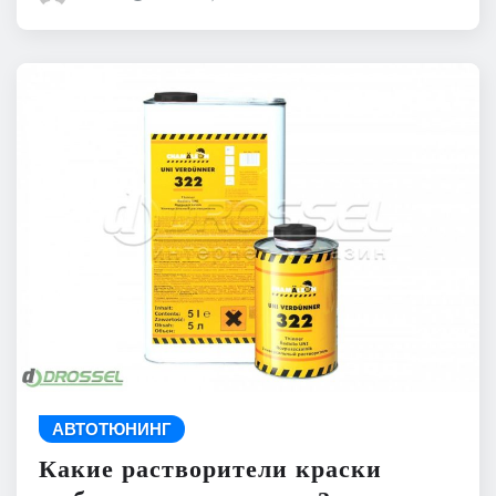
АВТОТЮНИНГ
Какие растворители краски