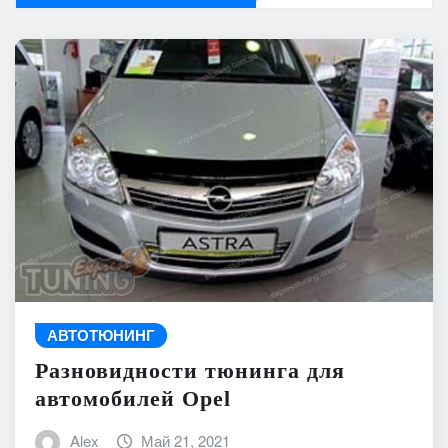
АВТОТЮНИНГ
Разновидности тюнинга для
автомобилей Opel
Alex
Май 21, 2021