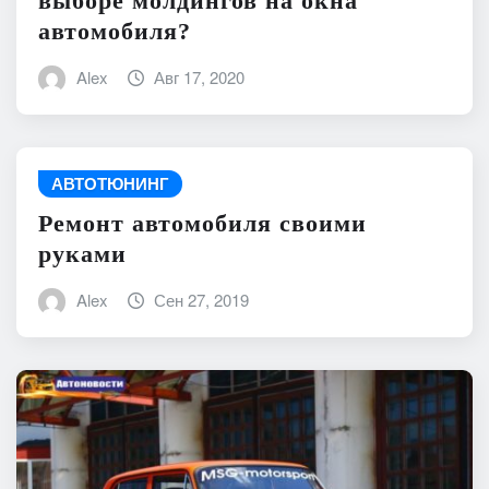
выборе молдингов на окна
автомобиля?
Alex
Авг 17, 2020
АВТОТЮНИНГ
Ремонт автомобиля своими
руками
Alex
Сен 27, 2019