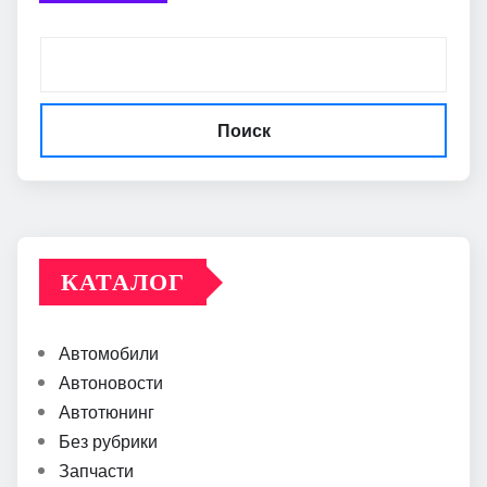
Поиск
КАТАЛОГ
Автомобили
Автоновости
Автотюнинг
Без рубрики
Запчасти