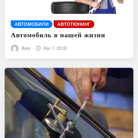
АВТОМОБИЛИ
АВТОТЮНИНГ
Автомобиль в нашей жизни
Alex
Авг 7, 2018