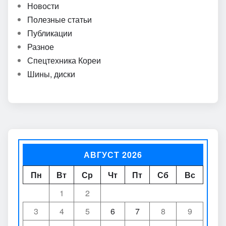
Новости
Полезные статьи
Публикации
Разное
Спецтехника Кореи
Шины, диски
АВГУСТ 2026
Пн
Вт
Ср
Чт
Пт
Сб
Вс
1
2
3
4
5
6
7
8
9