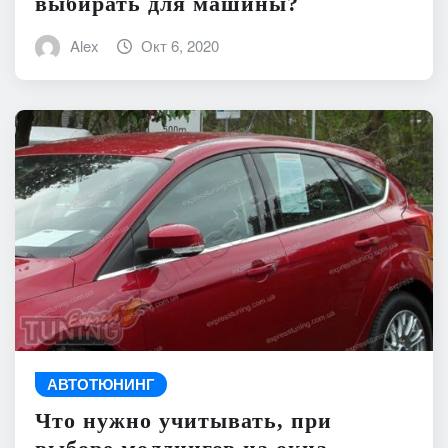
выбирать для машины?
Alex
Окт 6, 2020
АВТОТЮНИНГ
Что нужно учитывать, при