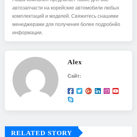
автозапчасти на корейские автомобили любых
комплектаций и моделей. Свяжитесь снашими
менеджерами для получения более подробнйо
информации.
Alex
Сайт:
RELATED STORY