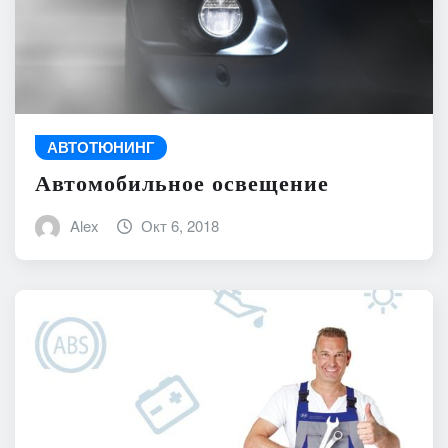
АВТОТЮНИНГ
Автомобильное освещение
Alex
Окт 6, 2018