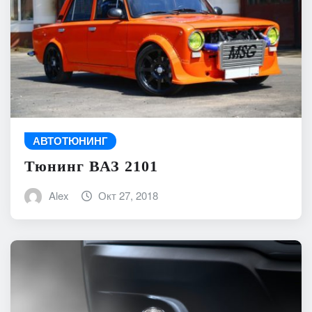
АВТОТЮНИНГ
Тюнинг ВАЗ 2101
Alex
Окт 27, 2018