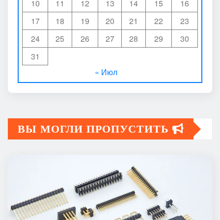
10
11
12
13
14
15
16
17
18
19
20
21
22
23
24
25
26
27
28
29
30
31
« Июл
ВЫ МОГЛИ ПРОПУСТИТЬ