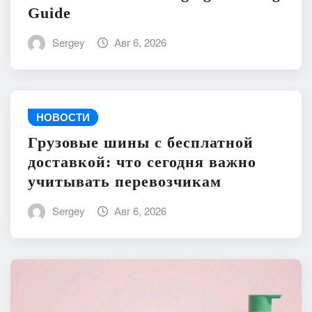
Guide
Sergey
Авг 6, 2026
НОВОСТИ
Грузовые шины с бесплатной
доставкой: что сегодня важно
учитывать перевозчикам
Sergey
Авг 6, 2026