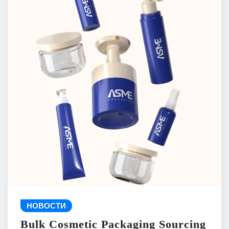
НОВОСТИ
Bulk Cosmetic Packaging Sourcing