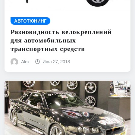
АВТОТЮНИНГ
Разновидность велокреплений
для автомобильных
транспортных средств
Alex
Июл 27, 2018