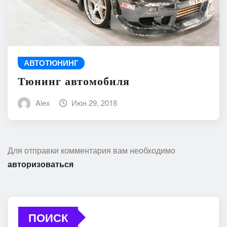
АВТОТЮНИНГ
Тюнинг автомобиля
Alex
Июн 29, 2018
Для отправки комментария вам необходимо
авторизоваться
ПОИСК