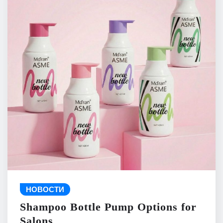
НОВОСТИ
Shampoo Bottle Pump Options for
Salons