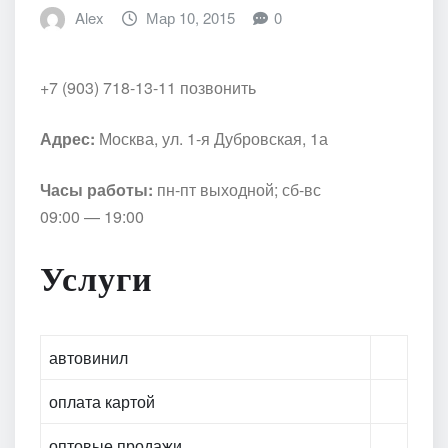
Alex
Мар 10, 2015
0
+7 (903) 718-13-11 позвонить
Адрес:
Москва, ул. 1-я Дубровская, 1а
Часы работы:
пн-пт выходной; сб-вс
09:00 — 19:00
Услуги
автовинил
оплата картой
оптовые продажи